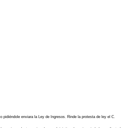
o pidiéndole enviara la Ley de Ingresos. Rinde la protesta de ley el C.