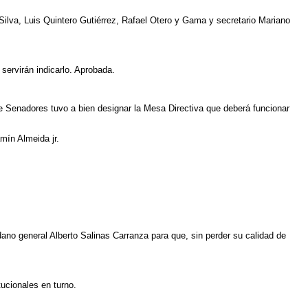
Silva, Luis Quintero Gutiérrez, Rafael Otero y Gama y secretario Mariano
servirán indicarlo. Aprobada.
 Senadores tuvo a bien designar la Mesa Directiva que deberá funcionar
mín Almeida jr.
ano general Alberto Salinas Carranza para que, sin perder su calidad de
tucionales en turno.