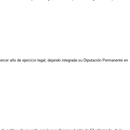
tercer año de ejercicio legal; dejando integrada su Diputación Permanente en