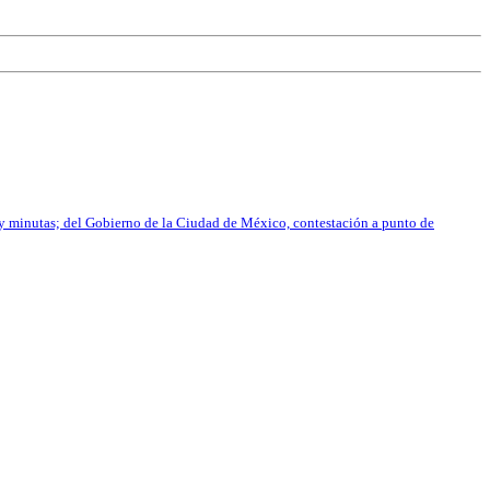
 y minutas; del Gobierno de la Ciudad de México, contestación a punto de