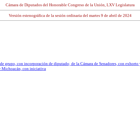
Cámara de Diputados del Honorable Congreso de la Unión, LXV Legislatura
Versión estenográfica de la sesión ordinaria del martes 9 de abril de 2024
 de grupo, con incorporación de diputado; de la Cámara de Senadores, con exhorto
e Michoacán, con iniciativa