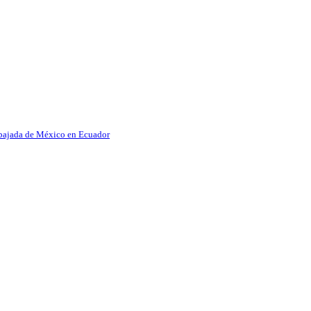
Embajada de México en Ecuador