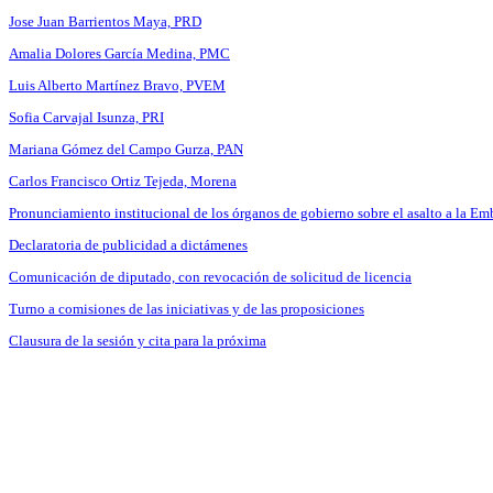
Jose Juan Barrientos Maya, PRD
Amalia Dolores García Medina, PMC
Luis Alberto Martínez Bravo, PVEM
Sofia Carvajal Isunza, PRI
Mariana Gómez del Campo Gurza, PAN
Carlos Francisco Ortiz Tejeda, Morena
Pronunciamiento institucional de los órganos de gobierno sobre el asalto a la 
Declaratoria de publicidad a dictámenes
Comunicación de diputado, con revocación de solicitud de licencia
Turno a comisiones de las iniciativas y de las proposiciones
Clausura de la sesión y cita para la próxima