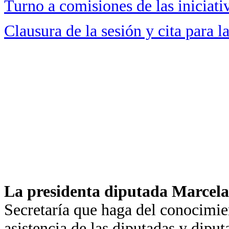
Turno a comisiones de las iniciati
Clausura de la sesión y cita para 
La presidenta diputada Marcela
Secretaría que haga del conocimie
asistencia de las diputadas y diput