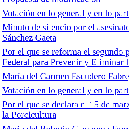
Votación en lo general y en lo part
Minuto de silencio por el asesinat
Sánchez Gaeta
Por el que se reforma el segundo p
Federal para Prevenir y Eliminar 
María del Carmen Escudero Fabr
Votación en lo general y en lo part
Por el que se declara el 15 de ma
la Porcicultura
María del Refugio Camarena Jáur