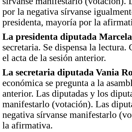
sírvanse manifestarlo (votación). 
por la negativa sírvanse igualment
presidenta, mayoría por la afirmat
La presidenta diputada Marcela
secretaria. Se dispensa la lectura.
el acta de la sesión anterior.
La secretaria diputada Vania R
económica se pregunta a la asamble
anterior. Las diputadas y los diput
manifestarlo (votación). Las diput
negativa sírvanse manifestarlo (vo
la afirmativa.