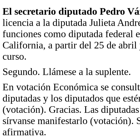
El secretario diputado Pedro V
licencia a la diputada Julieta And
funciones como diputada federal el
California, a partir del 25 de abril
curso.
Segundo. Llámese a la suplente.
En votación Económica se consulta
diputadas y los diputados que esté
(votación). Gracias. Las diputadas
sírvanse manifestarlo (votación). 
afirmativa.