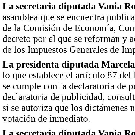
La secretaria diputada Vania R
asamblea que se encuentra public
de la Comisión de Economía, Come
decreto por el que se reforman y a
de los Impuestos Generales de Im
La presidenta diputada Marcela
lo que establece el artículo 87 d
se cumple con la declaratoria de p
declaratoria de publicidad, consul
si se autoriza que los dictámenes
votación de inmediato.
La secretaria diputada Vania R