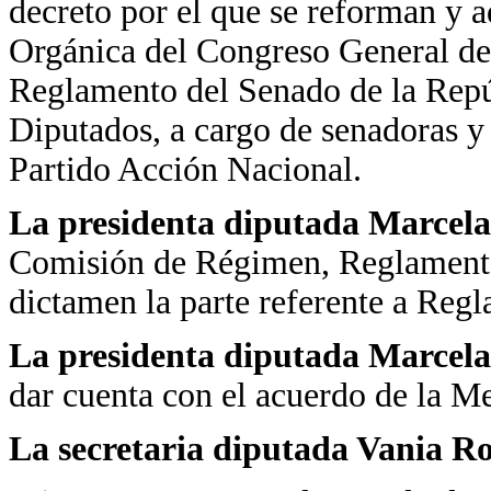
decreto por el que se reforman y a
Orgánica del Congreso General de
Reglamento del Senado de la Repú
Diputados, a cargo de senadoras y
Partido Acción Nacional.
La presidenta diputada Marcela
Comisión de Régimen, Reglamentos
dictamen la parte referente a Reg
La presidenta diputada Marcela
dar cuenta con el acuerdo de la Me
La secretaria diputada Vania R