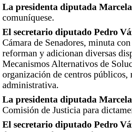
La presidenta diputada Marcela
comuníquese.
El secretario diputado Pedro V
Cámara de Senadores, minuta con p
reforman y adicionan diversas dis
Mecanismos Alternativos de Soluc
organización de centros públicos, 
administrativa.
La presidenta diputada Marcela
Comisión de Justicia para dictame
El secretario diputado Pedro V