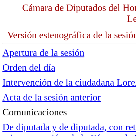
Cámara de Diputados del Ho
Le
Versión estenográfica de la sesió
Apertura de la sesión
Orden del día
Intervención de la ciudadana Lore
Acta de la sesión anterior
Comunicaciones
De diputada y de diputada, con ret