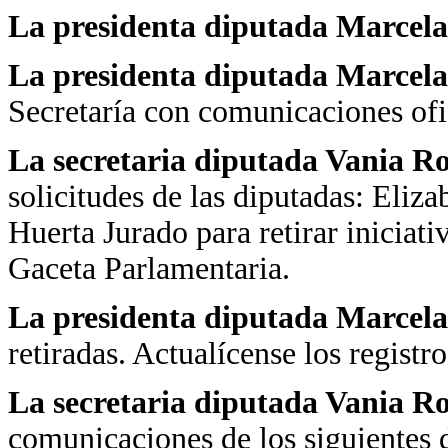
La presidenta diputada Marcela
La presidenta diputada Marcela
Secretaría con comunicaciones ofi
La secretaria diputada Vania R
solicitudes de las diputadas: Eliz
Huerta Jurado para retirar iniciat
Gaceta Parlamentaria.
La presidenta diputada Marcela
retiradas. Actualícense los registr
La secretaria diputada Vania R
comunicaciones de los siguientes 