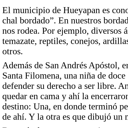
El municipio de Hueyapan es conoc
chal bordado”. En nuestros bordad
nos rodea. Por ejemplo, diversos á
temazate, reptiles, conejos, ardilla
otros.
Además de San Andrés Apóstol, en
Santa Filomena, una niña de doce 
defender su derecho a ser libre. An
quedar en cama y ahí la encerraro
destino: Una, en donde terminó pe
de ahí. Y la otra es que dibujó un 