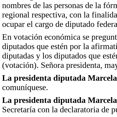
nombres de las personas de la fórm
regional respectiva, con la finali
ocupar el cargo de diputado federa
En votación económica se pregunta
diputados que estén por la afirmat
diputadas y los diputados que esté
(votación). Señora presidenta, may
La presidenta diputada Marcela
comuníquese.
La presidenta diputada Marcela
Secretaría con la declaratoria de 