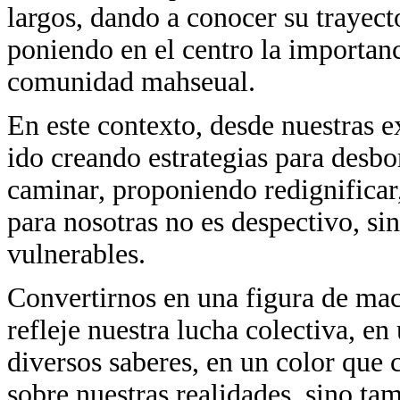
largos, dando a conocer su trayect
poniendo en el centro la importanc
comunidad
mahseual.
En este contexto, desde nuestras e
ido creando estrategias para desbo
caminar, proponiendo redignificar
para nosotras no es despectivo, si
vulnerables.
Convertirnos en una figura de mac
refleje nuestra lucha colectiva, en
diversos saberes, en un color que 
sobre nuestras realidades, sino t