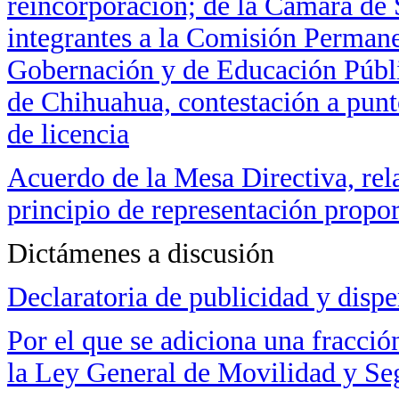
reincorporación; de la Cámara de 
integrantes a la Comisión Permane
Gobernación y de Educación Públic
de Chihuahua, contestación a punt
de licencia
Acuerdo de la Mesa Directiva, rela
principio de representación propo
Dictámenes a discusión
Declaratoria de publicidad y dispe
Por el que se adiciona una fracció
la Ley General de Movilidad y Se