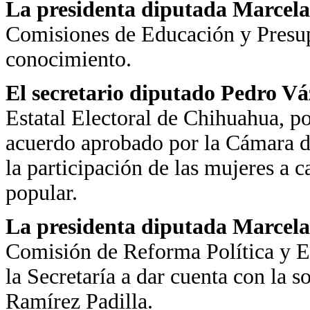
La presidenta diputada Marcela
Comisiones de Educación y Presup
conocimiento.
El secretario diputado Pedro V
Estatal Electoral de Chihuahua, po
acuerdo aprobado por la Cámara d
la participación de las mujeres a 
popular.
La presidenta diputada Marcela
Comisión de Reforma Política y E
la Secretaría a dar cuenta con la so
Ramírez Padilla.