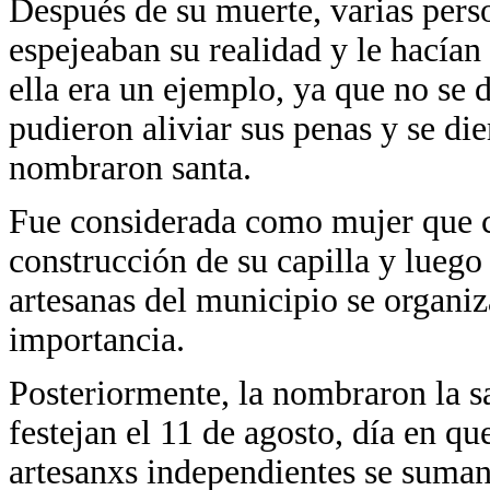
Después de su muerte, varias pers
espejeaban su realidad y le hacían
ella era un ejemplo, ya que no se d
pudieron aliviar sus penas y se die
nombraron santa.
Fue considerada como mujer que cu
construcción de su capilla y luego
artesanas del municipio se organiz
importancia.
Posteriormente, la nombraron la sa
festejan el 11 de agosto, día en q
artesanxs independientes se suman