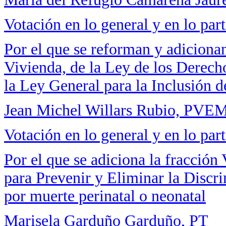
Votación en lo general y en lo part
Por el que se reforman y adicionan
Vivienda, de la Ley de los Derech
la Ley General para la Inclusión 
Jean Michel Willars Rubio, PVE
Votación en lo general y en lo part
Por el que se adiciona la fracción 
para Prevenir y Eliminar la Discr
por muerte perinatal o neonatal
Marisela Garduño Garduño, PT