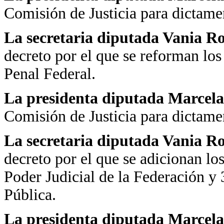
Comisión de Justicia para dictame
La secretaria diputada Vania R
decreto por el que se reforman los
Penal Federal.
La presidenta diputada Marcela
Comisión de Justicia para dictame
La secretaria diputada Vania R
decreto por el que se adicionan lo
Poder Judicial de la Federación y
Pública.
La presidenta diputada Marcela