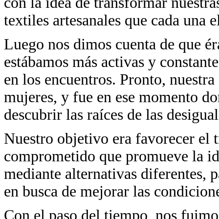
con la idea de transformar nuestra
textiles artesanales que cada una e
Luego nos dimos cuenta de que ér
estábamos más activas y constante
en los encuentros. Pronto, nuestra
mujeres, y fue en ese momento d
descubrir las raíces de las desigua
Nuestro objetivo era favorecer el 
comprometido que promueve la iden
mediante alternativas diferentes, p
en busca de mejorar las condicion
Con el paso del tiempo, nos fuimo