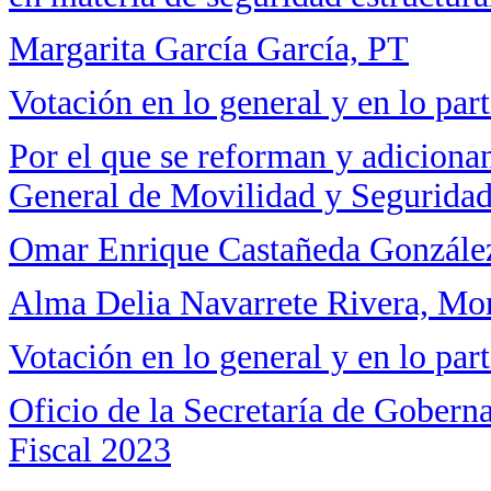
Margarita García García, PT
Votación en lo general y en lo part
Por el que se reforman y adicionan
General de Movilidad y Seguridad
Omar Enrique Castañeda Gonzál
Alma Delia Navarrete Rivera, Mo
Votación en lo general y en lo part
Oficio de la Secretaría de Gobern
Fiscal 2023