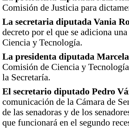
Comisión de Justicia para dictame
La secretaria diputada Vania R
decreto por el que se adiciona una 
Ciencia y Tecnología.
La presidenta diputada Marcela
Comisión de Ciencia y Tecnología
la Secretaría.
El secretario diputado Pedro V
comunicación de la Cámara de Sen
de las senadoras y de los senador
que funcionará en el segundo reces