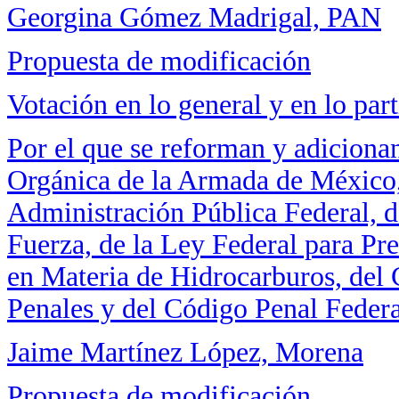
Georgina Gómez Madrigal, PAN
Propuesta de modificación
Votación en lo general y en lo part
Por el que se reforman y adicionan
Orgánica de la Armada de México,
Administración Pública Federal, d
Fuerza, de la Ley Federal para Pr
en Materia de Hidrocarburos, del
Penales y del Código Penal Federa
Jaime Martínez López, Morena
Propuesta de modificación