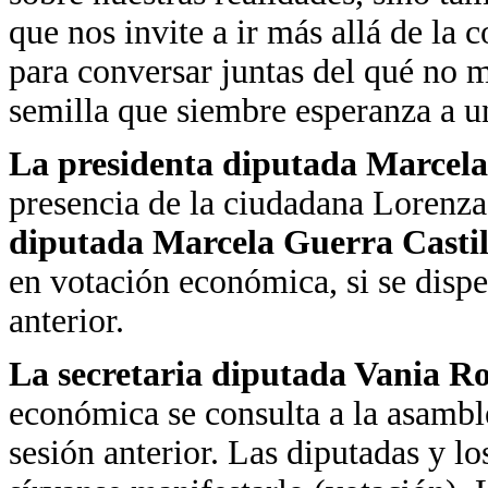
que nos invite a ir más allá de l
para conversar juntas del qué no m
semilla que siembre esperanza a un
La presidenta diputada Marcela
presencia de la ciudadana Lorenza
diputada Marcela Guerra Castil
en votación económica, si se dispen
anterior.
La secretaria diputada Vania R
económica se consulta a la asamblea
sesión anterior. Las diputadas y lo