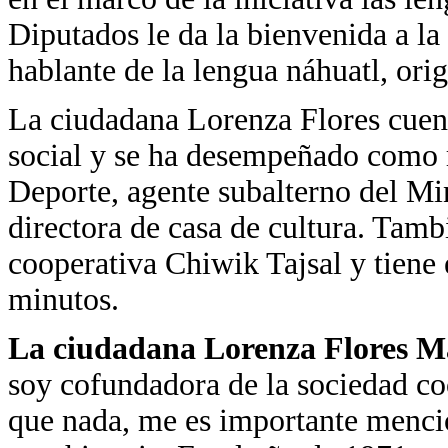
Diputados le da la bienvenida a l
hablante de la lengua náhuatl, ori
La ciudadana Lorenza Flores cuent
social y se ha desempeñado como 
Deporte, agente subalterno del M
directora de casa de cultura. Tamb
cooperativa Chiwik
Tajsal y tiene
minutos.
La ciudadana Lorenza Flores M
soy cofundadora de la sociedad c
que nada, me es importante menci