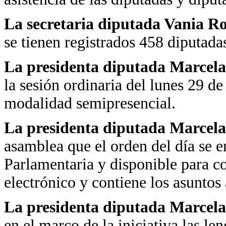
La secretaria diputada Vania R
se tienen registrados 458 diputada
La presidenta diputada Marcela
la sesión ordinaria del lunes 29 de
modalidad semipresencial.
La presidenta diputada Marcela
asamblea que el orden del día se 
Parlamentaria y disponible para co
electrónico y contiene los asuntos a
La presidenta diputada Marcela
en el marco de la iniciativa las l