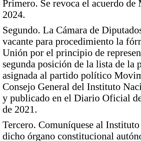
Primero. Se revoca el acuerdo de 
2024.
Segundo. La Cámara de Diputados 
vacante para procedimiento la fór
Unión por el principio de represen
segunda posición de la lista de la
asignada al partido político Movi
Consejo General del Instituto Naci
y publicado en el Diario Oficial d
de 2021.
Tercero. Comuníquese al Instituto 
dicho órgano constitucional autón