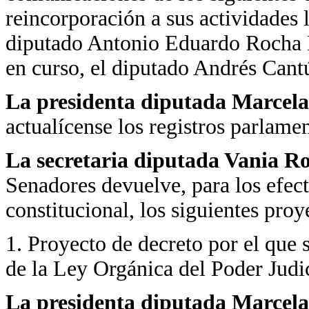
reincorporación a sus actividades le
diputado Antonio Eduardo Rocha Br
en curso, el diputado Andrés Cant
La presidenta diputada Marcela
actualícense los registros parlamen
La secretaria diputada Vania R
Senadores devuelve, para los efect
constitucional, los siguientes proy
1. Proyecto de decreto por el que 
de la Ley Orgánica del Poder Judic
La presidenta diputada Marcela