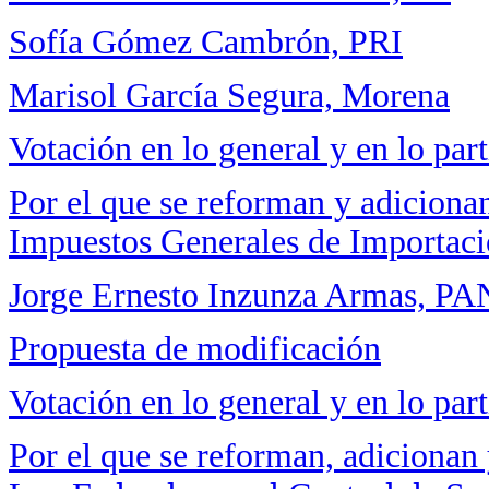
Sofía Gómez Cambrón, PRI
Marisol García Segura, Morena
Votación en lo general y en lo part
Por el que se reforman y adicionan
Impuestos Generales de Importaci
Jorge Ernesto Inzunza Armas, PA
Propuesta de modificación
Votación en lo general y en lo part
Por el que se reforman, adicionan 