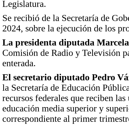
Legislatura.
Se recibió de la Secretaría de Go
2024, sobre la ejecución de los p
La presidenta diputada Marcela
Comisión de Radio y Televisión p
enterada.
El secretario diputado Pedro V
la Secretaría de Educación Pública
recursos federales que reciben las 
educación media superior y superi
correspondiente al primer trimest