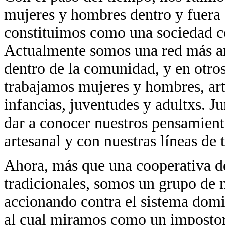
mujeres y hombres dentro y fuera
constituimos como una sociedad 
Actualmente somos una red más am
dentro de la comunidad, y en otro
trabajamos mujeres y hombres, arte
infancias, juventudes y adultxs. 
dar a conocer nuestros pensamien
artesanal y con nuestras líneas de
Ahora, más que una cooperativa de
tradicionales, somos un grupo de 
accionando contra el sistema domin
al cual miramos como un impostor 