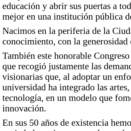
educación y abrir sus puertas a to
mejor en una institución pública d
Nacimos en la periferia de la Ciud
conocimiento, con la generosidad d
También este honorable Congreso
que recogió justamente las demand
visionarias que, al adoptar un enf
universidad ha integrado las artes,
tecnología, en un modelo que fome
innovación.
En sus 50 años de existencia hemos