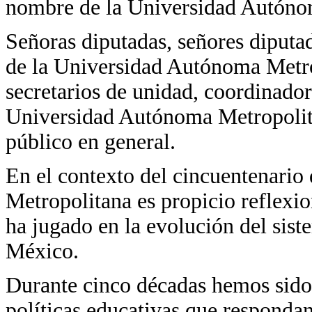
nombre de la Universidad Autóno
Señoras diputadas, señores diputado
de la Universidad Autónoma Metropo
secretarios de unidad, coordinado
Universidad Autónoma Metropolita
público en general.
En el contexto del cincuentenari
Metropolitana es propicio reflexio
ha jugado en la evolución del sist
México.
Durante cinco décadas hemos sido 
políticas educativas que respondan