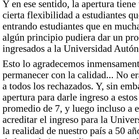
Y en ese sentido, la apertura tiene
cierta flexibilidad a estudiantes q
entrando estudiantes que en mucha
algún principio pudiera dar un pr
ingresados a la Universidad Autó
Esto lo agradecemos inmensament
permanecer con la calidad... No er
a todos los rechazados. Y, sin em
apertura para darle ingreso a estos
promedio de 7, y luego incluso a 
acreditar el ingreso para la Univ
la realidad de nuestro país a 50 a