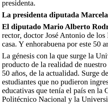
presidenta.
La presidenta diputada Marcela
El diputado Mario Alberto Rodr
rector, doctor José Antonio de los
casa. Y enhorabuena por este 50 an
La génesis con la que surge la U
producto de la realidad de nuestro
50 años, de la actualidad. Surge d
estudiantes que no pudieron ingresa
educativas que tenía el país en la
Politécnico Nacional y la Univer