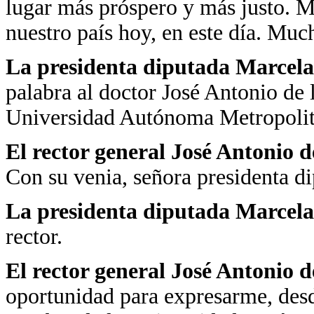
lugar más próspero y más justo. Mu
nuestro país hoy, en este día. Muc
La presidenta diputada Marcela
palabra al doctor José Antonio de 
Universidad Autónoma Metropolita
El rector general José Antonio d
Con su venia, señora presidenta di
La presidenta diputada Marcela
rector.
El rector general José Antonio d
oportunidad para expresarme, desd