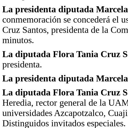
La presidenta diputada Marcela
conmemoración se concederá el uso
Cruz Santos, presidenta de la Com
minutos.
La diputada Flora Tania Cruz S
presidenta.
La presidenta diputada Marcela
La diputada Flora Tania Cruz S
Heredia, rector general de la UAM,
universidades Azcapotzalco, Cuaj
Distinguidos invitados especiales