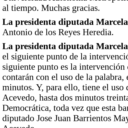
al tiempo. Muchas gracias.
La presidenta diputada Marcela
Antonio de los Reyes Heredia.
La presidenta diputada Marcela
el siguiente punto de la intervenci
siguiente punto es la intervención
contarán con el uso de la palabra,
minutos. Y, para ello, tiene el uso
Acevedo, hasta dos minutos treinta
Democrática, toda vez que esta ba
diputado Jose Juan Barrientos May