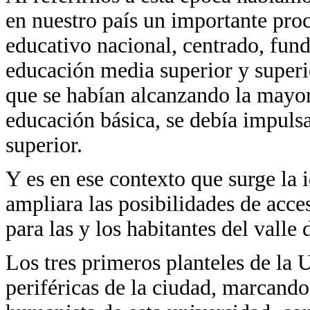
en nuestro país un importante pro
educativo nacional, centrado, fun
educación media superior y superi
que se habían alcanzando la mayorí
educación básica, se debía impulsa
superior.
Y es en ese contexto que surge la 
ampliara las posibilidades de acce
para las y los habitantes del valle
Los tres primeros planteles de la
periféricas de la ciudad, marcando