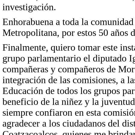
investigación.
Enhorabuena a toda la comunidad
Metropolitana, por estos 50 años 
Finalmente, quiero tomar este ins
grupo parlamentario el diputado I
compañeras y compañeros de Moren
integración de las comisiones, a la
Educación de todos los grupos par
beneficio de la niñez y la juventud
siempre confiaron en esta comisión
agradecer a los ciudadanos del dis
Coatzacoalcos, quienes me brindar