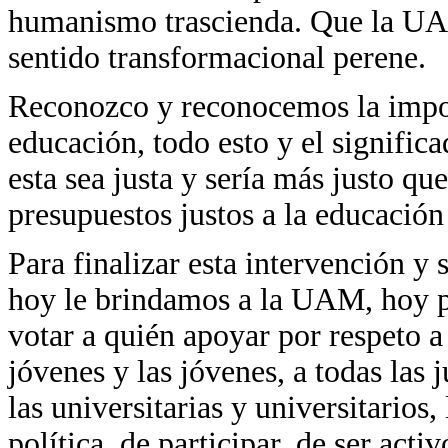
humanismo trascienda. Que la UAM
sentido transformacional perene.
Reconozco y reconocemos la importa
educación, todo esto y el signific
esta sea justa y sería más justo qu
presupuestos justos a la educación
Para finalizar esta intervención y 
hoy le brindamos a la UAM, hoy p
votar a quién apoyar por respeto a 
jóvenes y las jóvenes, a todas las
las universitarias y universitarios
política, de participar, de ser acti