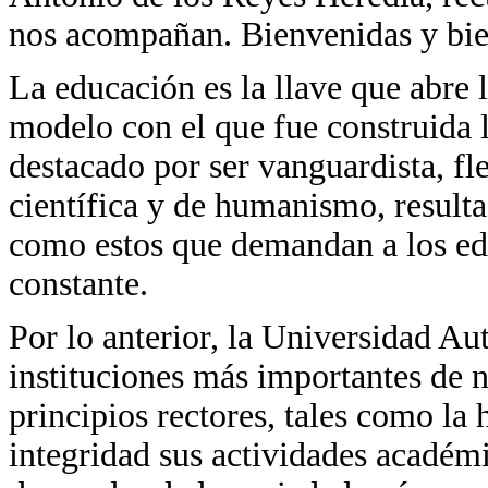
nos acompañan. Bienvenidas y bi
La educación es la llave que abre l
modelo con el que fue construida
destacado por ser vanguardista, fl
científica y de humanismo, resul
como estos que demandan a los ed
constante.
Por lo anterior, la Universidad A
instituciones más importantes de n
principios rectores, tales como la h
integridad sus actividades académi