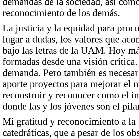
demandas de la sociedad, así como
reconocimiento de los demás.
La justicia y la equidad para proc
lugar a dudas, los valores que ac
bajo las letras de la UAM. Hoy m
formadas desde una visión crítica. 
demanda. Pero también es necesari
aporte proyectos para mejorar el
reconstruir y reconocer como el in
donde las y los jóvenes son el pil
Mi gratitud y reconocimiento a la 
catedráticas, que a pesar de los o