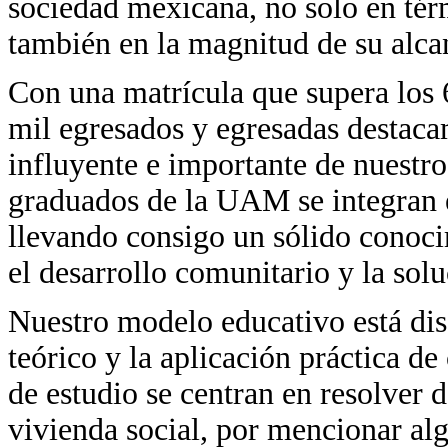
sociedad mexicana, no solo en térm
también en la magnitud de su alca
Con una matrícula que supera los 
mil egresados y egresadas destaca
influyente e importante de nuestro
graduados de la UAM se integran e
llevando consigo un sólido cono
el desarrollo comunitario y la sol
Nuestro modelo educativo está dis
teórico y la aplicación práctica d
de estudio se centran en resolver d
vivienda social, por mencionar al