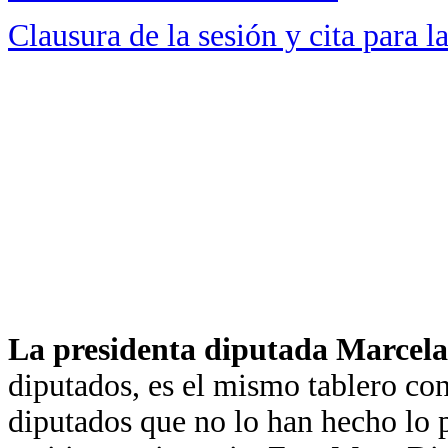
Clausura de la sesión y cita para 
La presidenta diputada Marcela
diputados, es el mismo tablero con
diputados que no lo han hecho lo 