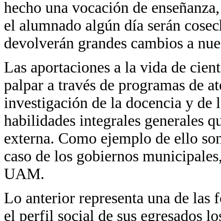
hecho una vocación de enseñanza, 
el alumnado algún día serán cosech
devolverán grandes cambios a nues
Las aportaciones a la vida de cie
palpar a través de programas de at
investigación de la docencia y de 
habilidades integrales generales qu
externa. Como ejemplo de ello son 
caso de los gobiernos municipales,
UAM.
Lo anterior representa una de las 
el perfil social de sus egresados lo