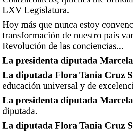
LXV Legislatura.
Hoy más que nunca estoy convencid
transformación de nuestro país va
Revolución de las conciencias...
La presidenta diputada Marcela
La diputada Flora Tania Cruz 
educación universal y de excelenc
La presidenta diputada Marcela
diputada.
La diputada Flora Tania Cruz S