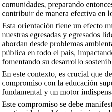
comunidades, preparando entonces
contribuir de manera efectiva en 
Esta orientación tiene un efecto m
nuestras egresadas y egresados lid
abordan desde problemas ambiental
pública en todo el país, impactan
fomentando su desarrollo sostenib
En este contexto, es crucial que d
compromiso con la educación supe
fundamental y un motor indispensa
Este compromiso se debe manifesta