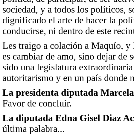
sociedad, y a todos los políticos, 
dignificado el arte de hacer la pol
conducirse, ni dentro de este recint
Les traigo a colación a Maquío, y 
es cambiar de amo, sino dejar de s
sido una legislatura extraordinari
autoritarismo y en un país donde m
La presidenta diputada Marcela
Favor de concluir.
La diputada Edna Gisel Diaz A
última palabra...