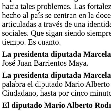
hacia tales problemas. Las fortal
hecho al país se centran en la doce
articuladas a través de una identi
sociales. Que sigan siendo siempr
tiempo. Es cuanto.
La presidenta diputada Marcela
José Juan Barrientos Maya.
La presidenta diputada Marcela
palabra el diputado Mario Alberto
Ciudadano, hasta por cinco minuto
El diputado Mario Alberto Rodr