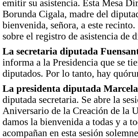
emitir su asistencia. Esta Mesa Di
Borunda Cigala, madre del diputa
bienvenida, señora, a este recinto.
sobre el registro de asistencia de 
La secretaria diputada Fuensan
informa a la Presidencia que se ti
diputados. Por lo tanto, hay quór
La presidenta diputada Marcela
diputada secretaria. Se abre la se
Aniversario de la Creación de la
damos la bienvenida a todas y a to
acompañan en esta sesión solemne