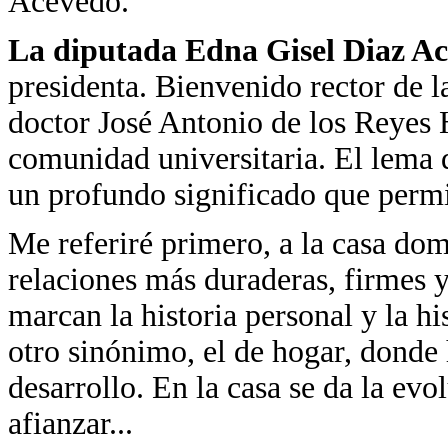
Acevedo.
La diputada Edna Gisel Diaz A
presidenta. Bienvenido rector de
doctor José Antonio de los Reyes H
comunidad universitaria. El lema 
un profundo significado que permit
Me referiré primero, a la casa dom
relaciones más duraderas, firmes y
marcan la historia personal y la hi
otro sinónimo, el de hogar, donde
desarrollo. En la casa se da la ev
afianzar...