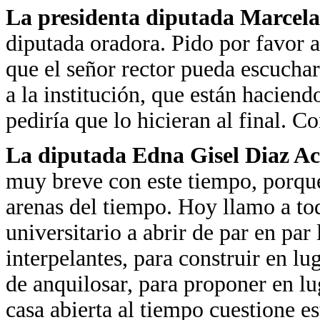
La presidenta diputada Marcela
diputada oradora. Pido por favor a
que el señor rector pueda escuchar
a la institución, que están haciendo
pediría que lo hicieran al final. C
La diputada Edna Gisel Diaz A
muy breve con este tiempo, porque
arenas del tiempo. Hoy llamo a tod
universitario a abrir de par en par
interpelantes, para construir en lu
de anquilosar, para proponer en l
casa abierta al tiempo cuestione e