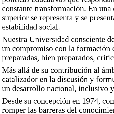
constante transformación. En una 
superior se representa y se present
estabilidad social.
Nuestra Universidad consciente de
un compromiso con la formación d
preparadas, bien preparados, críti
Más allá de su contribución al ám
catalizador en la discusión y for
un desarrollo nacional, inclusivo y
Desde su concepción en 1974, co
romper las barreras del conocimien