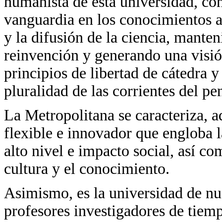
humanista de esta universidad, co
vanguardia en los conocimientos a
y la difusión de la ciencia, mant
reinvención y generando una visió
principios de libertad de cátedra y 
pluralidad de las corrientes del p
La Metropolitana se caracteriza, 
flexible e innovador que engloba l
alto nivel e impacto social, así c
cultura y el conocimiento.
Asimismo, es la universidad de n
profesores investigadores de tiem