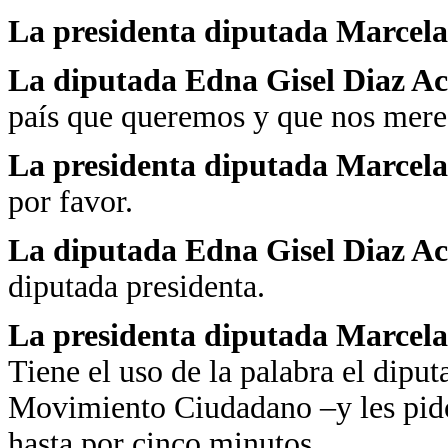
La presidenta diputada Marcela
La diputada Edna Gisel Diaz A
país que queremos y que nos mere
La presidenta diputada Marcela
por favor.
La diputada Edna Gisel Diaz A
diputada presidenta.
La presidenta diputada Marcela
Tiene el uso de la palabra el dipu
Movimiento Ciudadano –y les pido 
hasta por cinco minutos.