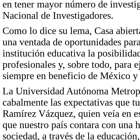
en tener mayor número de investi
Nacional de Investigadores.
Como lo dice su lema, Casa abiert
una ventada de oportunidades para
institución educativa la posibilid
profesionales y, sobre todo, para e
siempre en beneficio de México y 
La Universidad Autónoma Metropol
cabalmente las expectativas que tu
Ramírez Vázquez, quien veía en es
que nuestro país contara con una h
sociedad, a través de la educación,