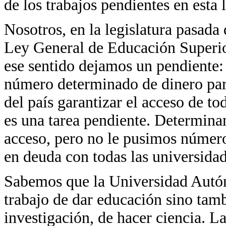
de los trabajos pendientes en esta l
Nosotros, en la legislatura pasada 
Ley General de Educación Superior
ese sentido dejamos un pendiente:
número determinado de dinero par
del país garantizar el acceso de to
es una tarea pendiente. Determina
acceso, pero no le pusimos número
en deuda con todas las universidad
Sabemos que la Universidad Autó
trabajo de dar educación sino tamb
investigación, de hacer ciencia. 