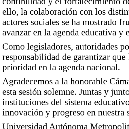
continuidad y el fortalecimiento d
ello, la colaboración con los disti
actores sociales se ha mostrado fr
avanzar en la agenda educativa y e
Como legisladores, autoridades pol
responsabilidad de garantizar qu
prioridad en la agenda nacional.
Agradecemos a la honorable Cámar
esta sesión solemne. Juntas y jun
instituciones del sistema educativ
innovación y progreso en nuestra 
Universidad Autónoma Metropoli