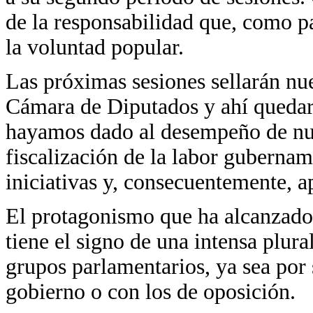
de la responsabilidad que, como p
la voluntad popular.
Las próximas sesiones sellarán nu
Cámara de Diputados y ahí quedará
hayamos dado al desempeño de nue
fiscalización de la labor gubernam
iniciativas y, consecuentemente, a
El protagonismo que ha alcanzado 
tiene el signo de una intensa plura
grupos parlamentarios, ya sea por 
gobierno o con los de oposición.