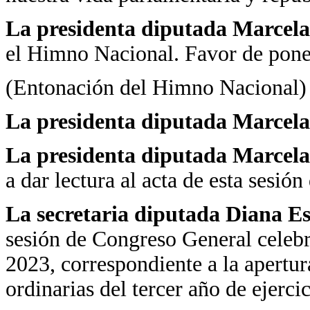
La presidenta diputada Marcela
el Himno Nacional. Favor de pone
(Entonación del Himno Nacional)
La presidenta diputada Marcela
La presidenta diputada Marcela
a dar lectura al acta de esta sesió
La secretaria diputada Diana Es
sesión de Congreso General celebr
2023, correspondiente a la apertu
ordinarias del tercer año de ejerc