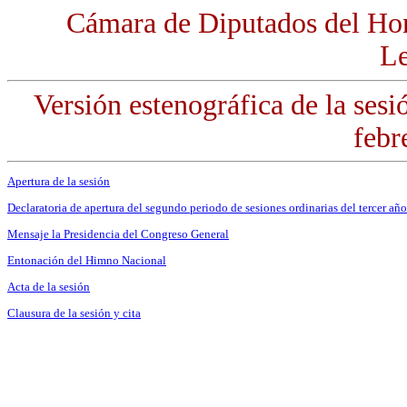
Cámara de Diputados del Ho
Le
Versión estenográfica de la ses
febr
Apertura de la sesión
Declaratoria de apertura del segundo periodo de sesiones ordinarias del tercer año
Mensaje la Presidencia del Congreso General
Entonación del Himno Nacional
Acta de la sesión
Clausura de la sesión y cita