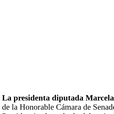
La presidenta diputada Marcela
de la Honorable Cámara de Senado