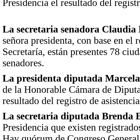
Presidencia el resultado del regist
La secretaria senadora Claudia
señora presidenta, con base en el r
Secretaría, están presentes 78 ci
senadores.
La presidenta diputada Marcela
de la Honorable Cámara de Diputa
resultado del registro de asistenci
La secretaria diputada Brenda 
Presidencia que existen registrad
Hay quórum de Congreso General