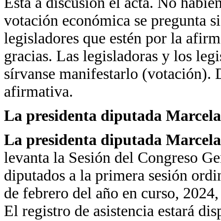
Está a discusión el acta. No habie
votación económica se pregunta si 
legisladores que estén por la afirm
gracias. Las legisladoras y los leg
sírvanse manifestarlo (votación). 
afirmativa.
La presidenta diputada Marcela
La presidenta diputada Marcela
levanta la Sesión del Congreso Gene
diputados a la primera sesión ordi
de febrero del año en curso, 2024,
El registro de asistencia estará di