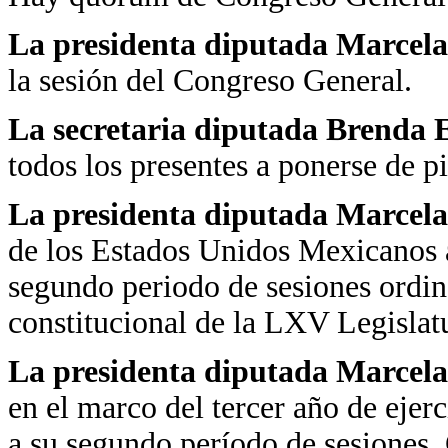
La presidenta diputada Marcela
la sesión del Congreso General.
La secretaria diputada Brenda 
todos los presentes a ponerse de pi
La presidenta diputada Marcela
de los Estados Unidos Mexicanos a
segundo periodo de sesiones ordina
constitucional de la LXV Legislat
La presidenta diputada Marcela
en el marco del tercer año de ejerc
a su segundo período de sesiones.