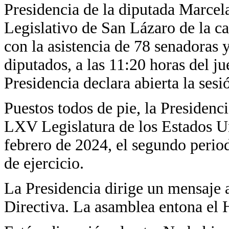
Presidencia de la diputada Marcela
Legislativo de San Lázaro de la c
con la asistencia de 78 senadoras 
diputados, a las 11:20 horas del j
Presidencia declara abierta la ses
Puestos todos de pie, la Presidenc
LXV Legislatura de los Estados U
febrero de 2024, el segundo period
de ejercicio.
La Presidencia dirige un mensaje 
Directiva. La asamblea entona el