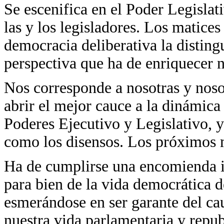
Se escenifica en el Poder Legislat
las y los legisladores. Los matices
democracia deliberativa la disting
perspectiva que ha de enriquecer n
Nos corresponde a nosotras y nosot
abrir el mejor cauce a la dinámica 
Poderes Ejecutivo y Legislativo, y
como los disensos. Los próximos m
Ha de cumplirse una encomienda i
para bien de la vida democrática d
esmerándose en ser garante del ca
nuestra vida parlamentaria y repub