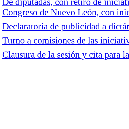
De diputadas, con retiro de inicia
Congreso de Nuevo León, con inic
Declaratoria de publicidad a dict
Turno a comisiones de las iniciati
Clausura de la sesión y cita para l