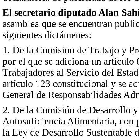
El secretario diputado Alan Sa
asamblea que se encuentran public
siguientes dictámenes:
1. De la Comisión de Trabajo y Pr
por el que se adiciona un artículo 
Trabajadores al Servicio del Esta
artículo 123 constitucional y se a
General de Responsabilidades Adm
2. De la Comisión de Desarrollo y
Autosuficiencia Alimentaria, con 
la Ley de Desarrollo Sustentable d