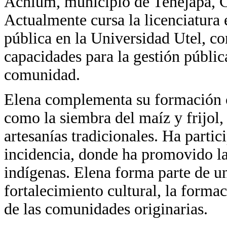
Achlum, municipio de Tenejapa, Chi
Actualmente cursa la licenciatura 
pública en la Universidad Utel, con
capacidades para la gestión pública
comunidad.
Elena complementa su formación co
como la siembra del maíz y frijol,
artesanías tradicionales. Ha partic
incidencia, donde ha promovido la
indígenas. Elena forma parte de 
fortalecimiento cultural, la formac
de las comunidades originarias.