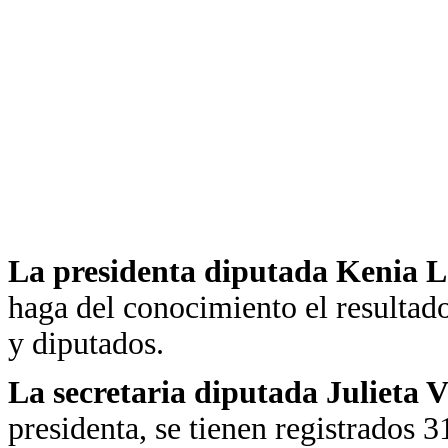
La presidenta diputada Kenia 
haga del conocimiento el resultad
y diputados.
La secretaria diputada Julieta 
presidenta, se tienen registrados 3