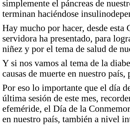
simplemente el páncreas de nuestr
terminan haciéndose insulinodepe
Hay mucho por hacer, desde esta C
servidora ha presentado, para log
niñez y por el tema de salud de nue
Y si nos vamos al tema de la diabet
causas de muerte en nuestro país, 
Por eso lo importante que el día d
última sesión de este mes, record
efeméride, el Día de la Conmemor
en nuestro país, también a nivel in