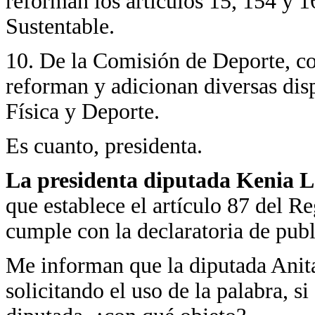
reforman los artículos 15, 154 y 1
Sustentable.
10. De la Comisión de Deporte, co
reforman y adicionan diversas dis
Física y Deporte.
Es cuanto, presidenta.
La presidenta diputada Kenia 
que establece el artículo 87 del 
cumple con la declaratoria de publ
Me informan que la diputada Anita 
solicitando el uso de la palabra, s