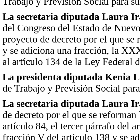
Trabajo y Previsión Social para s
La secretaria diputada Laura Ira
del Congreso del Estado de Nuevo 
proyecto de decreto por el que s
y se adiciona una fracción, la XXX
al artículo 134 de la Ley Federal d
La presidenta diputada Kenia 
de Trabajo y Previsión Social par
La secretaria diputada Laura Ira
de decreto por el que se reforman l
artículo 84, el tercer párrafo del a
fracción V del artículo 138 y se ad