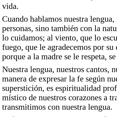
vida.
Cuando hablamos nuestra lengua,
personas, sino también con la natu
lo cuidamos; al viento, que lo esc
fuego, que le agradecemos por su 
porque a la madre se le respeta, se
Nuestra lengua, nuestros cantos, n
manera de expresar la fe según nu
superstición, es espiritualidad pro
místico de nuestros corazones a t
transmitimos con nuestra lengua.