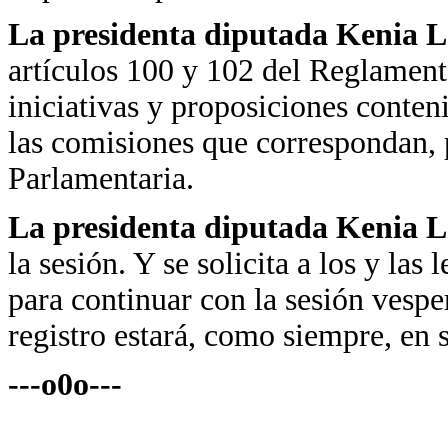
La presidenta diputada Kenia 
artículos 100 y 102 del Reglament
iniciativas y proposiciones conteni
las comisiones que correspondan, 
Parlamentaria.
La presidenta diputada Kenia
la sesión. Y se solicita a los y las
para continuar con la sesión vespe
registro estará, como siempre, en s
---o0o---