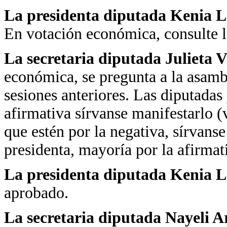
La presidenta diputada Kenia 
En votación económica, consulte la
La secretaria diputada Julieta 
económica, se pregunta a la asambl
sesiones anteriores. Las diputadas 
afirmativa sírvanse manifestarlo (
que estén por la negativa, sírvans
presidenta, mayoría por la afirmat
La presidenta diputada Kenia 
aprobado.
La secretaria diputada Nayeli 