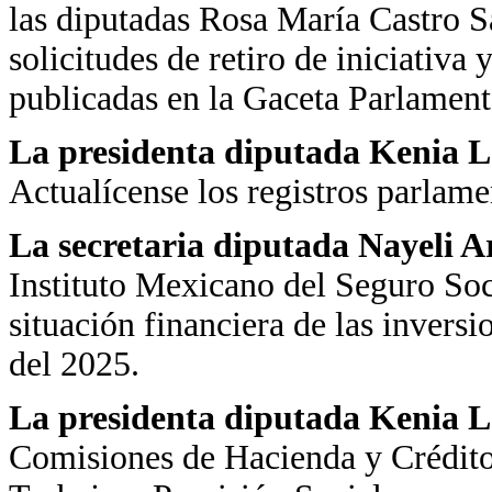
las diputadas Rosa María Castro 
solicitudes de retiro de iniciativa
publicadas en la Gaceta Parlament
La presidenta diputada Kenia 
Actualícense los registros parlame
La secretaria diputada Nayeli 
Instituto Mexicano del Seguro Soc
situación financiera de las inversi
del 2025.
La presidenta diputada Kenia 
Comisiones de Hacienda y Crédito