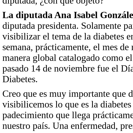
diputada, ¿con qué objeto?
La diputada Ana Isabel Gonzál
diputada presidenta. Solamente par
visibilizar el tema de la diabetes 
semana, prácticamente, el mes de
manera global catalogado como el 
pasado 14 de noviembre fue el Día
Diabetes.
Creo que es muy importante que d
visibilicemos lo que es la diabete
padecimiento que llega prácticamen
nuestro país. Una enfermedad, pres