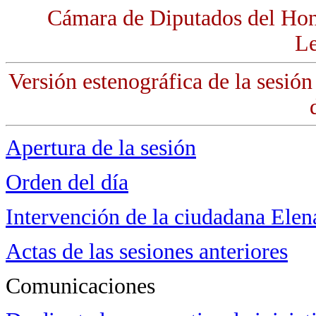
Cámara de Diputados del Hon
Le
Versión estenográfica de la sesió
Apertura de la sesión
Orden del día
Intervención de la ciudadana Elena
Actas de las sesiones anteriores
Comunicaciones