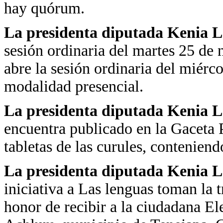
hay quórum.
La presidenta diputada Kenia 
sesión ordinaria del martes 25 de
abre la sesión ordinaria del miérc
modalidad presencial.
La presidenta diputada Kenia 
encuentra publicado en la Gaceta P
tabletas de las curules, conteniendo
La presidenta diputada Kenia 
iniciativa a Las lenguas toman la 
honor de recibir a la ciudadana El