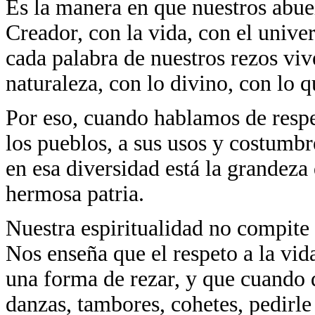
Es la manera en que nuestros abue
Creador, con la vida, con el unive
cada palabra de nuestros rezos vi
naturaleza, con lo divino, con lo 
Por eso, cuando hablamos de respet
los pueblos, a sus usos y costumb
en esa diversidad está la grandez
hermosa patria.
Nuestra espiritualidad no compite
Nos enseña que el respeto a la vida,
una forma de rezar, y que cuando 
danzas, tambores, cohetes, pedirle 