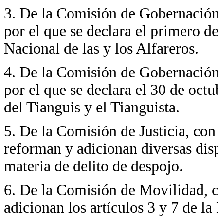
3. De la Comisión de Gobernación
por el que se declara el primero 
Nacional de las y los Alfareros.
4. De la Comisión de Gobernación
por el que se declara el 30 de oc
del Tianguis y el Tianguista.
5. De la Comisión de Justicia, con
reforman y adicionan diversas dis
materia de delito de despojo.
6. De la Comisión de Movilidad, c
adicionan los artículos 3 y 7 de 