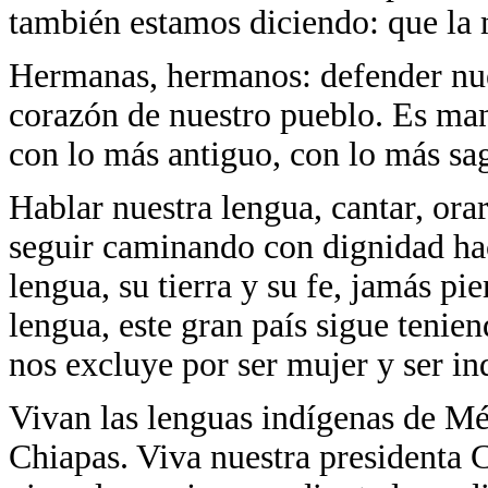
también estamos diciendo: que la 
Hermanas, hermanos: defender nues
corazón de nuestro pueblo. Es man
con lo más antiguo, con lo más sa
Hablar nuestra lengua, cantar, orar
seguir caminando con dignidad hac
lengua, su tierra y su fe, jamás p
lengua, este gran país sigue tenie
nos excluye por ser mujer y ser in
Vivan las lenguas indígenas de Mé
Chiapas. Viva nuestra presidenta 