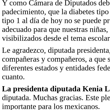
Y como Cámara de Diputados debe
padecimiento, que la diabetes tipo
tipo 1 al día de hoy no se puede pr
adecuado para que nuestras niñas,
visibilizados desde el tema escolar
Le agradezco, diputada presidenta,
compañeras y compañeros, a que se
diferentes estados y entidades fed
cuanto.
La presidenta diputada Kenia 
diputada. Muchas gracias. Este pl
importante para los mexicanos.