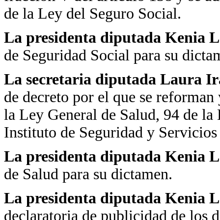
de la Ley del Seguro Social.
La presidenta diputada Kenia 
de Seguridad Social para su dicta
La secretaria diputada Laura Ira
de decreto por el que se reforman 
la Ley General de Salud, 94 de la 
Instituto de Seguridad y Servicios
La presidenta diputada Kenia 
de Salud para su dictamen.
La presidenta diputada Kenia 
declaratoria de publicidad de los d