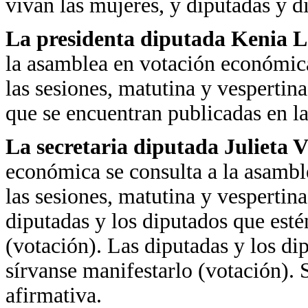
vivan las mujeres, y diputadas y d
La presidenta diputada Kenia 
la asamblea en votación económica 
las sesiones, matutina y vespertin
que se encuentran publicadas en l
La secretaria diputada Julieta 
económica se consulta a la asamblea
las sesiones, matutina y vespertin
diputadas y los diputados que esté
(votación). Las diputadas y los di
sírvanse manifestarlo (votación). 
afirmativa.