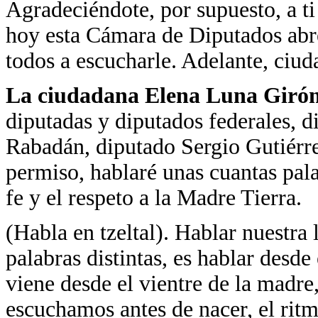
Agradeciéndote, por supuesto, a ti 
hoy esta Cámara de Diputados abre 
todos a escucharle. Adelante, ciu
La ciudadana Elena Luna Giró
diputadas y diputados federales, 
Rabadán, diputado Sergio Gutiérre
permiso, hablaré unas cuantas pal
fe y el respeto a la Madre Tierra.
(Habla en tzeltal). Hablar nuestra
palabras distintas, es hablar desd
viene desde el vientre de la madre
escuchamos antes de nacer, el rit