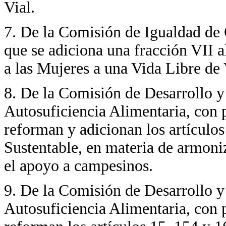
Vial.
7. De la Comisión de Igualdad de 
que se adiciona una fracción VII a
a las Mujeres a una Vida Libre de 
8. De la Comisión de Desarrollo y
Autosuficiencia Alimentaria, con p
reforman y adicionan los artículos
Sustentable, en materia de armoni
el apoyo a campesinos.
9. De la Comisión de Desarrollo y
Autosuficiencia Alimentaria, con p