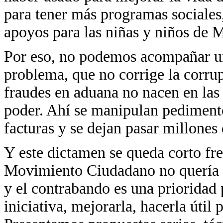
para tener más programas sociales
apoyos para las niñas y niños de 
Por eso, no podemos acompañar un
problema, que no corrige la corru
fraudes en aduana no nacen en las 
poder. Ahí se manipulan pedimento
facturas y se dejan pasar millones 
Y este dictamen se queda corto fr
Movimiento Ciudadano no quería v
y el contrabando es una prioridad 
iniciativa, mejorarla, hacerla útil