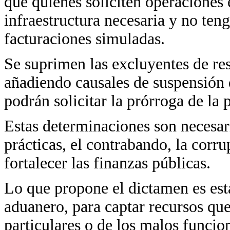
que quienes soliciten operaciones 
infraestructura necesaria y no ten
facturaciones simuladas.
Se suprimen las excluyentes de re
añadiendo causales de suspensión 
podrán solicitar la prórroga de la 
Estas determinaciones son necesari
prácticas, el contrabando, la corrup
fortalecer las finanzas públicas.
Lo que propone el dictamen es est
aduanero, para captar recursos qu
particulares o de los malos funcio