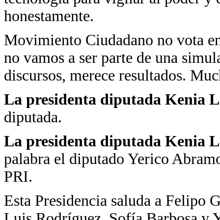
honestamente.
Movimiento Ciudadano no vota en 
no vamos a ser parte de una simul
discursos, merece resultados. Muc
La presidenta diputada Kenia 
diputada.
La presidenta diputada Kenia 
palabra el diputado Yerico Abram
PRI.
Esta Presidencia saluda a Felipo 
Luis Rodríguez, Sofía Barbosa y 