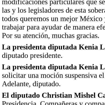
modificaciones particulares que se 
las y los legisladores de esta sob
todos queremos un mejor México y 
trabajar para ayudar de manera efe
Por su atención, muchas gracias.
La presidenta diputada Kenia 
diputado presidente.
La presidenta diputada Kenia 
solicitar una moción suspensiva el
Adelante, diputado.
El diputado Christian Mishel Ca
Presidencia. Compañeras y compa