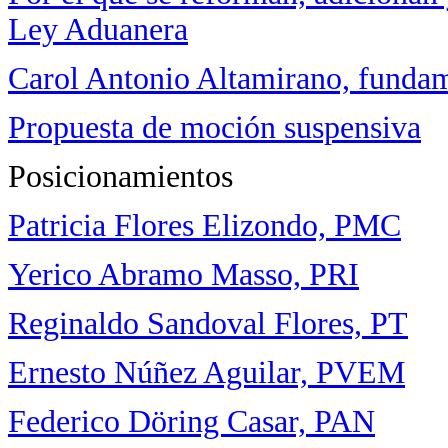
Ley Aduanera
Carol Antonio Altamirano, funda
Propuesta de moción suspensiva
Posicionamientos
Patricia Flores Elizondo, PMC
Yerico Abramo Masso, PRI
Reginaldo Sandoval Flores, PT
Ernesto Núñez Aguilar, PVEM
Federico Döring Casar, PAN