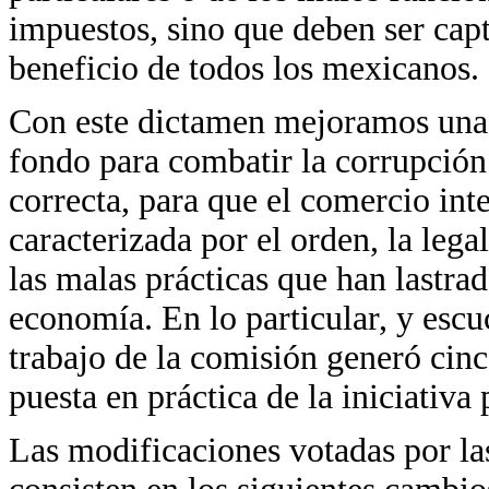
impuestos, sino que deben ser capt
beneficio de todos los mexicanos.
Con este dictamen mejoramos una 
fondo para combatir la corrupción 
correcta, para que el comercio int
caracterizada por el orden, la lega
las malas prácticas que han lastra
economía. En lo particular, y escuc
trabajo de la comisión generó cinc
puesta en práctica de la iniciativa
Las modificaciones votadas por las