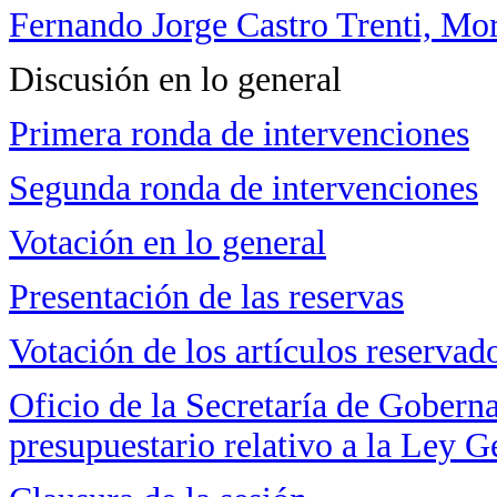
Fernando Jorge Castro Trenti, Mo
Discusión en lo general
Primera ronda de intervenciones
Segunda ronda de intervenciones
Votación en lo general
Presentación de las reservas
Votación de los artículos reservad
Oficio de la Secretaría de Gobern
presupuestario relativo a la Ley G