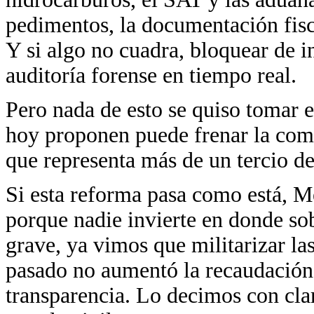
pedimentos, la documentación fisc
Y si algo no cuadra, bloquear de 
auditoría forense en tiempo real.
Pero nada de esto se quiso tomar e
hoy proponen puede frenar la comp
que representa más de un tercio de
Si esta reforma pasa como está, M
porque nadie invierte en donde sob
grave, ya vimos que militarizar la
pasado no aumentó la recaudación, 
transparencia. Lo decimos con clar