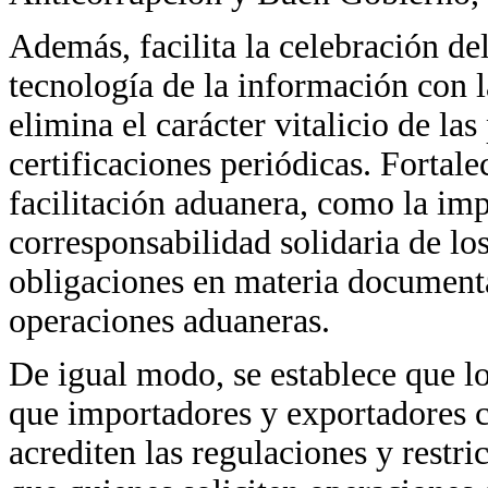
Además, facilita la celebración de
tecnología de la información con 
elimina el carácter vitalicio de la
certificaciones periódicas. Fortal
facilitación aduanera, como la imp
corresponsabilidad solidaria de lo
obligaciones en materia documenta
operaciones aduaneras.
De igual modo, se establece que lo
que importadores y exportadores 
acrediten las regulaciones y restri