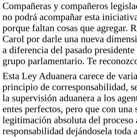
Compañeras y compañeros legislad
no podrá acompañar esta iniciativ
porque faltan cosas que agregar. R
Carol por darle una nueva dimensi
a diferencia del pasado presidente
grupo parlamentario. Te reconozco
Esta Ley Aduanera carece de varias
principio de corresponsabilidad, s
la supervisión aduanera a los age
entes perfectos, pero que con una 
legitimación absoluta del proceso
responsabilidad dejándosela toda a