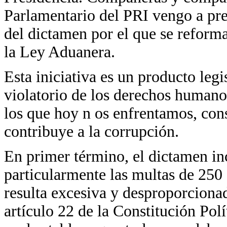
Parlamentario del PRI vengo a pr
del dictamen por el que se reform
la Ley Aduanera.
Esta iniciativa es un producto leg
violatorio de los derechos humanos
los que hoy n os enfrentamos, con
contribuye a la corrupción.
En primer término, el dictamen in
particularmente las multas de 250
resulta excesiva y desproporcionad
artículo 22 de la Constitución Pol