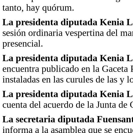
tanto, hay quórum.
La presidenta diputada Kenia
sesión ordinaria vespertina del m
presencial.
La presidenta diputada Kenia 
encuentra publicado en la Gaceta P
instaladas en las curules de las y l
La presidenta diputada Kenia 
cuenta del acuerdo de la Junta de 
La secretaria diputada Fuensan
informa a la asamblea que se encu