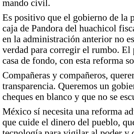
mando civil.
Es positivo que el gobierno de la
caja de Pandora del huachicol fisc
en la administración anterior no es
verdad para corregir el rumbo. El 
casa de fondo, con esta reforma s
Compañeras y compañeros, queremo
transparencia. Queremos un gobier
cheques en blanco y que no se escud
México sí necesita una reforma ad
que cuide el dinero del pueblo, qu
tecnología para vigilar al poder y 