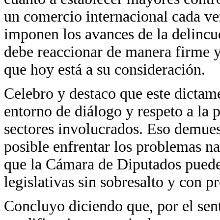
un comercio internacional cada ve
imponen los avances de la delincue
debe reaccionar de manera firme y 
que hoy está a su consideración.
Celebro y destaco que este dictam
entorno de diálogo y respeto a la p
sectores involucrados. Eso demues
posible enfrentar los problemas n
que la Cámara de Diputados puede 
legislativas sin sobresalto y con p
Concluyo diciendo que, por el senti