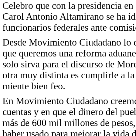
Celebro que con la presidencia en
Carol Antonio Altamirano se ha id
funcionarios federales ante comisi
Desde Movimiento Ciudadano lo de
que queremos una reforma aduaner
solo sirva para el discurso de Mor
otra muy distinta es cumplirle a 
miente bien feo.
En Movimiento Ciudadano creemos 
cuentas y en que el dinero del pue
más de 600 mil millones de pesos, 
haber usado para mejorar la vida d