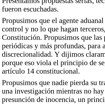
Presentamos propuestas serias, té
fueron escuchadas.
Propusimos que el agente aduanal 
control y no lo que hagan terceros,
Constitución. Propusimos que las p
periódicas y más profundas, para 
discrecionalidad. Y dijimos clarame
porque eso viola el principio de se
artículo 14 constitucional.
Propusimos que nadie pierda su tra
una investigación mientras no hay 
presunción de inocencia, un princi