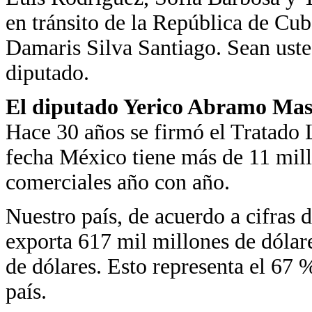
en tránsito de la República de Cub
Damaris Silva Santiago. Sean uste
diputado.
El diputado Yerico Abramo Mas
Hace 30 años se firmó el Tratado 
fecha México tiene más de 11 mil
comerciales año con año.
Nuestro país, de acuerdo a cifras d
exporta 617 mil millones de dólar
de dólares. Esto representa el 67 
país.