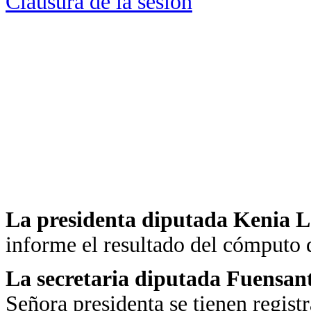
Clausura de la sesión
La presidenta diputada Kenia 
informe el resultado del cómputo d
La secretaria diputada Fuensan
Señora presidenta se tienen regist