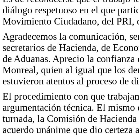
diálogo respetuoso en el que parti
Movimiento Ciudadano, del PRI, d
Agradecemos la comunicación, sens
secretarios de Hacienda, de Econom
de Aduanas. Aprecio la confianza 
Monreal, quien al igual que los d
estuvieron atentos al proceso de d
El procedimiento con que trabajam
argumentación técnica. El mismo dí
turnada, la Comisión de Hacienda
acuerdo unánime que dio certeza a 