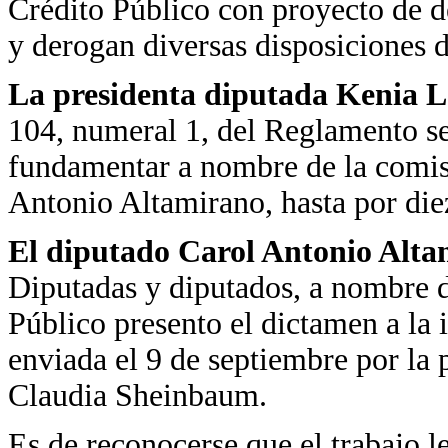
Crédito Público con proyecto de d
y derogan diversas disposiciones 
La presidenta diputada Kenia 
104, numeral 1, del Reglamento se
fundamentar a nombre de la comisi
Antonio Altamirano, hasta por die
El diputado Carol Antonio Alta
Diputadas y diputados, a nombre 
Público presento el dictamen a la 
enviada el 9 de septiembre por la 
Claudia Sheinbaum.
Es de reconocerse que el trabajo l