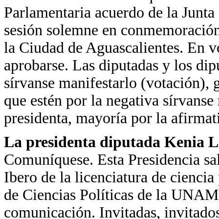
Parlamentaria acuerdo de la Junta 
sesión solemne en conmemoración 
la Ciudad de Aguascalientes. En v
aprobarse. Las diputadas y los dip
sírvanse manifestarlo (votación), 
que estén por la negativa sírvanse
presidenta, mayoría por la afirmat
La presidenta diputada Kenia 
Comuníquese. Esta Presidencia sal
Ibero de la licenciatura de ciencia
de Ciencias Políticas de la UNAM e
comunicación. Invitadas, invitados