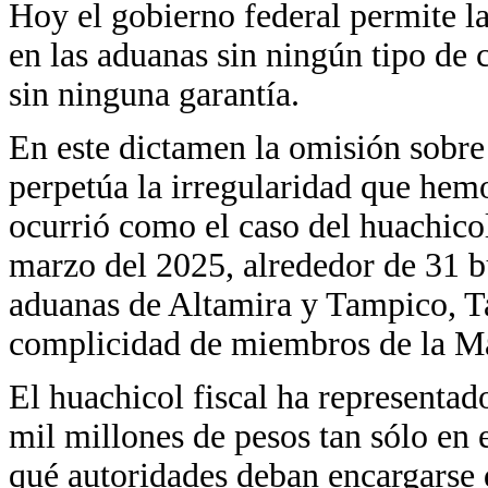
Hoy el gobierno federal permite l
en las aduanas sin ningún tipo de 
sin ninguna garantía.
En este dictamen la omisión sobre 
perpetúa la irregularidad que hem
ocurrió como el caso del huachicol
marzo del 2025, alrededor de 31 b
aduanas de Altamira y Tampico, Ta
complicidad de miembros de la M
El huachicol fiscal ha representad
mil millones de pesos tan sólo en 
qué autoridades deban encargarse 