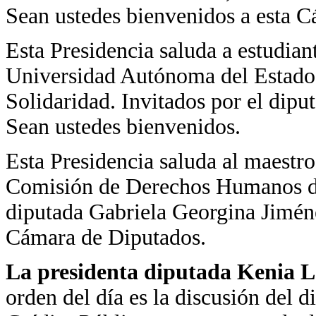
Sean ustedes bienvenidos a esta 
Esta Presidencia saluda a estudian
Universidad Autónoma del Estado 
Solidaridad. Invitados por el dip
Sean ustedes bienvenidos.
Esta Presidencia saluda al maestro
Comisión de Derechos Humanos del
diputada Gabriela Georgina Jimén
Cámara de Diputados.
La presidenta diputada Kenia 
orden del día es la discusión del