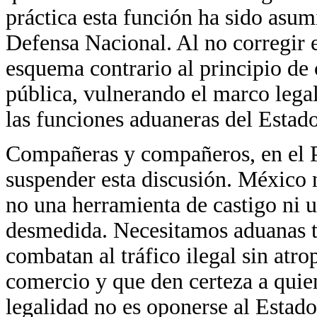
práctica esta función ha sido asum
Defensa Nacional. Al no corregir e
esquema contrario al principio de 
pública, vulnerando el marco legal 
las funciones aduaneras del Estado
Compañeras y compañeros, en el 
suspender esta discusión. México 
no una herramienta de castigo ni 
desmedida. Necesitamos aduanas tr
combatan al tráfico ilegal sin atro
comercio y que den certeza a quien
legalidad no es oponerse al Estado