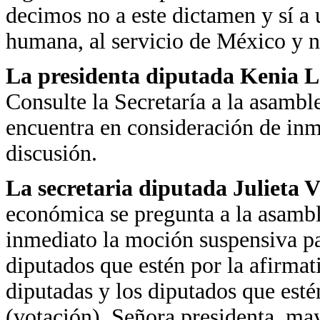
decimos no a este dictamen y sí a
humana, al servicio de México y n
La presidenta diputada Kenia 
Consulte la Secretaría a la asamble
encuentra en consideración de inm
discusión.
La secretaria diputada Julieta 
económica se pregunta a la asambl
inmediato la moción suspensiva pa
diputados que estén por la afirmat
diputadas y los diputados que esté
(votación). Señora presidenta, may