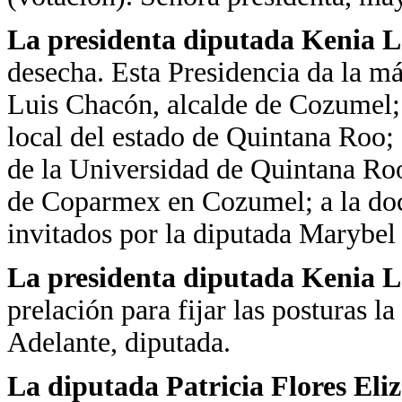
La presidenta diputada Kenia 
desecha. Esta Presidencia da la má
Luis Chacón, alcalde de Cozumel; 
local del estado de Quintana Roo; a
de la Universidad de Quintana Roo
de Coparmex en Cozumel; a la doc
invitados por la diputada Marybel 
La presidenta diputada Kenia 
prelación para fijar las posturas l
Adelante, diputada.
La diputada Patricia Flores Eli