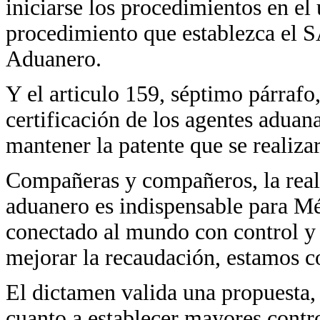
iniciarse los procedimientos en el
procedimiento que establezca el 
Aduanero.
Y el articulo 159, séptimo párrafo,
certificación de los agentes aduan
mantener la patente que se realizar
Compañeras y compañeros, la reali
aduanero es indispensable para Mé
conectado al mundo con control y 
mejorar la recaudación, estamos c
El dictamen valida una propuesta, 
cuanto a establecer mayores contro