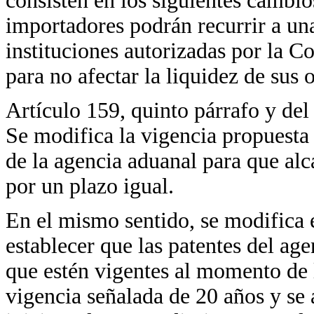
consisten en los siguientes cambios
importadores podrán recurrir a una
instituciones autorizadas por la 
para no afectar la liquidez de sus 
Artículo 159, quinto párrafo y del
Se modifica la vigencia propuesta 
de la agencia aduanal para que al
por un plazo igual.
En el mismo sentido, se modifica el
establecer que las patentes del age
que estén vigentes al momento de l
vigencia señalada de 20 años y se 