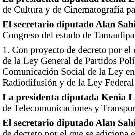
de Cultura y de Cinematografía pa
El secretario diputado Alan Sa
Congreso del estado de Tamaulipas 
1. Con proyecto de decreto por el
de la Ley General de Partidos Polí
Comunicación Social de la Ley en
Radiodifusión y de la Ley Federal
La presidenta diputada Kenia
de Telecomunicaciones y Transpor
El secretario diputado Alan Sa
de decreto por el que se adiciona 