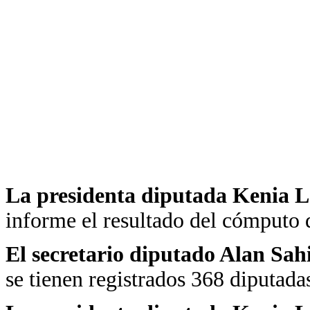
La presidenta diputada Kenia 
informe el resultado del cómputo d
El secretario diputado Alan Sa
se tienen registrados 368 diputada