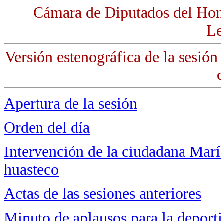
Cámara de Diputados del Hon
Le
Versión estenográfica de la sesión
Apertura de la sesión
Orden del día
Intervención de la ciudadana Marí
huasteco
Actas de las sesiones anteriores
Minuto de aplausos para la deporti