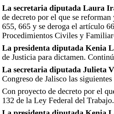
La secretaria diputada Laura Ira
de decreto por el que se reforman 
655, 665 y se deroga el artículo 
Procedimientos Civiles y Familiar
La presidenta diputada Kenia
de Justicia para dictamen. Continú
La secretaria diputada Julieta 
Congreso de Jalisco las siguientes 
Con proyecto de decreto por el que 
132 de la Ley Federal del Trabajo.
La presidenta diputada Kenia