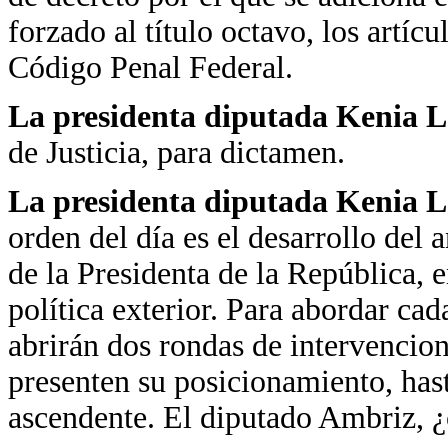
forzado al título octavo, los artí
Código Penal Federal.
La presidenta diputada Kenia 
de Justicia, para dictamen.
La presidenta diputada Kenia 
orden del día es el desarrollo del
de la Presidenta de la República, e
política exterior. Para abordar cad
abrirán dos rondas de intervencion
presenten su posicionamiento, has
ascendente. El diputado Ambriz, ¿