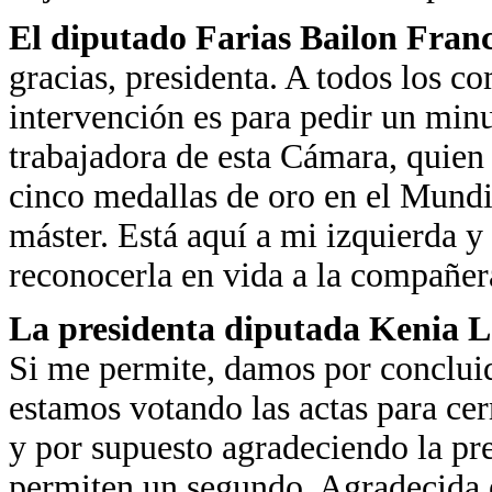
El diputado
Farias Bailon Franc
gracias, presidenta. A todos los 
intervención es para pedir un min
trabajadora de esta Cámara, quie
cinco medallas de oro en el Mund
máster. Está aquí a mi izquierda y
reconocerla en vida a la compañer
La presidenta diputada Kenia 
Si me permite, damos por conclui
estamos votando las actas para cer
y por supuesto agradeciendo la pre
permiten un segundo. Agradecida e