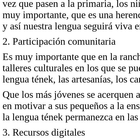
vez que pasen a la primaria, los n
muy importante, que es una herenc
y así nuestra lengua seguirá viva 
2. Participación comunitaria
Es muy importante que en la ranch
talleres culturales en los que se p
lengua tének, las artesanías, los c
Que los más jóvenes se acerquen a
en motivar a sus pequeños a la en
la lengua tének permanezca en las
3. Recursos digitales