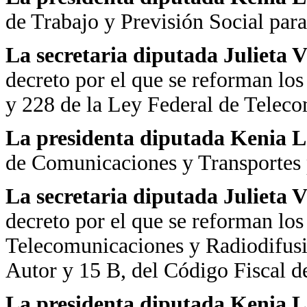
de Trabajo y Previsión Social par
La secretaria diputada Julieta 
decreto por el que se reforman los
y 228 de la Ley Federal de Telec
La presidenta diputada Kenia
de Comunicaciones y Transportes 
La secretaria diputada Julieta 
decreto por el que se reforman los
Telecomunicaciones y Radiodifusi
Autor y 15 B, del Código Fiscal d
La presidenta diputada Kenia