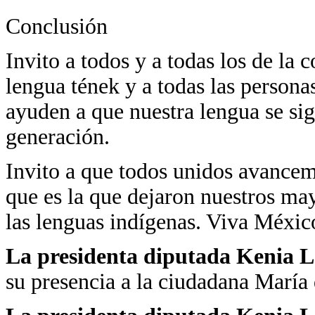
Conclusión
Invito a todos y a todas los de la
lengua tének y a todas las persona
ayuden a que nuestra lengua se si
generación.
Invito a que todos unidos avancem
que es la que dejaron nuestros ma
las lenguas indígenas. Viva Méxic
La presidenta diputada Kenia 
su presencia a la ciudadana María