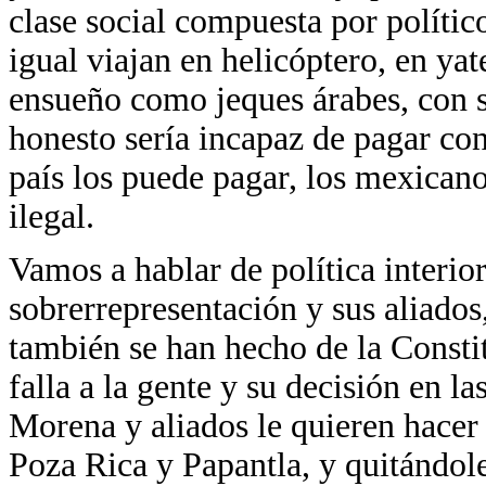
clase social compuesta por polític
igual viajan en helicóptero, en yat
ensueño como jeques árabes, con s
honesto sería incapaz de pagar con
país los puede pagar, los mexicano
ilegal.
Vamos a hablar de política interior
sobrerrepresentación y sus aliados
también se han hecho de la Consti
falla a la gente y su decisión en la
Morena y aliados le quieren hacer 
Poza Rica y Papantla, y quitándole