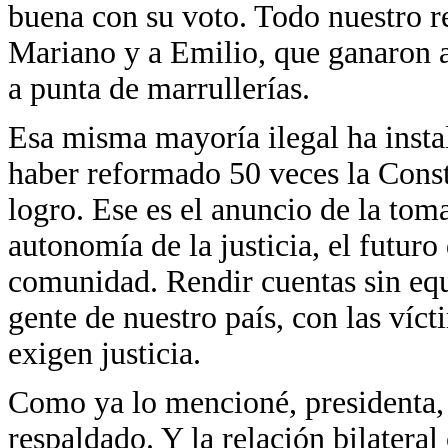
buena con su voto. Todo nuestro r
Mariano y a Emilio, que ganaron a 
a punta de marrullerías.
Esa misma mayoría ilegal ha insta
haber reformado 50 veces la Const
logro. Ese es el anuncio de la toma
autonomía de la justicia, el futur
comunidad. Rendir cuentas sin equ
gente de nuestro país, con las víc
exigen justicia.
Como ya lo mencioné, presidenta
respaldado. Y la relación bilatera