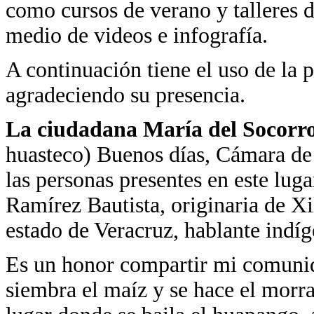
como cursos de verano y talleres 
medio de videos e infografía.
A continuación tiene el uso de la 
agradeciendo su presencia.
La ciudadana María del Socorro
huasteco) Buenos días, Cámara de
las personas presentes en este lu
Ramírez Bautista, originaria de Xi
estado de Veracruz, hablante indíg
Es un honor compartir mi comunida
siembra el maíz y se hace el morra