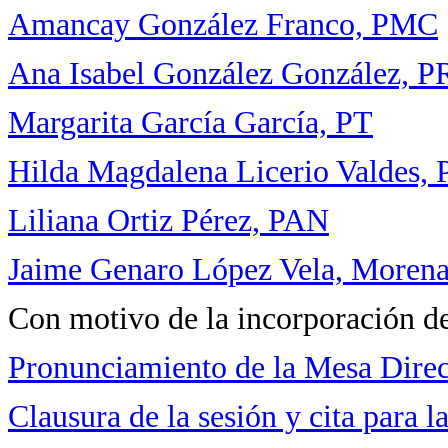
Amancay González Franco, PMC
Ana Isabel González González, P
Margarita García García, PT
Hilda Magdalena Licerio Valdes
Liliana Ortiz Pérez, PAN
Jaime Genaro López Vela, Moren
Con motivo de la incorporación de
Pronunciamiento de la Mesa Direc
Clausura de la sesión y cita para 