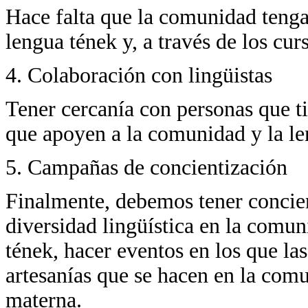
Hace falta que la comunidad tenga
lengua tének y, a través de los cu
4. Colaboración con lingüistas
Tener cercanía con personas que ti
que apoyen a la comunidad y la le
5. Campañas de concientización
Finalmente, debemos tener concien
diversidad lingüística en la comu
tének, hacer eventos en los que la
artesanías que se hacen en la comu
materna.