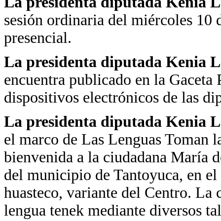
La presidenta diputada Kenia 
sesión ordinaria del miércoles 10
presencial.
La presidenta diputada Kenia 
encuentra publicado en la Gaceta 
dispositivos electrónicos de las di
La presidenta diputada Kenia 
el marco de Las Lenguas Toman la
bienvenida a la ciudadana María d
del municipio de Tantoyuca, en el
huasteco, variante del Centro. La
lengua tenek mediante diversos tall