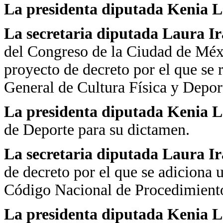
La presidenta diputada Kenia 
La secretaria diputada Laura Ira
del Congreso de la Ciudad de Méxic
proyecto de decreto por el que se 
General de Cultura Física y Depor
La presidenta diputada Kenia 
de Deporte para su dictamen.
La secretaria diputada Laura Ira
de decreto por el que se adiciona u
Código Nacional de Procedimiento
La presidenta diputada Kenia