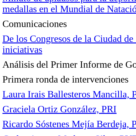
medallas en el Mundial de Nataci
Comunicaciones
De los Congresos de la Ciudad de 
iniciativas
Análisis del Primer Informe de Gob
Primera ronda de intervenciones
Laura Irais Ballesteros Mancilla,
Graciela Ortiz González, PRI
Ricardo Sóstenes Mejía Berdeja, 