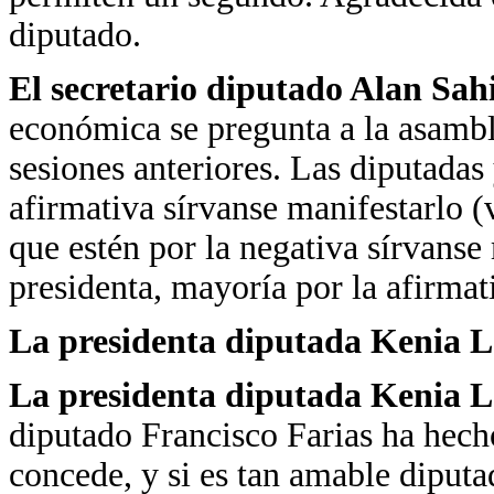
diputado.
El secretario diputado Alan Sa
económica se pregunta a la asamble
sesiones anteriores. Las diputadas 
afirmativa sírvanse manifestarlo (
que estén por la negativa sírvanse
presidenta, mayoría por la afirmat
La presidenta diputada Kenia 
La presidenta diputada Kenia 
diputado Francisco Farias ha hecho
concede, y si es tan amable diputa