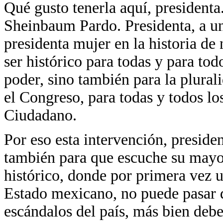
Qué gusto tenerla aquí, presidenta
Sheinbaum Pardo. Presidenta, a u
presidenta mujer en la historia de
ser histórico para todas y para todo
poder, sino también para la plural
el Congreso, para todas y todos l
Ciudadano.
Por eso esta intervención, presiden
también para que escuche su mayorí
histórico, donde por primera vez 
Estado mexicano, no puede pasar d
escándalos del país, más bien debe