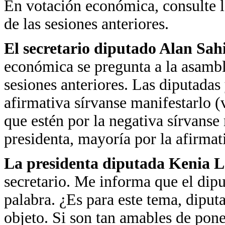
En votación económica, consulte la
de las sesiones anteriores.
El secretario diputado Alan Sa
económica se pregunta a la asamble
sesiones anteriores. Las diputadas 
afirmativa sírvanse manifestarlo (
que estén por la negativa sírvanse
presidenta, mayoría por la afirmat
La presidenta diputada Kenia 
secretario. Me informa que el dipu
palabra. ¿Es para este tema, dipu
objeto. Si son tan amables de pone