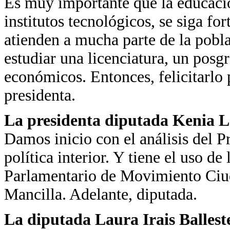
Es muy importante que la educació
institutos tecnológicos, se siga fo
atienden a mucha parte de la pobla
estudiar una licenciatura, un posgr
económicos. Entonces, felicitarlo 
presidenta.
La presidenta diputada Kenia 
Damos inicio con el análisis del 
política interior. Y tiene el uso d
Parlamentario de Movimiento Ciud
Mancilla. Adelante, diputada.
La diputada Laura Irais Ballest