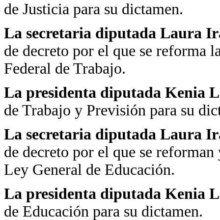
de Justicia para su dictamen.
La secretaria diputada Laura Ira
de decreto por el que se reforma la
Federal de Trabajo.
La presidenta diputada Kenia
de Trabajo y Previsión para su di
La secretaria diputada Laura Ira
de decreto por el que se reforman 
Ley General de Educación.
La presidenta diputada Kenia
de Educación para su dictamen.