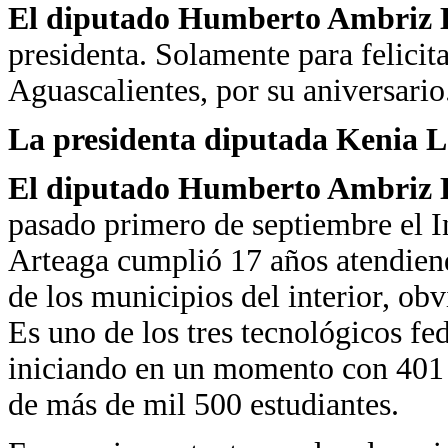
El diputado Humberto Ambriz 
presidenta. Solamente para felicita
Aguascalientes, por su aniversario
La presidenta diputada Kenia 
El diputado Humberto Ambriz 
pasado primero de septiembre el I
Arteaga cumplió 17 años atendiend
de los municipios del interior, ob
Es uno de los tres tecnológicos fe
iniciando en un momento con 401 e
de más de mil 500 estudiantes.