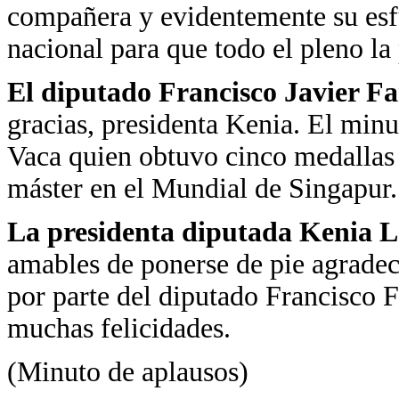
compañera y evidentemente su esfu
nacional para que todo el pleno la
El diputado Francisco Javier Fa
gracias, presidenta Kenia. El minu
Vaca quien obtuvo cinco medallas 
máster en el Mundial de Singapur
La presidenta diputada Kenia 
amables de ponerse de pie agradec
por parte del diputado Francisco F
muchas felicidades.
(Minuto de aplausos)