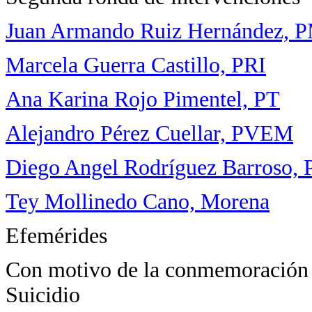
Juan Armando Ruiz Hernández, 
Marcela Guerra Castillo, PRI
Ana Karina Rojo Pimentel, PT
Alejandro Pérez Cuellar, PVEM
Diego Angel Rodríguez Barroso,
Tey Mollinedo Cano, Morena
Efemérides
Con motivo de la conmemoración d
Suicidio