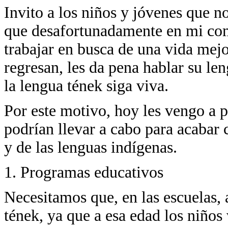
Invito a los niños y jóvenes que no
que desafortunadamente en mi com
trabajar en busca de una vida mej
regresan, les da pena hablar su l
la lengua tének siga viva.
Por este motivo, hoy les vengo a pr
podrían llevar a cabo para acabar 
y de las lenguas indígenas.
1. Programas educativos
Necesitamos que, en las escuelas, a
tének, ya que a esa edad los niños