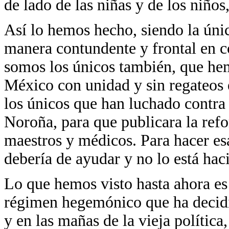
de lado de las niñas y de los niños
Así lo hemos hecho, siendo la únic
manera contundente y frontal en co
somos los únicos también, que hem
México con unidad y sin regateos 
los únicos que han luchado contra
Noroña, para que publicara la refo
maestros y médicos. Para hacer esa
debería de ayudar y no lo está hac
Lo que hemos visto hasta ahora es
régimen hegemónico que ha decidid
y en las mañas de la vieja política