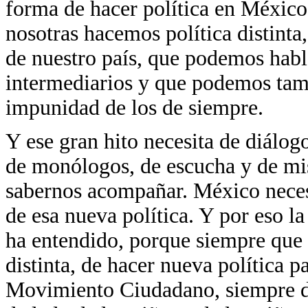
forma de hacer política en México
nosotras hacemos política distint
de nuestro país, que podemos habl
intermediarios y que podemos tam
impunidad de los de siempre.
Y ese gran hito necesita de diálogo
de monólogos, de escucha y de mi
sabernos acompañar. México necesi
de esa nueva política. Y por eso la
ha entendido, porque siempre que 
distinta, de hacer nueva política pa
Movimiento Ciudadano, siempre de