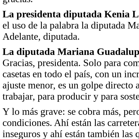
La presidenta diputada Kenia
el uso de la palabra la diputada
Adelante, diputada.
La diputada Mariana Guadalu
Gracias, presidenta. Solo para com
casetas en todo el país, con un in
ajuste menor, es un golpe directo a
trabajar, para producir y para sost
Y lo más grave: se cobra más, pero
condiciones. Ahí están las carreter
inseguros y ahí están también las q