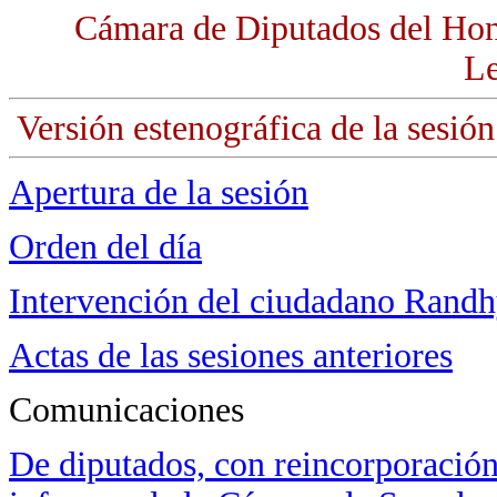
Cámara de Diputados del Hon
Le
Versión estenográfica de la sesión
Apertura de la sesión
Orden del día
Intervención del ciudadano Randh
Actas de las sesiones anteriores
Comunicaciones
De diputados, con reincorporación