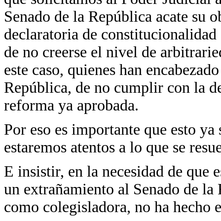
Senado de la República acate su ob
declaratoria de constitucionalida
de no creerse el nivel de arbitrar
este caso, quienes han encabezado 
República, de no cumplir con la de
reforma ya aprobada.
Por eso es importante que esto ya s
estaremos atentos a lo que se resue
E insistir, en la necesidad de que
un extrañamiento al Senado de la 
como colegisladora, no ha hecho es