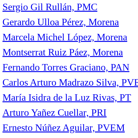
Sergio Gil Rullán, PMC
Gerardo Ulloa Pérez, Morena
Marcela Michel López, Morena
Montserrat Ruiz Páez, Morena
Fernando Torres Graciano, PAN
Carlos Arturo Madrazo Silva, P
María Isidra de la Luz Rivas, PT
Arturo Yañez Cuellar, PRI
Ernesto Núñez Aguilar, PVEM