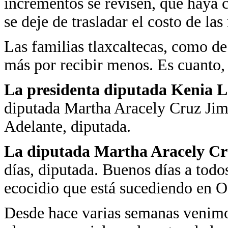
incrementos se revisen, que haya c
se deje de trasladar el costo de las
Las familias tlaxcaltecas, como de
más por recibir menos. Es cuanto, 
La presidenta diputada Kenia
diputada Martha Aracely Cruz Jim
Adelante, diputada.
La diputada Martha Aracely C
días, diputada. Buenos días a todo
ecocidio que está sucediendo en O
Desde hace varias semanas venimo