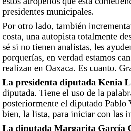
estos atropellos que está cometie
presidentes municipales.
Por otro lado, también incrementar
costa, una autopista totalmente des
sé si no tienen analistas, les ayud
porquerías, en verdad estamos can
realizan en Oaxaca. Es cuanto. Gra
La presidenta diputada Kenia 
diputada. Tiene el uso de la palab
posteriormente el diputado Pablo 
bien, la lista, para iniciar con las 
La diputada Margarita García 