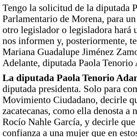
Tengo la solicitud de la diputada
Parlamentario de Morena, para un 
otro legislador o legisladora hará 
nos informen y, posteriormente, t
Mariana Guadalupe Jiménez Zamo
Adelante, diputada Paola Tenorio
La diputada Paola Tenorio Ad
diputada presidenta. Solo para co
Movimiento Ciudadano, decirle que
zacatecanas, como ella denosta a 
Rocío Nahle García, y decirle que
confianza a una mujer que en est