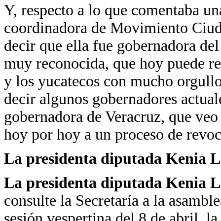
Y, respecto a lo que comentaba una
coordinadora de Movimiento Ciud
decir que ella fue gobernadora de
muy reconocida, que hoy puede regr
y los yucatecos con mucho orgullo
decir algunos gobernadores actua
gobernadora de Veracruz, que veo 
hoy por hoy a un proceso de revo
La presidenta diputada Kenia
La presidenta diputada Kenia 
consulte la Secretaría a la asamblea
sesión vespertina del 8 de abril, la