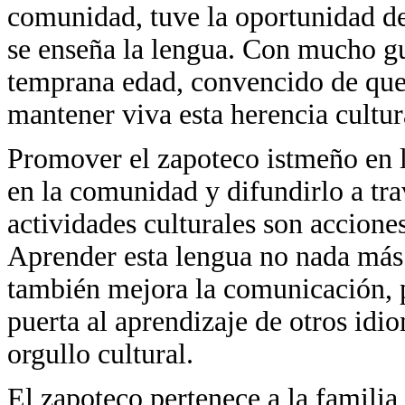
comunidad, tuve la oportunidad de
se enseña la lengua. Con mucho gu
temprana edad, convencido de que e
mantener viva esta herencia cultur
Promover el zapoteco istmeño en la
en la comunidad y difundirlo a tr
actividades culturales son accion
Aprender esta lengua no nada más 
también mejora la comunicación, pr
puerta al aprendizaje de otros id
orgullo cultural.
El zapoteco pertenece a la familia