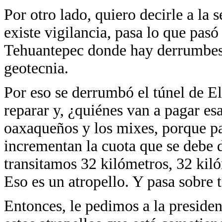
Por otro lado, quiero decirle a la
existe vigilancia, pasa lo que pasó
Tehuantepec donde hay derrumbes p
geotecnia.
Por eso se derrumbó el túnel de El
reparar y, ¿quiénes van a pagar es
oaxaqueños y los mixes, porque pas
incrementan la cuota que se debe 
transitamos 32 kilómetros, 32 ki
Eso es un atropello. Y pasa sobre t
Entonces, le pedimos a la presiden