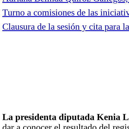
Turno a comisiones de las iniciati
Clausura de la sesión y cita para 
La presidenta diputada Kenia
dar a conocer el resultado del regis