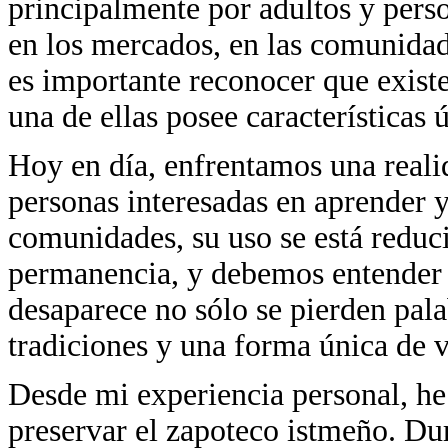
principalmente por adultos y perso
en los mercados, en las comunidad
es importante reconocer que existe
una de ellas posee características
Hoy en día, enfrentamos una reali
personas interesadas en aprender 
comunidades, su uso se está reduc
permanencia, y debemos entender 
desaparece no sólo se pierden pala
tradiciones y una forma única de 
Desde mi experiencia personal, he
preservar el zapoteco istmeño. Du