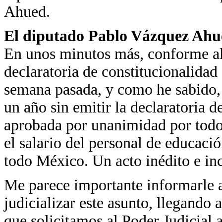
Ahued.
El diputado Pablo Vázquez Ahu
En unos minutos más, conforme al 
declaratoria de constitucionalidad
semana pasada, y como he sabido, 
un año sin emitir la declaratoria 
aprobada por unanimidad por todos
el salario del personal de educaci
todo México. Un acto inédito e in
Me parece importante informarle a
judicializar este asunto, llegando 
que solicitamos al Poder Judicial a