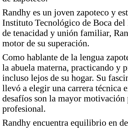
Randhy es un joven zapoteco y estu
Instituto Tecnológico de Boca del
de tenacidad y unión familiar, Ran
motor de su superación.
Como hablante de la lengua zapote
la abuela materna, practicando y 
incluso lejos de su hogar. Su fasc
llevó a elegir una carrera técnica
desafíos son la mayor motivación 
profesional.
Randhy encuentra equilibrio en d