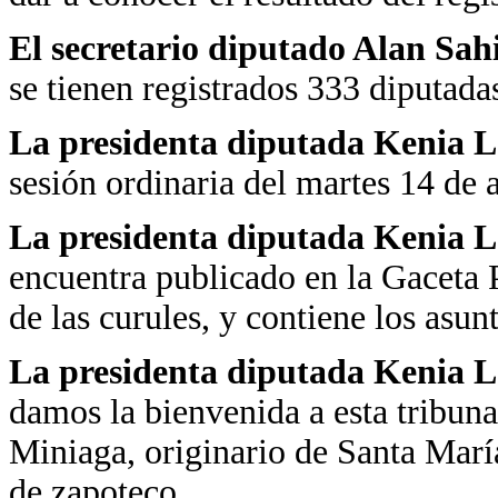
El secretario diputado Alan Sa
se tienen registrados 333 diputada
La presidenta diputada Kenia
sesión ordinaria del martes 14 de 
La presidenta diputada Kenia 
encuentra publicado en la Gaceta P
de las curules, y contiene los asunt
La presidenta diputada Kenia 
damos la bienvenida a esta tribun
Miniaga, originario de Santa Marí
de zapoteco.