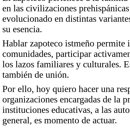
en las civilizaciones prehispánica
evolucionado en distintas variante
su esencia.
Hablar zapoteco istmeño permite i
comunidades, participar activament
los lazos familiares y culturales. 
también de unión.
Por ello, hoy quiero hacer una resp
organizaciones encargadas de la pr
instituciones educativas, a las aut
general, es momento de actuar.