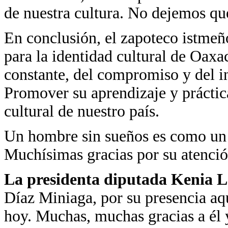
de nuestra cultura. No dejemos qu
En conclusión, el zapoteco istmeñ
para la identidad cultural de Oax
constante, del compromiso y del in
Promover su aprendizaje y práctic
cultural de nuestro país.
Un hombre sin sueños es como un p
Muchísimas gracias por su atenció
La presidenta diputada Kenia 
Díaz Miniaga, por su presencia aq
hoy. Muchas, muchas gracias a él 