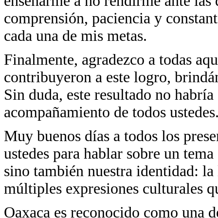
enseñarme a no rendirme ante las d
comprensión, paciencia y constan
cada una de mis metas.
Finalmente, agradezco a todas aqu
contribuyeron a este logro, brind
Sin duda, este resultado no habría 
acompañamiento de todos ustedes
Muy buenos días a todos los prese
ustedes para hablar sobre un tema 
sino también nuestra identidad: la
múltiples expresiones culturales q
Oaxaca es reconocido como una de