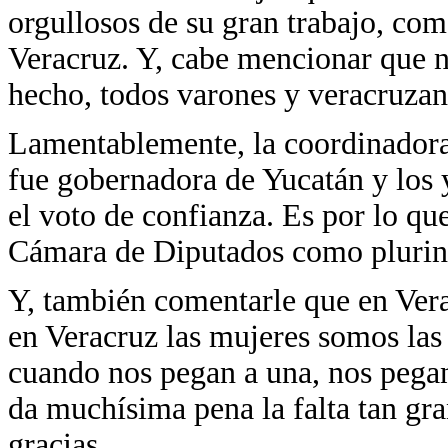
orgullosos de su gran trabajo, co
Veracruz. Y, cabe mencionar que n
hecho, todos varones y veracruzan
Lamentablemente, la coordinadora 
fue gobernadora de Yucatán y los 
el voto de confianza. Es por lo que
Cámara de Diputados como plurin
Y, también comentarle que en Vera
en Veracruz las mujeres somos las
cuando nos pegan a una, nos pegan
da muchísima pena la falta tan gra
gracias.