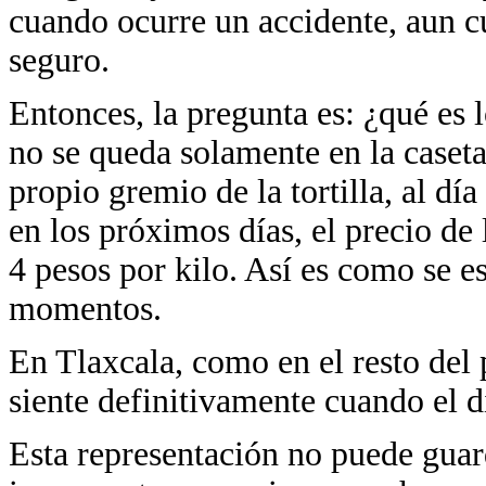
cuando ocurre un accidente, aun c
seguro.
Entonces, la pregunta es: ¿qué es 
no se queda solamente en la caseta:
propio gremio de la tortilla, al día
en los próximos días, el precio de 
4 pesos por kilo. Así es como se e
momentos.
En Tlaxcala, como en el resto del p
siente definitivamente cuando el d
Esta representación no puede guar