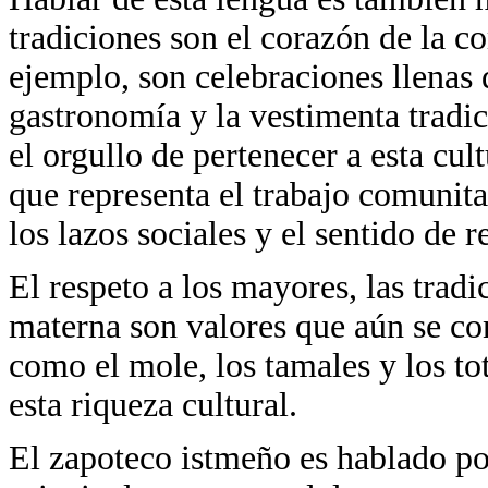
tradiciones son el corazón de la 
ejemplo, son celebraciones llenas d
gastronomía y la vestimenta tradic
el orgullo de pertenecer a esta cu
que representa el trabajo comunita
los lazos sociales y el sentido de 
El respeto a los mayores, las tradi
materna son valores que aún se co
como el mole, los tamales y los to
esta riqueza cultural.
El zapoteco istmeño es hablado po