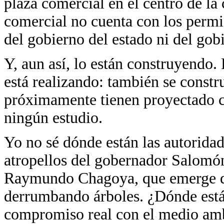
plaza comercial en el centro de la
comercial no cuenta con los permi
del gobierno del estado ni del gob
Y, aun así, lo están construyendo. 
está realizando: también se constru
próximamente tienen proyectado co
ningún estudio.
Yo no sé dónde están las autoridad
atropellos del gobernador Salomón
Raymundo Chagoya, que emerge del
derrumbando árboles. ¿Dónde están
compromiso real con el medio am