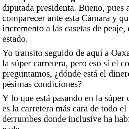
diputada presidenta. Bueno, pues 
comparecer ante esta Cámara y qu
incremento a las casetas de peaje,
estado.
Yo transito seguido de aquí a Oaxa
la súper carretera, pero eso sí el 
preguntamos, ¿dónde está el diner
pésimas condiciones?
Y lo que está pasando en la súper
es la carretera más cara de todo e
derrumbes donde inclusive ha hab