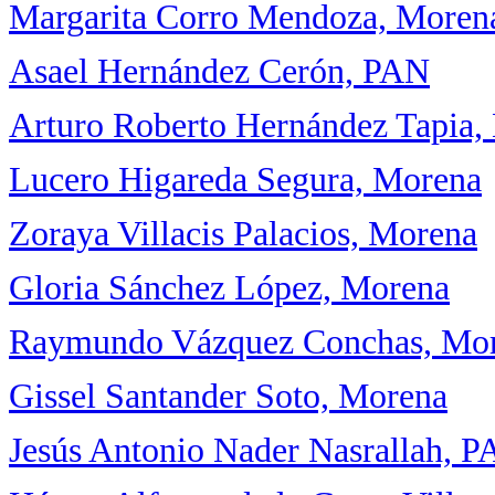
Margarita Corro Mendoza, Moren
Asael Hernández Cerón, PAN
Arturo Roberto Hernández Tapia,
Lucero Higareda Segura, Morena
Zoraya Villacis Palacios, Morena
Gloria Sánchez López, Morena
Raymundo Vázquez Conchas, Mo
Gissel Santander Soto, Morena
Jesús Antonio Nader Nasrallah, 