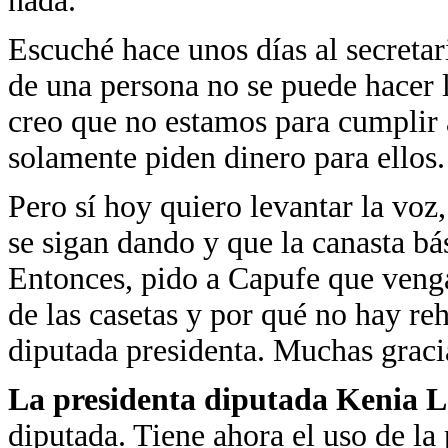
nada.
Escuché hace unos días al secreta
de una persona no se puede hacer l
creo que no estamos para cumplir 
solamente piden dinero para ellos.
Pero sí hoy quiero levantar la voz
se sigan dando y que la canasta bá
Entonces, pido a Capufe que venga
de las casetas y por qué no hay reh
diputada presidenta. Muchas graci
La presidenta diputada Kenia 
diputada. Tiene ahora el uso de la