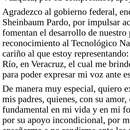
Agradezco al gobierno federal, en
Sheinbaum Pardo, por impulsar acc
fomentan el desarrollo de nuestro 
reconocimiento al Tecnológico N
cariño al que estoy representando:
Río, en Veracruz, el cual me brind
para poder expresar mi voz ante es
De manera muy especial, quiero e
mis padres, quienes, con su amor, e
fundamental en mi vida y en mi f
por su apoyo incondicional, por m