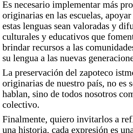
Es necesario implementar más pro
originarias en las escuelas, apoyar
estas lenguas sean valoradas y di
culturales y educativos que fomen
brindar recursos a las comunidade
su lengua a las nuevas generacione
La preservación del zapoteco istm
originarias de nuestro país, no es 
hablan, sino de todos nosotros c
colectivo.
Finalmente, quiero invitarlos a re
una historia, cada expresión es un