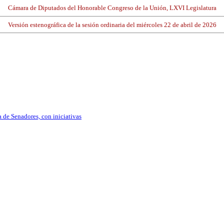
Cámara de Diputados del Honorable Congreso de la Unión, LXVI Legislatura
Versión estenográfica de la sesión ordinaria del miércoles 22 de abril de 2026
 de Senadores, con iniciativas