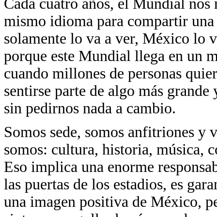
Cada cuatro años, el Mundial nos 
mismo idioma para compartir una
solamente lo va a ver, México lo va
porque este Mundial llega en un m
cuando millones de personas quiere
sentirse parte de algo más grande y
sin pedirnos nada a cambio.
Somos sede, somos anfitriones y v
somos: cultura, historia, música, 
Eso implica una enorme responsabi
las puertas de los estadios, es gar
una imagen positiva de México, p