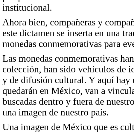
institucional.
Ahora bien, compañeras y compañe
este dictamen se inserta en una tr
monedas conmemorativas para event
Las monedas conmemorativas han 
colección, han sido vehículos de i
y de difusión cultural. Y aquí hay
quedarán en México, van a vincular
buscadas dentro y fuera de nuestro 
una imagen de nuestro país.
Una imagen de México que es cultur