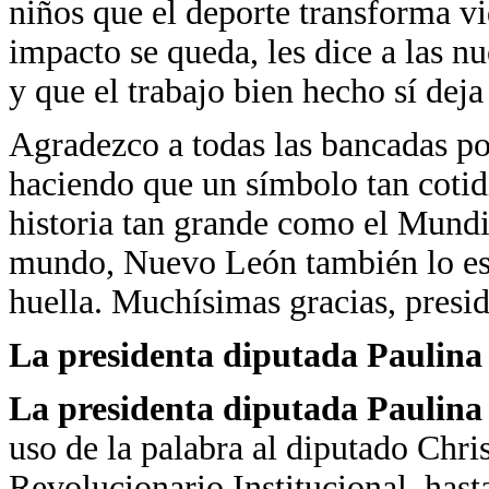
niños que el deporte transforma vi
impacto se queda, les dice a las n
y que el trabajo bien hecho sí deja
Agradezco a todas las bancadas p
haciendo que un símbolo tan cot
historia tan grande como el Mundia
mundo, Nuevo León también lo está
huella. Muchísimas gracias, presid
La presidenta diputada Paulin
La presidenta diputada Paulin
uso de la palabra al diputado Chris
Revolucionario Institucional, hast