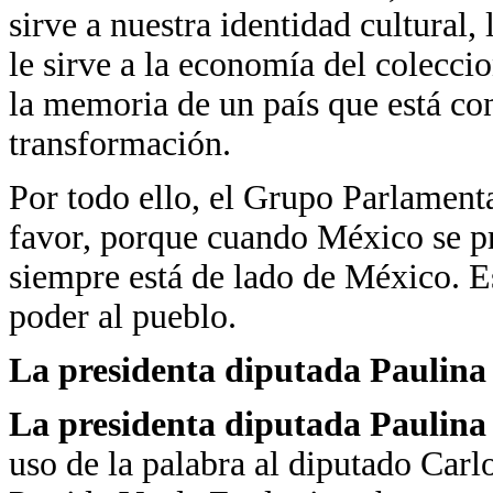
sirve a nuestra identidad cultural,
le sirve a la economía del colecci
la memoria de un país que está co
transformación.
Por todo ello, el Grupo Parlamenta
favor, porque cuando México se pr
siempre está de lado de México. E
poder al pueblo.
La presidenta diputada Paulin
La presidenta diputada Paulin
uso de la palabra al diputado Carl