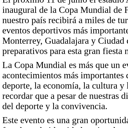
inaugural de la Copa Mundial de F
nuestro país recibirá a miles de tu
eventos deportivos más important
Monterrey, Guadalajara y Ciudad
preparativos para esta gran fiesta
La Copa Mundial es más que un eve
acontecimientos más importantes 
deporte, la economía, la cultura 
recordar que a pesar de nuestras d
del deporte y la convivencia.
Este evento es una gran oportunida