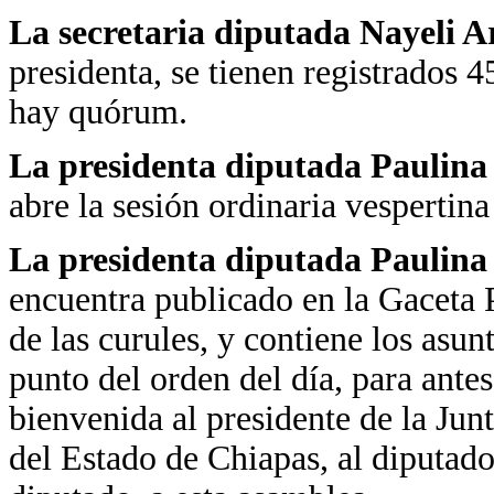
La secretaria diputada Nayeli 
presidenta, se tienen registrados 4
hay quórum.
La presidenta diputada Paulin
abre la sesión ordinaria vespertin
La presidenta diputada Paulin
encuentra publicado en la Gaceta P
de las curules, y contiene los asunt
punto del orden del día, para antes
bienvenida al presidente de la Jun
del Estado de Chiapas, al diputad