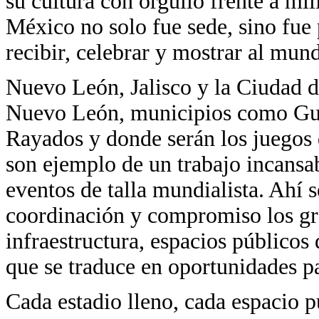
su cultura con orgullo frente a mi
México no solo fue sede, sino fue
recibir, celebrar y mostrar al mun
Nuevo León, Jalisco y la Ciudad d
Nuevo León, municipios como Guad
Rayados y donde serán los juegos 
son ejemplo de un trabajo incansa
eventos de talla mundialista. Ahí
coordinación y compromiso los gra
infraestructura, espacios públicos
que se traduce en oportunidades pa
Cada estadio lleno, cada espacio p