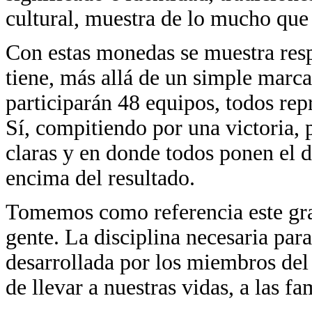
cultural, muestra de lo mucho que 
Con estas monedas se muestra resp
tiene, más allá de un simple marca
participarán 48 equipos, todos re
Sí, compitiendo por una victoria, 
claras y en donde todos ponen el d
encima del resultado.
Tomemos como referencia este gra
gente. La disciplina necesaria par
desarrollada por los miembros del
de llevar a nuestras vidas, a las fa