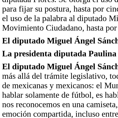
para fijar su postura, hasta por c
el uso de la palabra al diputado 
Movimiento Ciudadano, hasta por 
El diputado Miguel Ángel Sánc
La presidenta diputada Paulin
El diputado Miguel Ángel Sánc
más allá del trámite legislativo, t
de mexicanas y mexicanos: el Mun
hablar solamente de fútbol, es ha
nos reconocemos en una camiseta
emoción compartida, incluso entre