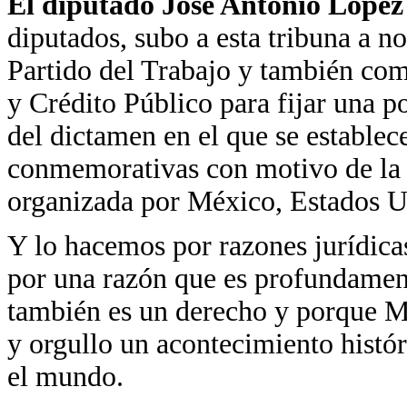
El diputado José Antonio López
diputados, subo a esta tribuna a 
Partido del Trabajo y también com
y Crédito Público para fijar una p
del dictamen en el que se establece
conmemorativas con motivo de la
organizada por México, Estados U
Y lo hacemos por razones jurídicas
por una razón que es profundament
también es un derecho y porque 
y orgullo un acontecimiento histór
el mundo.