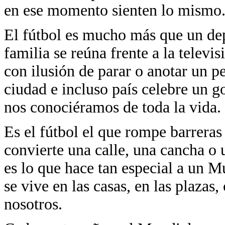
en ese momento sienten lo mismo
El fútbol es mucho más que un dep
familia se reúna frente a la televi
con ilusión de parar o anotar un pe
ciudad e incluso país celebre un go
nos conociéramos de toda la vida.
Es el fútbol el que rompe barreras
convierte una calle, una cancha o 
es lo que hace tan especial a un Mu
se vive en las casas, en las plazas
nosotros.