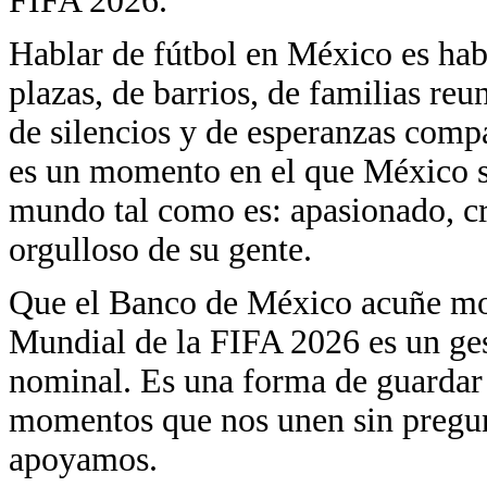
FIFA 2026.
Hablar de fútbol en México es habl
plazas, de barrios, de familias reun
de silencios y de esperanzas compa
es un momento en el que México s
mundo tal como es: apasionado, c
orgulloso de su gente.
Que el Banco de México acuñe m
Mundial de la FIFA 2026 es un ges
nominal. Es una forma de guardar 
momentos que nos unen sin pregun
apoyamos.