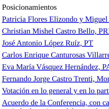
Posicionamientos
Patricia Flores Elizondo y Migue
Christian Mishel Castro Bello, PR
José Antonio López Ruíz, PT
Carlos Enrique Canturosas Villar
Eva María Vásquez Hernández, 
Fernando Jorge Castro Trenti, Mo
Votación en lo general y en lo part
Acuerdo de la Conferencia, con ca