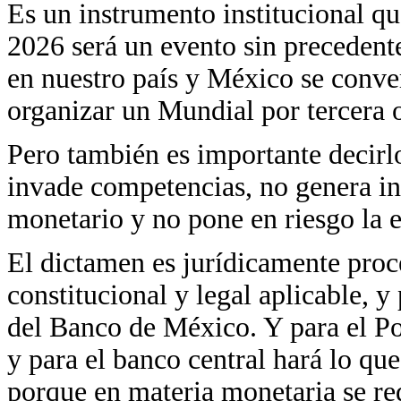
Es un instrumento institucional 
2026 será un evento sin precedente
en nuestro país y México se conver
organizar un Mundial por tercera 
Pero también es importante decirl
invade competencias, no genera in
monetario y no pone en riesgo la e
El dictamen es jurídicamente proc
constitucional y legal aplicable, 
del Banco de México. Y para el Po
y para el banco central hará lo qu
porque en materia monetaria se req