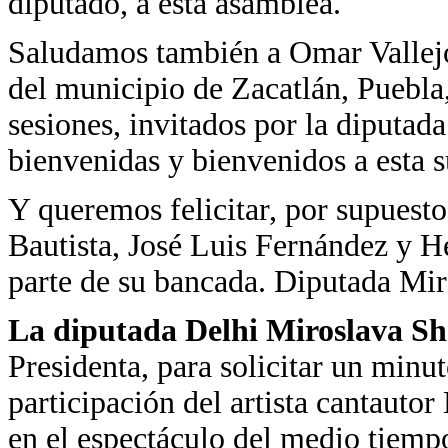
diputado, a esta asamblea.
Saludamos también a Omar Vallejo 
del municipio de Zacatlán, Puebla,
sesiones, invitados por la diputada
bienvenidas y bienvenidos a esta 
Y queremos felicitar, por supuesto
Bautista, José Luis Fernández y H
parte de su bancada. Diputada Mir
La diputada Delhi Miroslava 
Presidenta, para solicitar un minu
participación del artista cantauto
en el espectáculo del medio tiempo