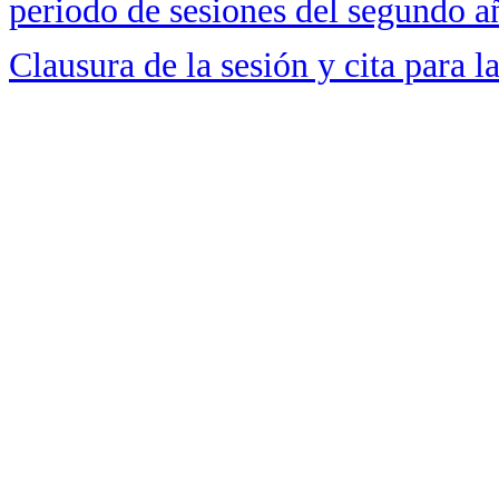
periodo de sesiones del segundo a
Clausura de la sesión y cita para 