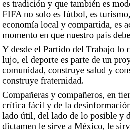
es tradición y que también es mod
FIFA no solo es fútbol, es turismo
economía local y compartida, es a
momento en que nuestro país debe 
Y desde el Partido del Trabajo lo 
lujo, el deporte es parte de un pro
comunidad, construye salud y cons
construye fraternidad.
Compañeras y compañeros, en tiem
crítica fácil y de la desinformació
lado útil, del lado de lo posible y 
dictamen le sirve a México, le sirv