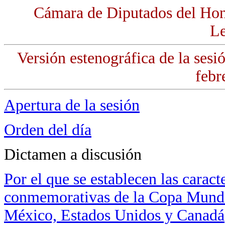
Cámara de Diputados del Hon
Le
Versión estenográfica de la sesi
febr
Apertura de la sesión
Orden del día
Dictamen a discusión
Por el que se establecen las caract
conmemorativas de la Copa Mundia
México, Estados Unidos y Canadá