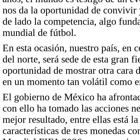
nos da la oportunidad de convivir y
de lado la competencia, algo fund
mundial de fútbol.
En esta ocasión, nuestro país, en
del norte, será sede de esta gran fi
oportunidad de mostrar otra cara d
en un momento tan volátil como e
El gobierno de México ha afrontad
con ello ha tomado las acciones ne
mejor resultado, entre ellas está l
características de tres monedas 