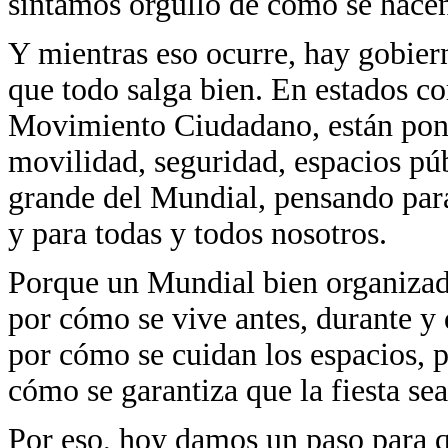
sintamos orgullo de cómo se hacen
Y mientras eso ocurre, hay gobier
que todo salga bien. En estados c
Movimiento Ciudadano, están poni
movilidad, seguridad, espacios púb
grande del Mundial, pensando para
y para todas y todos nosotros.
Porque un Mundial bien organizado
por cómo se vive antes, durante y
por cómo se cuidan los espacios, p
cómo se garantiza que la fiesta sea
Por eso, hoy damos un paso para 