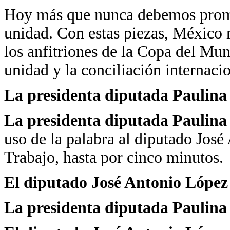
Hoy más que nunca debemos promov
unidad. Con estas piezas, México
los anfitriones de la Copa del Mu
unidad y la conciliación internaci
La presidenta diputada Paulin
La presidenta diputada Paulin
uso de la palabra al diputado José
Trabajo, hasta por cinco minutos.
El diputado José Antonio López
La presidenta diputada Paulin