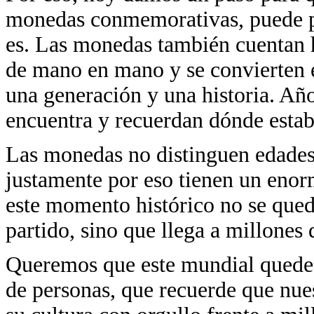
monedas conmemorativas, puede par
es. Las monedas también cuentan hi
de mano en mano y se convierten
una generación y una historia. Año
encuentra y recuerdan dónde esta
Las monedas no distinguen edades n
justamente por eso tienen un enor
este momento histórico no se qued
partido, sino que llega a millones 
Queremos que este mundial quede 
de personas, que recuerde que nues