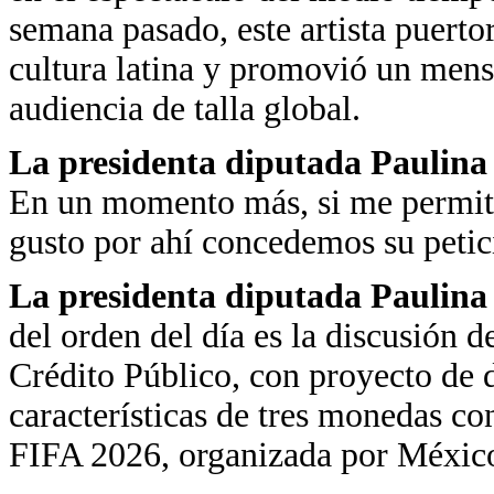
semana pasado, este artista puerto
cultura latina y promovió un mens
audiencia de talla global.
La presidenta diputada Paulin
En un momento más, si me permite 
gusto por ahí concedemos su petic
La presidenta diputada Paulin
del orden del día es la discusión 
Crédito Público, con proyecto de d
características de tres monedas c
FIFA 2026, organizada por Méxic