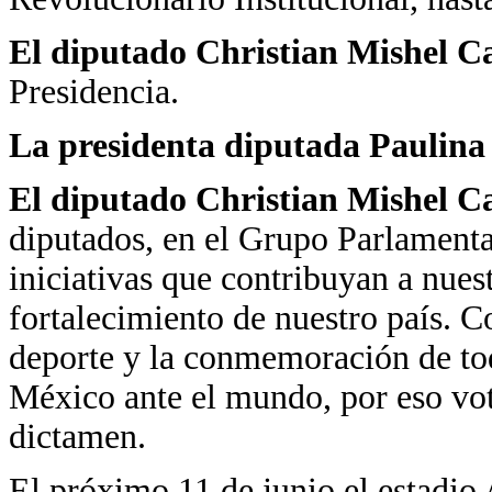
El diputado Christian Mishel Ca
Presidencia.
La presidenta diputada Paulin
El diputado Christian Mishel Ca
diputados, en el Grupo Parlamenta
iniciativas que contribuyan a nuest
fortalecimiento de nuestro país. 
deporte y la conmemoración de tod
México ante el mundo, por eso vot
dictamen.
El próximo 11 de junio el estadio 