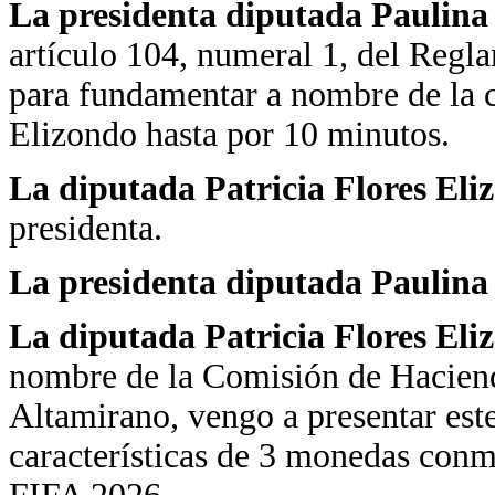
La presidenta diputada Paulin
artículo 104, numeral 1, del Regla
para fundamentar a nombre de la c
Elizondo hasta por 10 minutos.
La diputada Patricia Flores El
presidenta.
La presidenta diputada Paulin
La diputada Patricia Flores Eli
nombre de la Comisión de Haciend
Altamirano, vengo a presentar est
características de 3 monedas con