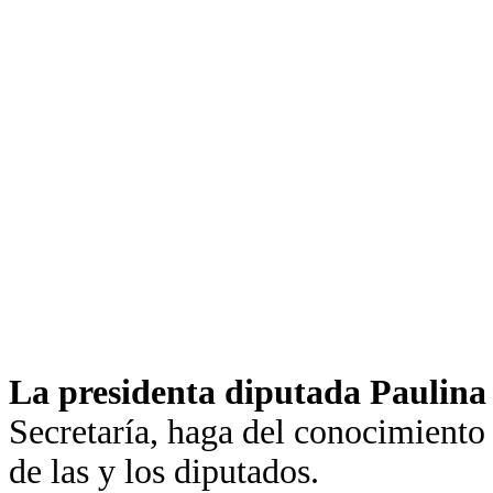
La presidenta diputada Paulin
Secretaría, haga del conocimiento 
de las y los diputados.