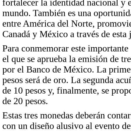
fortalecer la identidad nacional y 
mundo. También es una oportunidad
entre América del Norte, promovi
Canadá y México a través de esta j
Para conmemorar este importante 
el que se aprueba la emisión de 
por el Banco de México. La prime
pesos será de oro. La segunda acu
de 10 pesos y, finalmente, se prop
de 20 pesos.
Estas tres monedas deberán contar
con un diseño alusivo al evento de