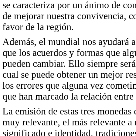
se caracteriza por un ánimo de cons
de mejorar nuestra convivencia, c
favor de la región.
Además, el mundial nos ayudará a 
que los acuerdos y formas que al
pueden cambiar. Ello siempre será
cual se puede obtener un mejor re
los errores que alguna vez cometi
que han marcado la relación entre 
La emisión de estas tres monedas
muy relevante, el más relevante a
significado e identidad, tradicion