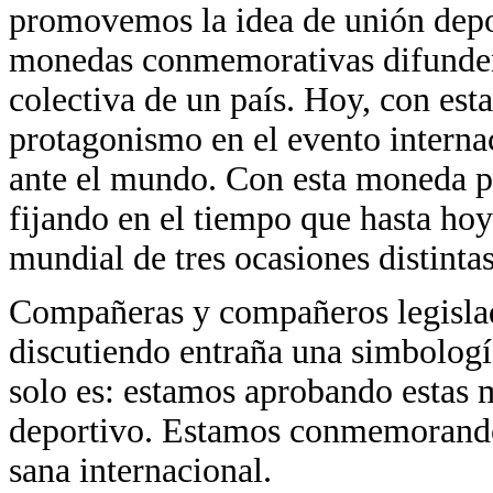
promovemos la idea de unión deport
monedas conmemorativas difunden l
colectiva de un país. Hoy, con es
protagonismo en el evento interna
ante el mundo. Con esta moneda p
fijando en el tiempo que hasta hoy
mundial de tres ocasiones distintas
Compañeras y compañeros legislad
discutiendo entraña una simbolog
solo es: estamos aprobando estas
deportivo. Estamos conmemorando
sana internacional.