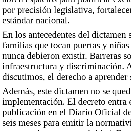
por precisión legislativa, fortalec
estándar nacional.
En los antecedentes del dictamen s
familias que tocan puertas y niñas
nunca debieron existir. Barreras 
infraestructura y discriminación. 
discutimos, el derecho a aprender 
Además, este dictamen no se queda 
implementación. El decreto entra e
publicación en el Diario Oficial d
seis meses para emitir la normati