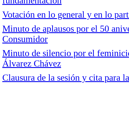
fundamentación
Votación en lo general y en lo part
Minuto de aplausos por el 50 anive
Consumidor
Minuto de silencio por el feminici
Álvarez Chávez
Clausura de la sesión y cita para 