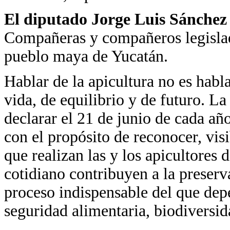
El diputado Jorge Luis
Sánchez
Compañeras y compañeros legislad
pueblo maya de Yucatán.
Hablar de la apicultura no es habl
vida, de equilibrio y de futuro. La
declarar el 21 de junio de cada añ
con el propósito de reconocer, visi
que realizan las y los apicultores d
cotidiano contribuyen a la preserva
proceso indispensable del que depe
seguridad alimentaria, biodiversid