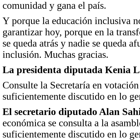
comunidad y gana el país.
Y porque la educación inclusiva no
garantizar hoy, porque en la trans
se queda atrás y nadie se queda a
inclusión. Muchas gracias.
La presidenta diputada Kenia 
Consulte la Secretaría en votació
suficientemente discutido en lo gen
El secretario diputado Alan Sa
económica se consulta a la asambl
suficientemente discutido en lo gen