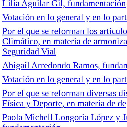
Lilia Aguilar Gil, fundamentación
Votación en lo general y en lo part
Por el que se reforman los artícu
Climático, en materia de armoniz
Seguridad Vial
Abigail Arredondo Ramos, funda
Votación en lo general y en lo part
Por el que se reforman diversas d
Física y Deporte, en materia de d
Paola Michell Longoria López y 