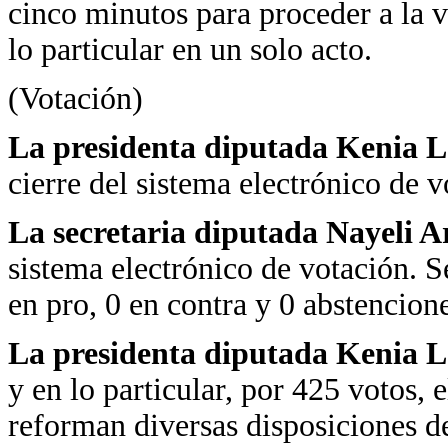
cinco minutos para proceder a la v
lo particular en un solo acto.
(Votación)
La presidenta diputada Kenia 
cierre del sistema electrónico de v
La secretaria diputada Nayeli 
sistema electrónico de votación. S
en pro, 0 en contra y 0 abstencione
La presidenta diputada Kenia 
y en lo particular, por 425 votos, 
reforman diversas disposiciones d