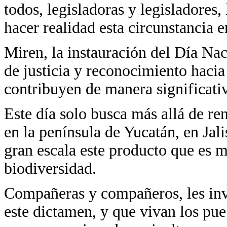
todos, legisladoras y legisladores,
hacer realidad esta circunstancia en
Miren, la instauración del Día Nac
de justicia y reconocimiento hacia 
contribuyen de manera significativ
Este día solo busca más allá de re
en la península de Yucatán, en Jali
gran escala este producto que es 
biodiversidad.
Compañeras y compañeros, les invit
este dictamen, y que vivan los pue