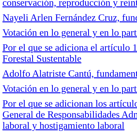
conservación, reproducción y rein
Nayeli Arlen Fernández Cruz, fu
Votación en lo general y en lo part
Por el que se adiciona el artículo
Forestal Sustentable
Adolfo Alatriste Cantú, fundamen
Votación en lo general y en lo part
Por el que se adicionan los artícu
General de Responsabilidades Admi
laboral y hostigamiento laboral