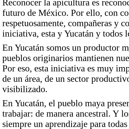
Reconocer la apicultura es reconoce
futuro de México. Por ello, con co
respetuosamente, compañeras y com
iniciativa, esta y Yucatán y todos l
En Yucatán somos un productor muy
pueblos originarios mantienen nues
Por eso, esta iniciativa es muy imp
de un área, de un sector productiv
visibilizado.
En Yucatán, el pueblo maya prese
trabajar: de manera ancestral. Y l
siempre un aprendizaje para todas 