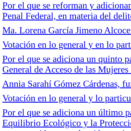
Por el que se reforman y adiciona
Penal Federal, en materia del deli
Ma. Lorena García Jimeno Alcoce
Votación en lo general y en lo part
Por el que se adiciona un quinto pá
General de Acceso de las Mujeres 
Annia Sarahí Gómez Cárdenas, f
Votación en lo general y lo particu
Por el que se adiciona un último p
Equilibrio Ecológico y la Protecc