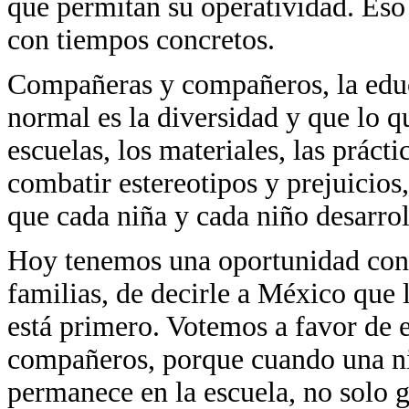
que permitan su operatividad. Eso
con tiempos concretos.
Compañeras y compañeros, la educ
normal es la diversidad y que lo q
escuelas, los materiales, las práctic
combatir estereotipos y prejuicios
que cada niña y cada niño desarro
Hoy tenemos una oportunidad concr
familias, de decirle a México que 
está primero. Votemos a favor de 
compañeros, porque cuando una ni
permanece en la escuela, no solo g