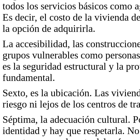
todos los servicios básicos como a
Es decir, el costo de la vivienda d
la opción de adquirirla.
La accesibilidad, las construccion
grupos vulnerables como personas 
es la seguridad estructural y la pr
fundamental.
Sexto, es la ubicación. Las vivien
riesgo ni lejos de los centros de tr
Séptima, la adecuación cultural. 
identidad y hay que respetarla. No