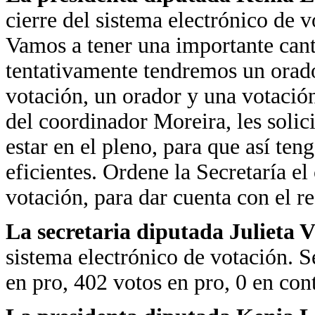
cierre del sistema electrónico de v
Vamos a tener una importante cant
tentativamente tendremos un orado
votación, un orador y una votació
del coordinador Moreira, les soli
estar en el pleno, para que así te
eficientes. Ordene la Secretaría el
votación, para dar cuenta con el re
La secretaria diputada Julieta 
sistema electrónico de votación. S
en pro, 402 votos en pro, 0 en con