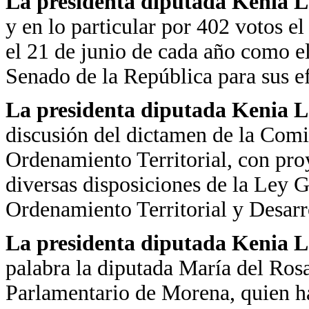
La presidenta diputada Kenia 
y en lo particular por 402 votos el
el 21 de junio de cada año como el
Senado de la República para sus ef
La presidenta diputada Kenia 
discusión del dictamen de la Com
Ordenamiento Territorial, con pro
diversas disposiciones de la Ley
Ordenamiento Territorial y Desarr
La presidenta diputada Kenia 
palabra la diputada María del Ros
Parlamentario de Morena, quien ha