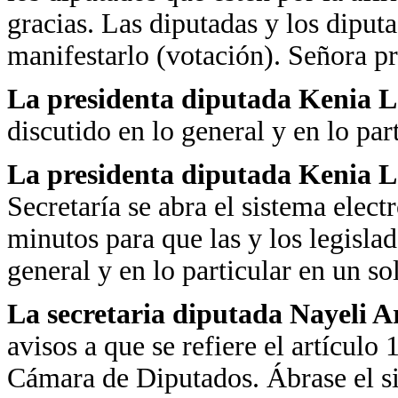
gracias. Las diputadas y los diput
manifestarlo (votación). Señora pr
La presidenta diputada Kenia 
discutido en lo general y en lo part
La presidenta diputada Kenia 
Secretaría se abra el sistema elect
minutos para que las y los legisla
general y en lo particular en un so
La secretaria diputada Nayeli 
avisos a que se refiere el artícul
Cámara de Diputados. Ábrase el si