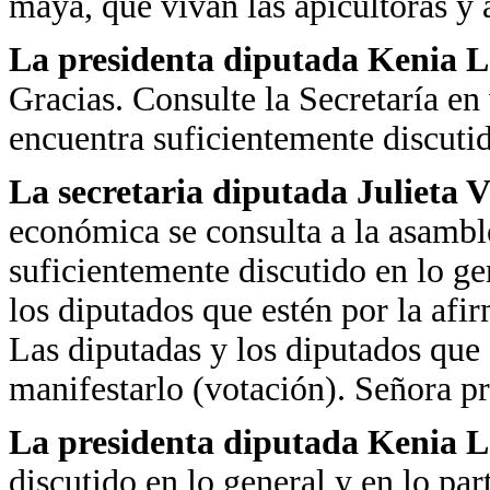
maya, que vivan las apicultoras y 
La presidenta diputada Kenia
Gracias. Consulte la Secretaría en
encuentra suficientemente discuti
La secretaria diputada Julieta 
económica se consulta a la asambl
suficientemente discutido en lo gen
los diputados que estén por la afi
Las diputadas y los diputados que 
manifestarlo (votación). Señora pr
La presidenta diputada Kenia 
discutido en lo general y en lo part