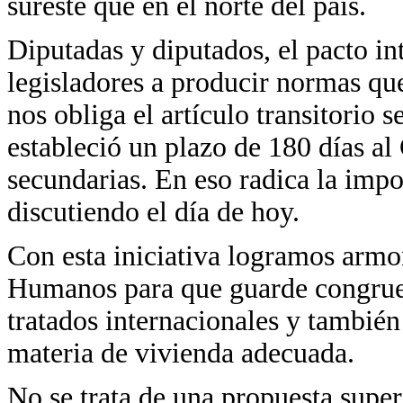
sureste que en el norte del país.
Diputadas y diputados, el pacto in
legisladores a producir normas qu
nos obliga el artículo transitorio 
estableció un plazo de 180 días a
secundarias. En eso radica la imp
discutiendo el día de hoy.
Con esta iniciativa logramos armo
Humanos para que guarde congruen
tratados internacionales y también
materia de vivienda adecuada.
No se trata de una propuesta super