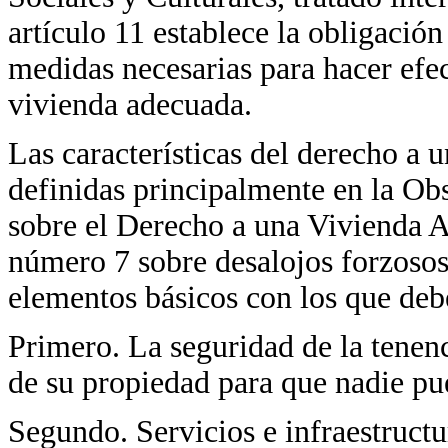
artículo 11 establece la obligación
medidas necesarias para hacer efe
vivienda adecuada.
Las características del derecho a
definidas principalmente en la O
sobre el Derecho a una Vivienda 
número 7 sobre desalojos forzosos.
elementos básicos con los que deb
Primero. La seguridad de la tenenc
de su propiedad para que nadie pue
Segundo. Servicios e infraestructu