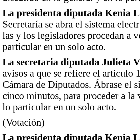
La presidenta diputada Kenia 
Secretaría se abra el sistema elect
las y los legisladores procedan a v
particular en un solo acto.
La secretaria diputada Julieta 
avisos a que se refiere el artículo
Cámara de Diputados. Ábrase el si
cinco minutos, para proceder a la 
lo particular en un solo acto.
(Votación)
La presidenta diputada Kenia 