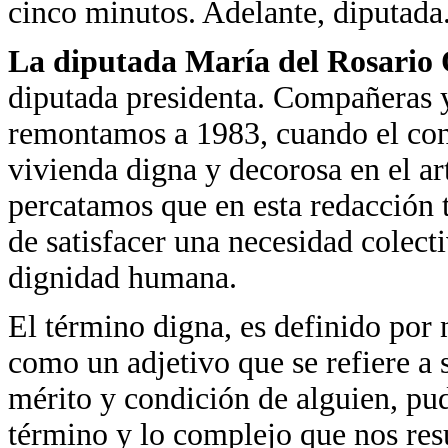
cinco minutos. Adelante, diputada
La diputada María del Rosario 
diputada presidenta. Compañeras y
remontamos a 1983, cuando el con
vivienda digna y decorosa en el ar
percatamos que en esta redacción 
de satisfacer una necesidad colecti
dignidad humana.
El término digna, es definido por 
como un adjetivo que se refiere a 
mérito y condición de alguien, pu
término y lo complejo que nos resu