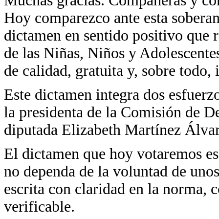
Muchas gracias. Compañeras y com
Hoy comparezco ante esta soberanía
dictamen en sentido positivo que r
de las Niñas, Niños y Adolescente
de calidad, gratuita y, sobre todo, 
Este dictamen integra dos esfuerzos
la presidenta de la Comisión de D
diputada Elizabeth Martínez Álvar
El dictamen que hoy votaremos es 
no dependa de la voluntad de unos 
escrita con claridad en la norma,
verificable.