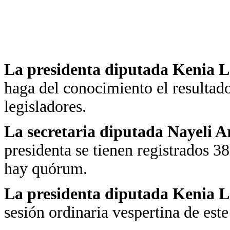
La presidenta diputada Kenia 
haga del conocimiento el resultado
legisladores.
La secretaria diputada Nayeli 
presidenta se tienen registrados 38
hay quórum.
La presidenta diputada Kenia
sesión ordinaria vespertina de est