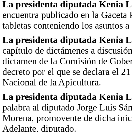
La presidenta diputada Kenia 
encuentra publicado en la Gaceta P
tabletas conteniendo los asuntos a 
La presidenta diputada Kenia 
capítulo de dictámenes a discusión
dictamen de la Comisión de Gober
decreto por el que se declara el 2
Nacional de la Apicultura.
La presidenta diputada Kenia 
palabra al diputado Jorge Luis Sá
Morena, promovente de dicha inici
Adelante, diputado.