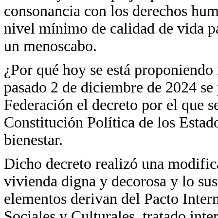
consonancia con los derechos huma
nivel mínimo de calidad de vida pa
un menoscabo.
¿Por qué hoy se está proponiendo 
pasado 2 de diciembre de 2024 se p
Federación el decreto por el que s
Constitución Política de los Esta
bienestar.
Dicho decreto realizó una modific
vivienda digna y decorosa y lo sus
elementos derivan del Pacto Inte
Sociales y Culturales, tratado inte