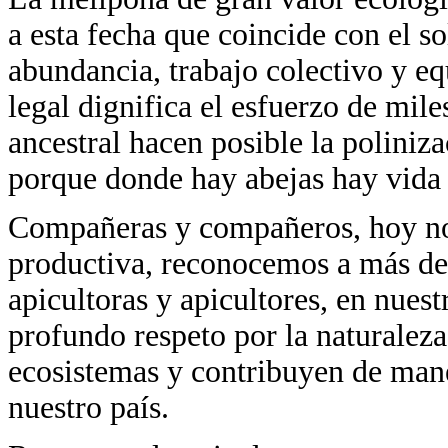
a esta fecha que coincide con el s
abundancia, trabajo colectivo y eq
legal dignifica el esfuerzo de mil
ancestral hacen posible la poliniz
porque donde hay abejas hay vida 
Compañeras y compañeros, hoy no
productiva, reconocemos a más de
apicultoras y apicultores, en nuest
profundo respeto por la naturaleza
ecosistemas y contribuyen de mane
nuestro país.