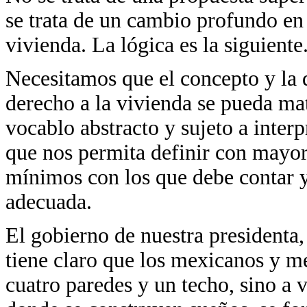
se trata de un cambio profundo en 
vivienda. La lógica es la siguiente
Necesitamos que el concepto y la 
derecho a la vivienda se pueda mat
vocablo abstracto y sujeto a inter
que nos permita definir con mayor
mínimos con los que debe contar 
adecuada.
El gobierno de nuestra presidenta
tiene claro que los mexicanos y m
cuatro paredes y un techo, sino a 