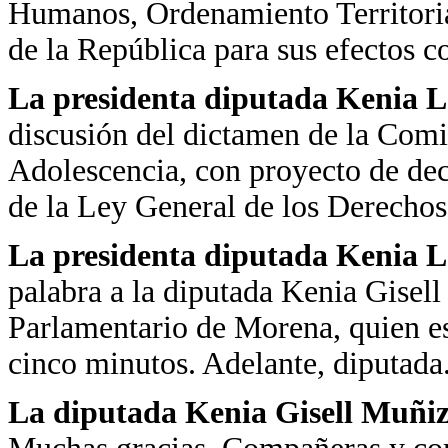
Humanos, Ordenamiento Territoria
de la República para sus efectos co
La presidenta diputada Kenia 
discusión del dictamen de la Comi
Adolescencia, con proyecto de decr
de la Ley General de los Derechos
La presidenta diputada Kenia 
palabra a la diputada Kenia Gisel
Parlamentario de Morena, quien es
cinco minutos. Adelante, diputada
La diputada Kenia Gisell Muñi