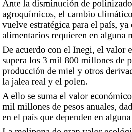
Ante la disminución de polinizado
agroquímicos, el cambio climático y
vuelve estratégica para el país, y
alimentarios requieren en alguna 
De acuerdo con el Inegi, el valor
supera los 3 mil 800 millones de p
producción de miel y otros derivad
la jalea real y el polen.
A ello se suma el valor económico
mil millones de pesos anuales, dad
en el país que dependen en alguna
La melipona de gran valor ecológic