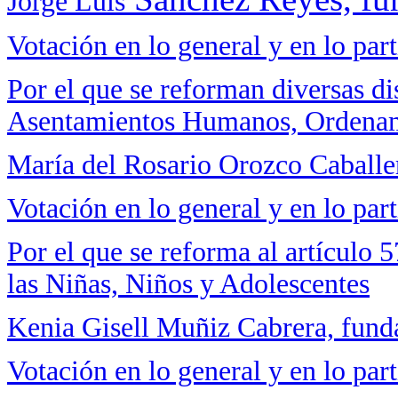
Jorge Luis
Votación en lo general y en lo part
Por el que se reforman diversas d
Asentamientos Humanos, Ordenami
María del Rosario Orozco Caballe
Votación en lo general y en lo part
Por el que se reforma al artículo 
las Niñas, Niños y Adolescentes
Kenia Gisell Muñiz Cabrera, fun
Votación en lo general y en lo part