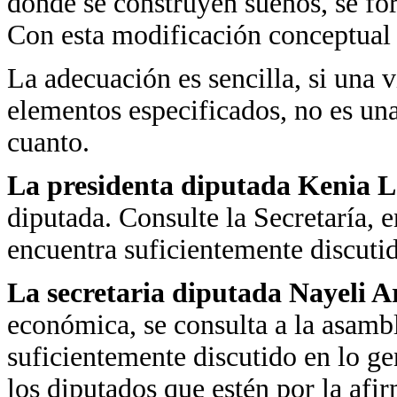
donde se construyen sueños, se fo
Con esta modificación conceptual
La adecuación es sencilla, si una 
elementos especificados, no es un
cuanto.
La presidenta diputada Kenia 
diputada. Consulte la Secretaría, 
encuentra suficientemente discutido
La secretaria diputada Nayeli 
económica, se consulta a la asambl
suficientemente discutido en lo gen
los diputados que estén por la afi