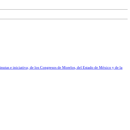
nutas e iniciativa; de los Congresos de Morelos, del Estado de México y de la