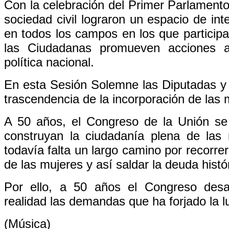
Con la celebración del Primer Parlament
sociedad civil lograron un espacio de int
en todos los campos en los que participa
las Ciudadanas promueven acciones af
política nacional.
En esta Sesión Solemne las Diputadas y l
trascendencia de la incorporación de las 
A 50 años, el Congreso de la Unión se
construyan la ciudadanía plena de la
todavía falta un largo camino por recorrer
de las mujeres y así saldar la deuda histór
Por ello, a 50 años el Congreso desar
realidad las demandas que ha forjado la 
(Música)