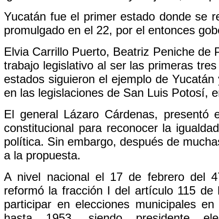
Yucatán fue el primer estado donde se r
promulgado en el 22, por el entonces gobe
Elvia Carrillo Puerto, Beatriz Peniche de
trabajo legislativo al ser las primeras tr
estados siguieron el ejemplo de Yucatán 
en las legislaciones de San Luis Potosí,
El general Lázaro Cárdenas, presentó en
constitucional para reconocer la igualdad 
política. Sin embargo, después de muchas 
a la propuesta.
A nivel nacional el 17 de febrero del 
reformó la fracción I del artículo 115 d
participar en elecciones municipales en
hasta 1953, siendo presidente el