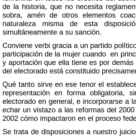
de la historia, que no necesita reglamen
sobra, amén de otros elementos coact
naturaleza misma de esta disposició
simultáneamente a su sanción.
Conviene verbi gracia a un partido político
participación de la mujer cuando en princ
y aportación que ella tiene es por demá
del electorado está constituido precisame
Qué tanto sirve en ese tenor el establec
representación en forma obligatoria, 
electorado en general, e incorporarse a la
echar un vistazo a las reformas del 2000
2002 cómo impactaron en el proceso fede
Se trata de disposiciones a nuestro juici