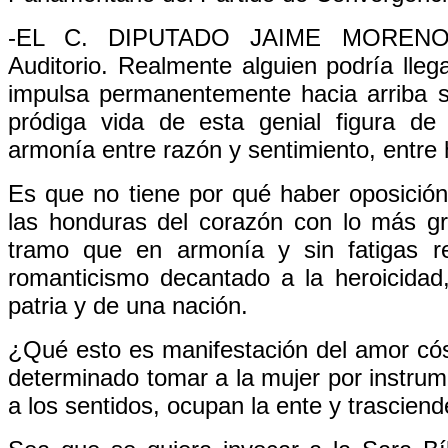
-EL C. DIPUTADO JAIME MORENO G
Auditorio. Realmente alguien podría lle
impulsa permanentemente hacia arriba s
pródiga vida de esta genial figura de l
armonía entre razón y sentimiento, entre
Es que no tiene por qué haber oposición,
las honduras del corazón con lo más gr
tramo que en armonía y sin fatigas r
romanticismo decantado a la heroicidad,
patria y de una nación.
¿Qué esto es manifestación del amor có
determinado tomar a la mujer por instru
a los sentidos, ocupan la ente y trasciend