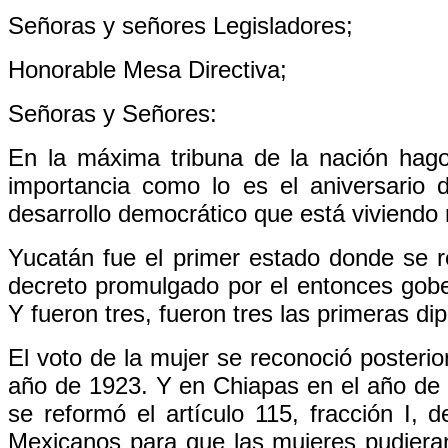
Señoras y señores Legisladores;
Honorable Mesa Directiva;
Señoras y Señores:
En la máxima tribuna de la nación hag
importancia como lo es el aniversario 
desarrollo democrático que está viviendo
Yucatán fue el primer estado donde se r
decreto promulgado por el entonces gober
Y fueron tres, fueron tres las primeras di
El voto de la mujer se reconoció posterio
año de 1923. Y en Chiapas en el año de 1
se reformó el artículo 115, fracción I, 
Mexicanos para que las mujeres pudieran 