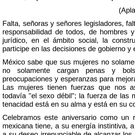
(Apla
Falta, señoras y señores legisladores, f
responsabilidad de todos, de hombres y 
jurídico, en el ámbito social, la cons
participe en las decisiones de gobierno y
México sabe que sus mujeres no solamen
no solamente cargan penas y bols
preocupaciones y esperanzas para mejorar
Las mujeres tienen fuerzas que nos a
todavía "el sexo débil"; la fuerza de las
tenacidad está en su alma y está en su c
Celebramos este aniversario como un re
mexicana tiene, a su energía instintiva, a
a su deseo irrenunciable de alcanzar lo