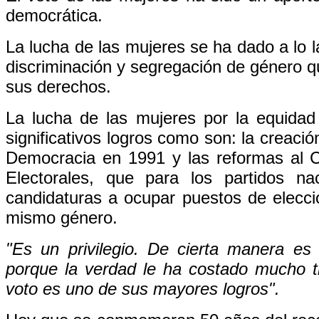
democrática.
La lucha de las mujeres se ha dado a lo l
discriminación y segregación de género qu
sus derechos.
La lucha de las mujeres por la equidad
significativos logros como son: la creaci
Democracia en 1991 y las reformas al C
Electorales, que para los partidos n
candidaturas a ocupar puestos de elecci
mismo género.
"Es un privilegio. De cierta manera es 
porque la verdad le ha costado mucho t
voto es uno de sus mayores logros".