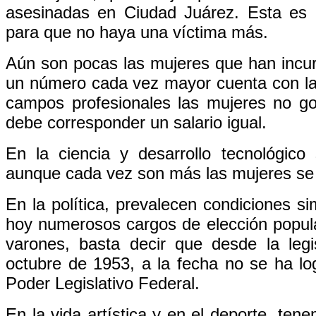
asesinadas en Ciudad Juárez. Esta es
para que no haya una víctima más.
Aún son pocas las mujeres que han incur
un número cada vez mayor cuenta con la
campos profesionales las mujeres no goza
debe corresponder un salario igual.
En la ciencia y desarrollo tecnológico
aunque cada vez son más las mujeres se i
En la política, prevalecen condiciones si
hoy numerosos cargos de elección popula
varones, basta decir que desde la legi
octubre de 1953, a la fecha no se ha lo
Poder Legislativo Federal.
En la vida artística y en el deporte, te