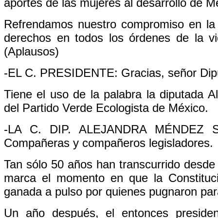
aportes de las mujeres al desarrollo de M
Refrendamos nuestro compromiso en la l
derechos en todos los órdenes de la v
(Aplausos)
-EL C. PRESIDENTE: Gracias, señor Dip
Tiene el uso de la palabra la diputada A
del Partido Verde Ecologista de México.
-LA C. DIP. ALEJANDRA MÉNDEZ SAL
Compañeras y compañeros legisladores.
Tan sólo 50 años han transcurrido desde 
marca el momento en que la Constituci
ganada a pulso por quienes pugnaron par
Un año después, el entonces presiden