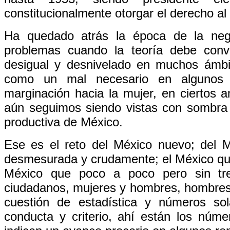
constitucionalmente otorgar el derecho al 
Ha quedado atrás la época de la nega
problemas cuando la teoría debe conv
desigual y desnivelado en muchos ámbi
como un mal necesario en algunos s
marginación hacia la mujer, en ciertos
aún seguimos siendo vistas con sombra 
productiva de México.
Ese es el reto del México nuevo; del M
desmesurada y crudamente; el México que 
México que poco a poco pero sin tre
ciudadanos, mujeres y hombres, hombres 
cuestión de estadística y números so
conducta y criterio, ahí están los núm