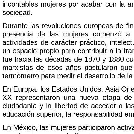
incontables mujeres por acabar con la ant
sociedad.
Durante las revoluciones europeas de fin
presencia de las mujeres comenzó a s
actividades de carácter práctico, intelec
un espacio propio para contribuir a la tr
fue hacia las décadas de 1870 y 1880 c
marxistas de esos años postularon que 
termómetro para medir el desarrollo de l
En Europa, los Estados Unidos, Asia Orien
XX representaron una nueva etapa de 
ciudadanía y la libertad de acceder a la
educación superior, la responsabilidad empr
En México, las mujeres participaron acti