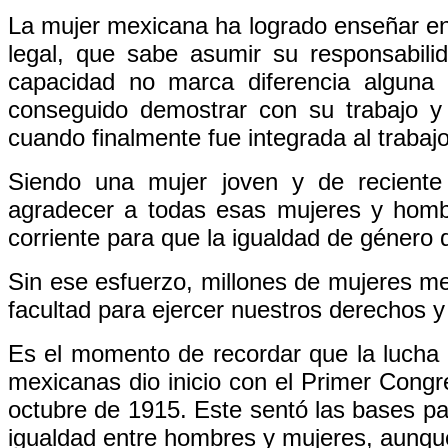
La mujer mexicana ha logrado enseñar en 
legal, que sabe asumir su responsabil
capacidad no marca diferencia alguna
conseguido demostrar con su trabajo y
cuando finalmente fue integrada al trabajo
Siendo una mujer joven y de reciente 
agradecer a todas esas mujeres y homb
corriente para que la igualdad de género
Sin ese esfuerzo, millones de mujeres m
facultad para ejercer nuestros derechos y
Es el momento de recordar que la lucha p
mexicanas dio inicio con el Primer Congr
octubre de 1915. Este sentó las bases par
igualdad entre hombres y mujeres, aunque 