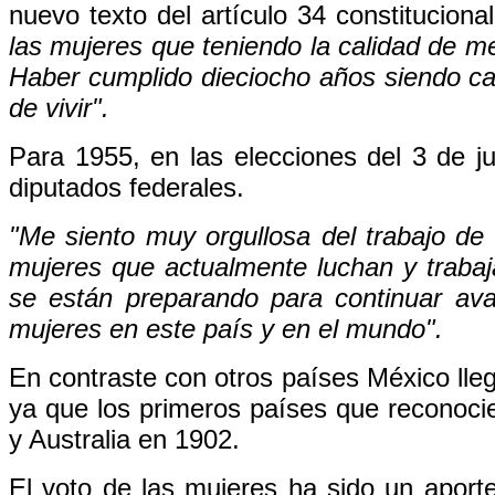
nuevo texto del artículo 34 constituciona
las mujeres que teniendo la calidad de m
Haber cumplido dieciocho años siendo ca
de vivir".
Para 1955, en las elecciones del 3 de ju
diputados federales.
"Me siento muy orgullosa del trabajo de
mujeres que actualmente luchan y trabaj
se están preparando para continuar av
mujeres en este país y en el mundo".
En contraste con otros países México lleg
ya que los primeros países que reconoc
y Australia en 1902.
El voto de las mujeres ha sido un aporte 