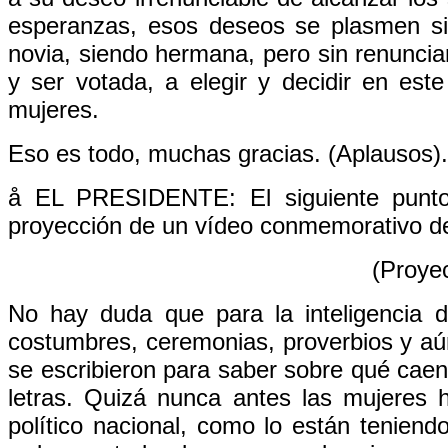
esperanzas, esos deseos se plasmen si
novia, siendo hermana, pero sin renunciar
y ser votada, a elegir y decidir en est
mujeres.
Eso es todo, muchas gracias. (Aplausos).
å EL PRESIDENTE: El siguiente punto
proyección de un vídeo conmemorativo de
(Proyec
No hay duda que para la inteligencia 
costumbres, ceremonias, proverbios y aú
se escribieron para saber sobre qué caen
letras. Quizá nunca antes las mujeres h
político nacional, como lo están teniend