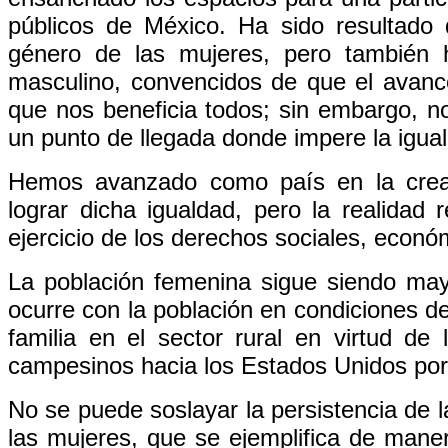
públicos de México. Ha sido resultado 
género de las mujeres, pero también 
masculino, convencidos de que el avanc
que nos beneficia todos; sin embargo, n
un punto de llegada donde impere la igua
Hemos avanzado como país en la creac
lograr dicha igualdad, pero la realidad 
ejercicio de los derechos sociales, económ
La población femenina sigue siendo may
ocurre con la población en condiciones d
familia en el sector rural en virtud de
campesinos hacia los Estados Unidos por 
No se puede soslayar la persistencia de la
las mujeres, que se ejemplifica de mane