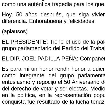
como una auténtica tragedia para los que 
Hoy, 50 años después, que siga vivien
diferencia. Enhorabuena y felicidades.
(aplausos)
EL PRESIDENTE: Tiene el uso de la palab
grupo parlamentario del Partido del Traba
EL DIP. JOEL PADILLA PEÑA: Compañera
Es para mi un honor rendir honor a qui
como integrante del grupo parlamenta
entusiasmo y regocijo el 50 Aniversario d
del derecho de votar y ser electas. Medio
en la política, en la representación pop
conquista fue resultado de la lucha tena