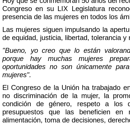
Hoy que se conmemoran 50 años del recon
Congreso en su LIX Legislatura recono
presencia de las mujeres en todos los ám
Las mujeres siguen impulsando la apertur
de equidad, justicia, libertad, tolerancia y
"Bueno, yo creo que lo están valorand
porque hay muchas mujeres prepara
oportunidades no son únicamente para
mujeres".
El Congreso de la Unión ha trabajado e
no discriminación de la mujer, la prom
condición de género, respeto a los 
presupuestos que las beneficien en m
alimentación, toma de decisiones, derech