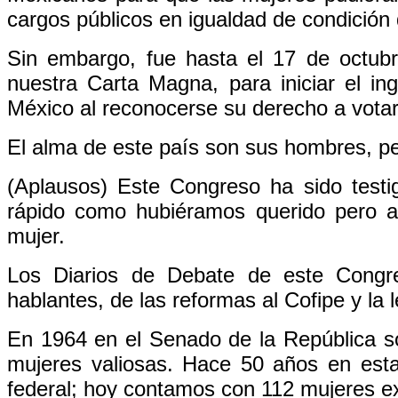
cargos públicos en igualdad de condición
Sin embargo, fue hasta el 17 de octub
nuestra Carta Magna, para iniciar el ing
México al reconocerse su derecho a votar
El alma de este país son sus hombres, p
(Aplausos) Este Congreso ha sido testi
rápido como hubiéramos querido pero ava
mujer.
Los Diarios de Debate de este Congre
hablantes, de las reformas al Cofipe y la l
En 1964 en el Senado de la República s
mujeres valiosas. Hace 50 años en est
federal; hoy contamos con 112 mujeres ex