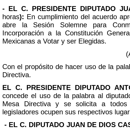
- EL C. PRESIDENTE DIPUTADO J
horas
):
En cumplimiento del acuerdo apr
abre la Sesión Solemne para Conme
Incorporación a la Constitución Gener
Mexicanas a Votar y ser Elegidas.
(
Con el propósito de hacer uso de la palab
Directiva.
EL C. PRESIDENTE DIPUTADO AN
concede el uso de la palabra al diputa
Mesa Directiva y se solicita a tod
legisladores ocupen sus respectivos luga
- EL C. DIPUTADO JUAN DE DIOS C