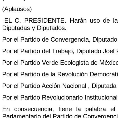
(Aplausos)
-EL C. PRESIDENTE. Harán uso de la p
Diputadas y Diputados.
Por el Partido de Convergencia, Diputado
Por el Partido del Trabajo, Diputado Joel 
Por el Partido Verde Ecologista de Méxic
Por el Partido de la Revolución Democrá
Por el Partido Acción Nacional , Diputa
Por el Partido Revolucionario Institucion
En consecuencia, tiene la palabra el
Parlamentario del Partido de Convergenci