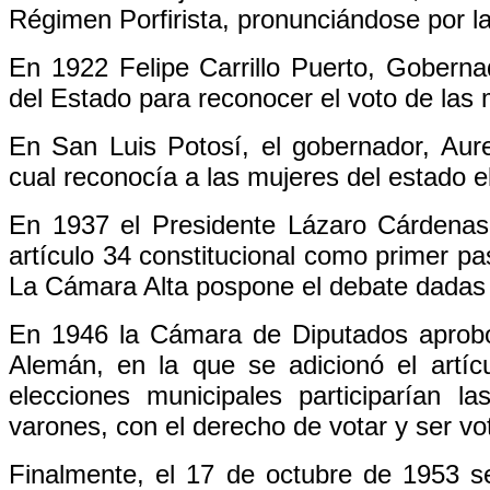
Régimen Porfirista, pronunciándose por la
En 1922 Felipe Carrillo Puerto, Goberna
del Estado para reconocer el voto de las 
En San Luis Potosí, el gobernador, Aure
cual reconocía a las mujeres del estado 
En 1937 el Presidente Lázaro Cárdenas 
artículo 34 constitucional como primer pa
La Cámara Alta pospone el debate dadas l
En 1946 la Cámara de Diputados aprobó 
Alemán, en la que se adicionó el artícu
elecciones municipales participarían 
varones, con el derecho de votar y ser vo
Finalmente, el 17 de octubre de 1953 se 