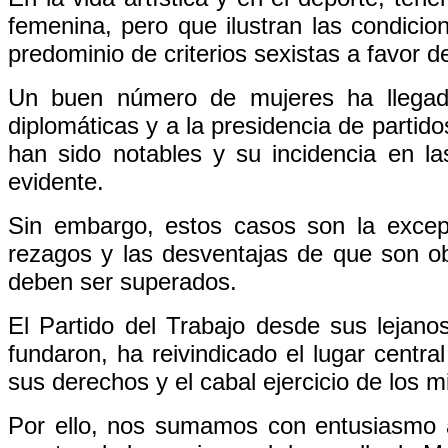
femenina, pero que ilustran las condicio
predominio de criterios sexistas a favor 
Un buen número de mujeres ha llegado
diplomáticas y a la presidencia de partid
han sido notables y su incidencia en la
evidente.
Sin embargo, estos casos son la excepc
rezagos y las desventajas de que son o
deben ser superados.
El Partido del Trabajo desde sus lejano
fundaron, ha reivindicado el lugar centra
sus derechos y el cabal ejercicio de los 
Por ello, nos sumamos con entusiasmo a