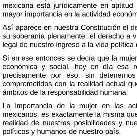
mexicana está jurídicamente en aptitud 
mayor importancia en la actividad económi
Así aparece en nuestra Constitución el d
su soberanía plenamente: el derecho a vo
legal de nuestro ingreso a la vida política
Si en ese entonces se decía que la mujer 
económica y social, hoy en día esa r
precisamente por eso, sin detenerno
comprometidos con la realidad actual qu
ámbitos de la responsabilidad humana.
La importancia de la mujer en las ac
mexicanos, es exactamente la misma que 
realidad de nuestras posibilidades y nue
políticos y humanos de nuestro país.