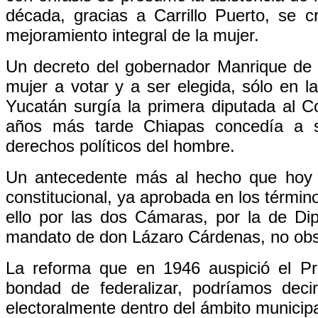
década, gracias a Carrillo Puerto, se c
mejoramiento integral de la mujer.
Un decreto del gobernador Manrique de 
mujer a votar y a ser elegida, sólo en 
Yucatán surgía la primera diputada al Co
años más tarde Chiapas concedía a 
derechos políticos del hombre.
Un antecedente más al hecho que hoy 
constitucional, ya aprobada en los términ
ello por las dos Cámaras, por la de Di
mandato de don Lázaro Cárdenas, no obst
La reforma que en 1946 auspició el Pre
bondad de federalizar, podríamos decir
electoralmente dentro del ámbito municipa