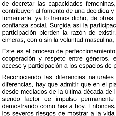
de decretar las capacidades femeninas
contribuyen al fomento de una decidida y 
fomentarla, ya lo hemos dicho, de otra
confianza social. Surgida así la partici
participación pierden la razón de exist
cimeras, con o sin la voluntad masculina, 
Este es el proceso de perfeccionamiento 
cooperación y respeto entre géneros, e
acceso y participación a los espacios de 
Reconociendo las diferencias naturale
diferencias, hay que admitir que en el pl
desde mediados de la última década de lo
siendo factor de impulso permanente 
demostrando como hasta hoy. Entonces, 
los severos riesgos de mostrar a la vid