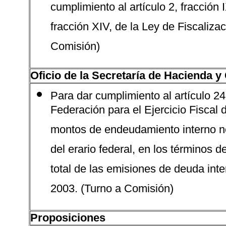
cumplimiento al artículo 2, fracción I
fracción XIV, de la Ley de Fiscaliza
Comisión)
Oficio de la Secretaría de Hacienda y
Para dar cumplimiento al artículo 24,
Federación para el Ejercicio Fiscal 
montos de endeudamiento interno net
del erario federal, en los términos 
total de las emisiones de deuda inte
2003. (Turno a Comisión)
Proposiciones