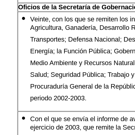
Oficios de la Secretaría de Gobernac
Veinte, con los que se remiten los i
Agricultura, Ganadería, Desarrollo
Transportes; Defensa Nacional; Des
Energía; la Función Pública; Gobern
Medio Ambiente y Recursos Naturale
Salud; Seguridad Pública; Trabajo y
Procuraduría General de la Repúbli
periodo 2002-2003.
Con el que se envía el informe de a
ejercicio de 2003, que remite la Sec