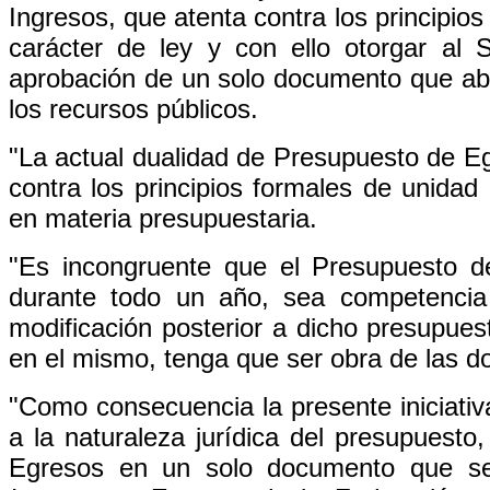
Ingresos, que atenta contra los principio
carácter de ley y con ello otorgar al 
aprobación de un solo documento que abo
los recursos públicos.
"La actual dualidad de Presupuesto de Eg
contra los principios formales de unidad
en materia presupuestaria.
"Es incongruente que el Presupuesto d
durante todo un año, sea competencia
modificación posterior a dicho presupues
en el mismo, tenga que ser obra de las 
"Como consecuencia la presente iniciativa
a la naturaleza jurídica del presupuesto
Egresos en un solo documento que s