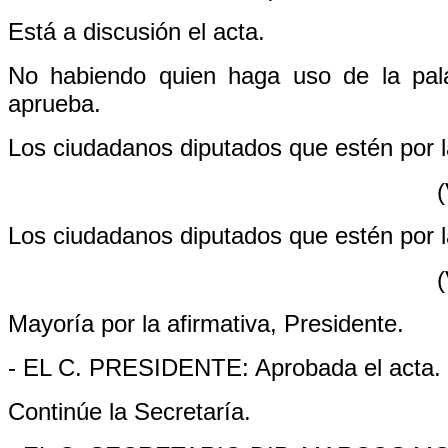
Está a discusión el acta.
No habiendo quien haga uso de la pal
aprueba.
Los ciudadanos diputados que estén por la
(
Los ciudadanos diputados que estén por la
(
Mayoría por la afirmativa, Presidente.
- EL C. PRESIDENTE: Aprobada el acta.
Continúe la Secretaría.