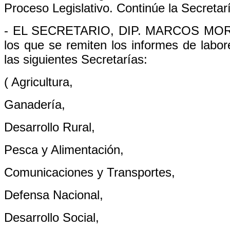
Proceso Legislativo. Continúe la Secretar
- EL SECRETARIO, DIP. MARCOS MORALE
los que se remiten los informes de labo
las siguientes Secretarías:
( Agricultura,
Ganadería,
Desarrollo Rural,
Pesca y Alimentación,
Comunicaciones y Transportes,
Defensa Nacional,
Desarrollo Social,