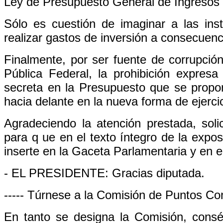
Ley de Presupuesto General de Ingresos 
Sólo es cuestión de imaginar a las inst
realizar gastos de inversión a consecuenc
Finalmente, por ser fuente de corrupción
Pública Federal, la prohibición expresa 
secreta en la Presupuesto que se propon
hacia delante en la nueva forma de ejerci
Agradeciendo la atención prestada, solic
para q ue en el texto íntegro de la expos
inserte en la Gaceta Parlamentaria y en 
- EL PRESIDENTE: Gracias diputada.
----- Túrnese a la Comisión de Puntos Con
En tanto se designa la Comisión, cons