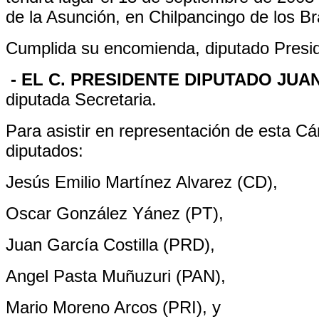
de la Asunción, en Chilpancingo de los B
Cumplida su encomienda, diputado Presi
- EL C. PRESIDENTE DIPUTADO JUA
diputada Secretaria.
Para asistir en representación de esta C
diputados:
Jesús Emilio Martínez Alvarez (CD),
Oscar González Yánez (PT),
Juan García Costilla (PRD),
Angel Pasta Muñuzuri (PAN),
Mario Moreno Arcos (PRI), y