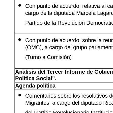
Con punto de acuerdo, relativa al c
cargo de la diputada Marcela Lagard
Partido de la Revolución Democráti
Con punto de acuerdo, sobre la reu
(OMC), a cargo del grupo parlamenta
(Turno a Comisión)
Análisis del Tercer Informe de Gobier
Política Social".
Agenda política
Comentarios sobre los resolutivos d
Migrantes, a cargo del diputado Ri