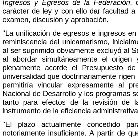
Ingresos y Egresos de la Federación
, 
carácter de ley y con ello dar facultad
examen, discusión y aprobación.
"La unificación de egresos e ingresos en
reminiscencia del unicamarismo, inicialm
al ser suprimido obviamente excluyó al S
al abordar simultáneamente el origen y
plenamente acorde el Presupuesto de 
universalidad que doctrinariamente rigen
permitiría vincular expresamente al p
Nacional de Desarrollo y los programas se
tanto para efectos de la revisión de 
instrumento de la eficiencia administrativ
"El plazo actualmente concedido par
notoriamente insuficiente. A partir de qu