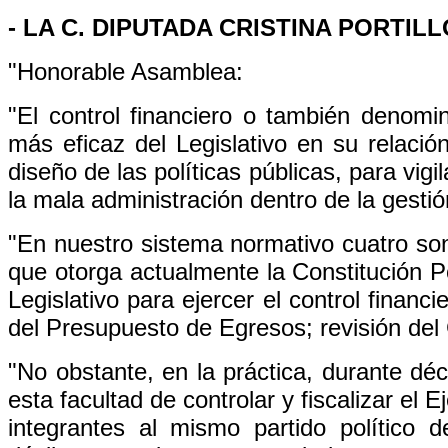
- LA C. DIPUTADA CRISTINA PORTILL
"Honorable Asamblea:
"El control financiero o también denom
más eficaz del Legislativo en su relación
diseño de las políticas públicas, para vig
la mala administración dentro de la gesti
"En nuestro sistema normativo cuatro son
que otorga actualmente la Constitución P
Legislativo para ejercer el control finan
del Presupuesto de Egresos; revisión del 
"No obstante, en la práctica, durante déc
esta facultad de controlar y fiscalizar el 
integrantes al mismo partido político d