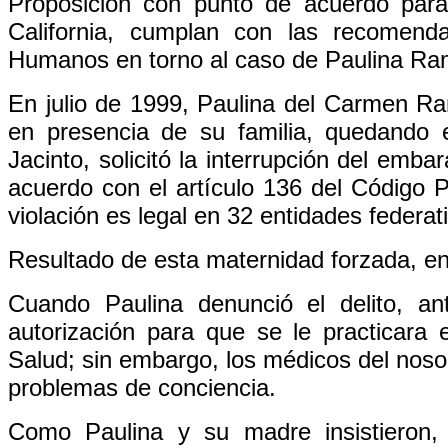
Proposición con punto de acuerdo para 
California, cumplan con las recomend
Humanos en torno al caso de Paulina Ram
En julio de 1999, Paulina del Carmen Ra
en presencia de su familia, quedando
Jacinto, solicitó la interrupción del emb
acuerdo con el artículo 136 del Código P
violación es legal en 32 entidades federat
Resultado de esta maternidad forzada, en
Cuando Paulina denunció el delito, an
autorización para que se le practicara 
Salud; sin embargo, los médicos del nos
problemas de conciencia.
Como Paulina y su madre insistieron,