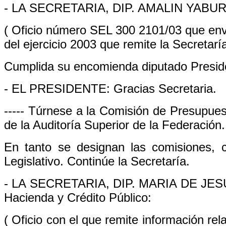
- LA SECRETARIA, DIP. AMALIN YABUR EL
( Oficio número SEL 300 2101/03 que env
del ejercicio 2003 que remite la Secretar
Cumplida su encomienda diputado Presid
- EL PRESIDENTE: Gracias Secretaria.
----- Túrnese a la Comisión de Presupues
de la Auditoría Superior de la Federación.
En tanto se designan las comisiones, 
Legislativo. Continúe la Secretaría.
- LA SECRETARIA, DIP. MARIA DE JES
Hacienda y Crédito Público:
( Oficio con el que remite información re