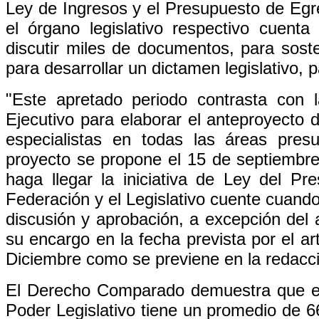
Ley de Ingresos y el Presupuesto de Egr
el órgano legislativo respectivo cuen
discutir miles de documentos, para sost
para desarrollar un dictamen legislativo, pa
"Este apretado periodo contrasta con
Ejecutivo para elaborar el anteproyecto 
especialistas en todas las áreas presu
proyecto se propone el 15 de septiembre
haga llegar la iniciativa de Ley del P
Federación y el Legislativo cuente cuan
discusión y aprobación, a excepción del a
su encargo en la fecha prevista por el ar
Diciembre como se previene en la redacci
El Derecho Comparado demuestra que en
Poder Legislativo tiene un promedio de 6