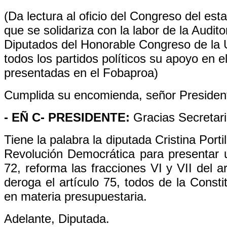
(Da lectura al oficio del Congreso del est
que se solidariza con la labor de la Audi
Diputados del Honorable Congreso de la U
todos los partidos políticos su apoyo en e
presentadas en el Fobaproa)
Cumplida su encomienda, señor Presiden
- EÑ C- PRESIDENTE:
Gracias Secretari
Tiene la palabra la diputada Cristina Porti
Revolución Democrática para presentar una
72, reforma las fracciones VI y VII del ar
deroga el artículo 75, todos de la Const
en materia presupuestaria.
Adelante, Diputada.