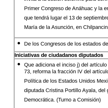
invita a la sesión solemne para conm
Primer Congreso de Anáhuac y la en
que tendrá lugar el 13 de septiembre
María de la Asunción, en Chilpancin
De los Congresos de los estados de
Iniciativas de ciudadanos diputados
Que adiciona el inciso j) del artículo
73, reforma la fracción IV del artícu
Política de los Estados Unidos Mexi
diputada Cristina Portillo Ayala, de
Democrática. (Turno a Comisión)