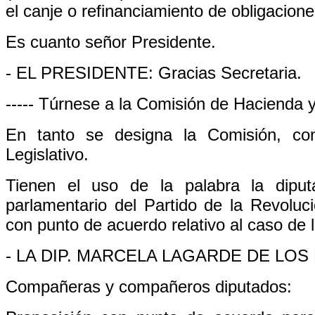
el canje o refinanciamiento de obligacione
Es cuanto señor Presidente.
- EL PRESIDENTE: Gracias Secretaria.
----- Túrnese a la Comisión de Hacienda y
En tanto se designa la Comisión, co
Legislativo.
Tienen el uso de la palabra la dipu
parlamentario del Partido de la Revoluc
con punto de acuerdo relativo al caso de
- LA DIP. MARCELA LAGARDE DE LOS RI
Compañeras y compañeros diputados: