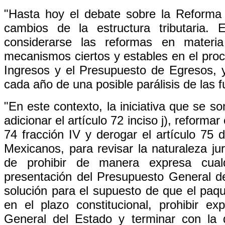
"Hasta hoy el debate sobre la Reforma
cambios de la estructura tributaria.
considerarse las reformas en materia
mecanismos ciertos y estables en el proc
Ingresos y el Presupuesto de Egresos, y 
cada año de una posible parálisis de las 
"En este contexto, la iniciativa que se 
adicionar el artículo 72 inciso j), reformar 
74 fracción IV y derogar el artículo 75 
Mexicanos, para revisar la naturaleza jur
de prohibir de manera expresa cualq
presentación del Presupuesto General 
solución para el supuesto de que el paqu
en el plazo constitucional, prohibir e
General del Estado y terminar con la