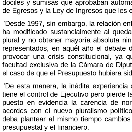
dóciles y sumisas que aprobaban automá
de Egresos y la Ley de Ingresos que les 
"Desde 1997, sin embargo, la relación ent
ha modificado sustancialmente al qued
plural y no obtener mayoría absoluta nin
representados, en aquél año el debate 
provocar una crisis constitucional, ya
facultad exclusiva de la Cámara de Dipu
el caso de que el Presupuesto hubiera si
"De esta manera, la inédita experiencia d
tiene el control de Ejecutivo pero pierde
puesto en evidencia la carencia de nor
acordes con el nuevo pluralismo políti
deba plantear al mismo tiempo cambios le
presupuestal y el financiero.