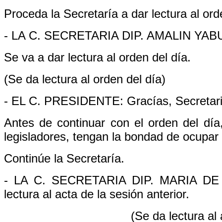
Proceda la Secretaría a dar lectura al ord
- LA C. SECRETARIA DIP. AMALIN YABUR
Se va a dar lectura al orden del día.
(Se da lectura al orden del día)
- EL C. PRESIDENTE: Gracías, Secretari
Antes de continuar con el orden del dí
legisladores, tengan la bondad de ocupar 
Continúe la Secretaría.
- LA C. SECRETARIA DIP. MARIA D
lectura al acta de la sesión anterior.
(Se da lectura al 