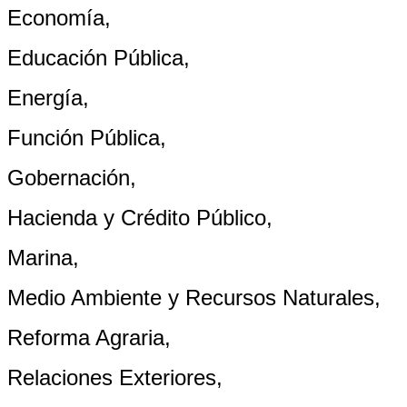
Economía,
Educación Pública,
Energía,
Función Pública,
Gobernación,
Hacienda y Crédito Público,
Marina,
Medio Ambiente y Recursos Naturales,
Reforma Agraria,
Relaciones Exteriores,