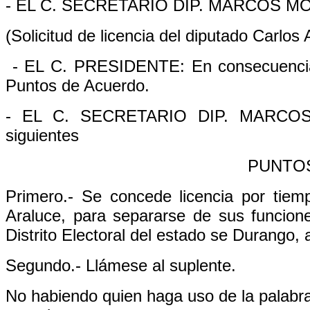
- EL C. SECRETARIO DIP. MARCOS 
(Solicitud de licencia del diputado Carlos
- EL C. PRESIDENTE: En consecuencia s
Puntos de Acuerdo.
- EL C. SECRETARIO DIP. MARCOS 
siguientes
PUNTO
Primero.- Se concede licencia por tiemp
Araluce, para separarse de sus funcio
Distrito Electoral del estado se Durango, a
Segundo.- Llámese al suplente.
No habiendo quien haga uso de la palabra