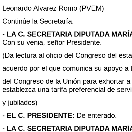
Leonardo Alvarez Romo (PVEM)
Continúe la Secretaría.
- LA C. SECRETARIA DIPUTADA MAR
Con su venia, señor Presidente.
(Da lectura al oficio del Congreso del es
acuerdo por el que comunica su apoyo a 
del Congreso de la Unión para exhortar 
establezca una tarifa preferencial de serv
y jubilados)
- EL C. PRESIDENTE:
De enterado.
- LA C. SECRETARIA DIPUTADA MAR