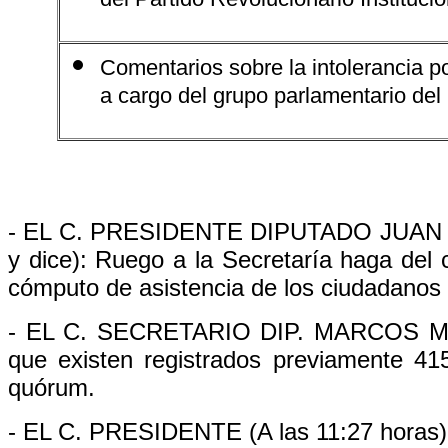
del Partido Revolucionario Institucio
Comentarios sobre la intolerancia po
a cargo del grupo parlamentario del 
- EL C. PRESIDENTE DIPUTADO JUAN 
y dice): Ruego a la Secretaría haga del 
cómputo de asistencia de los ciudadanos 
- EL C. SECRETARIO DIP. MARCOS MO
que existen registrados previamente 415
quórum.
- EL C. PRESIDENTE (A las 11:27 horas):