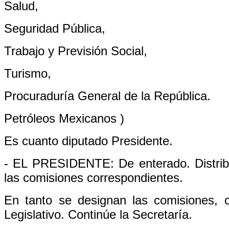
Salud,
Seguridad Pública,
Trabajo y Previsión Social,
Turismo,
Procuraduría General de la República.
Petróleos Mexicanos )
Es cuanto diputado Presidente.
- EL PRESIDENTE: De enterado. Distrib
las comisiones correspondientes.
En tanto se designan las comisiones, 
Legislativo. Continúe la Secretaría.