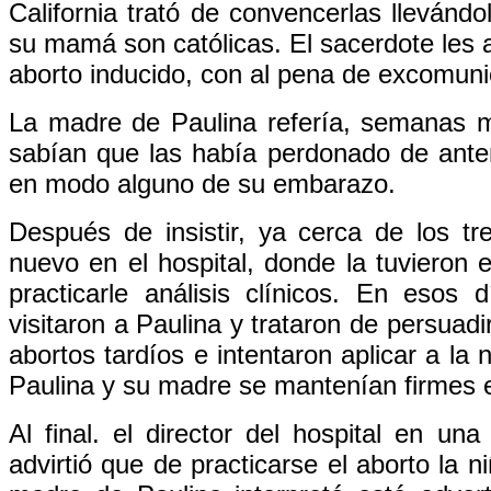
California trató de convencerlas llevándo
su mamá son católicas. El sacerdote les ad
aborto inducido, con al pena de excomuni
La madre de Paulina refería, semanas má
sabían que las había perdonado de ante
en modo alguno de su embarazo.
Después de insistir, ya cerca de los 
nuevo en el hospital, donde la tuvieron
practicarle análisis clínicos. En eso
visitaron a Paulina y trataron de persuadi
abortos tardíos e intentaron aplicar a la
Paulina y su madre se mantenían firmes e
Al final. el director del hospital en u
advirtió que de practicarse el aborto la 