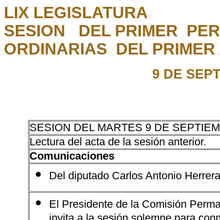
LIX LEGISLATURA
SESION DEL PRIMER PER
ORDINARIAS DEL PRIMER 
9 DE SEP
SESION DEL MARTES 9 DE SEPTIEM
Lectura del acta de la sesión anterior.
Comunicaciones
Del diputado Carlos Antonio Herrera
El Presidente de la Comisión Perma