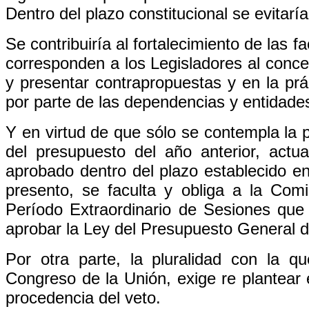
Dentro del plazo constitucional se evitarí
Se contribuiría al fortalecimiento de las 
corresponden a los Legisladores al conce
y presentar contrapropuestas y en la prác
por parte de las dependencias y entidades
Y en virtud de que sólo se contempla la p
del presupuesto del año anterior, act
aprobado dentro del plazo establecido en
presento, se faculta y obliga a la Co
Período Extraordinario de Sesiones que i
aprobar la Ley del Presupuesto General 
Por otra parte, la pluralidad con la
Congreso de la Unión, exige re plantear 
procedencia del veto.