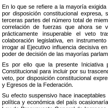
En lo que se refiere a la mayoría exigid
por disposición constitucional expresa, 
terceras partes del número total de miem
correlación de fuerzas que ahora se 
prácticamente insuperable el veto tr
colaboración legislativa, en instrument
irrogar al Ejecutivo influencia decisiva 
poder de decisión de las mayorías parlam
Es por ello que la presente Iniciativa 
Constitucional para incluir por su trasce
veto, por disposición constitucional exp
y Egresos de la Federación.
Su efecto suspensivo hace inaceptables 
política y económica del país ocasionaría