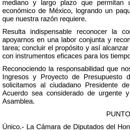
mediano y largo plazo que permitan u
económico de México, logrando un paq
que nuestra razón requiere.
Resulta indispensable reconocer la c
apoyarnos en una labor conjunta y recon
tarea; concluir el propósito y así alcanza
con instrumentos eficaces para los tiemp
Reconociendo la responsabilidad que no
Ingresos y Proyecto de Presupuesto d
solicitamos al ciudadano Presidente d
Acuerdo sea considerado de urgente y
Asamblea.
PUNTO
Único.- La Cámara de Diputados del Honor