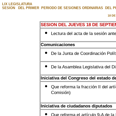
LIX LEGISLATURA
SESION DEL PRIMER PERIODO DE SESIONES ORDINARIAS DEL PR
18 DE
SESION DEL JUEVES 18 DE SEPTIE
Lectura del acta de la sesión ante
Comunicaciones
De la Junta de Coordinación Polít
De la Asamblea Legislativa del Dist
Iniciativa del Congreso del estado d
Que reforma la fracción II del art
Comisión)
Iniciativa de ciudadanos diputados
Que reforma el artículo 9-A de la