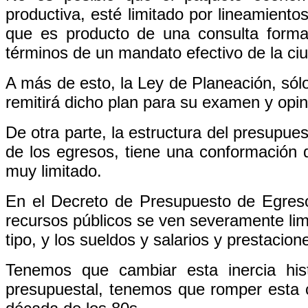
productiva, esté limitado por lineamiento
que es producto de una consulta forma
términos de un mandato efectivo de la ci
A más de esto, la Ley de Planeación, sólo
remitirá dicho plan para su examen y opin
De otra parte, la estructura del presupues
de los egresos, tiene una conformació
muy limitado.
En el Decreto de Presupuesto de Egresos
recursos públicos se ven severamente limi
tipo, y los sueldos y salarios y prestacio
Tenemos que cambiar esta inercia hist
presupuestal, tenemos que romper esta 