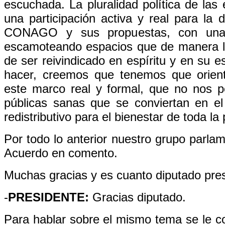
escuchada. La pluralidad política de la
una participación activa y real para la 
CONAGO y sus propuestas, con una 
escamoteando espacios que de manera le
de ser reivindicado en espíritu y en su 
hacer, creemos que tenemos que orienta
este marco real y formal, que no nos pe
públicas sanas que se conviertan en e
redistributivo para el bienestar de toda la
Por todo lo anterior nuestro grupo parlam
Acuerdo en comento.
Muchas gracias y es cuanto diputado pres
-
PRESIDENTE:
Gracias diputado.
Para hablar sobre el mismo tema se le co