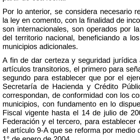
Por lo anterior, se considera necesario r
la ley en comento, con la finalidad de in
son internacionales, son operados por l
del territorio nacional, beneficiando a l
municipios adicionales.
A fin de dar certeza y seguridad jurídica
artículos transitorios, el primero para señ
segundo para establecer que por el ejer
Secretaría de Hacienda y Crédito Públi
correspondan, de conformidad con los co
municipios, con fundamento en lo dispue
Fiscal vigente hasta el 14 de julio de 2
Federación y el tercero, para establecer
el artículo 9-A que se reforma por medio 
1° de enero de 2004.