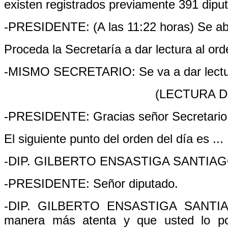
existen registrados previamente 391 diput
-PRESIDENTE: (A las 11:22 horas) Se abr
Proceda la Secretaría a dar lectura al ord
-MISMO SECRETARIO: Se va a dar lectura
(LECTURA D
-PRESIDENTE: Gracias señor Secretario
El siguiente punto del orden del día es ...
-DIP. GILBERTO ENSASTIGA SANTIAGO (d
-PRESIDENTE: Señor diputado.
-DIP. GILBERTO ENSASTIGA SANTIAGO (
manera más atenta y que usted lo p