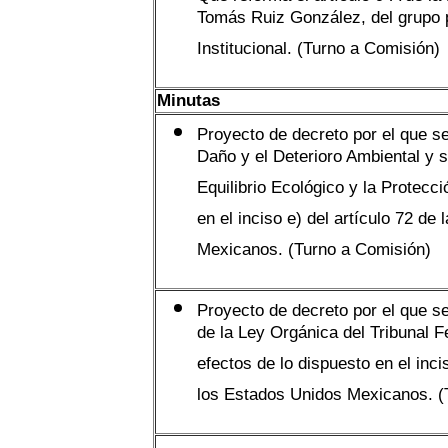
Tomás Ruiz González, del grupo p
Institucional. (Turno a Comisión)
Minutas
Proyecto de decreto por el que se
Daño y el Deterioro Ambiental y s
Equilibrio Ecológico y la Protecci
en el inciso e) del artículo 72 de
Mexicanos. (Turno a Comisión)
Proyecto de decreto por el que se
de la Ley Orgánica del Tribunal Fe
efectos de lo dispuesto en el inci
los Estados Unidos Mexicanos. (