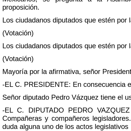
proposición.
Los ciudadanos diputados que estén por la
(Votación)
Los ciudadanos diputados que estén por la
(Votación)
Mayoría por la afirmativa, señor Presiden
-EL C. PRESIDENTE: En consecuencia est
Señor diputado Pedro Vázquez tiene el us
-EL C. DIPUTADO PEDRO VAZQUEZ GO
Compañeras y compañeros legisladores.
duda alguna uno de los actos legislativo