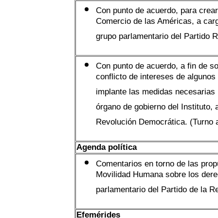
Con punto de acuerdo, para crear 
Comercio de las Américas, a car
grupo parlamentario del Partido R
Con punto de acuerdo, a fin de so
conflicto de intereses de algunos
implante las medidas necesarias 
órgano de gobierno del Instituto, 
Revolución Democrática. (Turno 
Agenda política
Comentarios en torno de las propu
Movilidad Humana sobre los derec
parlamentario del Partido de la 
Efemérides