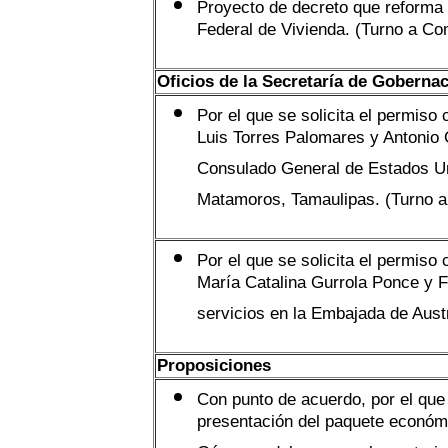
Proyecto de decreto que reforma 
Federal de Vivienda. (Turno a Co
Oficios de la Secretaría de Goberna
Por el que se solicita el permiso
Luis Torres Palomares y Antonio 
Consulado General de Estados Un
Matamoros, Tamaulipas. (Turno a
Por el que se solicita el permiso
María Catalina Gurrola Ponce y 
servicios en la Embajada de Aust
Proposiciones
Con punto de acuerdo, por el que 
presentación del paquete económi