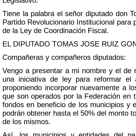
Legislativo.
Tiene la palabra el señor diputado don 
Partido Revolucionario Institucional para 
de la Ley de Coordinación Fiscal.
EL DIPUTADO TOMAS JOSE RUIZ GONZAL
Compañeras y compañeros diputados:
Vengo a presentar a mi nombre y el de 
una iniciativa de ley para reformar el
proponiendo incorporar nuevamente a lo
que son operados por la Federación en te
fondos en beneficio de los municipios y 
podrán obtener hasta el 50% del monto tot
de los mismos.
Así, los municipios y entidades del p