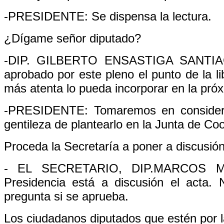
-PRESIDENTE: Se dispensa la lectura.
¿Dígame señor diputado?
-DIP. GILBERTO ENSASTIGA SANTIAGO 
aprobado por este pleno el punto de la li
más atenta lo pueda incorporar en la próx
-PRESIDENTE: Tomaremos en considerac
gentileza de plantearlo en la Junta de Coo
Proceda la Secretaría a poner a discusión
- EL SECRETARIO, DIP.MARCOS MO
Presidencia está a discusión el acta.
pregunta si se aprueba.
Los ciudadanos diputados que estén por la