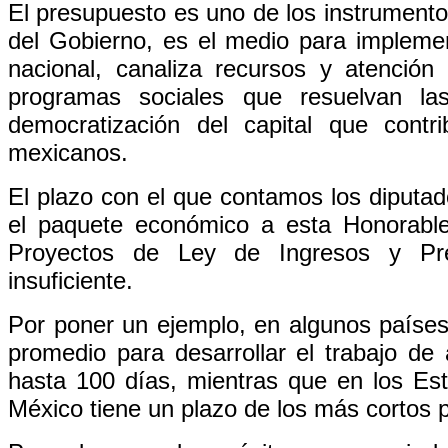
El presupuesto es uno de los instrumento
del Gobierno, es el medio para implement
nacional, canaliza recursos y atención
programas sociales que resuelvan la
democratización del capital que contr
mexicanos.
El plazo con el que contamos los diputado
el paquete económico a esta Honorable
Proyectos de Ley de Ingresos y Pre
insuficiente.
Por poner un ejemplo, en algunos países 
promedio para desarrollar el trabajo de
hasta 100 días, mientras que en los Es
México tiene un plazo de los más cortos 