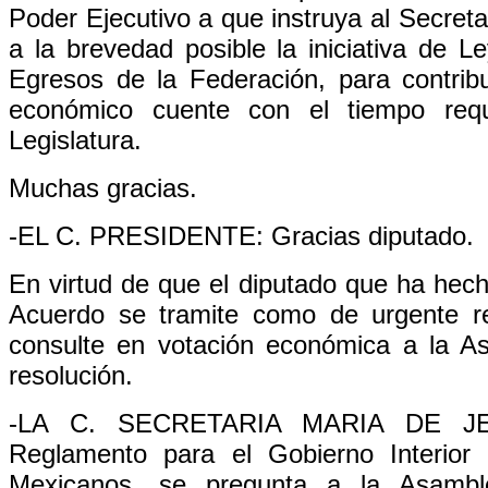
Poder Ejecutivo a que instruya al Secret
a la brevedad posible la iniciativa de 
Egresos de la Federación, para contrib
económico cuente con el tiempo requ
Legislatura.
Muchas gracias.
-EL C. PRESIDENTE: Gracias diputado.
En virtud de que el diputado que ha hech
Acuerdo se tramite como de urgente re
consulte en votación económica a la A
resolución.
-LA C. SECRETARIA MARIA DE J
Reglamento para el Gobierno Interior
Mexicanos, se pregunta a la Asamble