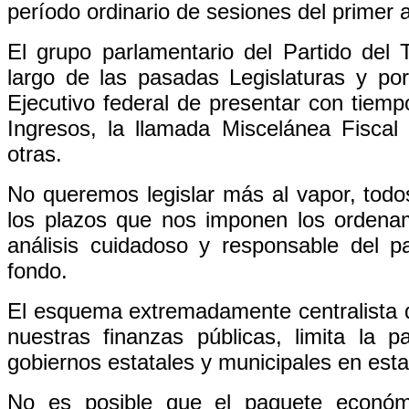
período ordinario de sesiones del primer a
El grupo parlamentario del Partido del 
largo de las pasadas Legislaturas y por s
Ejecutivo federal de presentar con tiempo
Ingresos, la llamada Miscelánea Fisca
otras.
No queremos legislar más al vapor, tod
los plazos que nos imponen los ordenam
análisis cuidadoso y responsable del 
fondo.
El esquema extremadamente centralista de
nuestras finanzas públicas, limita la p
gobiernos estatales y municipales en esta
No es posible que el paquete económi