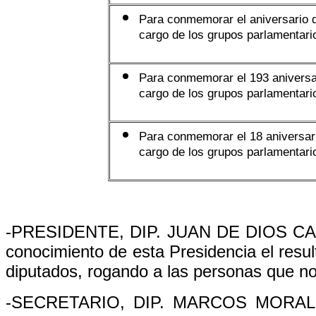
Para conmemorar el aniversario d
cargo de los grupos parlamentari
Para conmemorar el 193 aniversar
cargo de los grupos parlamentari
Para conmemorar el 18 aniversari
cargo de los grupos parlamentari
-PRESIDENTE, DIP. JUAN DE DIOS CAS
conocimiento de esta Presidencia el resu
diputados, rogando a las personas que no
-SECRETARIO, DIP. MARCOS MORALES