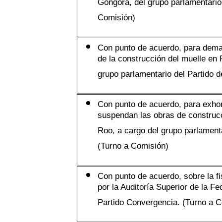
Góngora, del grupo parlamentario 
Comisión)
Con punto de acuerdo, para demand
de la construcción del muelle en
grupo parlamentario del Partido 
Con punto de acuerdo, para exhor
suspendan las obras de construc
Roo, a cargo del grupo parlament
(Turno a Comisión)
Con punto de acuerdo, sobre la f
por la Auditoría Superior de la F
Partido Convergencia. (Turno a 