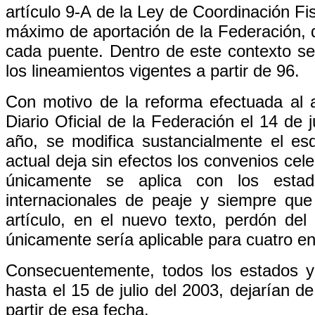
artículo 9-A de la Ley de Coordinación Fi
máximo de aportación de la Federación, 
cada puente. Dentro de este contexto se
los lineamientos vigentes a partir de 96.
Con motivo de la reforma efectuada al a
Diario Oficial de la Federación el 14 de 
año, se modifica sustancialmente el 
actual deja sin efectos los convenios cel
únicamente se aplica con los esta
internacionales de peaje y siempre que
artículo, en el nuevo texto, perdón del
únicamente sería aplicable para cuatro en
Consecuentemente, todos los estados y
hasta el 15 de julio del 2003, dejarían d
partir de esa fecha.