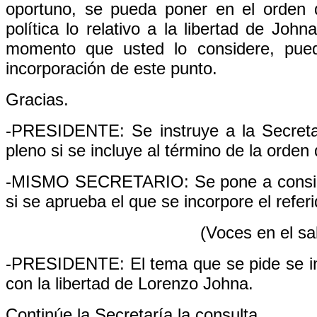
oportuno, se pueda poner en el orden d
política lo relativo a la libertad de Joh
momento que usted lo considere, pueda
incorporación de este punto.
Gracias.
-PRESIDENTE: Se instruye a la Secreta
pleno si se incluye al término de la orden
-MISMO SECRETARIO: Se pone a conside
si se aprueba el que se incorpore el refer
(Voces en el sa
-PRESIDENTE: El tema que se pide se inc
con la libertad de Lorenzo Johna.
Continúe la Secretaría la consulta.