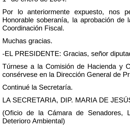
Por lo anteriormente expuesto, nos p
Honorable soberanía, la aprobación de la
Coordinación Fiscal.
Muchas gracias.
-EL PRESIDENTE: Gracias, señor diputa
Túrnese a la Comisión de Hacienda y Cr
consérvese en la Dirección General de Pr
Continué la Secretaría.
LA SECRETARIA, DIP. MARIA DE JE
(Oficio de la Cámara de Senadores, L
Deterioro Ambiental)