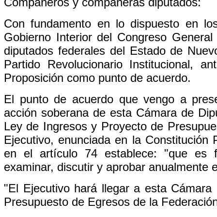
Compañeros y compañeras diputados:
Con fundamento en lo dispuesto en los
Gobierno Interior del Congreso General
diputados federales del Estado de Nuevo
Partido Revolucionario Institucional,
Proposición como punto de acuerdo.
El punto de acuerdo que vengo a prese
acción soberana de esta Cámara de Diput
Ley de Ingresos y Proyecto de Presupue
Ejecutivo, enunciada en la Constitución
en el artículo 74 establece: "que es
examinar, discutir y aprobar anualmente 
"El Ejecutivo hará llegar a esta Cámara 
Presupuesto de Egresos de la Federación