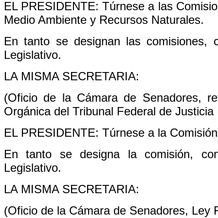
EL PRESIDENTE: Túrnese a las Comision
Medio Ambiente y Recursos Naturales.
En tanto se designan las comisiones, 
Legislativo.
LA MISMA SECRETARIA:
(Oficio de la Cámara de Senadores, ref
Orgánica del Tribunal Federal de Justicia 
EL PRESIDENTE: Túrnese a la Comisión 
En tanto se designa la comisión, co
Legislativo.
LA MISMA SECRETARIA:
(Oficio de la Cámara de Senadores, Ley F