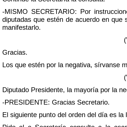
-MISMO SECRETARIO: Por instrucciones
diputadas que estén de acuerdo en que se
manifestarlo.
(
Gracias.
Los que estén por la negativa, sírvanse m
(
Diputado Presidente, la mayoría por la ne
-PRESIDENTE: Gracias Secretario.
El siguiente punto del orden del día es la 