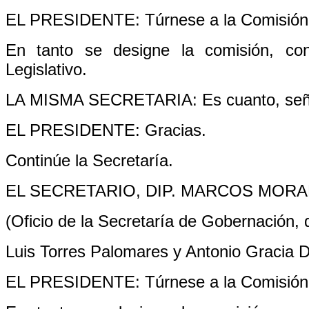
EL PRESIDENTE: Túrnese a la Comisión 
En tanto se designe la comisión, co
Legislativo.
LA MISMA SECRETARIA: Es cuanto, seño
EL PRESIDENTE: Gracias.
Continúe la Secretaría.
EL SECRETARIO, DIP. MARCOS MOR
(Oficio de la Secretaría de Gobernación,
Luis Torres Palomares y Antonio Gracia 
EL PRESIDENTE: Túrnese a la Comisión 