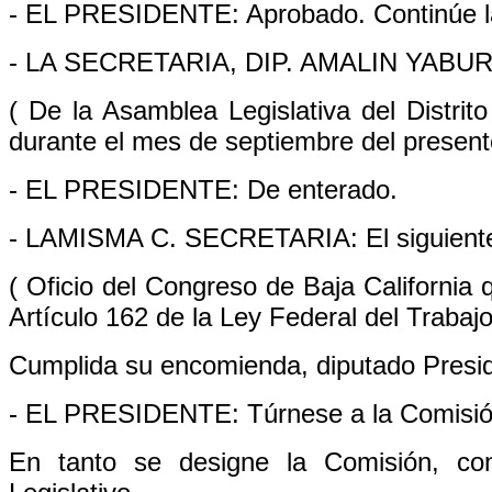
- EL PRESIDENTE: Aprobado. Continúe la
- LA SECRETARIA, DIP. AMALIN YABUR E
( De la Asamblea Legislativa del Distrit
durante el mes de septiembre del present
- EL PRESIDENTE: De enterado.
- LAMISMA C. SECRETARIA: El siguient
( Oficio del Congreso de Baja California q
Artículo 162 de la Ley Federal del Trabajo
Cumplida su encomienda, diputado Presi
- EL PRESIDENTE: Túrnese a la Comisión 
En tanto se designe la Comisión, co