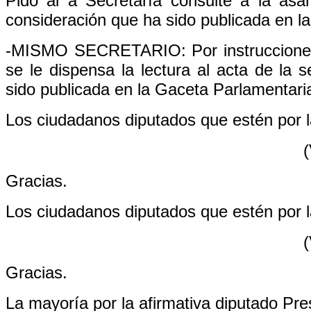
Pido al a Secretaría consulte a la asa
consideración que ha sido publicada en l
-MISMO SECRETARIO: Por instrucciones 
se le dispensa la lectura al acta de la 
sido publicada en la Gaceta Parlamentari
Los ciudadanos diputados que estén por la
(
Gracias.
Los ciudadanos diputados que estén por la
(
Gracias.
La mayoría por la afirmativa diputado Pre