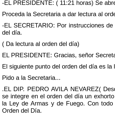
-EL PRESIDENTE: ( 11:21 horas) Se abre
Proceda la Secretaria a dar lectura al ord
-EL SECRETARIO: Por instrucciones de la
del día.
( Da lectura al orden del día)
EL PRESIDENTE: Gracias, señor Secreta
El siguiente punto del orden del día es la 
Pido a la Secretaria...
.EL DIP. PEDRO AVILA NEVAREZ( Desde 
se integre en el orden del día un exhor
la Ley de Armas y de Fuego. Con todo 
Orden del Día.