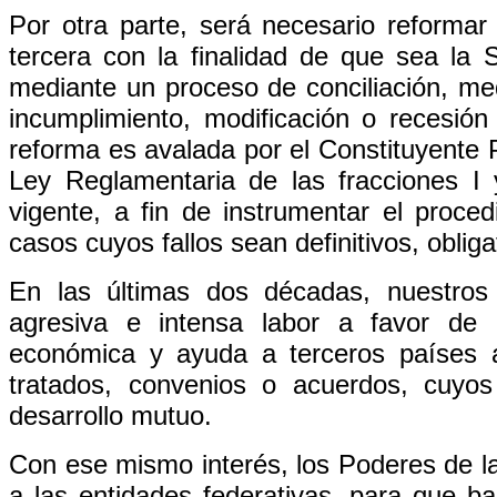
Por otra parte, será necesario reformar 
tercera con la finalidad de que sea la 
mediante un proceso de conciliación, med
incumplimiento, modificación o recesión
reforma es avalada por el Constituyente
Ley Reglamentaria de las fracciones I y
vigente, a fin de instrumentar el proce
casos cuyos fallos sean definitivos, obliga
En las últimas dos décadas, nuestros
agresiva e intensa labor a favor de 
económica y ayuda a terceros países 
tratados, convenios o acuerdos, cuyos
desarrollo mutuo.
Con ese mismo interés, los Poderes de la 
a las entidades federativas, para que b