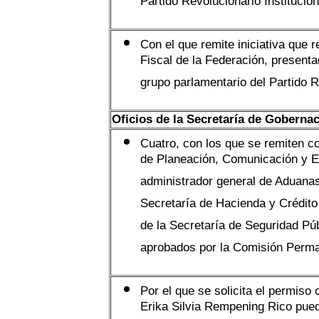
Partido Revolucionario Institucio
Con el que remite iniciativa que r
Fiscal de la Federación, present
grupo parlamentario del Partido R
Oficios de la Secretaría de Goberna
Cuatro, con los que se remiten co
de Planeación, Comunicación y E
administrador general de Aduanas 
Secretaría de Hacienda y Crédito
de la Secretaría de Seguridad Pú
aprobados por la Comisión Perm
Por el que se solicita el permiso
Erika Silvia Rempening Rico pued