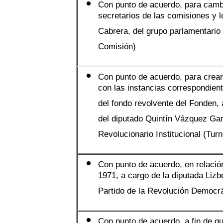
Con punto de acuerdo, para camb
secretarios de las comisiones y 
Cabrera, del grupo parlamentario 
Comisión)
Con punto de acuerdo, para crea
con las instancias correspondiente
del fondo revolvente del Fonden, 
del diputado Quintín Vázquez Garc
Revolucionario Institucional (Tur
Con punto de acuerdo, en relació
1971, a cargo de la diputada Liz
Partido de la Revolución Democrá
Con punto de acuerdo, a fin de q