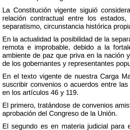
La Constitución vigente siguió considera
relación contractual entre los estados,
separatismo, circunstancia histórica propi
En la actualidad la posibilidad de la sep
remota e improbable, debido a la fortal
ambiente de paz que priva en la nación y
de los gobernantes y representantes popu
En el texto vigente de nuestra Carga Ma
suscribir convenios o acuerdos entre las 
en los artículos 46 y 119.
El primero, tratándose de convenios amist
aprobación del Congreso de la Unión.
El segundo es en materia judicial para