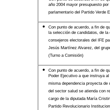
año 2004 mayor presupuesto por s
parlamentario del Partido Verde 
Con punto de acuerdo, a fin de qu
la selección de candidatos, de la
consejeros electorales del IFE pa
Jesús Martínez Alvarez, del grup
(Turno a Comisión)
Con punto de acuerdo, a fin de qu
Poder Ejecutivo a que instruya al
misma dependencia proyecta de u
del sector salud se atienda con r
cargo de la diputada María Cristi
Partido Revolucionario Institucio