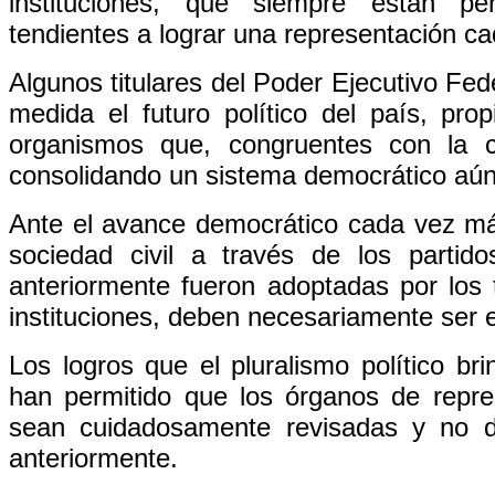
instituciones, que siempre están p
tendientes a lograr una representación c
Algunos titulares del Poder Ejecutivo Fe
medida el futuro político del país, prop
organismos que, congruentes con la c
consolidando un sistema democrático aún 
Ante el avance democrático cada vez má
sociedad civil a través de los partido
anteriormente fueron adoptadas por los 
instituciones, deben necesariamente ser 
Los logros que el pluralismo político br
han permitido que los órganos de repre
sean cuidadosamente revisadas y no d
anteriormente.