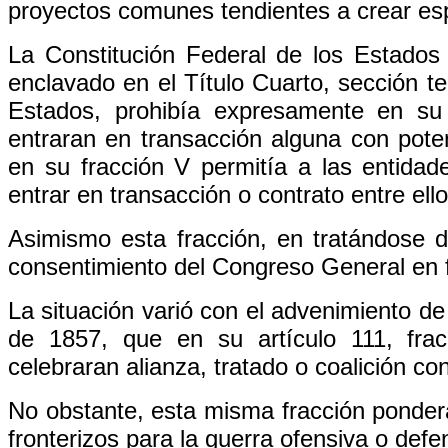
proyectos comunes tendientes a crear espa
La Constitución Federal de los Estados
enclavado en el Título Cuarto, sección te
Estados, prohibía expresamente en su
entraran en transacción alguna con pote
en su fracción V permitía a las entidad
entrar en transacción o contrato entre ello
Asimismo esta fracción, en tratándose d
consentimiento del Congreso General en f
La situación varió con el advenimiento de
de 1857, que en su artículo 111, frac
celebraran alianza, tratado o coalición co
No obstante, esta misma fracción pondera
fronterizos para la guerra ofensiva o defen