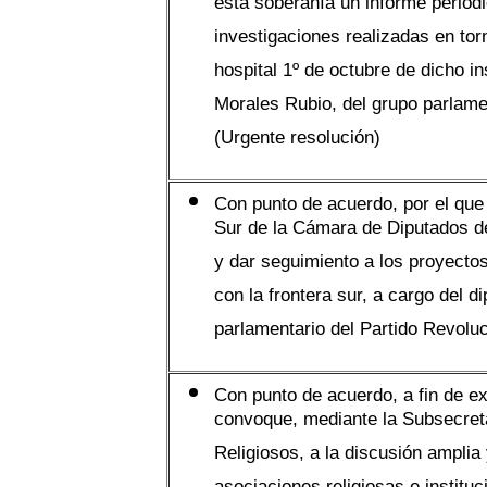
esta soberanía un informe periódi
investigaciones realizadas en tor
hospital 1º de octubre de dicho i
Morales Rubio, del grupo parlame
(Urgente resolución)
Con punto de acuerdo, por el que
Sur de la Cámara de Diputados d
y dar seguimiento a los proyectos
con la frontera sur, a cargo del 
parlamentario del Partido Revoluc
Con punto de acuerdo, a fin de e
convoque, mediante la Subsecreta
Religiosos, a la discusión amplia 