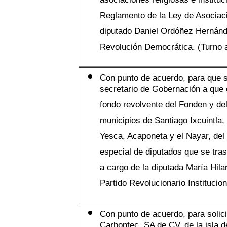
asociaciones religiosas e institu
Reglamento de la Ley de Asociaci
diputado Daniel Ordóñez Hernánde
Revolución Democrática. (Turno 
Con punto de acuerdo, para que se
secretario de Gobernación a que 
fondo revolvente del Fonden y de
municipios de Santiago Ixcuintla
Yesca, Acaponeta y el Nayar, del
especial de diputados que se tra
a cargo de la diputada María Hila
Partido Revolucionario Institucion
Con punto de acuerdo, para solici