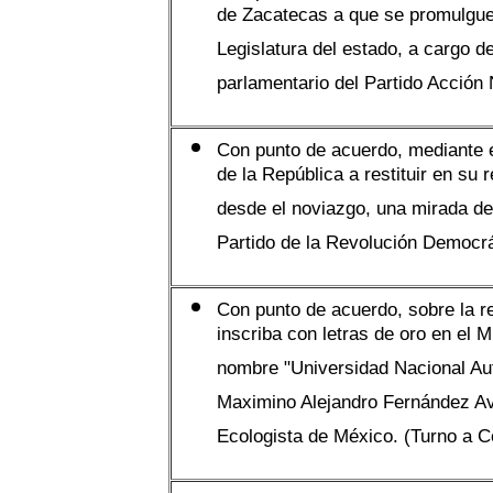
de Zacatecas a que se promulgue 
Legislatura del estado, a cargo d
parlamentario del Partido Acción 
Con punto de acuerdo, mediante 
de la República a restituir en su 
desde el noviazgo, una mirada des
Partido de la Revolución Democrá
Con punto de acuerdo, sobre la r
inscriba con letras de oro en el
nombre "Universidad Nacional Au
Maximino Alejandro Fernández Avi
Ecologista de México. (Turno a C