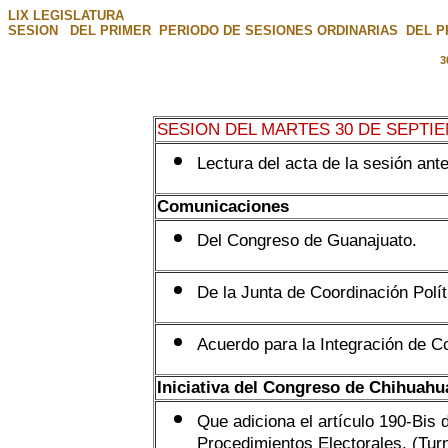
LIX LEGISLATURA
SESION DEL PRIMER PERIODO DE SESIONES ORDINARIAS DEL PR
3
SESION DEL MARTES 30 DE SEPTIE
Lectura del acta de la sesión ante
Comunicaciones
Del Congreso de Guanajuato.
De la Junta de Coordinación Polít
Acuerdo para la Integración de Co
Iniciativa del Congreso de Chihuahu
Que adiciona el artículo 190-Bis 