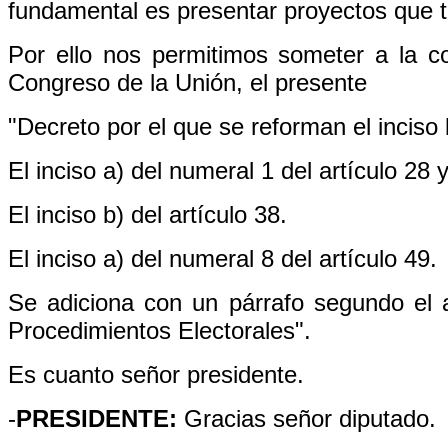
fundamental es presentar proyectos que te
Por ello nos permitimos someter a la co
Congreso de la Unión, el presente
"Decreto por el que se reforman el inciso 
El inciso a) del numeral 1 del artículo 28 y
El inciso b) del artículo 38.
El inciso a) del numeral 8 del artículo 49.
Se adiciona con un párrafo segundo el a
Procedimientos Electorales".
Es cuanto señor presidente.
-
PRESIDENTE:
Gracias señor diputado.