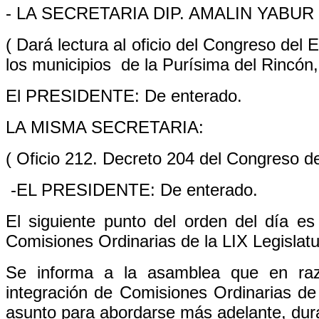
- LA SECRETARIA DIP. AMALIN YABUR E
( Dará lectura al oficio del Congreso del
los municipios de la Purísima del Rincón
El PRESIDENTE: De enterado.
LA MISMA SECRETARIA:
( Oficio 212. Decreto 204 del Congreso d
-EL PRESIDENTE: De enterado.
El siguiente punto del orden del día es 
Comisiones Ordinarias de la LIX Legislatu
Se informa a la asamblea que en razó
integración de Comisiones Ordinarias de l
asunto para abordarse más adelante, dura