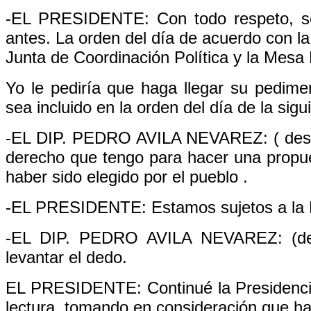
-EL PRESIDENTE: Con todo respeto, se
antes. La orden del día de acuerdo con la
Junta de Coordinación Política y la Mesa 
Yo le pediría que haga llegar su pedime
sea incluido en la orden del día de la sigu
-EL DIP. PEDRO AVILA NEVAREZ: ( desde 
derecho que tengo para hacer una propue
haber sido elegido por el pueblo .
-EL PRESIDENTE: Estamos sujetos a la L
-EL DIP. PEDRO AVILA NEVAREZ: (des
levantar el dedo.
EL PRESIDENTE: Continué la Presidencia,
lectura, tomando en consideración que ha