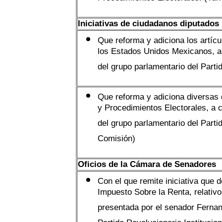
Procedimientos Electorales. (Tur
Iniciativas de ciudadanos diputados
Que reforma y adiciona los artícu
los Estados Unidos Mexicanos, a 
del grupo parlamentario del Parti
Que reforma y adiciona diversas 
y Procedimientos Electorales, a 
del grupo parlamentario del Parti
Comisión)
Oficios de la Cámara de Senadores
Con el que remite iniciativa que de
Impuesto Sobre la Renta, relativo 
presentada por el senador Ferna