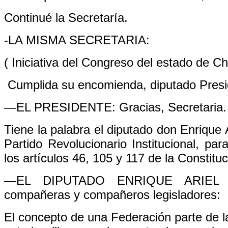
Continué la Secretaría.
-LA MISMA SECRETARIA:
( Iniciativa del Congreso del estado de C
Cumplida su encomienda, diputado Presi
—EL PRESIDENTE: Gracias, Secretaria. 
Tiene la palabra el diputado don Enrique 
Partido Revolucionario Institucional, par
los artículos 46, 105 y 117 de la Constit
—EL DIPUTADO ENRIQUE ARIEL ES
compañeras y compañeros legisladores:
El concepto de una Federación parte de l