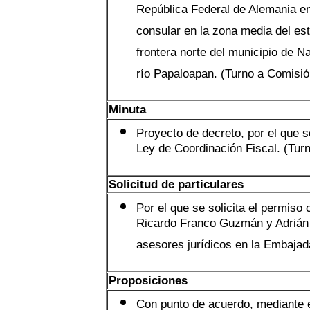
República Federal de Alemania en
consular en la zona media del es
frontera norte del municipio de Na
río Papaloapan. (Turno a Comisió
Minuta
Proyecto de decreto, por el que se
Ley de Coordinación Fiscal. (Tur
Solicitud de particulares
Por el que se solicita el permiso
Ricardo Franco Guzmán y Adrián
asesores jurídicos en la Embajad
Proposiciones
Con punto de acuerdo, mediante e