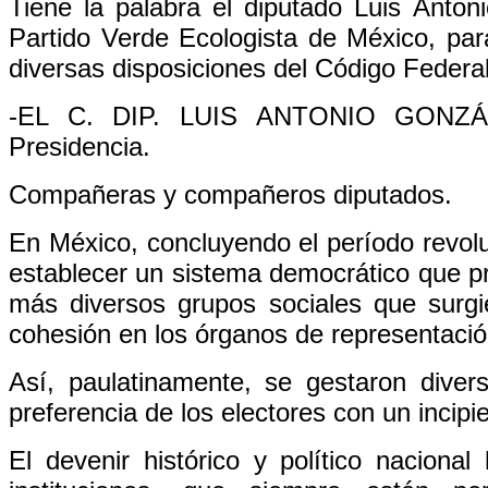
Tiene la palabra el diputado Luis Anton
Partido Verde Ecologista de México, para
diversas disposiciones del Código Federal
-EL C. DIP. LUIS ANTONIO GONZÁL
Presidencia.
Compañeras y compañeros diputados.
En México, concluyendo el período revoluc
establecer un sistema democrático que pr
más diversos grupos sociales que surgi
cohesión en los órganos de representación
Así, paulatinamente, se gestaron diver
preferencia de los electores con un incip
El devenir histórico y político naciona