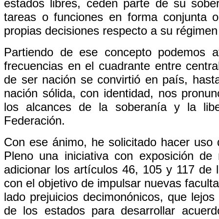
estados libres, ceden parte de su sober
tareas o funciones en forma conjunta o
propias decisiones respecto a su régimen i
Partiendo de ese concepto podemos af
frecuencias en el cuadrante entre centr
de ser nación se convirtió en país, has
nación sólida, con identidad, nos pronu
los alcances de la soberanía y la li
Federación.
Con ese ánimo, he solicitado hacer uso d
Pleno una iniciativa con exposición de
adicionar los artículos 46, 105 y 117 de
con el objetivo de impulsar nuevas facult
lado prejuicios decimonónicos, que lejos 
de los estados para desarrollar acuer