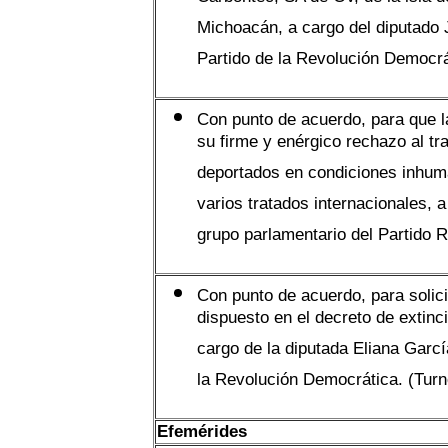
Carbontec, SA de CV, de la isla 
Michoacán, a cargo del diputado 
Partido de la Revolución Democrá
Con punto de acuerdo, para que 
su firme y enérgico rechazo al t
deportados en condiciones inhuma
varios tratados internacionales, 
grupo parlamentario del Partido R
Con punto de acuerdo, para solici
dispuesto en el decreto de extinc
cargo de la diputada Eliana Garcí
la Revolución Democrática. (Tur
Efemérides