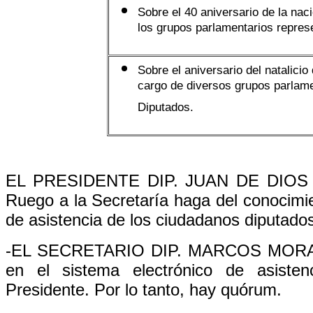
Sobre el 40 aniversario de la naci
los grupos parlamentarios repre
Sobre el aniversario del natalici
cargo de diversos grupos parlam
Diputados.
EL PRESIDENTE DIP. JUAN DE DIOS C
Ruego a la Secretaría haga del conocimie
de asistencia de los ciudadanos diputado
-EL SECRETARIO DIP. MARCOS MORALE
en el sistema electrónico de asisten
Presidente. Por lo tanto, hay quórum.