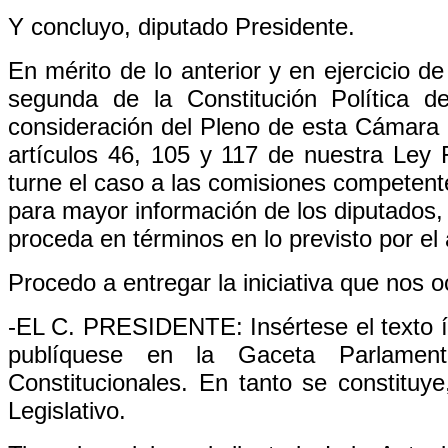
Y concluyo, diputado Presidente.
En mérito de lo anterior y en ejercicio de
segunda de la Constitución Política 
consideración del Pleno de esta Cámara la
artículos 46, 105 y 117 de nuestra Ley F
turne el caso a las comisiones competente
para mayor información de los diputados,
proceda en términos en lo previsto por el 
Procedo a entregar la iniciativa que nos o
-EL C. PRESIDENTE: Insértese el texto ínt
publíquese en la Gaceta Parlamen
Constitucionales. En tanto se constituy
Legislativo.