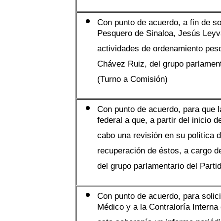
Con punto de acuerdo, a fin de sol
Pesquero de Sinaloa, Jesús Leyva
actividades de ordenamiento pesq
Chávez Ruiz, del grupo parlament
(Turno a Comisión)
Con punto de acuerdo, para que l
federal a que, a partir del inicio
cabo una revisión en su política
recuperación de éstos, a cargo d
del grupo parlamentario del Parti
Con punto de acuerdo, para solici
Médico y a la Contraloría Intern