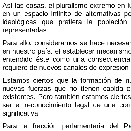
Así las cosas, el pluralismo extremo en l
en un espacio infinito de alternativas p
ideológicas que prefiera la poblaci
representadas.
Para ello, consideramos se hace necesari
en nuestro país, el establecer mecanismos
entendido éste como una consecuencia
requiere de nuevos canales de expresión 
Estamos ciertos que la formación de nu
nuevas fuerzas que no tienen cabida en
existentes. Pero también estamos ciertos 
ser el reconocimiento legal de una cor
significativa.
Para la fracción parlamentaria del P