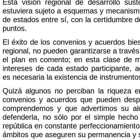
Esta visión regional de desarrollo sus
estuviera sujeto a esquemas y mecanismos
de estados entre sí, con la certidumbre 
puntos.
El éxito de los convenios y acuerdos bies
regional, no pueden garantizarse a través
el plan en comento; en esta clase de 
intereses de cada estado participante,
es necesaria la existencia de instrumento
Quizá algunos no perciban la riqueza e
convenios y acuerdos que pueden despr
comprendemos y que advertimos su alc
defenderla, no sólo por el simple hecho
república en constante perfeccionamiento
ámbitos que aseguren su permanencia y 