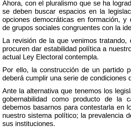
Ahora, con el pluralismo que se ha logrado
se deben buscar espacios en la legislac
opciones democráticas en formación, y q
de grupos sociales congruentes con la id
La revisión de la que venimos tratando
procuren dar estabilidad política a nuestr
actual Ley Electoral contempla.
Por ello, la construcción de un partido p
deberá cumplir una serie de condiciones 
Ante la alternativa que tenemos los legisl
gobernabilidad como producto de la c
debemos basarnos para contestarla en lo
nuestro sistema político; la prevalencia 
sus instituciones.