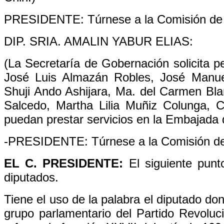
PRESIDENTE: Túrnese a la Comisión de
DIP. SRIA. AMALIN YABUR ELIAS:
(La Secretaría de Gobernación solicita 
José Luis Almazán Robles, José Manue
Shuji Ando Ashijara, Ma. del Carmen Bl
Salcedo, Martha Lilia Muñiz Colunga, C
puedan prestar servicios en la Embajada
-PRESIDENTE: Túrnese a la Comisión de
EL C. PRESIDENTE:
El siguiente punt
diputados.
Tiene el uso de la palabra el diputado d
grupo parlamentario del Partido Revolucio