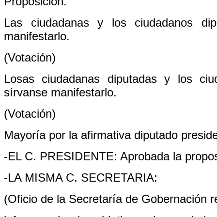
Proposición.
Las ciudadanas y los ciudadanos dipu
manifestarlo.
(Votación)
Losas ciudadanas diputadas y los ciu
sírvanse manifestarlo.
(Votación)
Mayoría por la afirmativa diputado presid
-EL C. PRESIDENTE: Aprobada la propos
-LA MISMA C. SECRETARIA:
(Oficio de la Secretaría de Gobernación r