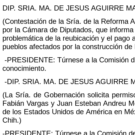
DIP. SRIA. MA. DE JESUS AGUIRRE 
(Contestación de la Sría. de la Reforma 
por la Cámara de Diputados, que informa l
problemática de la reubicación y el pago 
pueblos afectados por la construcción de
-PRESIDENTE: Túrnese a la Comisión de
conocimiento.
-DIP. SRIA. MA. DE JESUS AGUIRRE
(La Sría. de Gobernación solicita permis
Fabián Vargas y Juan Esteban Andreu Me
de los Estados Unidos de América en Méx
Chih.)
-PRESIDENTE: Túrnese a la Comisión de