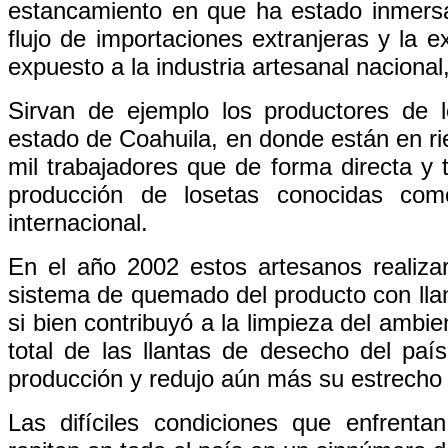
estancamiento en que ha estado inmersa
flujo de importaciones extranjeras y la 
expuesto a la industria artesanal nacional
Sirvan de ejemplo los productores de lo
estado de Coahuila, en donde están en r
mil trabajadores que de forma directa y 
producción de losetas conocidas com
internacional.
En el año 2002 estos artesanos realizaro
sistema de quemado del producto con lla
si bien contribuyó a la limpieza del ambie
total de las llantas de desecho del pa
producción y redujo aún más su estrecho
Las difíciles condiciones que enfrenta