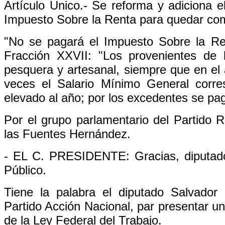
Artículo Unico.- Se reforma y adiciona e
Impuesto Sobre la Renta para quedar com
"No se pagará el Impuesto Sobre la Ren
Fracción XXVII: "Los provenientes de la
pesquera y artesanal, siempre que en el
veces el Salario Mínimo General corres
elevado al año; por los excedentes se pag
Por el grupo parlamentario del Partido R
las Fuentes Hernández.
- EL C. PRESIDENTE: Gracias, diputado
Público.
Tiene la palabra el diputado Salvador
Partido Acción Nacional, par presentar una
de la Ley Federal del Trabajo.