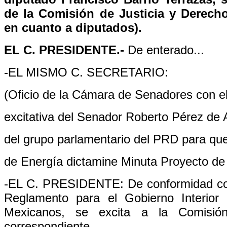
de la Comisión de Justicia y Derec
en cuanto a diputados).
EL C. PRESIDENTE.-
De enterado...
-EL MISMO C. SECRETARIO:
(Oficio de la Cámara de Senadores con el
excitativa del Senador Roberto Pérez de 
del grupo parlamentario del PRD para qu
de Energía dictamine Minuta Proyecto de
-EL C. PRESIDENTE: De conformidad con l
Reglamento para el Gobierno Interior
Mexicanos, se excita a la Comisió
correspondiente.