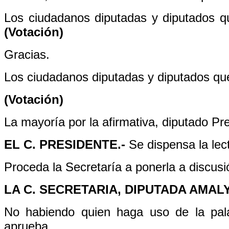
Los ciudadanos diputadas y diputados que
(Votación)
Gracias.
Los ciudadanos diputadas y diputados que
(Votación)
La mayoría por la afirmativa, diputado Pr
EL C. PRESIDENTE.-
Se dispensa la lec
Proceda la Secretaría a ponerla a discusi
LA C. SECRETARIA, DIPUTADA AMAL
No habiendo quien haga uso de la pal
aprueba.