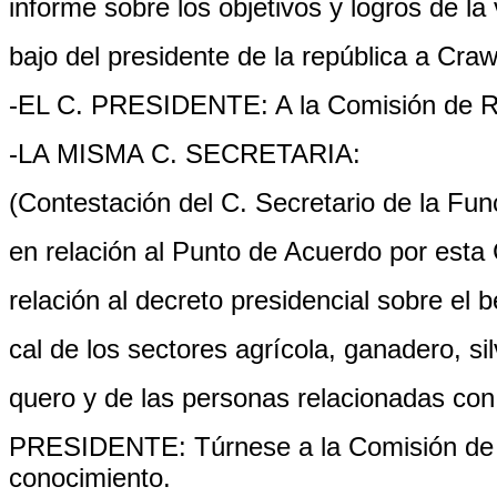
informe sobre los objetivos y logros de la v
bajo del presidente de la república a Craw
-EL C. PRESIDENTE: A la Comisión de Re
-LA MISMA C. SECRETARIA:
(Contestación del C. Secretario de la Fun
en relación al Punto de Acuerdo por est
relación al decreto presidencial sobre el be
cal de los sectores agrícola, ganadero, sil
quero y de las personas relacionadas con
PRESIDENTE: Túrnese a la Comisión de A
conocimiento.