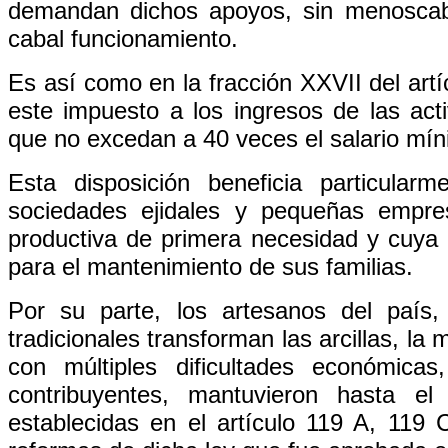
demandan dichos apoyos, sin menoscabo
cabal funcionamiento.
Es así como en la fracción XXVII del artí
este impuesto a los ingresos de las acti
que no excedan a 40 veces el salario mín
Esta disposición beneficia particula
sociedades ejidales y pequeñas empre
productiva de primera necesidad y cuya 
para el mantenimiento de sus familias.
Por su parte, los artesanos del país
tradicionales transforman las arcillas, la m
con múltiples dificultades económica
contribuyentes, mantuvieron hasta el
establecidas en el artículo 119 A, 119