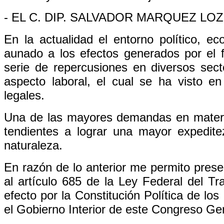
- EL C. DIP. SALVADOR MARQUEZ LOZOR
En la actualidad el entorno político, e
aunado a los efectos generados por el 
serie de repercusiones en diversos sect
aspecto laboral, el cual se ha visto e
legales.
Una de las mayores demandas en materia
tendientes a lograr una mayor expedite
naturaleza.
En razón de lo anterior me permito presen
al artículo 685 de la Ley Federal del Tr
efecto por la Constitución Política de l
el Gobierno Interior de este Congreso Gen