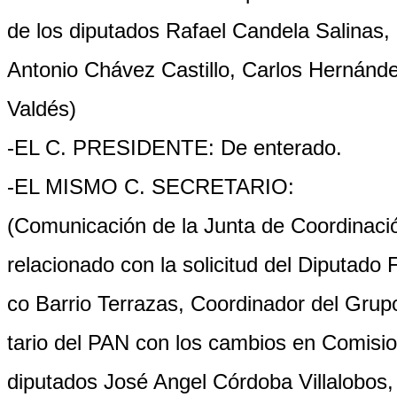
de los diputados Rafael Candela Salinas,
Antonio Chávez Castillo, Carlos Hernánde
Valdés)
-EL C. PRESIDENTE: De enterado.
-EL MISMO C. SECRETARIO:
(Comunicación de la Junta de Coordinació
relacionado con la solicitud del Diputado 
co Barrio Terrazas, Coordinador del Gr
tario del PAN con los cambios en Comisio
diputados José Angel Córdoba Villalobos,