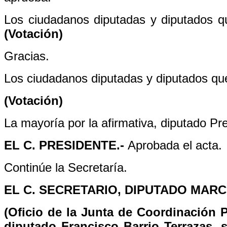
Los ciudadanos diputadas y diputados que
(Votación)
Gracias.
Los ciudadanos diputadas y diputados que
(Votación)
La mayoría por la afirmativa, diputado Pr
EL C. PRESIDENTE.-
Aprobada el acta.
Continúe la Secretaría.
EL C. SECRETARIO, DIPUTADO MAR
(Oficio de la Junta de Coordinación P
diputado Francisco Barrio Terrazas, 