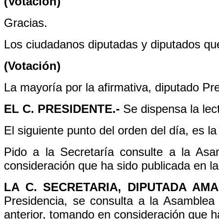
(Votación)
Gracias.
Los ciudadanos diputadas y diputados que
(Votación)
La mayoría por la afirmativa, diputado Pr
EL C. PRESIDENTE.-
Se dispensa la lec
El siguiente punto del orden del día, es la 
Pido a la Secretaría consulte a la Asa
consideración que ha sido publicada en l
LA C. SECRETARIA, DIPUTADA AM
Presidencia, se consulta a la Asamblea s
anterior, tomando en consideración que h