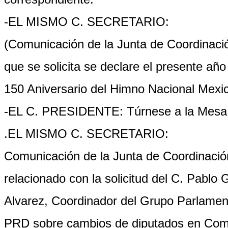
-EL MISMO C. SECRETARIO:
(Comunicación de la Junta de Coordinación
que se solicita se declare el presente añ
150 Aniversario del Himno Nacional Mexi
-EL C. PRESIDENTE: Túrnese a la Mesa D
.EL MISMO C. SECRETARIO:
Comunicación de la Junta de Coordinación
relacionado con la solicitud del C. Pablo
Alvarez, Coordinador del Grupo Parlament
PRD sobre cambios de diputados en Com