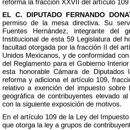
reforma la fracción XXVII del artículo 10
EL C. DIPUTADO FERNANDO DON
permiso de la mesa directiva. Su serv
Fuentes Hernández, integrante del gr
Institucional de esta 59 Legislatura del 
facultad otorgada por la fracción II del ar
Unidos Mexicanos, y de conformidad con lo
del Reglamento para el Gobierno Interio
esta honorable Cámara de Diputados la
reforma y adiciona el artículo 109, frac
relativo a exención del impuesto sobre 
geográfica de contribuyentes elevado al
con la siguiente exposición de motivos.
En el artículo 109 de la Ley del Impuesto
que otorga la ley a grupos de contribuyen