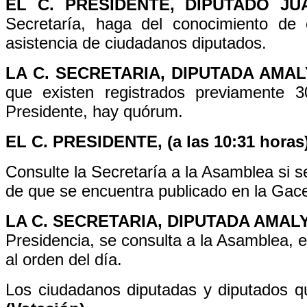
EL C. PRESIDENTE, DIPUTADO J
Secretaría, haga del conocimiento de 
asistencia de ciudadanos diputados.
LA C. SECRETARIA, DIPUTADA AMAL
que existen registrados previamente 3
Presidente, hay quórum.
EL C. PRESIDENTE, (a las 10:31 horas
Consulte la Secretaría a la Asamblea si se 
de que se encuentra publicado en la Gace
LA C. SECRETARIA, DIPUTADA AMAL
Presidencia, se consulta a la Asamblea, e
al orden del día.
Los ciudadanos diputadas y diputados que