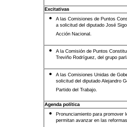
Excitativas
A las Comisiones de Puntos Cons
a solicitud del diputado José Sig
Acción Nacional.
A la Comisión de Puntos Constituc
Treviño Rodríguez, del grupo parl
A las Comisiones Unidas de Gobe
solicitud del diputado Alejandro 
Partido del Trabajo.
Agenda política
Pronunciamiento para promover 
permitan avanzar en las reformas 