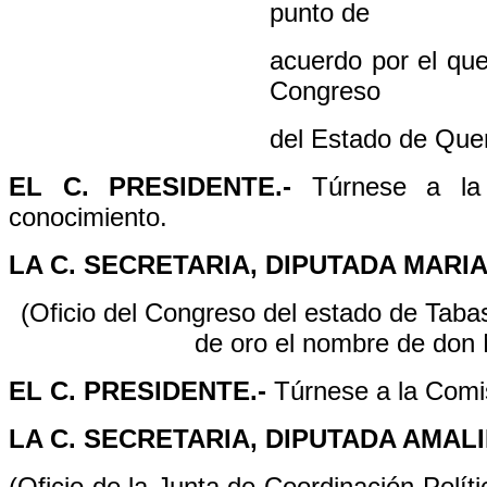
punto de
acuerdo por el que
Congreso
del Estado de Que
EL C. PRESIDENTE.-
Túrnese a la
conocimiento.
LA C. SECRETARIA, DIPUTADA MAR
(Oficio del Congreso del estado de Tabas
de oro el nombre de don
EL C. PRESIDENTE.-
Túrnese a la Comi
LA C. SECRETARIA, DIPUTADA AMALI
(Oficio de la Junta de Coordinación Polít