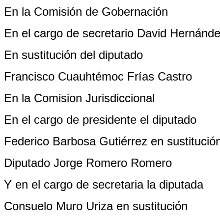
En la Comisión de Gobernación
En el cargo de secretario David Hernánd
En sustitución del diputado
Francisco Cuauhtémoc Frías Castro
En la Comision Jurisdiccional
En el cargo de presidente el diputado
Federico Barbosa Gutiérrez en sustitución
Diputado Jorge Romero Romero
Y en el cargo de secretaria la diputada
Consuelo Muro Uriza en sustitución