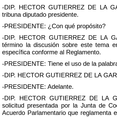
-DIP. HECTOR GUTIERREZ DE LA GARZA
tribuna diputado presidente.
-PRESIDENTE: ¿Con qué propósito?
-DIP. HECTOR GUTIERREZ DE LA GARZA
término la discusión sobre este tema en
específica conforme al Reglamento.
-PRESIDENTE: Tiene el uso de la palabr
-DIP. HECTOR GUTIERREZ DE LA GARZA: 
-PRESIDENTE: Adelante.
-DIP. HECTOR GUTIERREZ DE LA GAR
solicitud presentada por la Junta de Coo
Acuerdo Parlamentario que reglamenta e