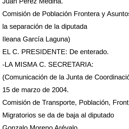
Juan Pérez Medina.
Comisión de Población Frontera y Asunto
la separación de la diputada
Ileana García Laguna)
EL C. PRESIDENTE: De enterado.
-LA MISMA C. SECRETARIA:
(Comunicación de la Junta de Coordinació
15 de marzo de 2004.
Comisión de Transporte, Población, Fron
Migratorios se da de baja al diputado
Gonzalo Moreno Arévalo