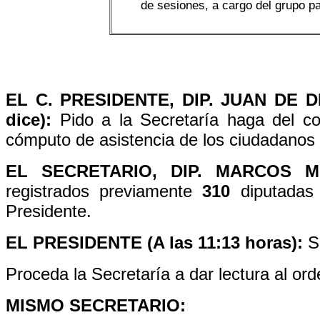
de sesiones, a cargo del grupo p
EL C. PRESIDENTE, DIP. JUAN DE D
dice):
Pido a la Secretaría haga del co
cómputo de asistencia de los ciudadanos 
EL SECRETARIO, DIP. MARCOS 
registrados previamente
310
diputadas 
Presidente.
EL PRESIDENTE (A las 11:13 horas):
Se
Proceda la Secretaría a dar lectura al ord
MISMO SECRETARIO: