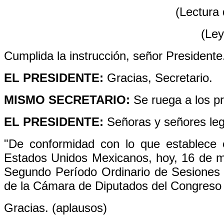
(Lectura 
(Ley
Cumplida la instrucción, señor Presidente
EL PRESIDENTE:
Gracias, Secretario.
MISMO SECRETARIO:
Se ruega a los pr
EL PRESIDENTE:
Señoras y señores leg
"De conformidad con lo que establece el
Estados Unidos Mexicanos, hoy, 16 de ma
Segundo Período Ordinario de Sesiones d
de la Cámara de Diputados del Congreso 
Gracias. (aplausos)