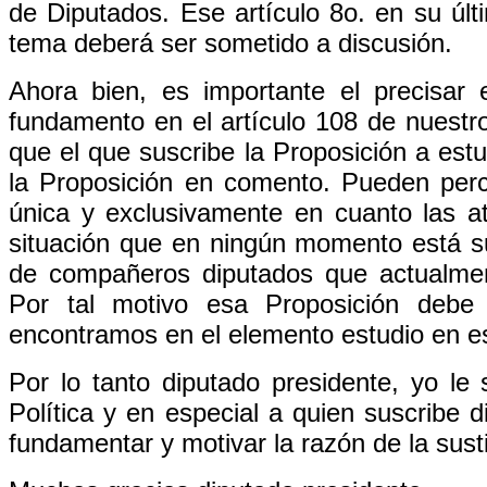
de Diputados. Ese artículo 8o. en su últ
tema deberá ser sometido a discusión.
Ahora bien, es importante el precisar 
fundamento en el artículo 108 de nuestro
que el que suscribe la Proposición a est
la Proposición en comento. Pueden per
única y exclusivamente en cuanto las at
situación que en ningún momento está suj
de compañeros diputados que actualmen
Por tal motivo esa Proposición debe
encontramos en el elemento estudio en e
Por lo tanto diputado presidente, yo le
Política y en especial a quien suscribe 
fundamentar y motivar la razón de la sust