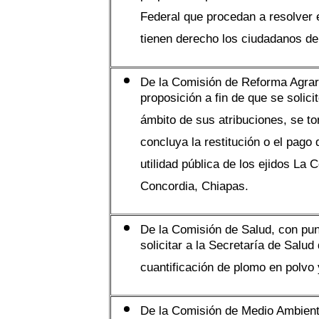
Federal que procedan a resolver e
tienen derecho los ciudadanos de
De la Comisión de Reforma Agrari
proposición a fin de que se solicit
ámbito de sus atribuciones, se t
concluya la restitución o el pago
utilidad pública de los ejidos La
Concordia, Chiapas.
De la Comisión de Salud, con pun
solicitar a la Secretaría de Salud
cuantificación de plomo en polvo 
De la Comisión de Medio Ambient