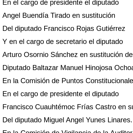
En el cargo de presidente el diputado
Angel Buendía Tirado en sustitución
Del diputado Francisco Rojas Gutiérrez
Y en el cargo de secretario el diputado
Arturo Osornio Sánchez en sustitución de
Diputado Baltazar Manuel Hinojosa Ocho
En la Comisión de Puntos Constitucional
En el cargo de presidente el diputado
Francisco Cuauhtémoc Frías Castro en su
Del diputado Miguel Angel Yunes Linares.
En la Comisión de Vigilancia de la Auditor