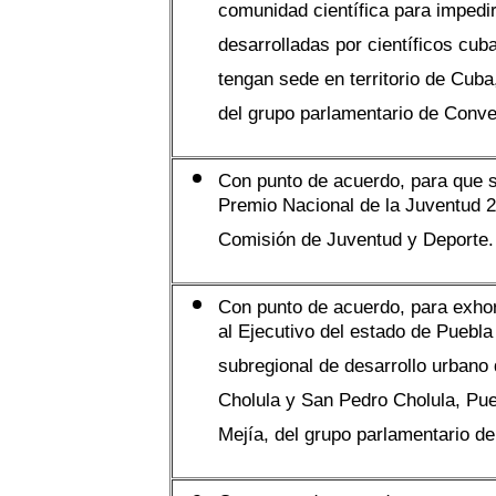
comunidad científica para impedir 
desarrolladas por científicos cub
tengan sede en territorio de Cub
del grupo parlamentario de Conve
Con punto de acuerdo, para que s
Premio Nacional de la Juventud 20
Comisión de Juventud y Deporte.
Con punto de acuerdo, para exhort
al Ejecutivo del estado de Puebla
subregional de desarrollo urbano
Cholula y San Pedro Cholula, Pueb
Mejía, del grupo parlamentario de