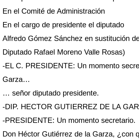
En el Comité de Administración
En el cargo de presidente el diputado
Alfredo Gómez Sánchez en sustitución de
Diputado Rafael Moreno Valle Rosas)
-EL C. PRESIDENTE: Un momento secretar
Garza…
… señor diputado presidente.
-DIP. HECTOR GUTIERREZ DE LA GARZA (
-PRESIDENTE: Un momento secretario.
Don Héctor Gutiérrez de la Garza, ¿con 