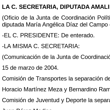
LA C. SECRETARIA, DIPUTADA AMALI
(Oficio de la Junta de Coordinación Políti
diputada María Angélica Díaz del Campo 
-EL C. PRESIDENTE: De enterado.
-LA MISMA C. SECRETARIA:
(Comunicación de la Junta de Coordinació
15 de marzo de 2004.
Comisión de Transportes la separación de
Horacio Martínez Meza y Bernardino Ramo
Comisión de Juventud y Deporte la separa