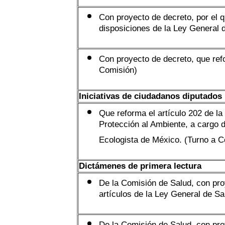
Con proyecto de decreto, por el 
disposiciones de la Ley General 
Con proyecto de decreto, que refo
Comisión)
Iniciativas de ciudadanos diputados
Que reforma el artículo 202 de la 
Protección al Ambiente, a cargo d
Ecologista de México. (Turno a C
Dictámenes de primera lectura
De la Comisión de Salud, con pro
artículos de la Ley General de Sa
De la Comisión de Salud, con proy