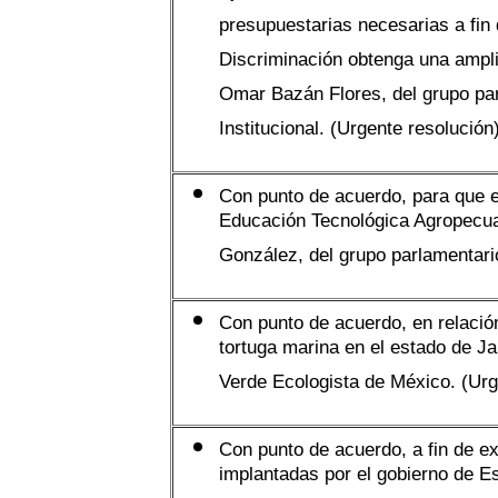
presupuestarias necesarias a fin 
Discriminación obtenga una ampli
Omar Bazán Flores, del grupo par
Institucional. (Urgente resolución
Con punto de acuerdo, para que e
Educación Tecnológica Agropecuar
González, del grupo parlamentari
Con punto de acuerdo, en relació
tortuga marina en el estado de Ja
Verde Ecologista de México. (Urg
Con punto de acuerdo, a fin de e
implantadas por el gobierno de E