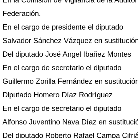
Federación.
En el cargo de presidente el diputado
Salvador Sánchez Vázquez en sustitució
Del diputado José Angel Ibañez Montes
En el cargo de secretario el diputado
Guillermo Zorilla Fernández en sustitución
Diputado Homero Díaz Rodríguez
En el cargo de secretario el diputado
Alfonso Juventino Nava Díaz en sustituci
Del diputado Roberto Rafael Campa Cifri