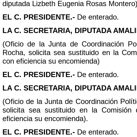
diputada Lizbeth Eugenia Rosas Montero)
EL C. PRESIDENTE.-
De enterado.
LA C. SECRETARIA, DIPUTADA AMALI
(Oficio de la Junta de Coordinación Po
Rocha, solicita sea sustituido en la Com
con eficiencia su encomienda)
EL C. PRESIDENTE.-
De enterado.
LA C. SECRETARIA, DIPUTADA AMALI
(Oficio de la Junta de Coordinación Polít
solicita sea sustituido en la Comisió
eficiencia su encomienda).
EL C. PRESIDENTE.-
De enterado.