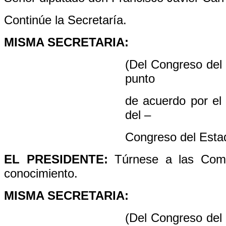
Continúe la Secretaría.
MISMA SECRETARIA:
(Del Congreso del 
punto
de acuerdo por el
del –
Congreso del Esta
EL PRESIDENTE:
Túrnese a las Comi
conocimiento.
MISMA SECRETARIA:
(Del Congreso del 