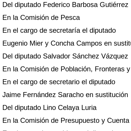
Del diputado Federico Barbosa Gutiérrez
En la Comisión de Pesca
En el cargo de secretaría el diputado
Eugenio Mier y Concha Campos en sustit
Del diputado Salvador Sánchez Vázquez
En la Comisión de Población, Fronteras y
En el cargo de secretario el diputado
Jaime Fernández Saracho en sustitución
Del diputado Lino Celaya Luria
En la Comisión de Presupuesto y Cuenta 