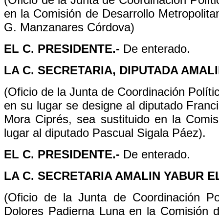
en la Comisión de Desarrollo Metropolita
G. Manzanares Córdova)
EL C. PRESIDENTE.-
De enterado.
LA C. SECRETARIA, DIPUTADA AMALI
(Oficio de la Junta de Coordinación Políti
en su lugar se designe al diputado Franc
Mora Ciprés, sea sustituido en la Comi
lugar al diputado Pascual Sigala Páez).
EL C. PRESIDENTE.-
De enterado.
LA C. SECRETARIA AMALIN YABUR EL
(Oficio de la Junta de Coordinación Pol
Dolores Padierna Luna en la Comisión de