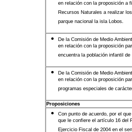
en relación con la proposición a 
Recursos Naturales a realizar los
parque nacional la isla Lobos.
De la Comisión de Medio Ambient
en relación con la proposición pa
encuentra la población infantil d
De la Comisión de Medio Ambient
en relación con la proposición pa
programas especiales de carácter
Proposiciones
Con punto de acuerdo, por el que 
que le confiere el artículo 16 de
Ejercicio Fiscal de 2004 en el se