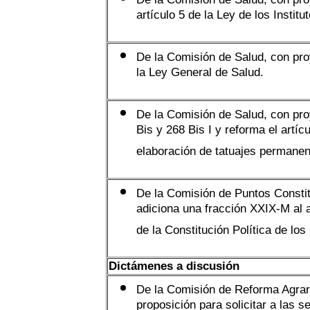
artículo 5 de la Ley de los Instit
De la Comisión de Salud, con pro
la Ley General de Salud.
De la Comisión de Salud, con pro
Bis y 268 Bis I y reforma el artíc
elaboración de tatuajes permanen
De la Comisión de Puntos Constit
adiciona una fracción XXIX-M al ar
de la Constitución Política de l
Dictámenes a discusión
De la Comisión de Reforma Agrari
proposición para solicitar a las 