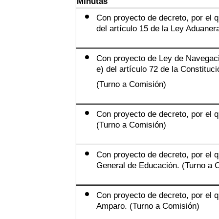
Minutas
Con proyecto de decreto, por el q
del artículo 15 de la Ley Aduaner
Con proyecto de Ley de Navegaci
e) del artículo 72 de la Constitu
(Turno a Comisión)
Con proyecto de decreto, por el q
(Turno a Comisión)
Con proyecto de decreto, por el 
General de Educación. (Turno a 
Con proyecto de decreto, por el q
Amparo. (Turno a Comisión)