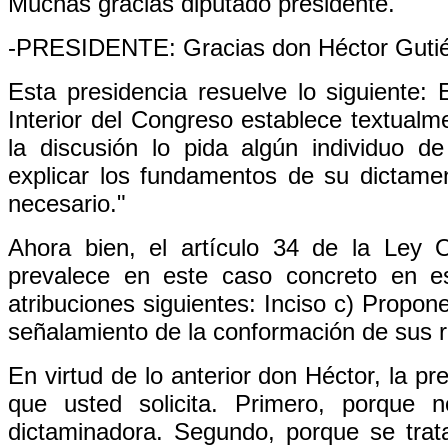
Muchas gracias diputado presidente.
-PRESIDENTE: Gracias don Héctor Gutiér
Esta presidencia resuelve lo siguiente:
Interior del Congreso establece textualme
la discusión lo pida algún individuo 
explicar los fundamentos de su dictamen
necesario."
Ahora bien, el artículo 34 de la Ley
prevalece en este caso concreto en e
atribuciones siguientes: Inciso c) Propon
señalamiento de la conformación de sus r
En virtud de lo anterior don Héctor, la p
que usted solicita. Primero, porque
dictaminadora. Segundo, porque se trat