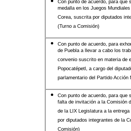
Con punto de acuerdo, para que 
medalla en los Juegos Mundiales 
Corea, suscrita por diputados in
(Turno a Comisión)
Con punto de acuerdo, para exhor
de Puebla a llevar a cabo los tra
convenio suscrito en materia de 
Popocatépetl, a cargo del diputad
parlamentario del Partido Acción
Con punto de acuerdo, para que s
falta de invitación a la Comisió
de la LIX Legislatura a la entreg
por diputados integrantes de la 
Comisión)