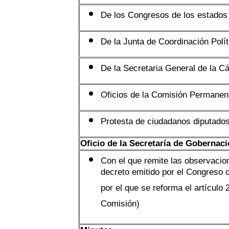
De los Congresos de los estados
De la Junta de Coordinación Polít
De la Secretaria General de la C
Oficios de la Comisión Permanen
Protesta de ciudadanos diputados
Oficio de la Secretaría de Gobernac
Con el que remite las observacio
decreto emitido por el Congreso 
por el que se reforma el artículo
Comisión)