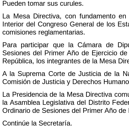
Pueden tomar sus curules.
La Mesa Directiva, con fundamento en 
Interior del Congreso General de los Es
comisiones reglamentarias.
Para participar que la Cámara de Dip
Sesiones del Primer Año de Ejercicio de 
República, los integrantes de la Mesa Dire
A la Suprema Corte de Justicia de la Na
Comisión de Justicia y Derechos Humano
La Presidencia de la Mesa Directiva com
la Asamblea Legislativa del Distrito Feder
Ordinario de Sesiones del Primer Año de E
Continúe la Secretaría.