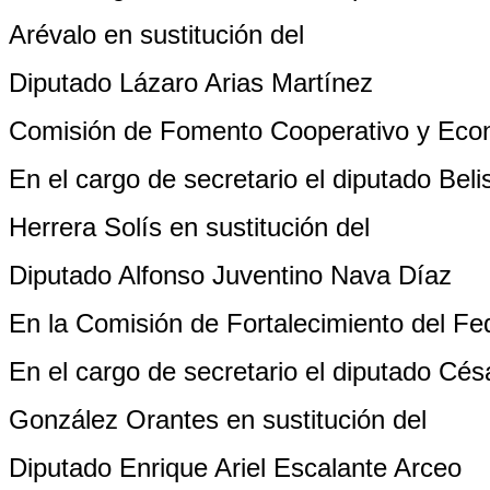
Arévalo en sustitución del
Diputado Lázaro Arias Martínez
Comisión de Fomento Cooperativo y Eco
En el cargo de secretario el diputado Beli
Herrera Solís en sustitución del
Diputado Alfonso Juventino Nava Díaz
En la Comisión de Fortalecimiento del Fe
En el cargo de secretario el diputado Cé
González Orantes en sustitución del
Diputado Enrique Ariel Escalante Arceo