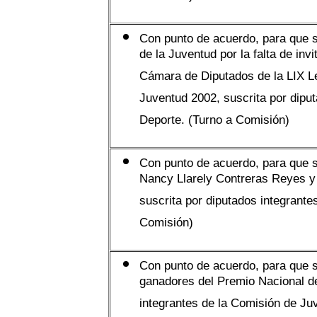
Con punto de acuerdo, para que s
de la Juventud por la falta de in
Cámara de Diputados de la LIX Le
Juventud 2002, suscrita por dipu
Deporte. (Turno a Comisión)
Con punto de acuerdo, para que s
Nancy Llarely Contreras Reyes y
suscrita por diputados integrante
Comisión)
Con punto de acuerdo, para que s
ganadores del Premio Nacional de
integrantes de la Comisión de Ju