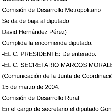
Comisión de Desarrollo Metropolitano
Se da de baja al diputado
David Hernández Pérez)
Cumplida la encomienda diputado.
-EL C. PRESIDENTE: De enterado.
-EL C. SECRETARIO MARCOS MORAL
(Comunicación de la Junta de Coordinació
15 de marzo de 2004.
Comisión de Desarrollo Rural
En el cargo de secretario el diputado Go