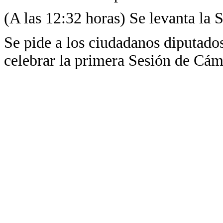
(A las 12:32 horas) Se levanta la
Se pide a los ciudadanos diputados
celebrar la primera Sesión de Cám