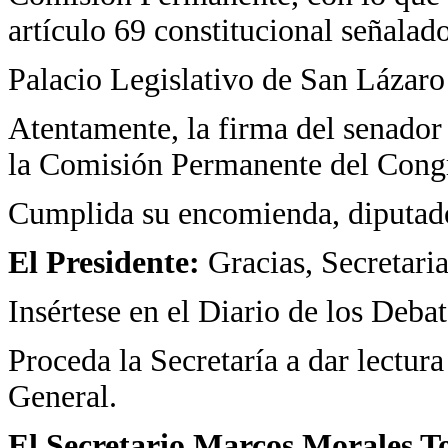
artículo 69 constitucional señalado
Palacio Legislativo de San Lázaro 
Atentamente, la firma del senador
la Comisión Permanente del Congr
Cumplida su encomienda, diputado
El Presidente:
Gracias, Secretaria
Insértese en el Diario de los Debat
Proceda la Secretaría a dar lectur
General.
El Secretario Marcos Morales To