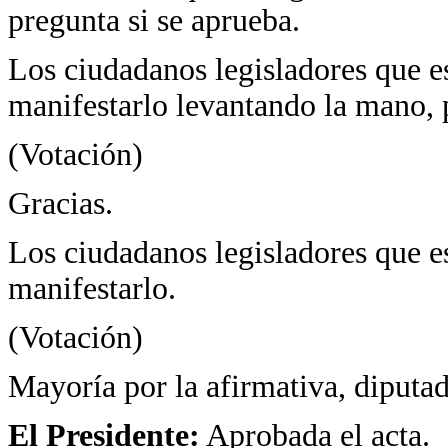
pregunta si se aprueba.
Los ciudadanos legisladores que es
manifestarlo levantando la mano, 
(Votación)
Gracias.
Los ciudadanos legisladores que es
manifestarlo.
(Votación)
Mayoría por la afirmativa, diputad
El Presidente:
Aprobada el acta.