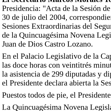
Presidencia: "Acta de la Sesión d
30 de julio del 2004, correspondie
Sesiones Extraordinarias del Seg
de la Quincuagésima Novena Legisl
Juan de Dios Castro Lozano.
En el Palacio Legislativo de la Ca
las doce horas con veintitrés minu
la asistencia de 299 diputadas y d
el Presidente declara abierta la S
Puestos todos de pie, el Presidente
La Quincuagésima Novena Legisla