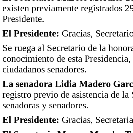
existen previamente registrados 2
Presidente.
El Presidente:
Gracias, Secretario
Se ruega al Secretario de la hono
conocimiento de esta Presidencia, e
ciudadanos senadores.
La senadora Lidia Madero Garc
registro previo de asistencia de la
senadoras y senadores.
El Presidente:
Gracias, Secretaria