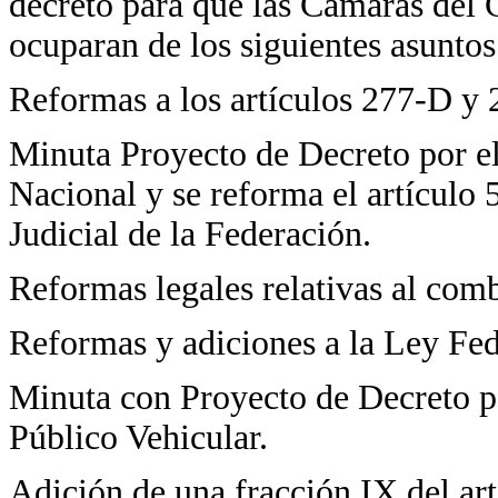
decreto para que las Cámaras del C
ocuparan de los siguientes asuntos
Reformas a los artículos 277-D y 
Minuta Proyecto de Decreto por el
Nacional y se reforma el artículo 
Judicial de la Federación.
Reformas legales relativas al comb
Reformas y adiciones a la Ley Fed
Minuta con Proyecto de Decreto po
Público Vehicular.
Adición de una fracción IX del art