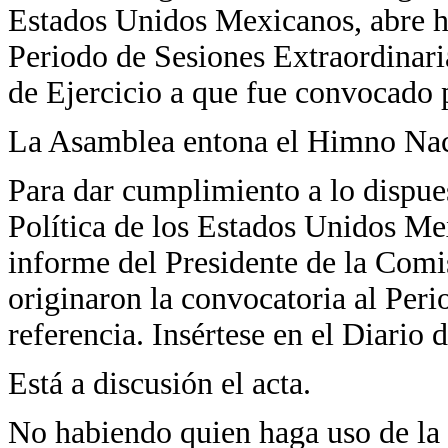
Estados Unidos Mexicanos, abre ho
Periodo de Sesiones Extraordinar
de Ejercicio a que fue convocado
La Asamblea entona el Himno Nac
Para dar cumplimiento a lo dispues
Política de los Estados Unidos Mex
informe del Presidente de la Comi
originaron la convocatoria al Per
referencia. Insértese en el Diario 
Está a discusión el acta.
No habiendo quien haga uso de la 