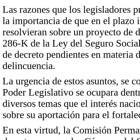
Las razones que los legisladores 
la importancia de que en el plazo
resolvieran sobre un proyecto de d
286-K de la Ley del Seguro Social
de decreto pendientes en materia 
delincuencia.
La urgencia de estos asuntos, se co
Poder Legislativo se ocupara dentr
diversos temas que el interés naci
sobre su aportación para el fortal
En esta virtud, la Comisión Perma