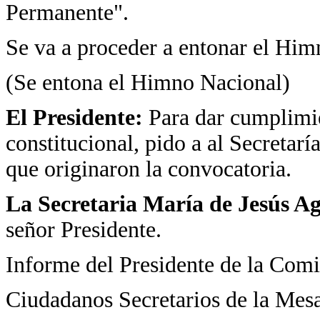
Permanente".
Se va a proceder a entonar el Him
(Se entona el Himno Nacional)
El Presidente:
Para dar cumplimien
constitucional, pido a al Secretarí
que originaron la convocatoria.
La Secretaria María de Jesús A
señor Presidente.
Informe del Presidente de la Com
Ciudadanos Secretarios de la Mesa