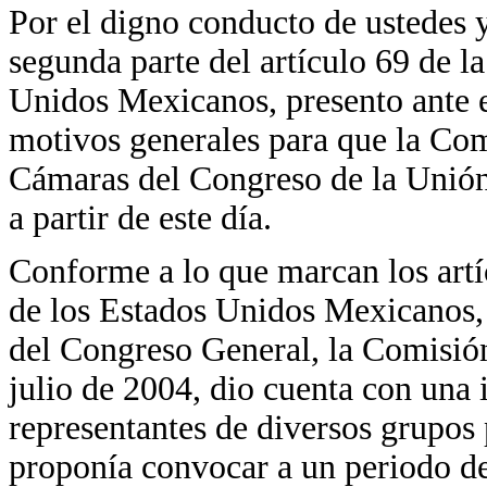
Por el digno conducto de ustedes 
segunda parte del artículo 69 de la
Unidos Mexicanos, presento ante e
motivos generales para que la Co
Cámaras del Congreso de la Unión 
a partir de este día.
Conforme a lo que marcan los artíc
de los Estados Unidos Mexicanos,
del Congreso General, la Comisión
julio de 2004, dio cuenta con una i
representantes de diversos grupos 
proponía convocar a un periodo de