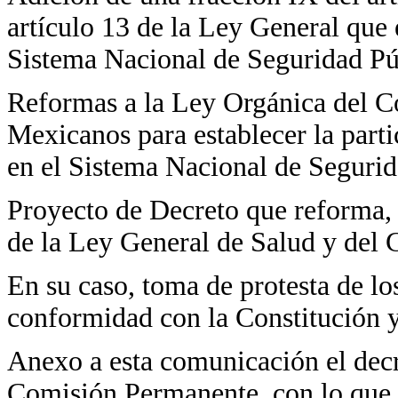
artículo 13 de la Ley General que 
Sistema Nacional de Seguridad Pú
Reformas a la Ley Orgánica del C
Mexicanos para establecer la parti
en el Sistema Nacional de Segurid
Proyecto de Decreto que reforma, 
de la Ley General de Salud y del 
En su caso, toma de protesta de lo
conformidad con la Constitución y 
Anexo a esta comunicación el decr
Comisión Permanente, con lo que 