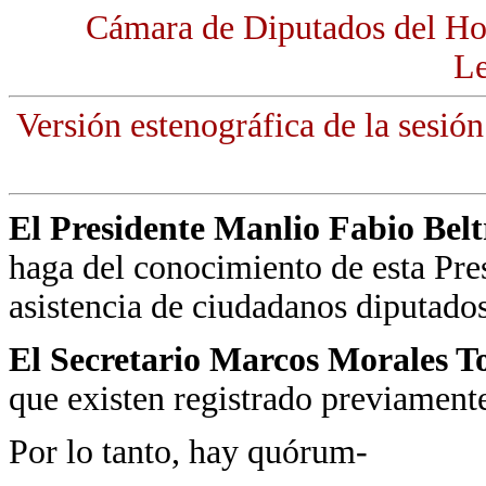
Cámara de Diputados del Ho
Le
Versión estenográfica de la sesió
El Presidente Manlio Fabio Bel
haga del conocimiento de esta Pre
asistencia de ciudadanos diputados
El Secretario Marcos Morales T
que existen registrado previament
Por lo tanto, hay quórum-