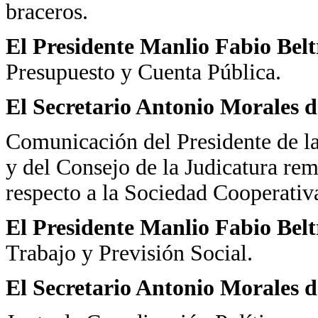
braceros.
El Presidente Manlio Fabio Bel
Presupuesto y Cuenta Pública.
El Secretario Antonio Morales d
Comunicación del Presidente de la
y del Consejo de la Judicatura re
respecto a la Sociedad Cooperativ
El Presidente Manlio Fabio Bel
Trabajo y Previsión Social.
El Secretario Antonio Morales d