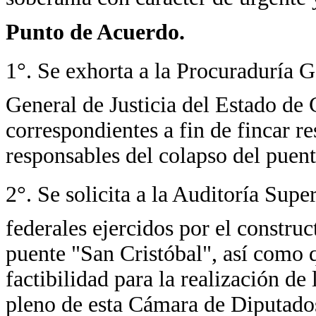
Punto de Acuerdo.
1°. Se exhorta a la Procuraduría 
General de Justicia del Estado de C
correspondientes a fin de fincar r
responsables del colapso del puent
2°. Se solicita a la Auditoría Supe
federales ejercidos por el construc
puente "San Cristóbal", así como q
factibilidad para la realización de
pleno de esta Cámara de Diputado