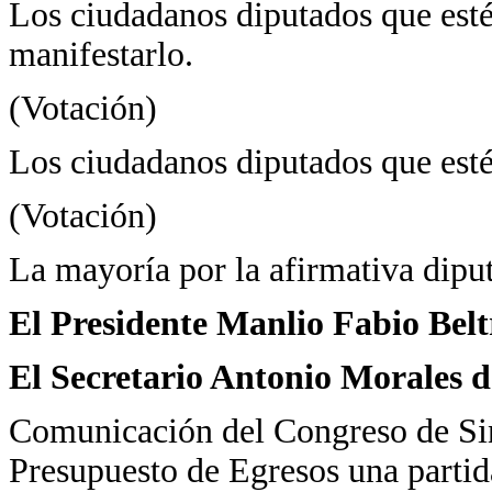
Los ciudadanos diputados que estén
manifestarlo.
(Votación)
Los ciudadanos diputados que estén
(Votación)
La mayoría por la afirmativa dipu
El Presidente Manlio Fabio Bel
El Secretario Antonio Morales d
Comunicación del Congreso de Sina
Presupuesto de Egresos una partida