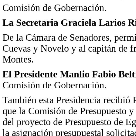
Comisión de Gobernación.
La Secretaria Graciela Larios R
De la Cámara de Senadores, permi
Cuevas y Novelo y al capitán de f
Montes.
El Presidente Manlio Fabio Bel
Comisión de Gobernación.
También esta Presidencia recibió
que la Comisión de Presupuesto y 
del proyecto de Presupuesto de Eg
la asignación presupuestal solicita