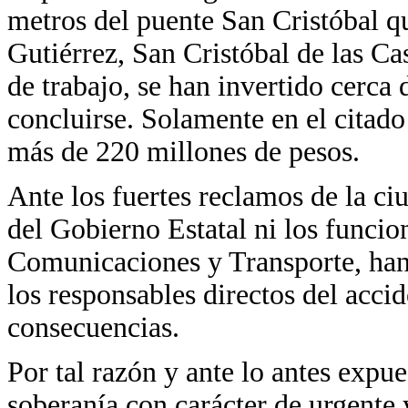
metros del puente San Cristóbal qu
Gutiérrez, San Cristóbal de las Cas
de trabajo, se han invertido cerca
concluirse. Solamente en el citado
más de 220 millones de pesos.
Ante los fuertes reclamos de la ci
del Gobierno Estatal ni los funcion
Comunicaciones y Transporte, han
los responsables directos del acci
consecuencias.
Por tal razón y ante lo antes expu
soberanía con carácter de urgente 