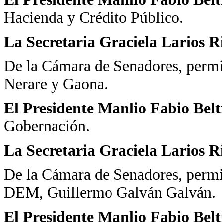
Hacienda y Crédito Público.
La Secretaria Graciela Larios R
De la Cámara de Senadores, permi
Nerare y Gaona.
El Presidente Manlio Fabio Bel
Gobernación.
La Secretaria Graciela Larios R
De la Cámara de Senadores, permi
DEM, Guillermo Galván Galván.
El Presidente Manlio Fabio Bel