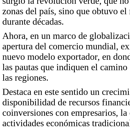
surgió la revolución verde, que no
zonas del país, sino que obtuvo el
durante décadas.
Ahora, en un marco de globalizac
apertura del comercio mundial, ex
nuevo modelo exportador, en donde
las pautas que indiquen el camino 
las regiones.
Destaca en este sentido un crecimie
disponibilidad de recursos financie
coinversiones con empresarios, la c
actividades económicas tradiciona