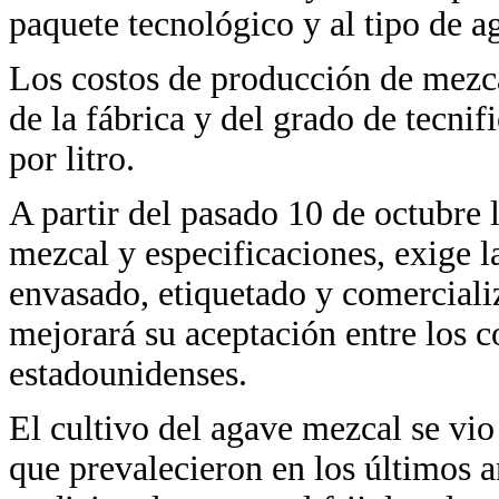
paquete tecnológico y al tipo de a
Los costos de producción de mezc
de la fábrica y del grado de tecni
por litro.
A partir del pasado 10 de octubre
mezcal y especificaciones, exige l
envasado, etiquetado y comercializ
mejorará su aceptación entre los 
estadounidenses.
El cultivo del agave mezcal se vi
que prevalecieron en los últimos 