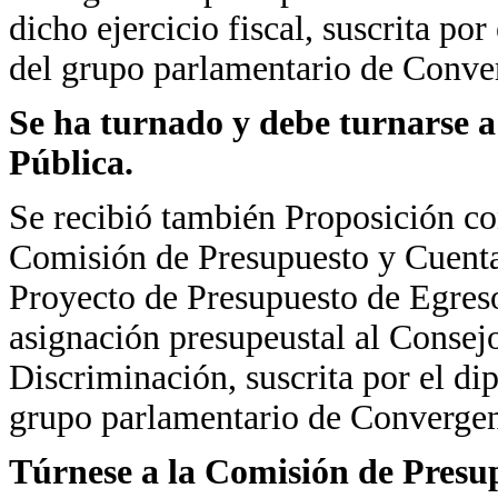
dicho ejercicio fiscal, suscrita p
del grupo parlamentario de Conve
Se ha turnado y debe turnarse 
Pública.
Se recibió también Proposición co
Comisión de Presupuesto y Cuenta
Proyecto de Presupuesto de Egreso
asignación presupeustal al Consej
Discriminación, suscrita por el d
grupo parlamentario de Convergen
Túrnese a la Comisión de Presu