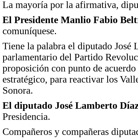
La mayoría por la afirmativa, dipu
El Presidente Manlio Fabio Bel
comuníquese.
Tiene la palabra el diputado José
parlamentario del Partido Revoluci
proposición con punto de acuerdo 
estratégico, para reactivar los Val
Sonora.
El diputado José Lamberto Díaz
Presidencia.
Compañeros y compañeras diputa