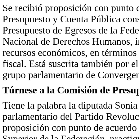
Se recibió proposición con punto 
Presupuesto y Cuenta Pública cons
Presupuesto de Egresos de la Fede
Nacional de Derechos Humanos, in
recursos económicos, en términos r
fiscal. Está suscrita también por 
grupo parlamentario de Convergen
Túrnese a la Comisión de Presu
Tiene la palabra la diputada Soni
parlamentario del Partido Revoluci
proposición con punto de acuerdo p
Superior de la Federación, practiq