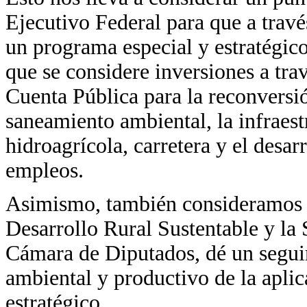
Ejecutivo Federal para que a través
un programa especial y estratégico
que se considere inversiones a tr
Cuenta Pública para la reconversi
saneamiento ambiental, la infraest
hidroagrícola, carretera y el desar
empleos.
Asimismo, también consideramos q
Desarrollo Rural Sustentable y la
Cámara de Diputados, dé un seguim
ambiental y productivo de la aplic
estratégico.