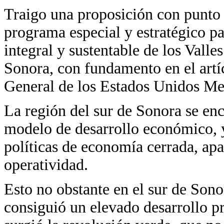
Traigo una proposición con punto
programa especial y estratégico pa
integral y sustentable de los Vall
Sonora, con fundamento en el artí
General de los Estados Unidos Me
La región del sur de Sonora se enc
modelo de desarrollo económico, 
políticas de economía cerrada, ap
operatividad.
Esto no obstante en el sur de Sonor
consiguió un elevado desarrollo pr