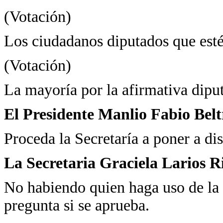
(Votación)
Los ciudadanos diputados que estén
(Votación)
La mayoría por la afirmativa dipu
El Presidente Manlio Fabio Bel
Proceda la Secretaría a poner a dis
La Secretaria Graciela Larios R
No habiendo quien haga uso de la 
pregunta si se aprueba.