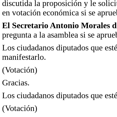
discutida la proposición y le solici
en votación económica si se aprue
El Secretario Antonio Morales d
pregunta a la asamblea si se aprue
Los ciudadanos diputados que estén
manifestarlo.
(Votación)
Gracias.
Los ciudadanos diputados que esté
(Votación)