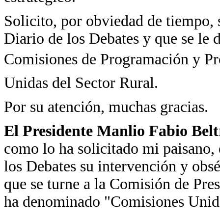
Solicito, por obviedad de tiempo, 
Diario de los Debates y que se le d
Comisiones de Programación y Pres
Unidas del Sector Rural.
Por su atención, muchas gracias.
El Presidente Manlio Fabio Bel
como lo ha solicitado mi paisano, 
los Debates su intervención y obsé
que se turne a la Comisión de Pres
ha denominado "Comisiones Unida