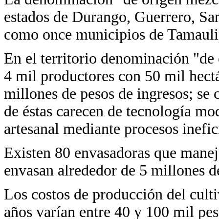
estados de Durango, Guerrero, San
como once municipios de Tamauli
En el territorio denominación "de 
4 mil productores con 50 mil hect
millones de pesos de ingresos; se
de éstas carecen de tecnología mo
artesanal mediante procesos inefic
Existen 80 envasadoras que manej
envasan alrededor de 5 millones de
Los costos de producción del culti
años varían entre 40 y 100 mil pes