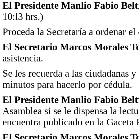
El Presidente Manlio Fabio Bel
10:l3 hrs.)
Proceda la Secretaría a ordenar el
El Secretario Marcos Morales T
asistencia.
Se les recuerda a las ciudadanas y
minutos para hacerlo por cédula.
El Presidente Manlio Fabio Bel
Asamblea si se le dispensa la lectu
encuentra publicado en la Gaceta 
El Secretario Marcos Morales To