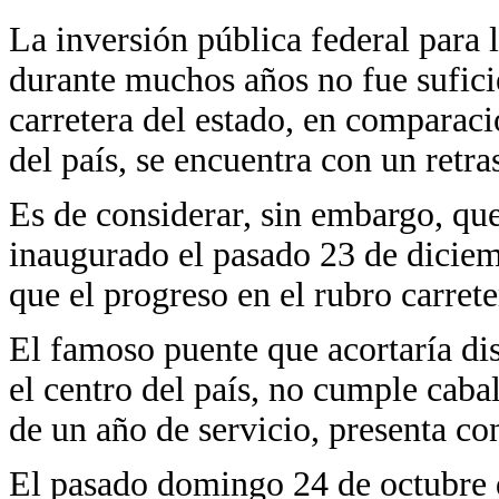
La inversión pública federal para l
durante muchos años no fue suficie
carretera del estado, en comparaci
del país, se encuentra con un retr
Es de considerar, sin embargo, qu
inaugurado el pasado 23 de diciem
que el progreso en el rubro carrete
El famoso puente que acortaría dis
el centro del país, no cumple cab
de un año de servicio, presenta co
El pasado domingo 24 de octubre 