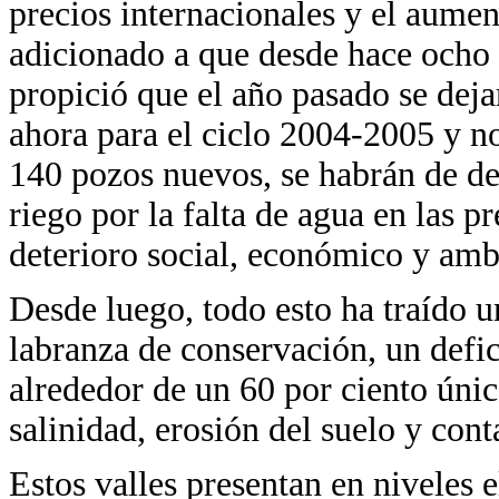
precios internacionales y el aumen
adicionado a que desde hace ocho 
propició que el año pasado se dej
ahora para el ciclo 2004-2005 y n
140 pozos nuevos, se habrán de de
riego por la falta de agua en las p
deterioro social, económico y ambi
Desde luego, todo esto ha traído u
labranza de conservación, un defi
alrededor de un 60 por ciento úni
salinidad, erosión del suelo y con
Estos valles presentan en niveles e