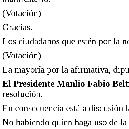
(Votación)
Gracias.
Los ciudadanos que estén por la n
(Votación)
La mayoría por la afirmativa, dipu
El Presidente Manlio Fabio Bel
resolución.
En consecuencia está a discusión l
No habiendo quien haga uso de la 