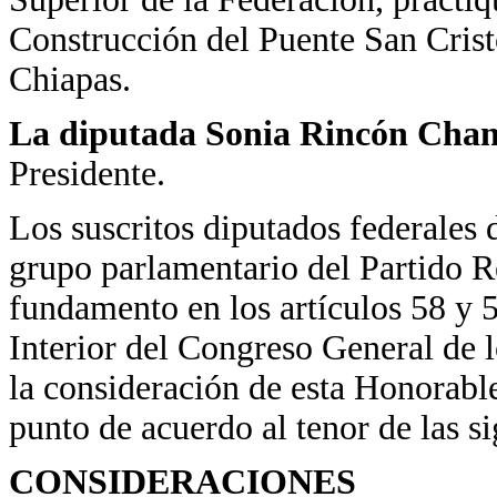
Construcción del Puente San Cristó
Chiapas.
La diputada Sonia Rincón Chan
Presidente.
Los suscritos diputados federales 
grupo parlamentario del Partido R
fundamento en los artículos 58 y 
Interior del Congreso General de
la consideración de esta Honorabl
punto de acuerdo al tenor de las s
CONSIDERACIONES