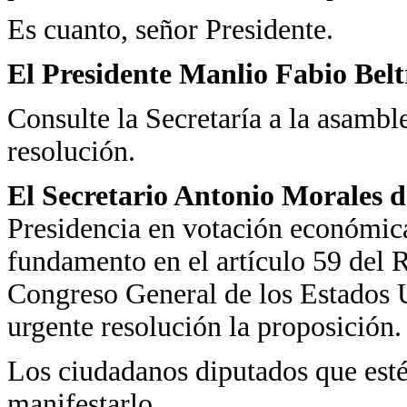
Es cuanto, señor Presidente.
El Presidente Manlio Fabio Bel
Consulte la Secretaría a la asamble
resolución.
El Secretario Antonio Morales d
Presidencia en votación económica
fundamento en el artículo 59 del 
Congreso General de los Estados 
urgente resolución la proposición.
Los ciudadanos diputados que estén
manifestarlo.