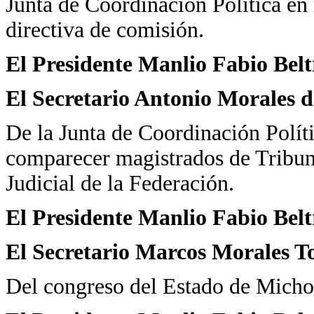
Junta de Coordinación Política en
directiva de comisión.
El Presidente Manlio Fabio Bel
El Secretario Antonio Morales d
De la Junta de Coordinación Polític
comparecer magistrados de Tribun
Judicial de la Federación.
El Presidente Manlio Fabio Bel
El Secretario Marcos Morales To
Del congreso del Estado de Micho