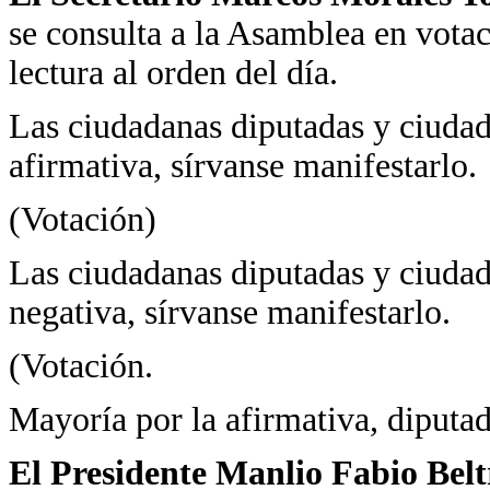
se consulta a la Asamblea en votac
lectura al orden del día.
Las ciudadanas diputadas y ciudad
afirmativa, sírvanse manifestarlo.
(Votación)
Las ciudadanas diputadas y ciudad
negativa, sírvanse manifestarlo.
(Votación.
Mayoría por la afirmativa, diputad
El Presidente Manlio Fabio Bel