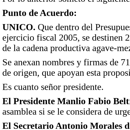
Punto de Acuerdo:
UNICO.
Que dentro del Presupues
ejercicio fiscal 2005, se destinen 
de la cadena productiva agave-mez
Se anexan nombres y firmas de 71
de origen, que apoyan esta propos
Es cuanto señor presidente.
El Presidente Manlio Fabio Bel
asamblea si se le considera de urg
El Secretario Antonio Morales d