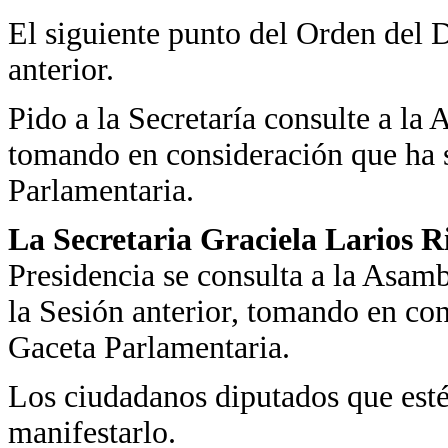
El siguiente punto del Orden del Dí
anterior.
Pido a la Secretaría consulte a la 
tomando en consideración que ha s
Parlamentaria.
La Secretaria Graciela Larios R
Presidencia se consulta a la Asambl
la Sesión anterior, tomando en con
Gaceta Parlamentaria.
Los ciudadanos diputados que estén
manifestarlo.