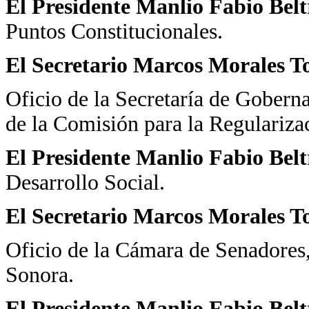
El Presidente Manlio Fabio Bel
Puntos Constitucionales.
El Secretario Marcos Morales To
Oficio de la Secretaría de Goberna
de la Comisión para la Regularizac
El Presidente Manlio Fabio Bel
Desarrollo Social.
El Secretario Marcos Morales To
Oficio de la Cámara de Senadores,
Sonora.
El Presidente Manlio Fabio Bel