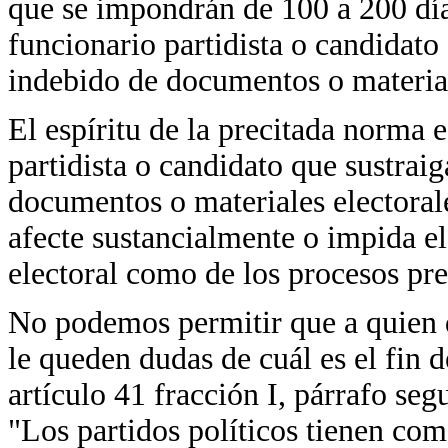
que se impondrán de 100 a 200 días
funcionario partidista o candidato 
indebido de documentos o material
El espíritu de la precitada norma e
partidista o candidato que sustraig
documentos o materiales electoral
afecte sustancialmente o impida el
electoral como de los procesos pre
No podemos permitir que a quien d
le queden dudas de cuál es el fin d
artículo 41 fracción I, párrafo seg
"Los partidos políticos tienen com