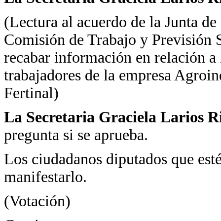
(Lectura al acuerdo de la Junta de 
Comisión de Trabajo y Previsión S
recabar información en relación a 
trabajadores de la empresa Agroind
Fertinal)
La Secretaria Graciela Larios R
pregunta si se aprueba.
Los ciudadanos diputados que estén
manifestarlo.
(Votación)