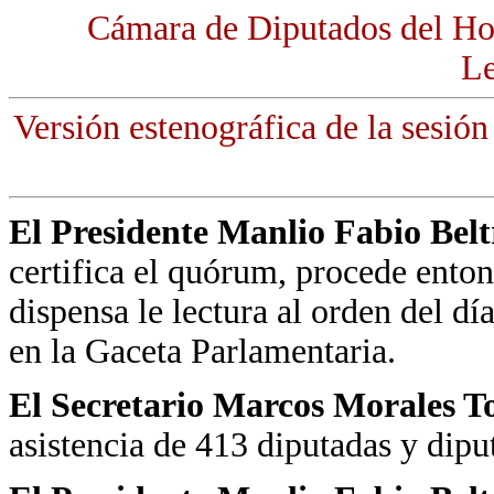
Cámara de Diputados del Ho
Le
Versión estenográfica de la sesió
El Presidente Manlio Fabio Bel
certifica el quórum, procede entonc
dispensa le lectura al orden del dí
en la Gaceta Parlamentaria.
El Secretario Marcos Morales T
asistencia de 413 diputadas y dipu