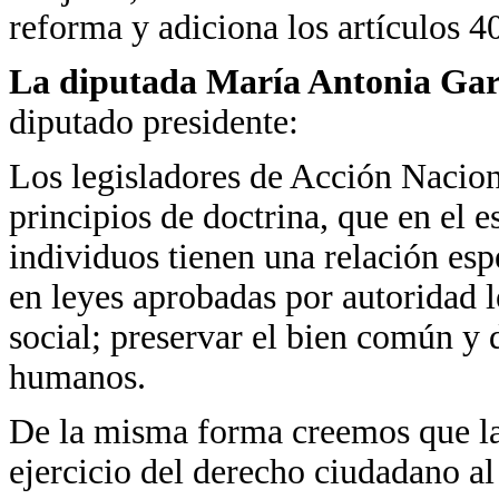
reforma y adiciona los artículos 4
La diputada María Antonia Gar
diputado presidente:
Los legisladores de Acción Nacio
principios de doctrina, que en el e
individuos tienen una relación esp
en leyes aprobadas por autoridad l
social; preservar el bien común y 
humanos.
De la misma forma creemos que la 
ejercicio del derecho ciudadano al