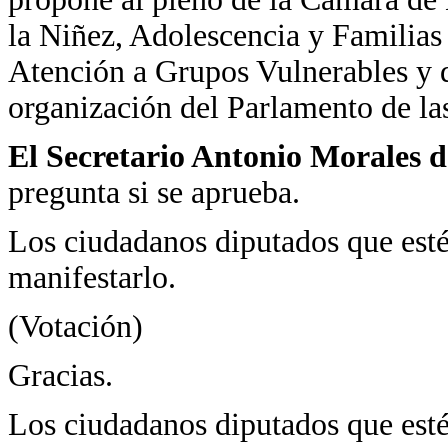
la Niñez, Adolescencia y Familia
Atención a Grupos Vulnerables y d
organización del Parlamento de las
El Secretario Antonio Morales d
pregunta si se aprueba.
Los ciudadanos diputados que estén
manifestarlo.
(Votación)
Gracias.
Los ciudadanos diputados que esté