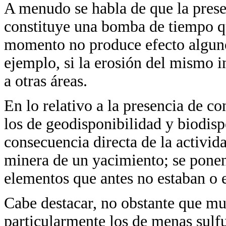
A menudo se habla de que la prese
constituye una bomba de tiempo q
momento no produce efecto alguno,
ejemplo, si la erosión del mismo 
a otras áreas.
En lo relativo a la presencia de c
los de geodisponibilidad y biodisp
consecuencia directa de la activid
minera de un yacimiento; se ponen
elementos que antes no estaban o
Cabe destacar, no obstante que m
particularmente los de menas sulfu