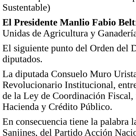
Sustentable)
El Presidente Manlio Fabio Bel
Unidas de Agricultura y Ganadería
El siguiente punto del Orden del D
diputados.
La diputada Consuelo Muro Urista,
Revolucionario Institucional, entr
de la Ley de Coordinación Fiscal,
Hacienda y Crédito Público.
En consecuencia tiene la palabra 
Sanjines, del Partido Acción Nacio