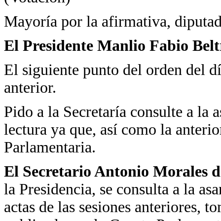
Mayoría por la afirmativa, diputad
El Presidente Manlio Fabio Bel
El siguiente punto del orden del día
anterior.
Pido a la Secretaría consulte a la 
lectura ya que, así como la anterio
Parlamentaria.
El Secretario Antonio Morales d
la Presidencia, se consulta a la asa
actas de las sesiones anteriores, 