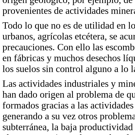
provenientes de actividades miner
Todo lo que no es de utilidad en l
urbanos, agrícolas etcétera, se ac
precauciones. Con ello las escomb
en fábricas y muchos desechos líq
los suelos sin control alguno a lo l
Las actividades industriales y mine
han dado origen al problema de q
formados gracias a las actividades
generando a su vez otros problem
subterránea, la baja productividad