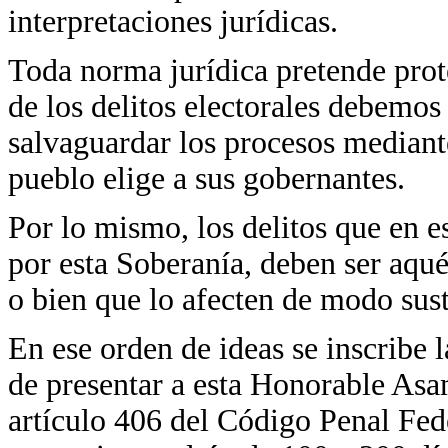
interpretaciones jurídicas.
Toda norma jurídica pretende prote
de los delitos electorales debemos
salvaguardar los procesos mediant
pueblo elige a sus gobernantes.
Por lo mismo, los delitos que en e
por esta Soberanía, deben ser aqu
o bien que lo afecten de modo sust
En ese orden de ideas se inscribe l
de presentar a esta Honorable Asa
artículo 406 del Código Penal Fede