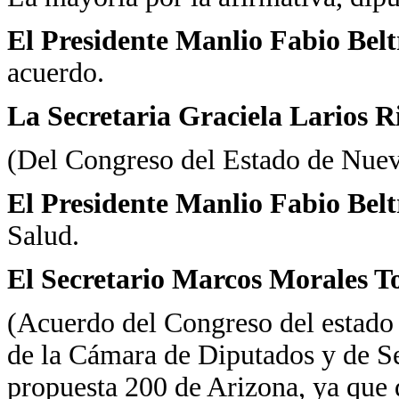
El Presidente Manlio Fabio Bel
acuerdo.
La Secretaria Graciela Larios R
(Del Congreso del Estado de Nue
El Presidente Manlio Fabio Bel
Salud.
El Secretario Marcos Morales To
(Acuerdo del Congreso del estado 
de la Cámara de Diputados y de Se
propuesta 200 de Arizona, ya que 