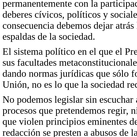
permanentemente con la participa
deberes cívicos, políticos y socia
consecuencia debemos dejar atrás l
espaldas de la sociedad.
El sistema político en el que el P
sus facultades metaconstitucionale
dando normas jurídicas que sólo 
Unión, no es lo que la sociedad re
No podemos legislar sin escuchar a
procesos que pretendemos regir, 
que violen principios eminentes de
redacción se presten a abusos de 