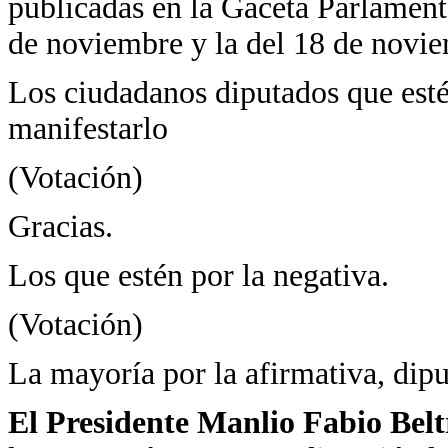
publicadas en la Gaceta Parlamentar
de noviembre y la del 18 de novi
Los ciudadanos diputados que estén
manifestarlo
(Votación)
Gracias.
Los que estén por la negativa.
(Votación)
La mayoría por la afirmativa, dipu
El Presidente Manlio Fabio Bel