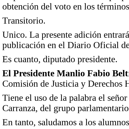
obtención del voto en los términos 
Transitorio.
Unico. La presente adición entrará
publicación en el Diario Oficial d
Es cuanto, diputado presidente.
El Presidente Manlio Fabio Bel
Comisión de Justicia y Derechos
Tiene el uso de la palabra el señ
Carranza, del grupo parlamentario
En tanto, saludamos a los alumnos