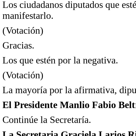
Los ciudadanos diputados que estén
manifestarlo.
(Votación)
Gracias.
Los que estén por la negativa.
(Votación)
La mayoría por la afirmativa, dipu
El Presidente Manlio Fabio Bel
Continúe la Secretaría.
La Secretaria Graciela Larios R