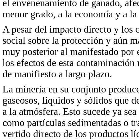
el envenenamiento de ganado, afe
menor grado, a la economía y a la
A pesar del impacto directo y los c
social sobre la protección y aún má
muy posterior al manifestado por 
los efectos de esta contaminación 
de manifiesto a largo plazo.
La minería en su conjunto produce
gaseosos, líquidos y sólidos que d
a la atmósfera. Esto sucede ya sea 
como partículas sedimentadas o tra
vertido directo de los productos l