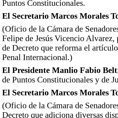
Puntos Constitucionales.
El Secretario Marcos Morales To
(Oficio de la Cámara de Senadores 
Felipe de Jesús Vicencio Alvarez,
de Decreto que reforma el artículo
Penal Internacional.)
El Presidente Manlio Fabio Bel
de Puntos Constitucionales y de J
El Secretario Marcos Morales To
(Oficio de la Cámara de Senadore
Decreto que adiciona diversas dis