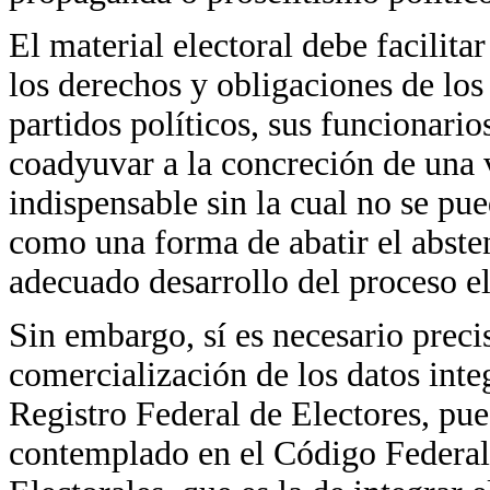
El material electoral debe facilita
los derechos y obligaciones de lo
partidos políticos, sus funcionario
coadyuvar a la concreción de una v
indispensable sin la cual no se pu
como una forma de abatir el absten
adecuado desarrollo del proceso el
Sin embargo, sí es necesario preci
comercialización de los datos int
Registro Federal de Electores, pue
contemplado en el Código Federal 