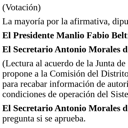
(Votación)
La mayoría por la afirmativa, dipu
El Presidente Manlio Fabio Bel
El Secretario Antonio Morales d
(Lectura al acuerdo de la Junta de
propone a la Comisión del Distrito
para recabar información de autori
condiciones de operación del Sist
El Secretario Antonio Morales d
pregunta si se aprueba.