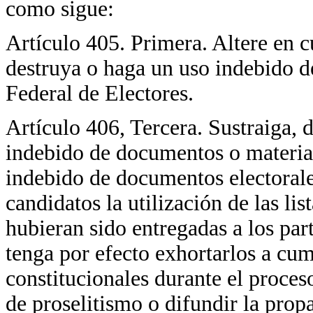
como sigue:
Artículo 405. Primera. Altere en c
destruya o haga un uso indebido d
Federal de Electores.
Artículo 406, Tercera. Sustraiga, 
indebido de documentos o material
indebido de documentos electorales
candidatos la utilización de las li
hubieran sido entregadas a los par
tenga por efecto exhortarlos a cum
constitucionales durante el proceso
de proselitismo o difundir la prop