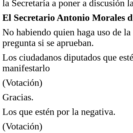
la Secretaría a poner a discusión la
El Secretario Antonio Morales d
No habiendo quien haga uso de la 
pregunta si se aprueban.
Los ciudadanos diputados que estén
manifestarlo
(Votación)
Gracias.
Los que estén por la negativa.
(Votación)