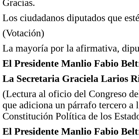
Gracias.
Los ciudadanos diputados que estén
(Votación)
La mayoría por la afirmativa, dipu
El Presidente Manlio Fabio Bel
La Secretaria Graciela Larios R
(Lectura al oficio del Congreso del
que adiciona un párrafo tercero a 
Constitución Política de los Esta
El Presidente Manlio Fabio Bel