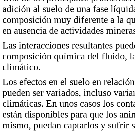
adición al suelo de una fase líqui
composición muy diferente a la qu
en ausencia de actividades mineras
Las interacciones resultantes pued
composición química del fluido, la
climático.
Los efectos en el suelo en relació
pueden ser variados, incluso varia
climáticas. En unos casos los con
están disponibles para que los ani
mismo, puedan captarlos y sufrir s