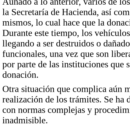
Aunado a lo anterior, varios de lo
la Secretaría de Hacienda, así com
mismos, lo cual hace que la donaci
Durante este tiempo, los vehículo
llegando a ser destruidos o dañado
funcionales, una vez que son liber
por parte de las instituciones que 
donación.
Otra situación que complica aún m
realización de los trámites. Se ha
con normas complejas y procedimie
inadmisible.