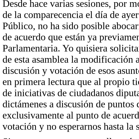
Desde hace varias sesiones, por m
de la comparecencia el día de ayer
Público, no ha sido posible aboca
de acuerdo que están ya previamen
Parlamentaria. Yo quisiera solicit
de esta asamblea la modificación a
discusión y votación de esos asunt
en primera lectura que al propio t
de iniciativas de ciudadanos diput
dictámenes a discusión de puntos d
exclusivamente al punto de acuerd
votación y no esperarnos hasta la 