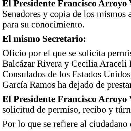
El Presidente Francisco Arroyo 
Senadores y copia de los mismos 
para su conocimiento.
El mismo Secretario:
Oficio por el que se solicita perm
Balcázar Rivera y Cecilia Araceli 
Consulados de los Estados Unidos,
García Ramos ha dejado de prestar
El Presidente Francisco Arroyo 
solicitud de permiso, recibo y tú
Por lo que se refiere al ciudadano 