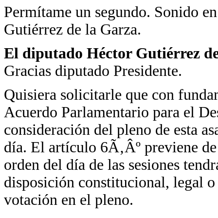
Permítame un segundo. Sonido en 
Gutiérrez de la Garza.
El diputado Héctor Gutiérrez de
Gracias diputado Presidente.
Quisiera solicitarle que con fund
Acuerdo Parlamentario para el Des
consideración del pleno de esta a
día. El artículo 6Ã‚Âº previene d
orden del día de las sesiones tend
disposición constitucional, legal 
votación en el pleno.