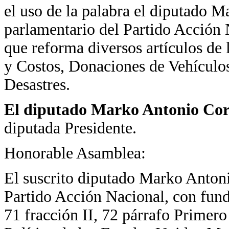
el uso de la palabra el diputado 
parlamentario del Partido Acción N
que reforma diversos artículos de
y Costos, Donaciones de Vehículo
Desastres.
El diputado Marko Antonio Co
diputada Presidente.
Honorable Asamblea:
El suscrito diputado Marko Antoni
Partido Acción Nacional, con fund
71 fracción II, 72 párrafo Primer