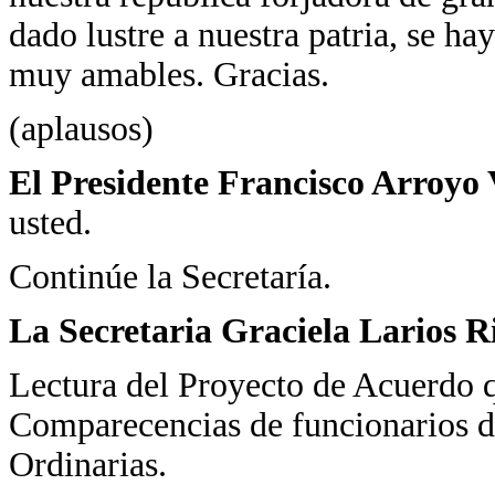
dado lustre a nuestra patria, se h
muy amables. Gracias.
(aplausos)
El Presidente Francisco Arroyo 
usted.
Continúe la Secretaría.
La Secretaria Graciela Larios R
Lectura del Proyecto de Acuerdo 
Comparecencias de funcionarios d
Ordinarias.