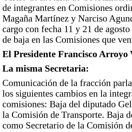
de integrantes en Comisiones ordi
Magaña Martínez y Narciso Agunde
cargo con fecha 11 y 21 de agosto d
de baja en las Comisiones que ve
El Presidente Francisco Arroyo 
La misma Secretaria:
Comunicación de la fracción parla
los siguientes cambios en la integ
comisiones: Baja del diputado Ge
la Comisión de Transporte. Baja 
como Secretario de la Comisión 