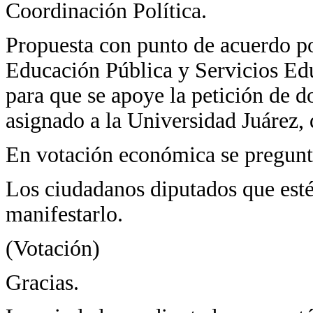
Coordinación Política.
Propuesta con punto de acuerdo po
Educación Pública y Servicios Edu
para que se apoye la petición de d
asignado a la Universidad Juárez,
En votación económica se pregunta
Los ciudadanos diputados que estén
manifestarlo.
(Votación)
Gracias.