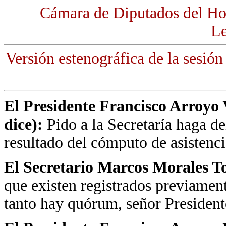
Cámara de Diputados del Ho
Le
Versión estenográfica de la sesión
El Presidente Francisco Arroyo 
dice):
Pido a la Secretaría haga d
resultado del cómputo de asistenc
El Secretario Marcos Morales T
que existen registrados previamen
tanto hay quórum, señor President