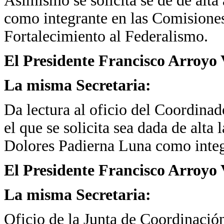
Asimismo se solicita se dé de alta
como integrante en las Comisiones
Fortalecimiento al Federalismo.
El Presidente Francisco Arroyo 
La misma Secretaria:
Da lectura al oficio del Coordina
el que se solicita sea dada de alta
Dolores Padierna Luna como integ
El Presidente Francisco Arroyo 
La misma Secretaria:
Oficio de la Junta de Coordinació