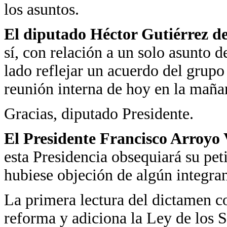
los asuntos.
El diputado Héctor Gutiérrez de
sí, con relación a un solo asunto 
lado reflejar un acuerdo del grupo
reunión interna de hoy en la maña
Gracias, diputado Presidente.
El Presidente Francisco Arroyo 
esta Presidencia obsequiará su pet
hubiese objeción de algún integran
La primera lectura del dictamen c
reforma y adiciona la Ley de los S