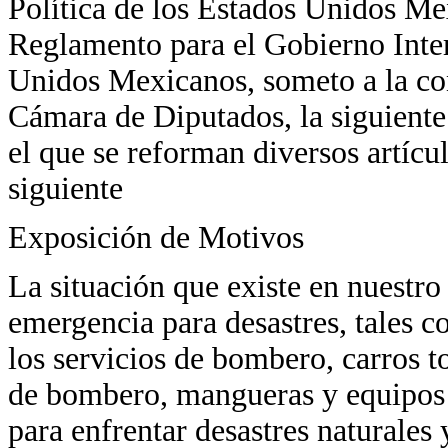
Política de los Estados Unidos Me
Reglamento para el Gobierno Inter
Unidos Mexicanos, someto a la co
Cámara de Diputados, la siguiente
el que se reforman diversos artícu
siguiente
Exposición de Motivos
La situación que existe en nuestro
emergencia para desastres, tales 
los servicios de bombero, carros to
de bombero, mangueras y equipos m
para enfrentar desastres naturales