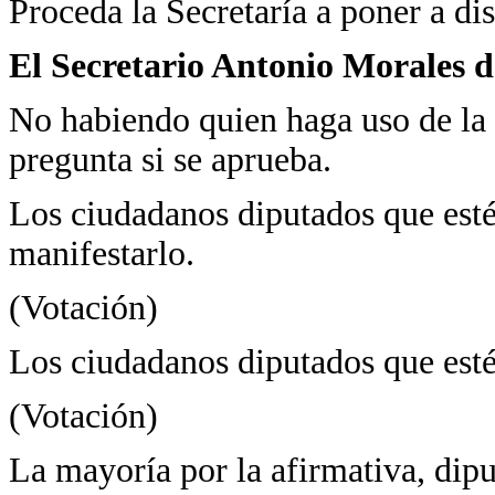
Proceda la Secretaría a poner a dis
El Secretario Antonio Morales d
No habiendo quien haga uso de la
pregunta si se aprueba.
Los ciudadanos diputados que estén
manifestarlo.
(Votación)
Los ciudadanos diputados que estén
(Votación)
La mayoría por la afirmativa, dipu