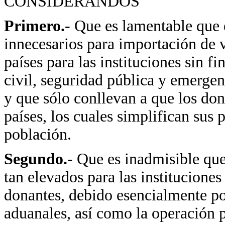
CONSIDERANDOS
Primero.-
Que es lamentable que e
innecesarios para importación de 
países para las instituciones sin f
civil, seguridad pública y emerge
y que sólo conllevan a que los don
países, los cuales simplifican sus 
población.
Segundo.-
Que es inadmisible que
tan elevados para las instituciones
donantes, debido esencialmente po
aduanales, así como la operación 