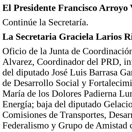
El Presidente Francisco Arroyo 
Continúe la Secretaría.
La Secretaria Graciela Larios R
Oficio de la Junta de Coordinació
Alvarez, Coordinador del PRD, in
del diputado José Luis Barrasa Ga
de Desarrollo Social y Fortalecimie
María de los Dolores Padierna Lu
Energía; baja del diputado Gelaci
Comisiones de Transportes, Desarr
Federalismo y Grupo de Amistad c