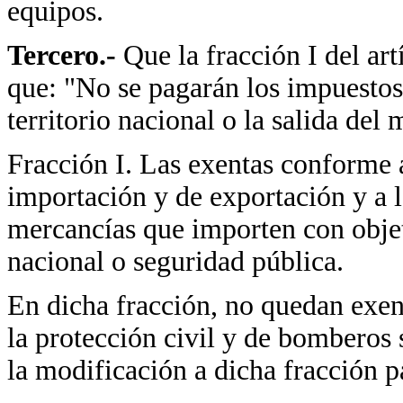
equipos.
Tercero.-
Que la fracción I del ar
que: "No se pagarán los impuestos 
territorio nacional o la salida del
Fracción I. Las exentas conforme a
importación y de exportación y a l
mercancías que importen con objet
nacional o seguridad pública.
En dicha fracción, no quedan exen
la protección civil y de bomberos s
la modificación a dicha fracción 