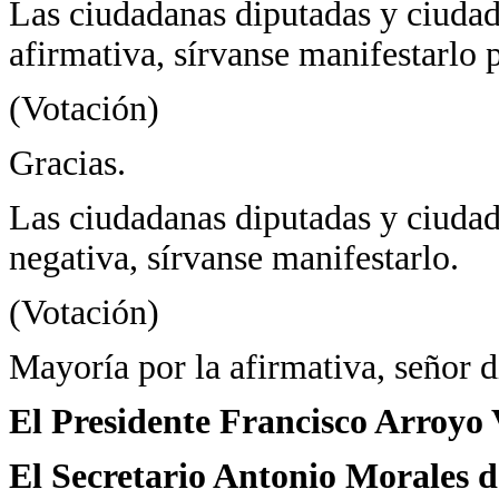
Las ciudadanas diputadas y ciudad
afirmativa, sírvanse manifestarlo p
(Votación)
Gracias.
Las ciudadanas diputadas y ciudad
negativa, sírvanse manifestarlo.
(Votación)
Mayoría por la afirmativa, señor d
El Presidente Francisco Arroyo 
El Secretario Antonio Morales d