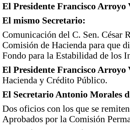
El Presidente Francisco Arroyo 
El mismo Secretario:
Comunicación del C. Sen. César Ra
Comisión de Hacienda para que dic
Fondo para la Estabilidad de los I
El Presidente Francisco Arroyo 
Hacienda y Crédito Público.
El Secretario Antonio Morales d
Dos oficios con los que se remite
Aprobados por la Comisión Perma