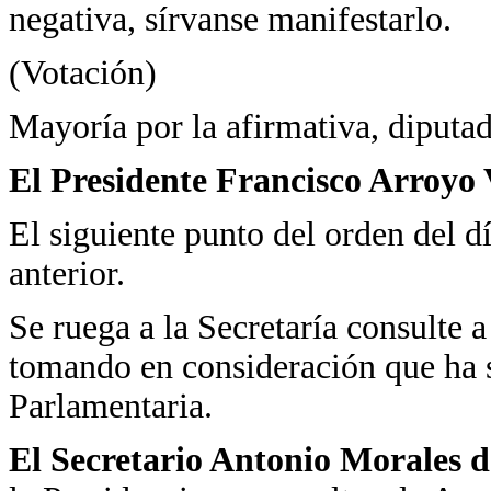
negativa, sírvanse manifestarlo.
(Votación)
Mayoría por la afirmativa, diputad
El Presidente Francisco Arroyo 
El siguiente punto del orden del día
anterior.
Se ruega a la Secretaría consulte a
tomando en consideración que ha s
Parlamentaria.
El Secretario Antonio Morales d