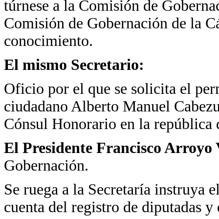
túrnese a la Comisión de Gobernac
Comisión de Gobernación de la Cá
conocimiento.
El mismo Secretario:
Oficio por el que se solicita el pe
ciudadano Alberto Manuel Cabezu
Cónsul Honorario en la república 
El Presidente Francisco Arroyo 
Gobernación.
Se ruega a la Secretaría instruya e
cuenta del registro de diputadas y