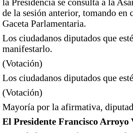
la Presidencia se consulta a la Asam
de la sesión anterior, tomando en 
Gaceta Parlamentaria.
Los ciudadanos diputados que estén
manifestarlo.
(Votación)
Los ciudadanos diputados que estén
(Votación)
Mayoría por la afirmativa, diputad
El Presidente Francisco Arroyo 