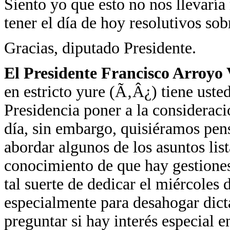
Siento yo que esto no nos llevarí
tener el día de hoy resolutivos sob
Gracias, diputado Presidente.
El Presidente Francisco Arroyo 
en estricto yure (Ã‚Â¿) tiene usted
Presidencia poner a la consideraci
día, sin embargo, quisiéramos pen
abordar algunos de los asuntos list
conocimiento de que hay gestiones
tal suerte de dedicar el miércoles
especialmente para desahogar dict
preguntar si hay interés especial e