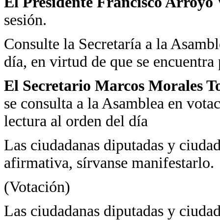
El Presidente Francisco Arroyo 
sesión.
Consulte la Secretaría a la Asamble
día, en virtud de que se encuentra
El Secretario Marcos Morales To
se consulta a la Asamblea en votac
lectura al orden del día
Las ciudadanas diputadas y ciudad
afirmativa, sírvanse manifestarlo.
(Votación)
Las ciudadanas diputadas y ciudad