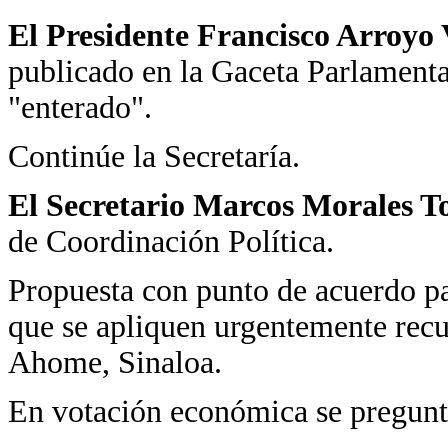
El Presidente Francisco Arroyo 
publicado en la Gaceta Parlamentar
"enterado".
Continúe la Secretaría.
El Secretario Marcos Morales To
de Coordinación Política.
Propuesta con punto de acuerdo pa
que se apliquen urgentemente rec
Ahome, Sinaloa.
En votación económica se pregunta