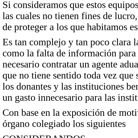
Si consideramos que estos equipos 
las cuales no tienen fines de lucro,
de proteger a los que habitamos es
Es tan complejo y tan poco clara l
como la falta de información para 
necesario contratar un agente aduan
que no tiene sentido toda vez que 
los donantes y las instituciones be
un gasto innecesario para las insti
Con base en la exposición de moti
órgano colegiado los siguientes