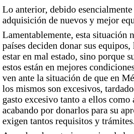
Lo anterior, debido esencialmente 
adquisición de nuevos y mejor equ
Lamentablemente, esta situación n
países deciden donar sus equipos, 
estar en mal estado, sino porque s
estos están en mejores condicione
ven ante la situación de que en Mé
los mismos son excesivos, tardado
gasto excesivo tanto a ellos como a
acabando por donarlos para su apr
exigen tantos requisitos y trámites