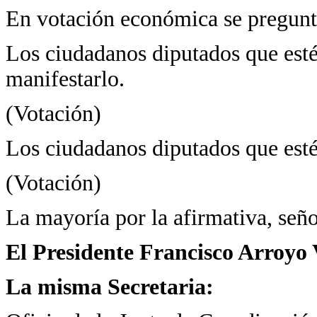
En votación económica se pregunta
Los ciudadanos diputados que estén
manifestarlo.
(Votación)
Los ciudadanos diputados que estén
(Votación)
La mayoría por la afirmativa, seño
El Presidente Francisco Arroyo 
La misma Secretaria: