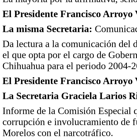
El Presidente Francisco Arroyo 
La misma Secretaria:
Comunicac
Da lectura a la comunicación del 
el que opta por el cargo de Gober
Chihuahua para el periodo 2004-2
El Presidente Francisco Arroyo 
La Secretaria Graciela Larios R
Informe de la Comisión Especial q
corrupción e involucramiento de f
Morelos con el narcotráfico.