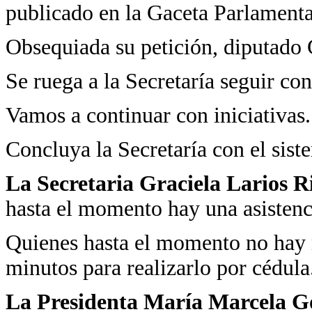
publicado en la Gaceta Parlamentar
Obsequiada su petición, diputado 
Se ruega a la Secretaría seguir con
Vamos a continuar con iniciativas.
Concluya la Secretaría con el sis
La Secretaria Graciela Larios R
hasta el momento hay una asistenc
Quienes hasta el momento no hay r
minutos para realizarlo por cédula
La Presidenta María Marcela Go