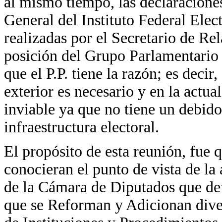
al mismo tiempo, las declaracione
General del Instituto Federal Elec
realizadas por el Secretario de Re
posición del Grupo Parlamentario d
que el P.P. tiene la razón; es decir
exterior es necesario y en la actu
inviable ya que no tiene un debido
infraestructura electoral.
El propósito de esta reunión, fue 
conocieran el punto de vista de la
de la Cámara de Diputados que def
que se Reforman y Adicionan dive