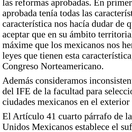
las reformas aprobadas. En primer
aprobada tenía todas las caracterís
característica nos hacía dudar de 
aceptar que en su ámbito territoria
máxime que los mexicanos nos hem
leyes que tienen esta característic
Congreso Norteamericano.
Además consideramos inconsistente
del IFE de la facultad para selecci
ciudades mexicanos en el exterior 
El Artículo 41 cuarto párrafo de l
Unidos Mexicanos establece el sufra