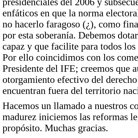
presidenciales del 2006 y subsecu
enfáticos en que la norma electoral
no hacerlo faragoso (¿), como fi
por esta soberanía. Debemos dotar
capaz y que facilite para todos los 
Por ello coincidimos con los come
Presidente del IFE; creemos que a
otorgamiento efectivo del derecho
encuentran fuera del territorio nac
Hacemos un llamado a nuestros co
madurez iniciemos las reformas leg
propósito. Muchas gracias.