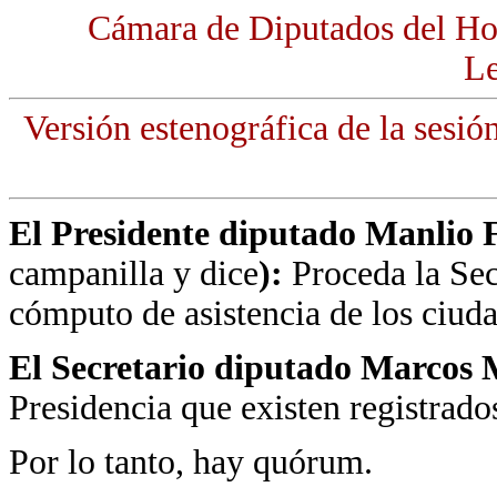
Cámara de Diputados del Ho
Le
Versión estenográfica de la sesió
El Presidente diputado Manlio 
campanilla y dice
):
Proceda la Sec
cómputo de asistencia de los ciud
El Secretario diputado Marcos 
Presidencia que existen registrad
Por lo tanto, hay quórum.