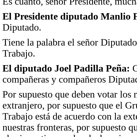
Es cuanto, señor Presidente, much
El Presidente diputado Manlio 
Diputado.
Tiene la palabra el señor Diputado
Trabajo.
El diputado Joel Padilla Peña:
C
compañeras y compañeros Diputa
Por supuesto que deben votar los 
extranjero, por supuesto que el Gr
Trabajo está de acuerdo con la ex
nuestras fronteras, por supuesto q