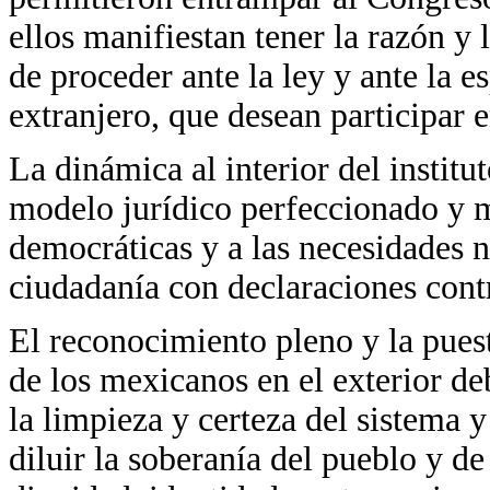
ellos manifiestan tener la razón y 
de proceder ante la ley y ante la 
extranjero, que desean participar 
La dinámica al interior del insti
modelo jurídico perfeccionado y m
democráticas y a las necesidades n
ciudadanía con declaraciones contr
El reconocimiento pleno y la puest
de los mexicanos en el exterior deb
la limpieza y certeza del sistema y
diluir la soberanía del pueblo y de