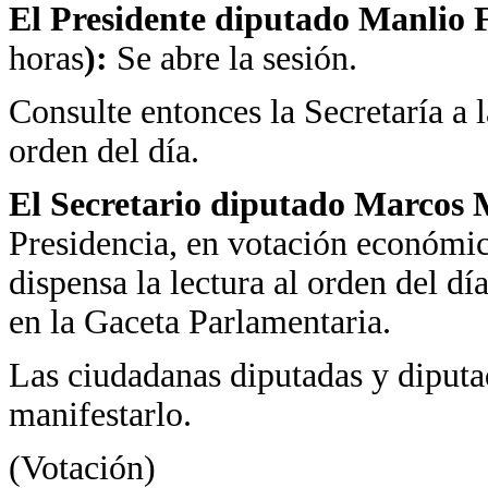
El Presidente diputado Manlio F
horas
):
Se abre la sesión.
Consulte entonces la Secretaría a l
orden del día.
El Secretario diputado Marcos 
Presidencia, en votación económica
dispensa la lectura al orden del dí
en la Gaceta Parlamentaria.
Las ciudadanas diputadas y diputad
manifestarlo.
(Votación)