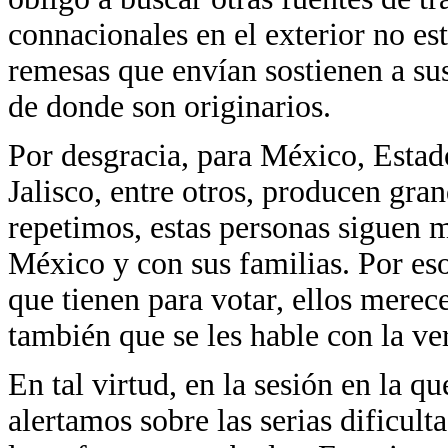
connacionales en el exterior no est
remesas que envían sostienen a sus
de donde son originarios.
Por desgracia, para México, Esta
Jalisco, entre otros, producen gra
repetimos, estas personas siguen 
México y con sus familias. Por e
que tienen para votar, ellos merec
también que se les hable con la ve
En tal virtud, en la sesión en la q
alertamos sobre las serias dificult