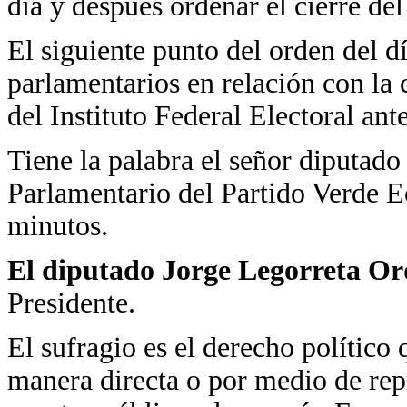
día y después ordenar el cierre del
El siguiente punto del orden del d
parlamentarios en relación con la
del Instituto Federal Electoral an
Tiene la palabra el señor diputad
Parlamentario del Partido Verde E
minutos.
El diputado Jorge Legorreta Or
Presidente.
El sufragio es el derecho político 
manera directa o por medio de repr