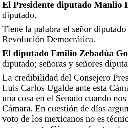
El Presidente diputado Manlio 
diputado.
Tiene la palabra el señor diputado
Revolución Democrática.
El diputado Emilio Zebadúa Go
diputado; señoras y señores diputa
La credibilidad del Consejero Pres
Luis Carlos Ugalde ante esta Cáma
una cosa en el Senado cuando nos 
Cámara. En cuestión de días argu
voto de los mexicanos no es técni