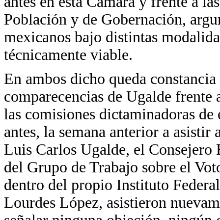
antes en esta Cámara y frente a l
Población y de Gobernación, argu
mexicanos bajo distintas modalid
técnicamente viable.
En ambos dicho queda constancia e
comparecencias de Ugalde frente a
las comisiones dictaminadoras de 
antes, la semana anterior a asistir
Luis Carlos Ugalde, el Consejero
del Grupo de Trabajo sobre el Vot
dentro del propio Instituto Federal
Lourdes López, asistieron nuevame