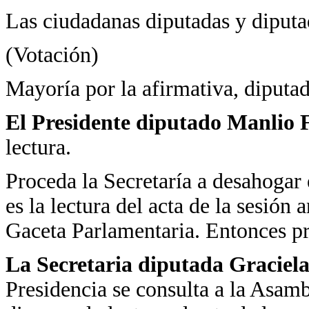
Las ciudadanas diputadas y diputad
(Votación)
Mayoría por la afirmativa, diputad
El Presidente diputado Manlio 
lectura.
Proceda la Secretaría a desahogar 
es la lectura del acta de la sesión
Gaceta Parlamentaria. Entonces pre
La Secretaria diputada Graciel
Presidencia se consulta a la Asamb