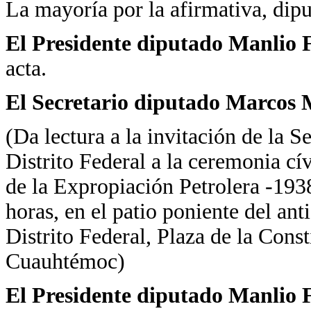
La mayoría por la afirmativa, dipu
El Presidente diputado Manlio 
acta.
El Secretario diputado Marcos 
(Da lectura a la invitación de la S
Distrito Federal a la ceremonia cí
de la Expropiación Petrolera -1938
horas, en el patio poniente del an
Distrito Federal, Plaza de la Cons
Cuauhtémoc)
El Presidente diputado Manlio 