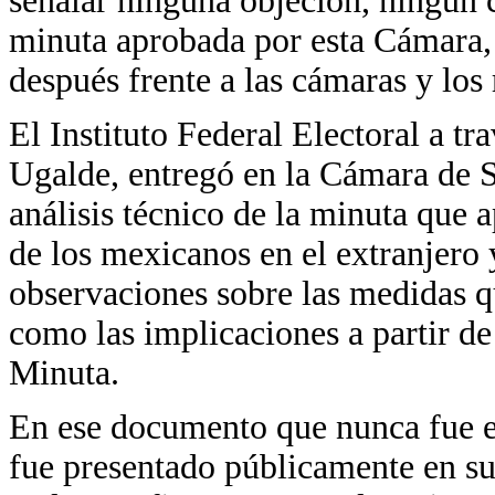
señalar ninguna objeción, ningún 
minuta aprobada por esta Cámara,
después frente a las cámaras y los 
El Instituto Federal Electoral a tr
Ugalde, entregó en la Cámara de 
análisis técnico de la minuta que
de los mexicanos en el extranjero y
observaciones sobre las medidas qu
como las implicaciones a partir de
Minuta.
En ese documento que nunca fue e
fue presentado públicamente en s