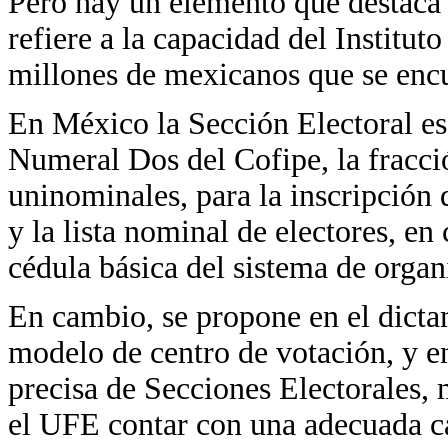
Pero hay un elemento que destaca 
refiere a la capacidad del Institut
millones de mexicanos que se encue
En México la Sección Electoral es,
Numeral Dos del Cofipe, la fracción
uninominales, para la inscripción 
y la lista nominal de electores, en
cédula básica del sistema de organi
En cambio, se propone en el dicta
modelo de centro de votación, y e
precisa de Secciones Electorales, 
el UFE contar con una adecuada ca