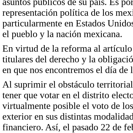
asuntos públicos de su país. Es por
representación política de los mexi
particularmente en Estados Unidos
el pueblo y la nación mexicana.
En virtud de la reforma al artícul
titulares del derecho y la obligac
en que nos encontremos el día de l
Al suprimir el obstáculo territoria
tener que votar en el distrito elec
virtualmente posible el voto de lo
exterior en sus distintas modalidade
financiero. Así, el pasado 22 de 