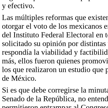
y efectivo.
Las múltiples reformas que existe
otorgar el voto de los mexicanos e
del Instituto Federal Electoral e
solicitado su opinión por distintas
respondía la viabilidad y factibili
más, ellos fueron quienes promovi
los que realizaron un estudio que po
de México.
Si es que debe corregirse la minut
Senado de la República, no enten
permitieron entrampar al Congreso