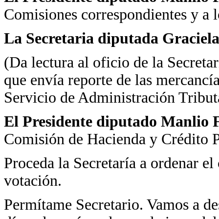
Comisiones correspondientes y a 
La Secretaria diputada Graciela
(Da lectura al oficio de la Secret
que envía reporte de las mercancí
Servicio de Administración Tribut
El Presidente diputado Manlio 
Comisión de Hacienda y Crédito P
Proceda la Secretaría a ordenar el 
votación.
Permítame Secretario. Vamos a des