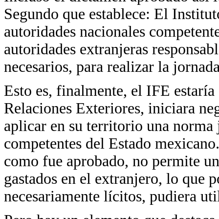
Segundo que establece: El Instituto
autoridades nacionales competentes
autoridades extranjeras responsabl
necesarios, para realizar la jornada
Esto es, finalmente, el IFE estaría
Relaciones Exteriores, iniciara ne
aplicar en su territorio una norma
competentes del Estado mexicano. 
como fue aprobado, no permite una
gastados en el extranjero, lo que p
necesariamente lícitos, pudiera uti