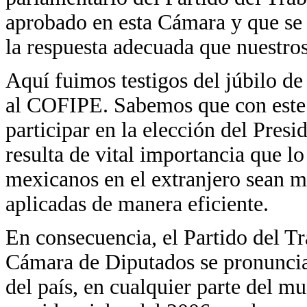
aprobado en esta Cámara y que se 
la respuesta adecuada que nuestro
Aquí fuimos testigos del júbilo de
al COFIPE. Sabemos que con este
participar en la elección del Presi
resulta de vital importancia que l
mexicanos en el extranjero sean m
aplicadas de manera eficiente.
En consecuencia, el Partido del Tr
Cámara de Diputados se pronuncia
del país, en cualquier parte del mu