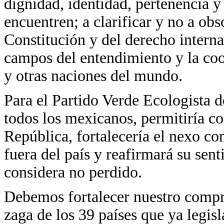
dignidad, identidad, pertenencia 
encuentren; a clarificar y no a ob
Constitución y del derecho internac
campos del entendimiento y la co
y otras naciones del mundo.
Para el Partido Verde Ecologista d
todos los mexicanos, permitiría co
República, fortalecería el nexo co
fuera del país y reafirmará su sent
considera no perdido.
Debemos fortalecer nuestro compr
zaga de los 39 países que ya legisl