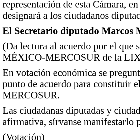
representación de esta Cámara, e
designará a los ciudadanos diputa
El Secretario diputado Marcos 
(Da lectura al acuerdo por el que 
MÉXICO-MERCOSUR de la LIX Leg
En votación económica se pregunta
punto de acuerdo para constitui
MERCOSUR.
Las ciudadanas diputadas y ciudad
afirmativa, sírvanse manifestarlo p
(Votación)