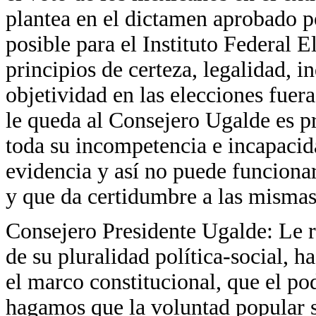
plantea en el dictamen aprobado p
posible para el Instituto Federal E
principios de certeza, legalidad, 
objetividad en las elecciones fuera
le queda al Consejero Ugalde es p
toda su incompetencia e incapacid
evidencia y así no puede funcionar 
y que da certidumbre a las mismas
Consejero Presidente Ugalde: Le r
de su pluralidad política-social, 
el marco constitucional, que el po
hagamos que la voluntad popular s