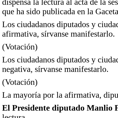
dispensa la lectura al acta de la s
que ha sido publicada en la Gacet
Los ciudadanos diputados y ciudad
afirmativa, sírvanse manifestarlo.
(Votación)
Los ciudadanos diputados y ciudad
negativa, sírvanse manifestarlo.
(Votación)
La mayoría por la afirmativa, dipu
El Presidente diputado Manlio 
lectura.