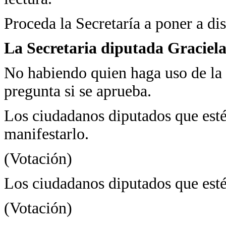
Proceda la Secretaría a poner a dis
La Secretaria diputada Graciel
No habiendo quien haga uso de la 
pregunta si se aprueba.
Los ciudadanos diputados que estén
manifestarlo.
(Votación)
Los ciudadanos diputados que estén
(Votación)