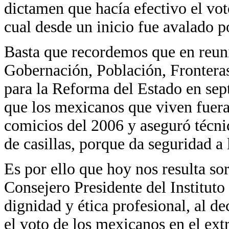
dictamen que hacía efectivo el vot
cual desde un inicio fue avalado po
Basta que recordemos que en reun
Gobernación, Población, Fronteras
para la Reforma del Estado en sept
que los mexicanos que viven fuera
comicios del 2006 y aseguró técnic
de casillas, porque da seguridad a 
Es por ello que hoy nos resulta so
Consejero Presidente del Instituto 
dignidad y ética profesional, al d
el voto de los mexicanos en el extr