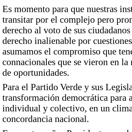
Es momento para que nuestras inst
transitar por el complejo pero pro
derecho al voto de sus ciudadanos 
derecho inalienable por cuestione
asumamos el compromiso que tene
connacionales que se vieron en la 
de oportunidades.
Para el Partido Verde y sus Legisl
transformación democrática para a
individual y colectivo, en un clim
concordancia nacional.