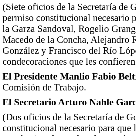
(Siete oficios de la Secretaría de 
permiso constitucional necesario 
la Garza Sandoval, Rogelio Grang
Macedo de la Concha, Alejandro 
González y Francisco del Río Lópe
condecoraciones que les confieren
El Presidente Manlio Fabio Bel
Comisión de Trabajo.
El Secretario Arturo Nahle Garc
(Dos oficios de la Secretaría de G
constitucional necesario para que 