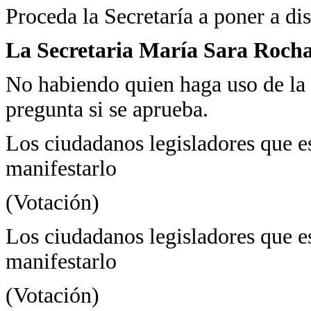
Proceda la Secretaría a poner a dis
La Secretaria María Sara Roch
No habiendo quien haga uso de la 
pregunta si se aprueba.
Los ciudadanos legisladores que es
manifestarlo
(Votación)
Los ciudadanos legisladores que es
manifestarlo
(Votación)