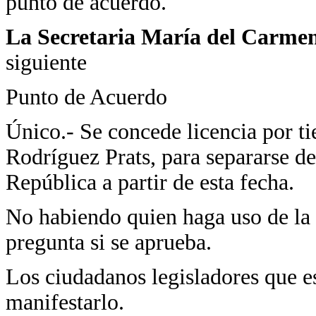
punto de acuerdo.
La Secretaria María del Carme
siguiente
Punto de Acuerdo
Único.- Se concede licencia por t
Rodríguez Prats, para separarse d
República a partir de esta fecha.
No habiendo quien haga uso de la 
pregunta si se aprueba.
Los ciudadanos legisladores que es
manifestarlo.