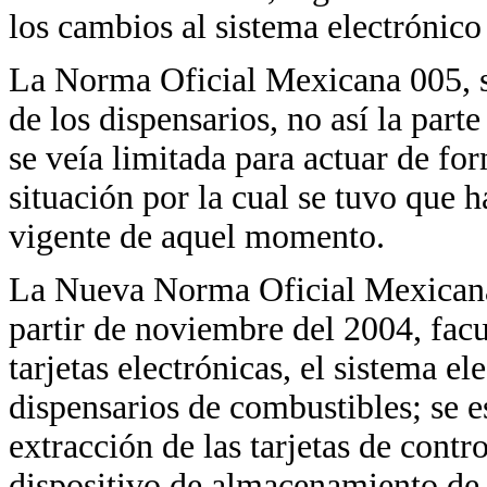
los cambios al sistema electrónico 
La Norma Oficial Mexicana 005, só
de los dispensarios, no así la pa
se veía limitada para actuar de fo
situación por la cual se tuvo que 
vigente de aquel momento.
La Nueva Norma Oficial Mexicana
partir de noviembre del 2004, facu
tarjetas electrónicas, el sistema el
dispensarios de combustibles; se 
extracción de las tarjetas de contr
dispositivo de almacenamiento de 