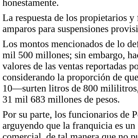
honestamente.
La respuesta de los propietarios y 
amparos para suspensiones provisi
Los montos mencionados de lo def
mil 500 millones; sin embargo, ha
valores de las ventas reportadas p
considerando la proporción de que
10—surten litros de 800 mililitros
31 mil 683 millones de pesos.
Por su parte, los funcionarios de 
arguyendo que la franquicia es un 
comercial, de tal manera que no pu