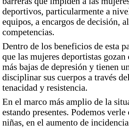
barreras que impiden a las mujeres
deportivos, particularmente a nivel 
equipos, a encargos de decisión, al
competencias.
Dentro de los beneficios de esta p
que las mujeres deportistas gozan
más bajas de depresión y tienen u
disciplinar sus cuerpos a través de
tenacidad y resistencia.
En el marco más amplio de la situa
estando presentes. Podemos verle e
niñas, en el aumento de incidencia