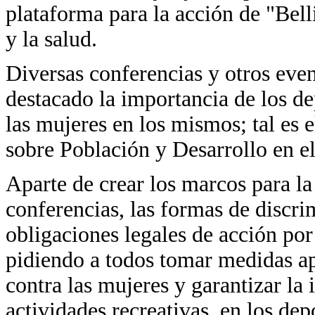
plataforma para la acción de "Bell
y la salud.
Diversas conferencias y otros eve
destacado la importancia de los de
las mujeres en los mismos; tal es 
sobre Población y Desarrollo en el
Aparte de crear los marcos para la 
conferencias, las formas de discri
obligaciones legales de acción por
pidiendo a todos tomar medidas ap
contra las mujeres y garantizar la 
actividades recreativas, en los depo