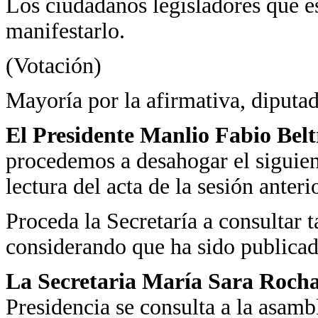
Los ciudadanos legisladores que es
manifestarlo.
(Votación)
Mayoría por la afirmativa, diputad
El Presidente Manlio Fabio Bel
procedemos a desahogar el siguient
lectura del acta de la sesión anterio
Proceda la Secretaría a consultar t
considerando que ha sido publicad
La Secretaria María Sara Roch
Presidencia se consulta a la asamble