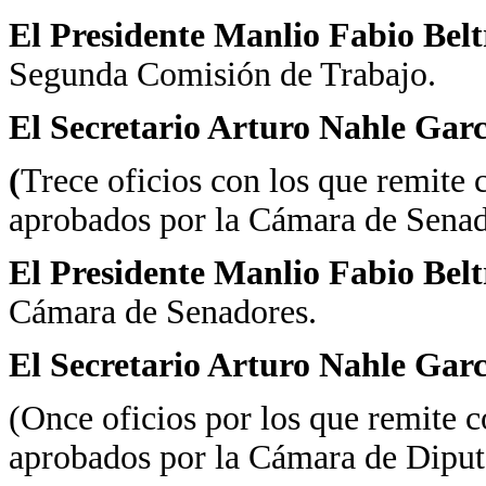
El Presidente Manlio Fabio Bel
Segunda Comisión de Trabajo.
El Secretario Arturo Nahle Garc
(
Trece oficios con los que remite 
aprobados por la Cámara de Senad
El Presidente Manlio Fabio Bel
Cámara de Senadores.
El Secretario Arturo Nahle Garc
(Once oficios por los que remite 
aprobados por la Cámara de Diput