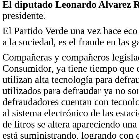
El diputado Leonardo Alvare
presidente.
El Partido Verde una vez hace eco 
a la sociedad, es el fraude en las g
Compañeras y compañeros legislad
Consumidor, ya tiene tiempo que d
utilizan alta tecnología para defr
utilizados para defraudar ya no so
defraudadores cuentan con tecnolo
al sistema electrónico de las estac
de litros se altera apareciendo una 
está suministrando, logrando con 