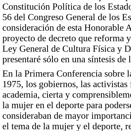
Constitución Política de los Estad
56 del Congreso General de los Es
consideración de esta Honorable A
proyecto de decreto que reforma y 
Ley General de Cultura Física y D
presentaré sólo en una síntesis de
En la Primera Conferencia sobre 
1975, los gobiernos, las activistas
academia, cierta y comprensibleme
la mujer en el deporte para poders
consideraban de mayor importanci
el tema de la mujer y el deporte, r