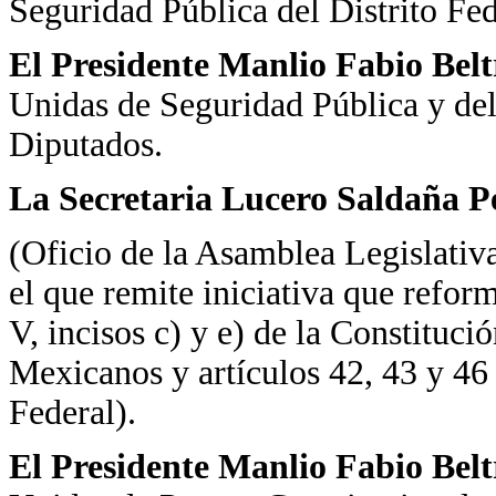
Seguridad Pública del Distrito Fed
El Presidente Manlio Fabio Bel
Unidas de Seguridad Pública y del
Diputados.
La Secretaria Lucero Saldaña P
(Oficio de la Asamblea Legislativa
el que remite iniciativa que reform
V, incisos c) y e) de la Constituci
Mexicanos y artículos 42, 43 y 46 
Federal).
El Presidente Manlio Fabio Bel