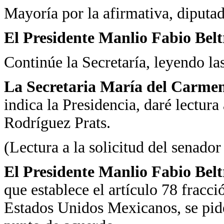
Mayoría por la afirmativa, diputad
El Presidente Manlio Fabio Bel
Continúe la Secretaría, leyendo l
La Secretaria María del Carme
indica la Presidencia, daré lectura
Rodríguez Prats.
(Lectura a la solicitud del senado
El Presidente Manlio Fabio Bel
que establece el artículo 78 fracci
Estados Unidos Mexicanos, se pide 