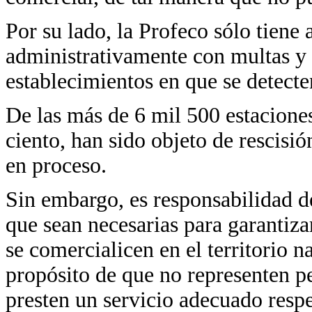
Por su lado, la Profeco sólo tiene 
administrativamente con multas y 
establecimientos en que se detecte
De las más de 6 mil 500 estaciones 
ciento, han sido objeto de rescisió
en proceso.
Sin embargo, es responsabilidad d
que sean necesarias para garantiz
se comercialicen en el territorio n
propósito de que no representen p
presten un servicio adecuado resp