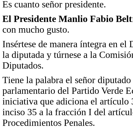
Es cuanto señor presidente.
El Presidente Manlio Fabio Bel
con mucho gusto.
Insértese de manera íntegra en el 
la diputada y túrnese a la Comisi
Diputados.
Tiene la palabra el señor diputa
parlamentario del Partido Verde E
iniciativa que adiciona el artícul
inciso 35 a la fracción I del artíc
Procedimientos Penales.