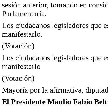
sesión anterior, tomando en consi
Parlamentaria.
Los ciudadanos legisladores que es
manifestarlo.
(Votación)
Los ciudadanos legisladores que es
manifestarlo
(Votación)
Mayoría por la afirmativa, diputad
El Presidente Manlio Fabio Bel