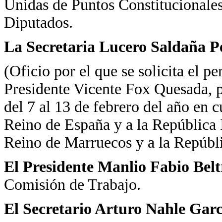
Unidas de Puntos Constitucionales
Diputados.
La Secretaria Lucero Saldaña P
(Oficio por el que se solicita el p
Presidente Vicente Fox Quesada, pu
del 7 al 13 de febrero del año en cu
Reino de España y a la República I
Reino de Marruecos y a la Repúbl
El Presidente Manlio Fabio Belt
Comisión de Trabajo.
El Secretario Arturo Nahle Gar