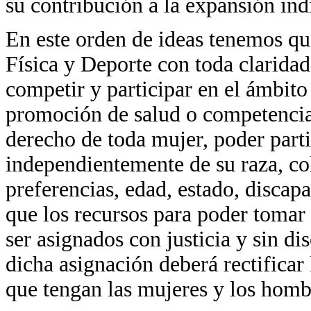
su contribución a la expansión ind
En este orden de ideas tenemos qu
Física y Deporte con toda claridad
competir y participar en el ámbito
promoción de salud o competencia 
derecho de toda mujer, poder parti
independientemente de su raza, col
preferencias, edad, estado, discap
que los recursos para poder tomar
ser asignados con justicia y sin d
dicha asignación deberá rectificar 
que tengan las mujeres y los homb