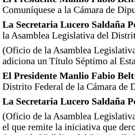
Comuníquese a la Cámara de Dipu
La Secretaria Lucero Saldaña P
la Asamblea Legislativa del Distrit
(Oficio de la Asamblea Legislativa
adiciona un Título Séptimo al Esta
El Presidente Manlio Fabio Bel
Distrito Federal de la Cámara de 
La Secretaria Lucero Saldaña P
(Oficio de la Asamblea Legislativa
el que remite la iniciativa que der