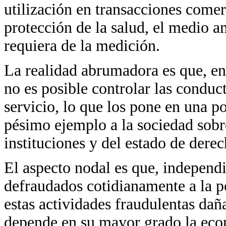
utilización en transacciones comer
protección de la salud, el medio 
requiera de la medición.
La realidad abrumadora es que, en 
no es posible controlar las conduct
servicio, lo que los pone en una 
pésimo ejemplo a la sociedad sobr
instituciones y del estado de derec
El aspecto nodal es que, indepen
defraudados cotidianamente a la p
estas actividades fraudulentas daña
depende en su mayor grado la eco