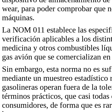
wear, para poder comprobar que no
máquinas.
La NOM 011 establece las especif
verificación aplicables a los dist
medicina y otros combustibles líqu
gas avión que se comercializan en 
Sin embargo, esta norma no es suf
mediante un muestreo estadístico r
gasolineras operan fuera de la tole
términos prácticos, que casi todas
consumidores, de forma que es rar