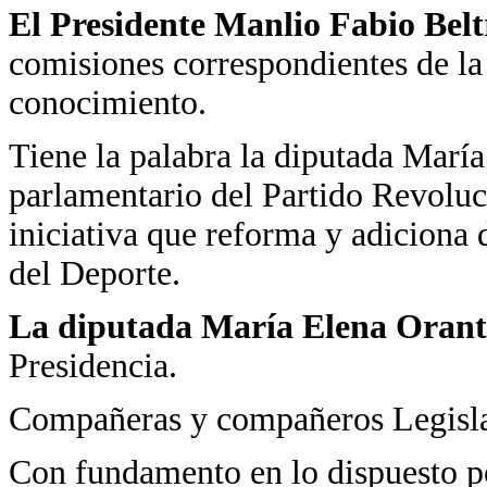
El Presidente Manlio Fabio Bel
comisiones correspondientes de l
conocimiento.
Tiene la palabra la diputada Marí
parlamentario del Partido Revoluci
iniciativa que reforma y adiciona 
del Deporte.
La diputada María Elena Orant
Presidencia.
Compañeras y compañeros Legisla
Con fundamento en lo dispuesto por