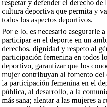
respetar y defender el derecho de 
cultura deportiva que permita y va
todos los aspectos deportivos.
Por ello, es necesario asegurarle a
participar en el deporte en un amb
derechos, dignidad y respeto al gé
participación femenina en todos lo
deportivo, garantizar que los cono
mujer contribuyan al fomento del
la participación femenina en el de
pública, al desarrollo, a la comun
más sana; alentar a las mujeres a r