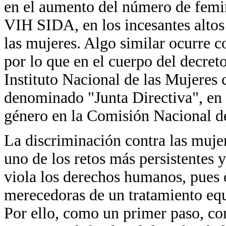
en el aumento del número de femin
VIH SIDA, en los incesantes altos 
las mujeres. Algo similar ocurre c
por lo que en el cuerpo del decreto
Instituto Nacional de las Mujeres
denominado "Junta Directiva", en 
género en la Comisión Nacional de
La discriminación contra las mujer
uno de los retos más persistentes 
viola los derechos humanos, pues
merecedoras de un tratamiento equi
Por ello, como un primer paso, con