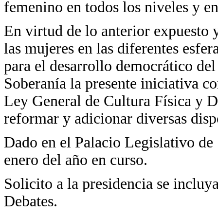
femenino en todos los niveles y en
En virtud de lo anterior expuesto 
las mujeres en las diferentes esfer
para el desarrollo democrático del
Soberanía la presente iniciativa c
Ley General de Cultura Física y De
reformar y adicionar diversas dis
Dado en el Palacio Legislativo de 
enero del año en curso.
Solicito a la presidencia se incluya
Debates.