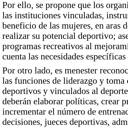
Por ello, se propone que los orga
las instituciones vinculadas, inst
beneficio de las mujeres, en aras 
realizar su potencial deportivo; a
programas recreativos al mejoram
cuenta las necesidades específicas d
Por otro lado, es menester reconoc
las funciones de liderazgo y toma
deportivos y vinculados al deporte
deberán elaborar políticas, crear 
incrementar el número de entrenad
decisiones, jueces deportivas, adm