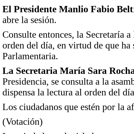
El Presidente Manlio Fabio Belt
abre la sesión.
Consulte entonces, la Secretaría a 
orden del día, en virtud de que ha
Parlamentaria.
La Secretaria María Sara Roch
Presidencia, se consulta a la asam
dispensa la lectura al orden del día
Los ciudadanos que estén por la af
(Votación)