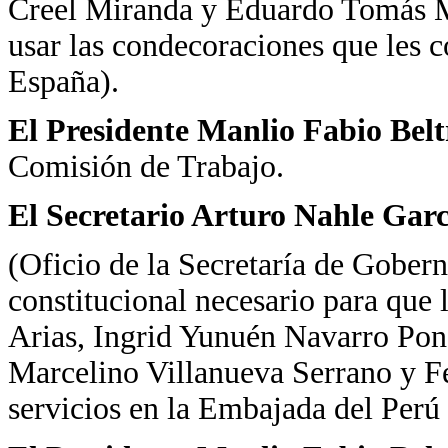
Creel Miranda y Eduardo Tomás M
usar las condecoraciones que les 
España).
El Presidente Manlio Fabio Bel
Comisión de Trabajo.
El Secretario Arturo Nahle Garc
(Oficio de la Secretaría de Gobern
constitucional necesario para que
Arias, Ingrid Yunuén Navarro Ponc
Marcelino Villanueva Serrano y F
servicios en la Embajada del Perú