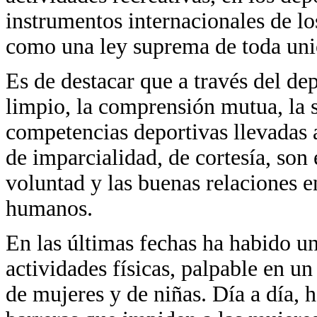
instrumentos internacionales de l
como una ley suprema de toda uni
Es de destacar que a través del de
limpio, la comprensión mutua, la s
competencias deportivas llevadas 
de imparcialidad, de cortesía, son
voluntad y las buenas relaciones en
humanos.
En las últimas fechas ha habido un
actividades físicas, palpable en u
de mujeres y de niñas. Día a día,