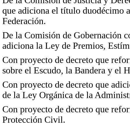
De la Comisión de Justicia y Der
que adiciona el título duodécimo a
Federación.
De la Comisión de Gobernación co
adiciona la Ley de Premios, Estí
Con proyecto de decreto que reform
sobre el Escudo, la Bandera y el 
Con proyecto de decreto que adici
de la Ley Orgánica de la Administ
Con proyecto de decreto que refor
Protección Civil.