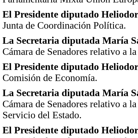
El Presidente diputado Heliodo
Junta de Coordinación Política.
La Secretaria diputada María 
Cámara de Senadores relativo a la
El Presidente diputado Heliodo
Comisión de Economía.
La Secretaria diputada María 
Cámara de Senadores relativo a la
Servicio del Estado.
El Presidente diputado Heliodo