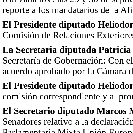
reporte a los mandatarios de la A
El Presidente diputado Heliodo
Comisión de Relaciones Exteriore
La Secretaria diputada Patrici
Secretaría de Gobernación: Con el
acuerdo aprobado por la Cámara d
El Presidente diputado Heliodo
comisión correspondiente y al pr
El Secretario diputado Marcos 
Senadores relativo a la declaraci
Parlamentaria Mixta Unión Europ