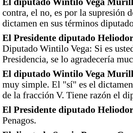
El diputado Wintilo Vega Murill
contra, el no, es por la supresión d
dictamen en sus términos diputad
El Presidente diputado Heliodo
Diputado Wintilo Vega: Si es usted
Presidencia, se lo agradecería mu
El diputado Wintilo Vega Murill
muy simple. El "sí" es el dictamen
de la fracción V. Tiene razón el d
El Presidente diputado Heliodo
Penagos.