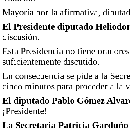
Mayoría por la afirmativa, diputad
El Presidente diputado Heliodo
discusión.
Esta Presidencia no tiene oradores
suficientemente discutido.
En consecuencia se pide a la Secre
cinco minutos para proceder a la v
El diputado Pablo Gómez Alvare
¡Presidente!
La Secretaria Patricia Garduño