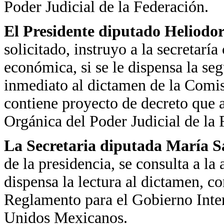
Poder Judicial de la Federación.
El Presidente diputado Heliodo
solicitado, instruyo a la secretarí
económica, si se le dispensa la se
inmediato al dictamen de la Comi
contiene proyecto de decreto que 
Orgánica del Poder Judicial de la 
La Secretaria diputada María 
de la presidencia, se consulta a la
dispensa la lectura al dictamen, c
Reglamento para el Gobierno Inter
Unidos Mexicanos.