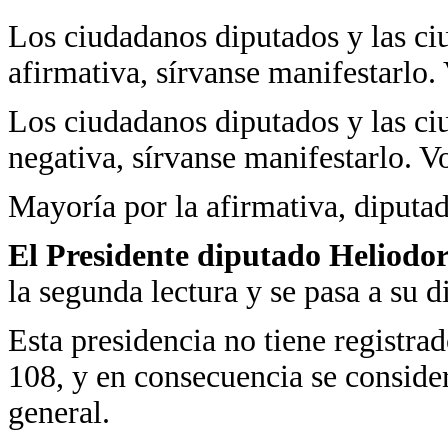
Los ciudadanos diputados y las ci
afirmativa, sírvanse manifestarlo.
Los ciudadanos diputados y las ci
negativa, sírvanse manifestarlo. V
Mayoría por la afirmativa, diputad
El Presidente diputado Heliodo
la segunda lectura y se pasa a su 
Esta presidencia no tiene registrad
108, y en consecuencia se consider
general.