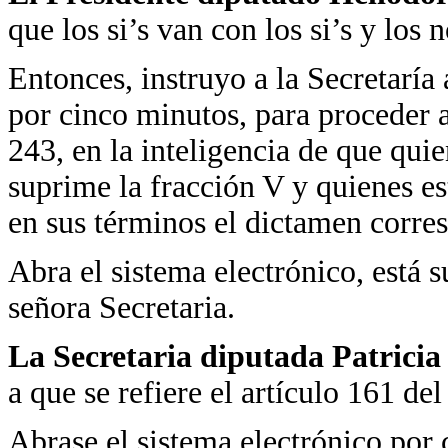
que los si’s van con los si’s y los n
Entonces, instruyo a la Secretaría 
por cinco minutos, para proceder a
243, en la inteligencia de que quie
suprime la fracción V y quienes es
en sus términos el dictamen corre
Abra el sistema electrónico, está 
señora Secretaria.
La Secretaria diputada Patrici
a que se refiere el artículo 161 de
Abrase el sistema electrónico por 