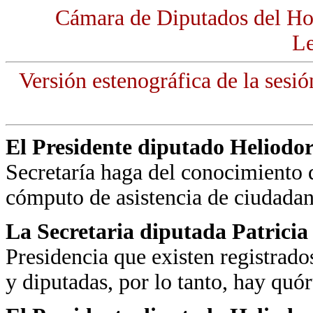
Cámara de Diputados del Ho
Le
Versión estenográfica de la sesió
El Presidente diputado Heliodo
Secretaría haga del conocimiento d
cómputo de asistencia de ciudadan
La Secretaria diputada Patrici
Presidencia que existen registrad
y diputadas, por lo tanto, hay quó