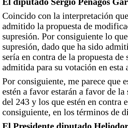
El diputado Sergio Penagos Gar
Coincido con la interpretación qu
admitido la propuesta de modificac
supresión. Por consiguiente lo que
supresión, dado que ha sido admit
sería en contra de la propuesta de
admitida para su votación en esta
Por consiguiente, me parece que es
estén a favor estarán a favor de la
del 243 y los que estén en contra e
consiguiente, en los términos de d
El Presidente diputado Heliodo