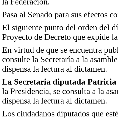
la Federación.
Pasa al Senado para sus efectos co
El siguiente punto del orden del d
Proyecto de Decreto que expide l
En virtud de que se encuentra pub
consulte la Secretaría a la asambl
dispensa la lectura al dictamen.
La Secretaria diputada Patrici
la Presidencia, se consulta a la as
dispensa la lectura al dictamen.
Los ciudadanos diputados que estén