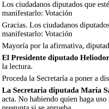
Los ciudadanos diputados que estén
manifestarlo: Votación
Gracias. Los ciudadanos diputados 
manifestarlo: Votación
Mayoría por la afirmativa, diputad
El Presidente diputado Heliodo
la lectura.
Proceda la Secretaría a poner a dis
La Secretaria diputada María 
acta. No habiendo quien haga uso 
pregunta si se aprueba.