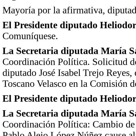
Mayoría por la afirmativa, diputad
El Presidente diputado Heliodo
Comuníquese.
La Secretaria diputada María 
Coordinación Política. Solicitud 
diputado José Isabel Trejo Reyes,
Toscano Velasco en la Comisión d
El Presidente diputado Heliodo
La Secretaria diputada María 
Coordinación Política: Cambio de 
Pablo Alejo López Núñez cause al