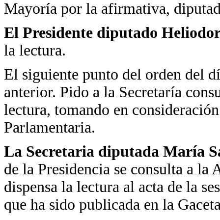
Mayoría por la afirmativa, diputad
El Presidente diputado Heliodo
la lectura.
El siguiente punto del orden del día
anterior. Pido a la Secretaría consu
lectura, tomando en consideración
Parlamentaria.
La Secretaria diputada María 
de la Presidencia se consulta a la
dispensa la lectura al acta de la s
que ha sido publicada en la Gacet