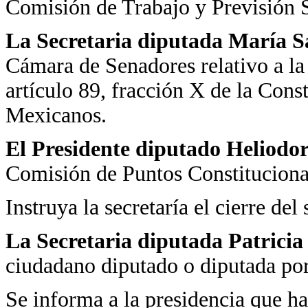
Comisión de Trabajo y Previsión S
La Secretaria diputada María 
Cámara de Senadores relativo a la 
artículo 89, fracción X de la Cons
Mexicanos.
El Presidente diputado Heliodo
Comisión de Puntos Constituciona
Instruya la secretaría el cierre del
La Secretaria diputada Patrici
ciudadano diputado o diputada por 
Se informa a la presidencia que h