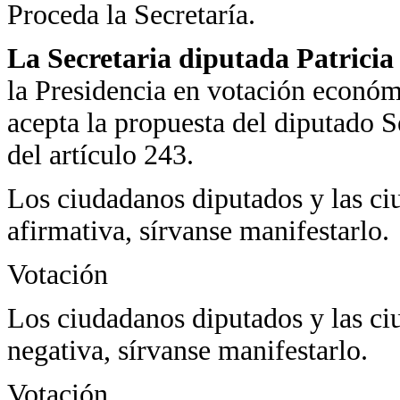
Proceda la Secretaría.
La Secretaria diputada Patrici
la Presidencia en votación económi
acepta la propuesta del diputado S
del artículo 243.
Los ciudadanos diputados y las ci
afirmativa, sírvanse manifestarlo.
Votación
Los ciudadanos diputados y las ci
negativa, sírvanse manifestarlo.
Votación