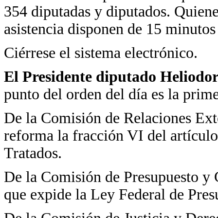
354 diputadas y diputados. Quiene
asistencia disponen de 15 minutos 
Ciérrese el sistema electrónico.
El Presidente diputado Heliodo
punto del orden del día es la prime
De la Comisión de Relaciones Exte
reforma la fracción VI del artícul
Tratados.
De la Comisión de Presupuesto y 
que expide la Ley Federal de Pre