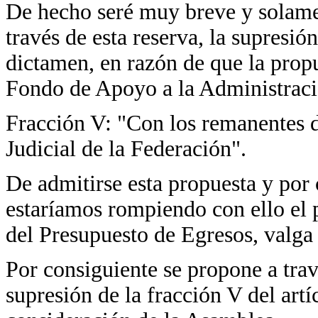
De hecho seré muy breve y solame
través de esta reserva, la supresió
dictamen, en razón de que la propu
Fondo de Apoyo a la Administración
Fracción V: "Con los remanentes 
Judicial de la Federación".
De admitirse esta propuesta y por 
estaríamos rompiendo con ello el p
del Presupuesto de Egresos, valga
Por consiguiente se propone a trav
supresión de la fracción V del art