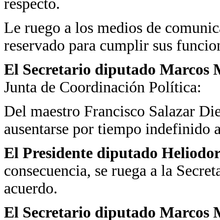
respecto.
Le ruego a los medios de comunica
reservado para cumplir sus funcio
El Secretario diputado Marcos 
Junta de Coordinación Política:
Del maestro Francisco Salazar Diez
ausentarse por tiempo indefinido a
El Presidente diputado Heliodo
consecuencia, se ruega a la Secret
acuerdo.
El Secretario diputado Marcos 