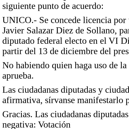
siguiente punto de acuerdo:
UNICO.- Se concede licencia por 
Javier Salazar Diez de Sollano, p
diputado federal electo en el VI Di
partir del 13 de diciembre del pre
No habiendo quien haga uso de la p
aprueba.
Las ciudadanas diputadas y ciudad
afirmativa, sírvanse manifestarlo 
Gracias. Las ciudadanas diputadas
negativa: Votación