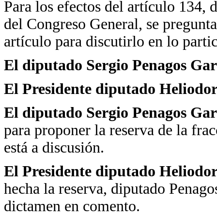
Para los efectos del artículo 134,
del Congreso General, se pregunta 
artículo para discutirlo en lo partic
El diputado Sergio Penagos Gar
El Presidente diputado Heliodo
El diputado Sergio Penagos Gar
para proponer la reserva de la fra
está a discusión.
El Presidente diputado Heliodo
hecha la reserva, diputado Penagos
dictamen en comento.