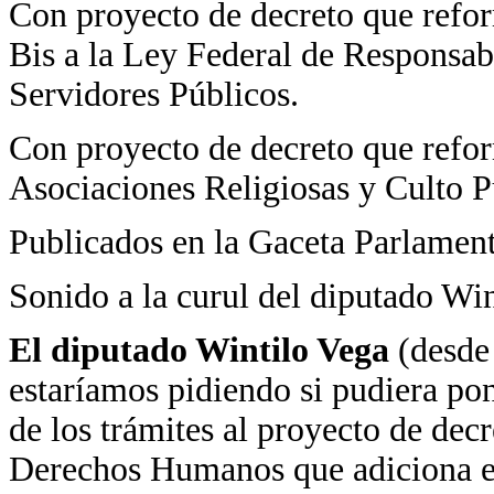
Con proyecto de decreto que reform
Bis a la Ley Federal de Responsab
Servidores Públicos.
Con proyecto de decreto que reform
Asociaciones Religiosas y Culto P
Publicados en la Gaceta Parlament
Sonido a la curul del diputado Win
El diputado Wintilo Vega
(desde 
estaríamos pidiendo si pudiera pon
de los trámites al proyecto de dec
Derechos Humanos que adiciona el