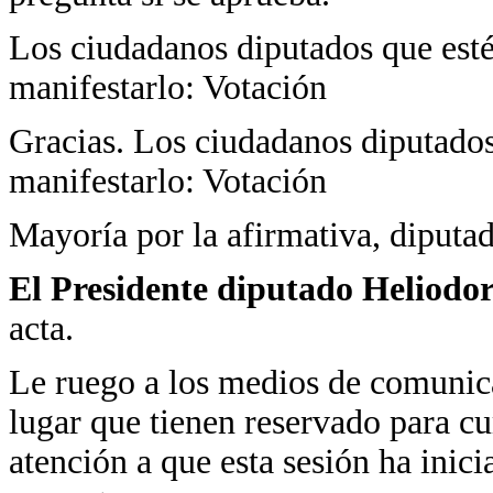
Los ciudadanos diputados que estén
manifestarlo: Votación
Gracias. Los ciudadanos diputados 
manifestarlo: Votación
Mayoría por la afirmativa, diputad
El Presidente diputado Heliodo
acta.
Le ruego a los medios de comunica
lugar que tienen reservado para c
atención a que esta sesión ha inici