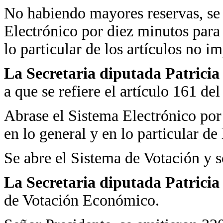
No habiendo mayores reservas, se p
Electrónico por diez minutos para 
lo particular de los artículos no 
La Secretaria diputada Patrici
a que se refiere el artículo 161 de
Abrase el Sistema Electrónico por
en lo general y en lo particular de
Se abre el Sistema de Votación y 
La Secretaria diputada Patrici
de Votación Económico.