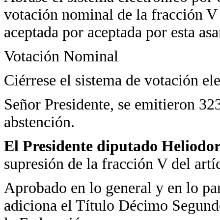
votación nominal de la fracción V 
aceptada por aceptada por esta as
Votación Nominal
Ciérrese el sistema de votación el
Señor Presidente, se emitieron 323
abstención.
El Presidente diputado Heliodo
supresión de la fracción V del art
Aprobado en lo general y en lo pa
adiciona el Título Décimo Segundo