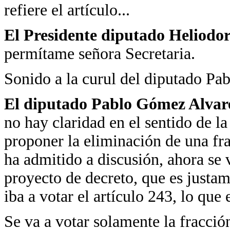
refiere el artículo...
El Presidente diputado Heliodo
permítame señora Secretaria.
Sonido a la curul del diputado P
El diputado Pablo Gómez Alvare
no hay claridad en el sentido de l
proponer la eliminación de una fra
ha admitido a discusión, ahora se v
proyecto de decreto, que es justam
iba a votar el artículo 243, lo que 
Se va a votar solamente la fracció