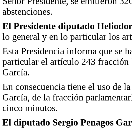
Señor Presidente, se emitieron 320
abstenciones.
El Presidente diputado Heliodo
lo general y en lo particular los 
Esta Presidencia informa que se ha
particular el artículo 243 fracció
García.
En consecuencia tiene el uso de l
García, de la fracción parlamentar
cinco minutos.
El diputado Sergio Penagos Gar