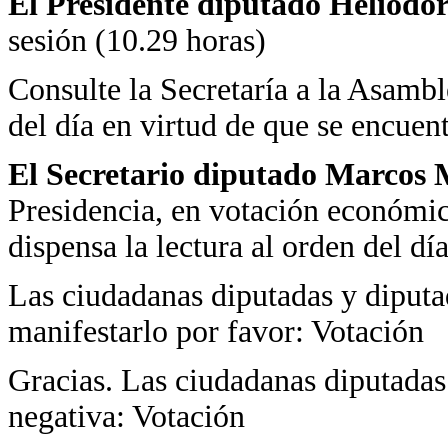
El Presidente diputado Heliodo
sesión (10.29 horas)
Consulte la Secretaría a la Asamble
del día en virtud de que se encuen
El Secretario diputado Marcos 
Presidencia, en votación económica
dispensa la lectura al orden del día
Las ciudadanas diputadas y diputad
manifestarlo por favor: Votación
Gracias. Las ciudadanas diputadas
negativa: Votación