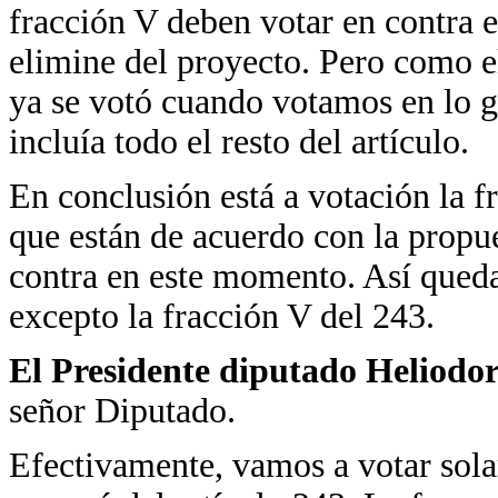
fracción V deben votar en contra e
elimine del proyecto. Pero como el
ya se votó cuando votamos en lo ge
incluía todo el resto del artículo.
En conclusión está a votación la f
que están de acuerdo con la propue
contra en este momento. Así queda
excepto la fracción V del 243.
El Presidente diputado Heliodo
señor Diputado.
Efectivamente, vamos a votar sola