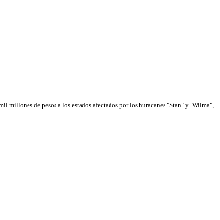
 mil millones de pesos a los estados afectados por los huracanes "Stan" y "Wilma",