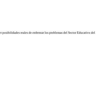
r posibilidades reales de enfrentar los problemas del Sector Educativo del