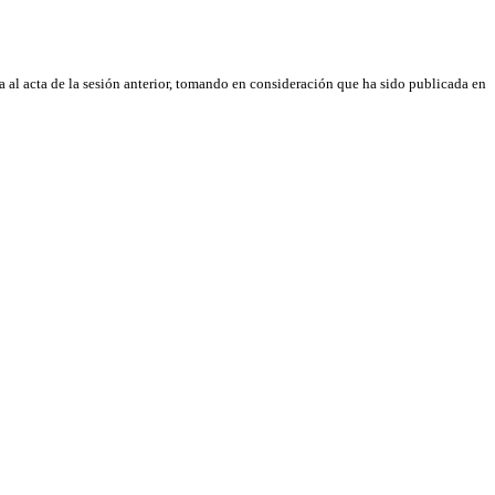
ra al acta de la sesión anterior, tomando en consideración que ha sido publicada en