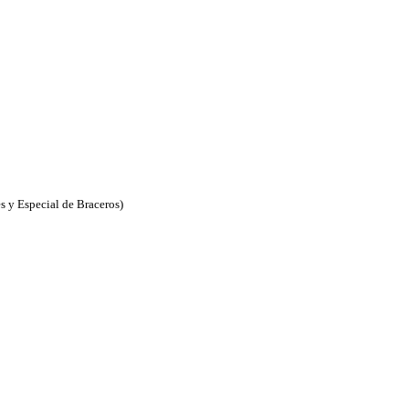
s y Especial de Braceros)