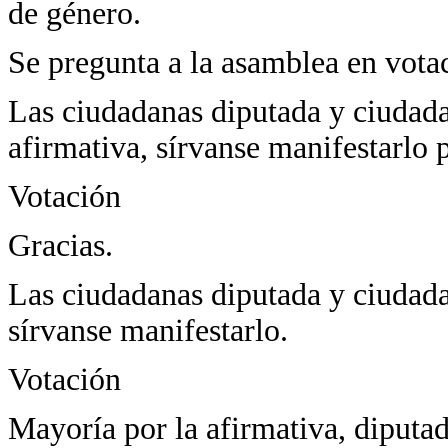
de género.
Se pregunta a la asamblea en vota
Las ciudadanas diputada y ciudada
afirmativa, sírvanse manifestarlo p
Votación
Gracias.
Las ciudadanas diputada y ciudada
sírvanse manifestarlo.
Votación
Mayoría por la afirmativa, diputad