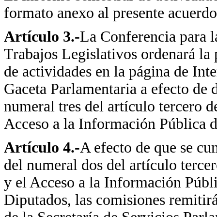
formato anexo al presente acuerdo
Artículo 3.-
La Conferencia para l
Trabajos Legislativos ordenará la 
de actividades en la página de Int
Gaceta Parlamentaria a efecto de 
numeral tres del artículo tercero 
Acceso a la Información Pública 
Artículo 4.-
A efecto de que se cu
del numeral dos del artículo terce
y el Acceso a la Información Públ
Diputados, las comisiones remitirá