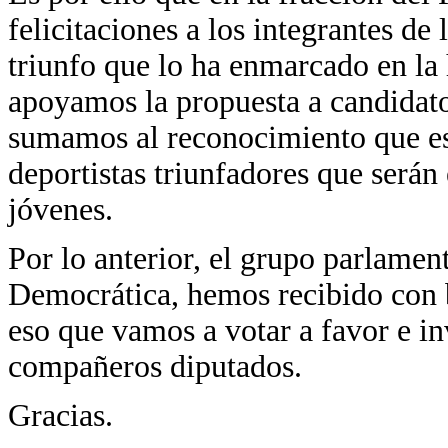
felicitaciones a los integrantes de
triunfo que lo ha enmarcado en la 
apoyamos la propuesta a candidat
sumamos al reconocimiento que es
deportistas triunfadores que serán
jóvenes.
Por lo anterior, el grupo parlamen
Democrática, hemos recibido con b
eso que vamos a votar a favor e i
compañeros diputados.
Gracias.