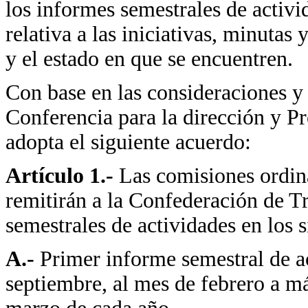
los informes semestrales de activ
relativa a las iniciativas, minutas
y el estado en que se encuentren.
Con base en las consideraciones y d
Conferencia para la dirección y P
adopta el siguiente acuerdo:
Artículo 1.-
Las comisiones ordina
remitirán a la Confederación de T
semestrales de actividades en los s
A.-
Primer informe semestral de a
septiembre, al mes de febrero a má