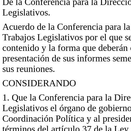
De la Conferencia para la Direcci
Legislativos.
Acuerdo de la Conferencia para la
Trabajos Legislativos por el que s
contenido y la forma que deberán 
presentación de sus informes semes
sus reuniones.
CONSIDERANDO
1. Que la Conferencia para la Dir
Legislativos el órgano de gobiern
Coordinación Política y al presid
términos del artículo 37 de la Le