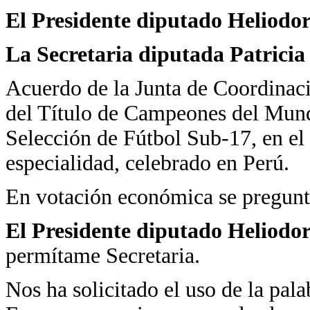
El Presidente diputado Heliodo
La Secretaria diputada Patrici
Acuerdo de la Junta de Coordinaci
del Título de Campeones del Mundo
Selección de Fútbol Sub-17, en e
especialidad, celebrado en Perú.
En votación económica se pregunta
El Presidente diputado Heliodo
permítame Secretaria.
Nos ha solicitado el uso de la pal