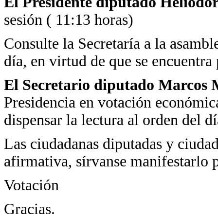
El Presidente diputado Heliodo
sesión ( 11:13 horas)
Consulte la Secretaría a la asamble
día, en virtud de que se encuentra
El Secretario diputado Marcos 
Presidencia en votación económica 
dispensar la lectura al orden del dí
Las ciudadanas diputadas y ciudad
afirmativa, sírvanse manifestarlo p
Votación
Gracias.