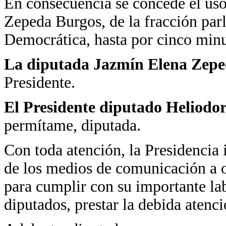
En consecuencia se concede el uso
Zepeda Burgos, de la fracción par
Democrática, hasta por cinco minu
La diputada Jazmín Elena Zep
Presidente.
El Presidente diputado Heliodo
permítame, diputada.
Con toda atención, la Presidencia 
de los medios de comunicación a o
para cumplir con su importante lab
diputados, prestar la debida atenc