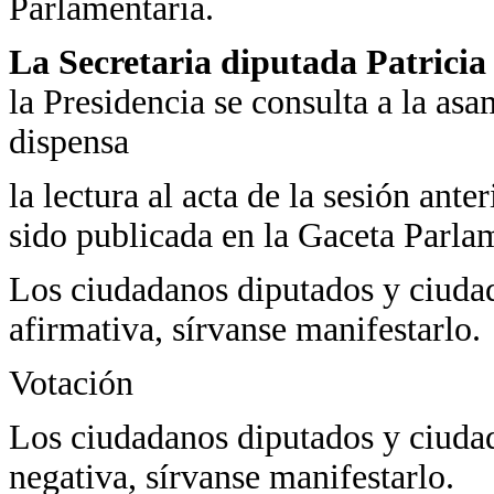
Parlamentaria.
La Secretaria diputada Patrici
la Presidencia se consulta a la as
dispensa
la lectura al acta de la sesión ant
sido publicada en la Gaceta Parla
Los ciudadanos diputados y ciudad
afirmativa, sírvanse manifestarlo.
Votación
Los ciudadanos diputados y ciudad
negativa, sírvanse manifestarlo.