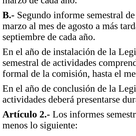
marzo de cada año.
B.-
Segundo informe semestral de 
marzo al mes de agosto a más tarda
septiembre de cada año.
En el año de instalación de la Leg
semestral de actividades comprende
formal de la comisión, hasta el me
En el año de conclusión de la Legi
actividades deberá presentarse dur
Artículo 2.-
Los informes semestra
menos lo siguiente: