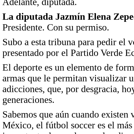
Adelante, diputada.
La diputada Jazmín Elena Zep
Presidente. Con su permiso.
Subo a esta tribuna para pedir el 
presentado por el Partido Verde Ec
El deporte es un elemento de form
armas que le permitan visualizar u
adicciones, que, por desgracia, ho
generaciones.
Sabemos que aún cuando existen va
México, el fútbol soccer es el más