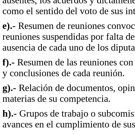
ausentes, los acuerdos y dictámene
como el sentido del voto de sus in
e).-
Resumen de reuniones convoca
reuniones suspendidas por falta de
ausencia de cada uno de los diputa
f).-
Resumen de las reuniones con 
y conclusiones de cada reunión.
g).-
Relación de documentos, opini
materias de su competencia.
h).-
Grupos de trabajo o subcomisi
avances en el cumplimiento de sus