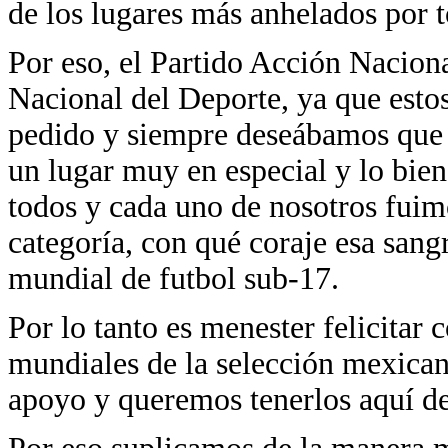
de los lugares más anhelados por 
Por eso, el Partido Acción Naciona
Nacional del Deporte, ya que esto
pedido y siempre deseábamos que 
un lugar muy en especial y lo bien
todos y cada uno de nosotros fuim
categoría, con qué coraje esa sang
mundial de futbol sub-17.
Por lo tanto es menester felicita
mundiales de la selección mexica
apoyo y queremos tenerlos aquí de