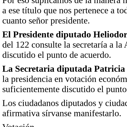
Por eso suplicamos de la manera 
a ese título que nos pertenece a t
cuanto señor presidente.
El Presidente diputado Heliodo
del 122 consulte la secretaría a l
discutido el punto de acuerdo.
La Secretaria diputada Patrici
la presidencia en votación económi
suficientemente discutido el punto
Los ciudadanos diputados y ciudad
afirmativa sírvanse manifestarlo.