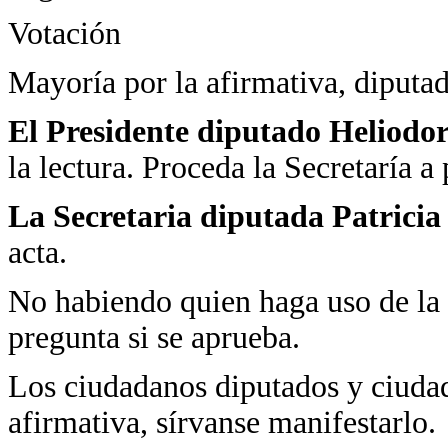
Votación
Mayoría por la afirmativa, diputad
El Presidente diputado Heliodo
la lectura. Proceda la Secretaría a
La Secretaria diputada Patrici
acta.
No habiendo quien haga uso de la
pregunta si se aprueba.
Los ciudadanos diputados y ciudad
afirmativa, sírvanse manifestarlo.