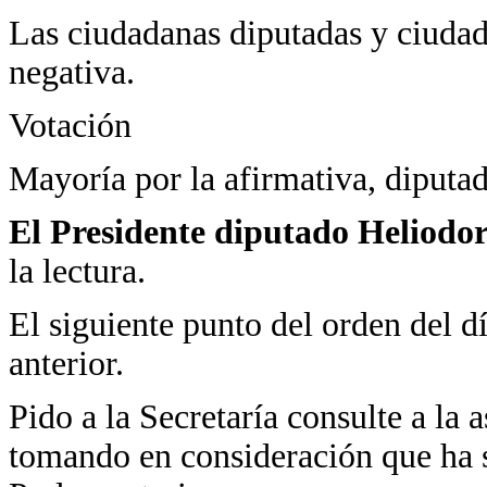
Las ciudadanas diputadas y ciudad
negativa.
Votación
Mayoría por la afirmativa, diputad
El Presidente diputado Heliodo
la lectura.
El siguiente punto del orden del día
anterior.
Pido a la Secretaría consulte a la a
tomando en consideración que ha s