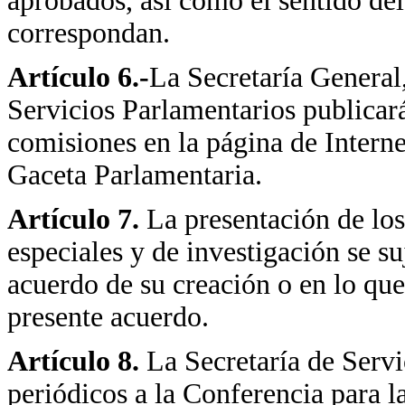
aprobados, así como el sentido del
correspondan.
Artículo 6.-
La Secretaría General,
Servicios Parlamentarios publicará 
comisiones en la página de Intern
Gaceta Parlamentaria.
Artículo 7.
La presentación de lo
especiales y de investigación se su
acuerdo de su creación o en lo que
presente acuerdo.
Artículo 8.
La Secretaría de Servi
periódicos a la Conferencia para 