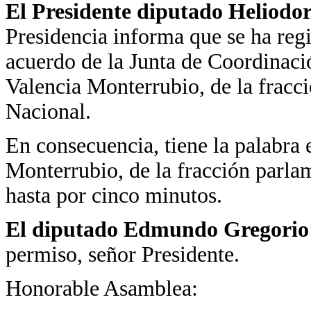
El Presidente diputado Heliodo
Presidencia informa que se ha regi
acuerdo de la Junta de Coordinaci
Valencia Monterrubio, de la fracc
Nacional.
En consecuencia, tiene la palabra
Monterrubio, de la fracción parla
hasta por cinco minutos.
El diputado Edmundo Gregorio
permiso, señor Presidente.
Honorable Asamblea: