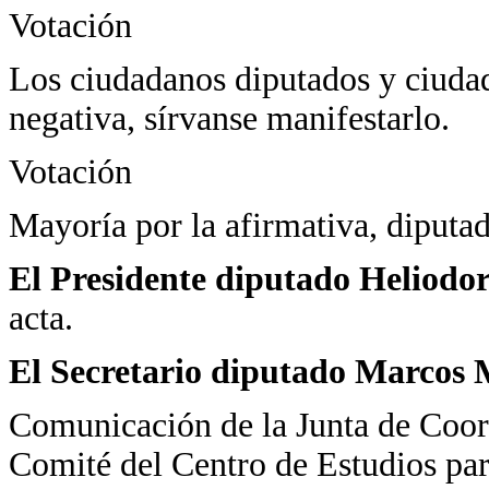
Votación
Los ciudadanos diputados y ciudad
negativa, sírvanse manifestarlo.
Votación
Mayoría por la afirmativa, diputad
El Presidente diputado Heliodo
acta.
El Secretario diputado Marcos 
Comunicación de la Junta de Coordi
Comité del Centro de Estudios par