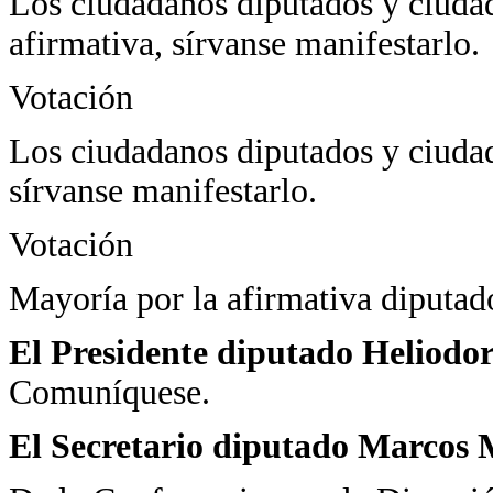
Los ciudadanos diputados y ciudad
afirmativa, sírvanse manifestarlo.
Votación
Los ciudadanos diputados y ciudad
sírvanse manifestarlo.
Votación
Mayoría por la afirmativa diputad
El Presidente diputado Heliodo
Comuníquese.
El Secretario diputado Marcos 