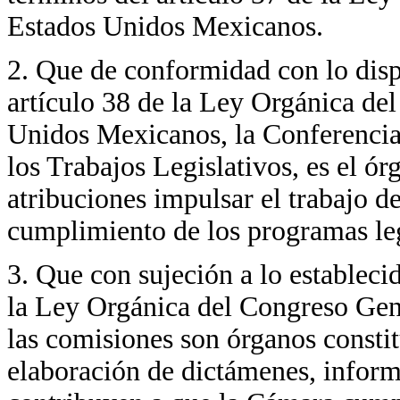
Estados Unidos Mexicanos.
2. Que de conformidad con lo disp
artículo 38 de la Ley Orgánica de
Unidos Mexicanos, la Conferencia
los Trabajos Legislativos, es el ó
atribuciones impulsar el trabajo de
cumplimiento de los programas leg
3. Que con sujeción a lo estableci
la Ley Orgánica del Congreso Gen
las comisiones son órganos constit
elaboración de dictámenes, inform