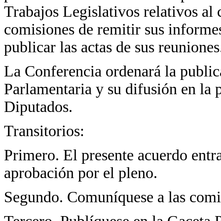
Trabajos Legislativos relativos al
comisiones de remitir sus informes
publicar las actas de sus reuniones
La Conferencia ordenará la public
Parlamentaria y su difusión en la 
Diputados.
Transitorios:
Primero. El presente acuerdo entra
aprobación por el pleno.
Segundo. Comuníquese a las comi