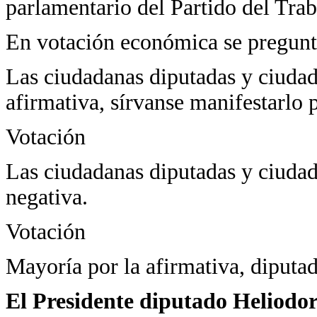
parlamentario del Partido del Trab
En votación económica se pregunta
Las ciudadanas diputadas y ciudad
afirmativa, sírvanse manifestarlo p
Votación
Las ciudadanas diputadas y ciudad
negativa.
Votación
Mayoría por la afirmativa, diputad
El Presidente diputado Heliodo