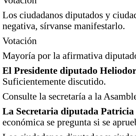
Votación
Los ciudadanos diputados y ciudad
negativa, sírvanse manifestarlo.
Votación
Mayoría por la afirmativa diputad
El Presidente diputado Heliodo
Suficientemente discutido.
Consulte la secretaría a la Asambl
La Secretaria diputada Patrici
económica se pregunta si se aprue