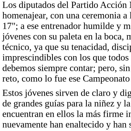
Los diputados del Partido Acción 
homenajear, con una ceremonia a 
17"; a ese entrenador humilde y m
jóvenes con su paleta en la boca, 
técnico, ya que su tenacidad, disci
imprescindibles con los que todos 
debemos siempre contar; pero, sin 
reto, como lo fue ese Campeonato
Estos jóvenes sirven de claro y d
de grandes guías para la niñez y la
encuentran en ellos la más firme i
nuevamente han enaltecido y han s