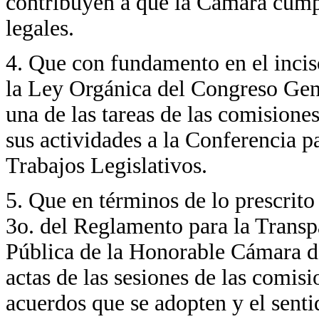
contribuyen a que la Cámara cumpl
legales.
4. Que con fundamento en el inciso
la Ley Orgánica del Congreso Gen
una de las tareas de las comisione
sus actividades a la Conferencia p
Trabajos Legislativos.
5. Que en términos de lo prescrito 
3o. del Reglamento para la Transp
Pública de la Honorable Cámara de
actas de las sesiones de las comisio
acuerdos que se adopten y el senti