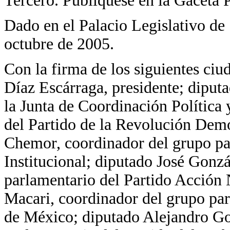
Tercero. Publíquese en la Gaceta 
Dado en el Palacio Legislativo de
octubre de 2005.
Con la firma de los siguientes ci
Díaz Escárraga, presidente; diput
la Junta de Coordinación Política
del Partido de la Revolución Dem
Chemor, coordinador del grupo pa
Institucional; diputado José Gonz
parlamentario del Partido Acción
Macari, coordinador del grupo par
de México; diputado Alejandro Go