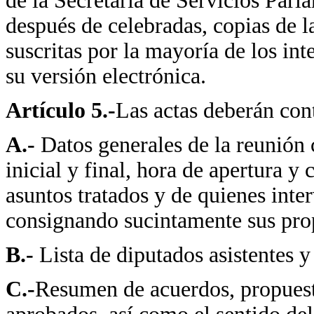
de la Secretaría de Servicios Parla
después de celebradas, copias de l
suscritas por la mayoría de los in
su versión electrónica.
Artículo 5.-
Las actas deberán con
A.-
Datos generales de la reunión
inicial y final, hora de apertura y
asuntos tratados y de quienes inte
consignando sucintamente sus pro
B.-
Lista de diputados asistentes y
C.-
Resumen de acuerdos, propuest