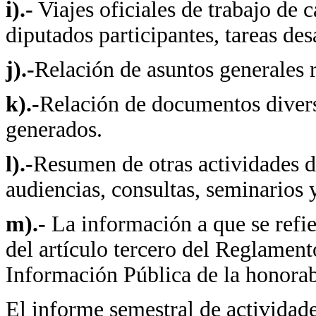
i).-
Viajes oficiales de trabajo de 
diputados participantes, tareas des
j).-
Relación de asuntos generales r
k).-
Relación de documentos divers
generados.
l).-
Resumen de otras actividades d
audiencias, consultas, seminarios 
m).-
La información a que se refie
del artículo tercero del Reglament
Información Pública de la honora
El informe semestral de actividad