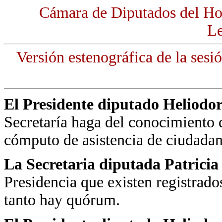
Cámara de Diputados del Ho
Le
Versión estenográfica de la sesi
El Presidente diputado Heliodo
Secretaría haga del conocimiento d
cómputo de asistencia de ciudadan
La Secretaria diputada Patrici
Presidencia que existen registrad
tanto hay quórum.