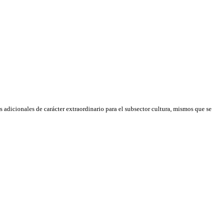
s adicionales de carácter extraordinario para el subsector cultura, mismos que se