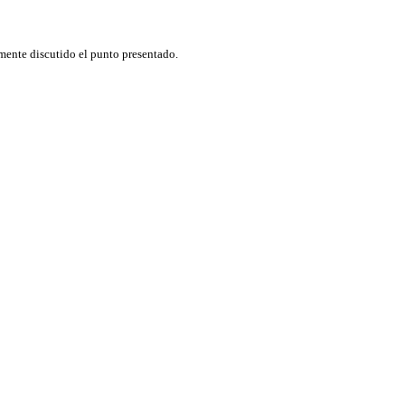
emente discutido el punto presentado.