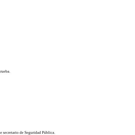
prueba.
te secretario de Seguridad Pública.