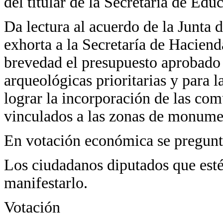
del titular de la Secretaría de Edu
Da lectura al acuerdo de la Junta 
exhorta a la Secretaría de Haciend
brevedad el presupuesto aprobado 
arqueológicas prioritarias y para l
lograr la incorporación de las com
vinculados a las zonas de monume
En votación económica se pregunta
Los ciudadanos diputados que estén
manifestarlo.
Votación