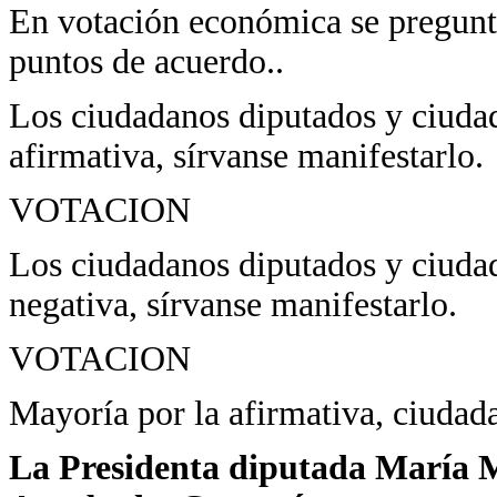
En votación económica se pregunta
puntos de acuerdo..
Los ciudadanos diputados y ciudad
afirmativa, sírvanse manifestarlo.
VOTACION
Los ciudadanos diputados y ciudad
negativa, sírvanse manifestarlo.
VOTACION
Mayoría por la afirmativa, ciudad
La Presidenta diputada María Ma