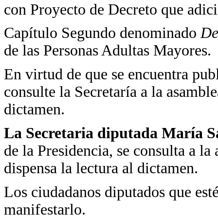
con Proyecto de Decreto que adicio
Capítulo Segundo denominado
De
de las Personas Adultas Mayores.
En virtud de que se encuentra pub
consulte la Secretaría a la asamblea
dictamen.
La Secretaria diputada María 
de la Presidencia, se consulta a la
dispensa la lectura al dictamen.
Los ciudadanos diputados que estén
manifestarlo.