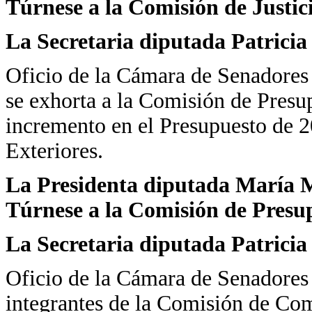
Túrnese a la Comisión de Justi
La Secretaria diputada Patrici
Oficio de la Cámara de Senadores 
se exhorta a la Comisión de Presu
incremento en el Presupuesto de 2
Exteriores.
La Presidenta diputada María Ma
Túrnese a la Comisión de Presu
La Secretaria diputada Patrici
Oficio de la Cámara de Senadores 
integrantes de la Comisión de Co