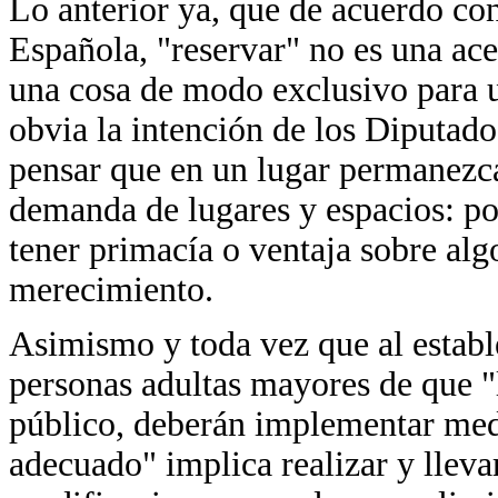
Lo anterior ya, que de acuerdo co
Española, "reservar" no es una ace
una cosa de modo exclusivo para u
obvia la intención de los Diputados
pensar que en un lugar permanezca
demanda de lugares y espacios: por
tener primacía o ventaja sobre algo
merecimiento.
Asimismo y toda vez que al estable
personas adultas mayores de que "l
público, deberán implementar medid
adecuado" implica realizar y lleva