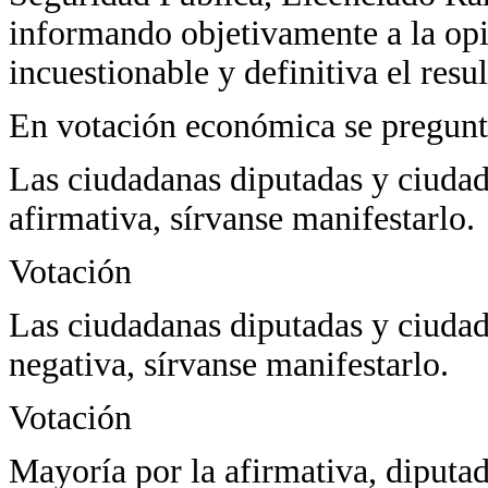
informando objetivamente a la opi
incuestionable y definitiva el resu
En votación económica se pregunta
Las ciudadanas diputadas y ciudad
afirmativa, sírvanse manifestarlo.
Votación
Las ciudadanas diputadas y ciudad
negativa, sírvanse manifestarlo.
Votación
Mayoría por la afirmativa, diputad