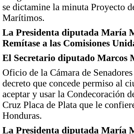
se dictamine la minuta Proyecto 
Marítimos.
La Presidenta diputada María Ma
Remítase a las Comisiones Unid
El Secretario diputado Marcos 
Oficio de la Cámara de Senadores 
decreto que concede permiso al ci
aceptar y usar la Condecoración 
Cruz Placa de Plata que le confier
Honduras.
La Presidenta diputada María Ma