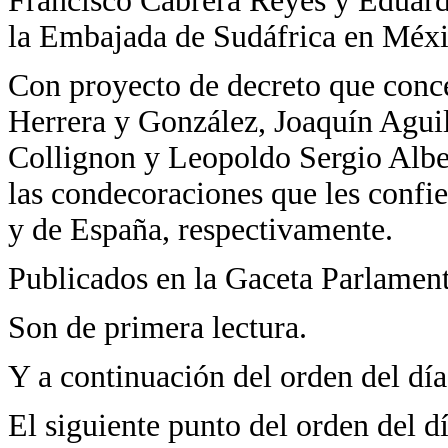
Francisco Cabrera Reyes y Eduard
la Embajada de Sudáfrica en Méxi
Con proyecto de decreto que conc
Herrera y González, Joaquín Agui
Collignon y Leopoldo Sergio Albe
las condecoraciones que les confie
y de España, respectivamente.
Publicados en la Gaceta Parlament
Son de primera lectura.
Y a continuación del orden del dí
El siguiente punto del orden del d