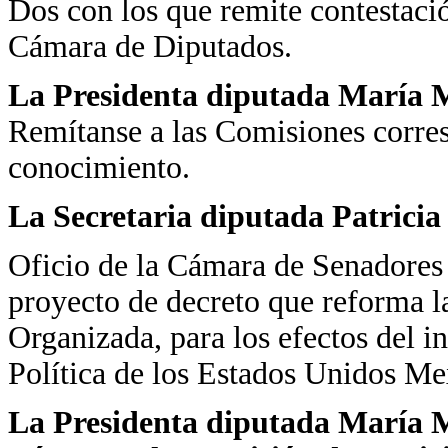
Dos con los que remite contestaci
Cámara de Diputados.
La Presidenta diputada María Ma
Remítanse a las Comisiones corres
conocimiento.
La Secretaria diputada Patrici
Oficio de la Cámara de Senadores 
proyecto de decreto que reforma l
Organizada, para los efectos del in
Política de los Estados Unidos M
La Presidenta diputada María Ma