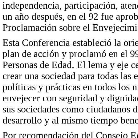
independencia, participación, aten
un año después, en el 92 fue apro
Proclamación sobre el Envejecimi
Esta Conferencia estableció la ori
plan de acción y proclamó en el 9
Personas de Edad. El lema y eje ce
crear una sociedad para todas las 
políticas y prácticas en todos los 
envejecer con seguridad y dignida
sus sociedades como ciudadanos d
desarrollo y al mismo tiempo bene
Por recomendación del Consejo E