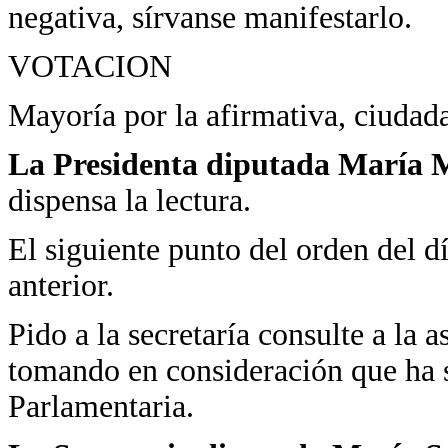
negativa, sírvanse manifestarlo.
VOTACION
Mayoría por la afirmativa, ciudad
La Presidenta diputada María M
dispensa la lectura.
El siguiente punto del orden del día
anterior.
Pido a la secretaría consulte a la a
tomando en consideración que ha s
Parlamentaria.