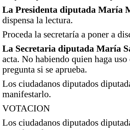
La Presidenta diputada María M
dispensa la lectura.
Proceda la secretaría a poner a dis
La Secretaria diputada María 
acta. No habiendo quien haga uso 
pregunta si se aprueba.
Los ciudadanos diputados diputadas
manifestarlo.
VOTACION
Los ciudadanos diputados diputada