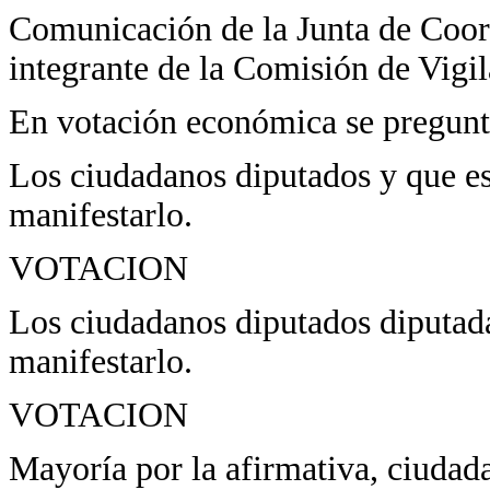
Comunicación de la Junta de Coord
integrante de la Comisión de Vigil
En votación económica se pregunta
Los ciudadanos diputados y que est
manifestarlo.
VOTACION
Los ciudadanos diputados diputada
manifestarlo.
VOTACION
Mayoría por la afirmativa, ciudad