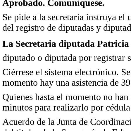
Aprobado. Comuníquese.
Se pide a la secretaría instruya el
del registro de diputadas y diputad
La Secretaria diputada Patrici
diputado o diputada por registrar s
Ciérrese el sistema electrónico. Se
momento hay una asistencia de 39
Quienes hasta el momento no han r
minutos para realizarlo por cédula
Acuerdo de la Junta de Coordinaci