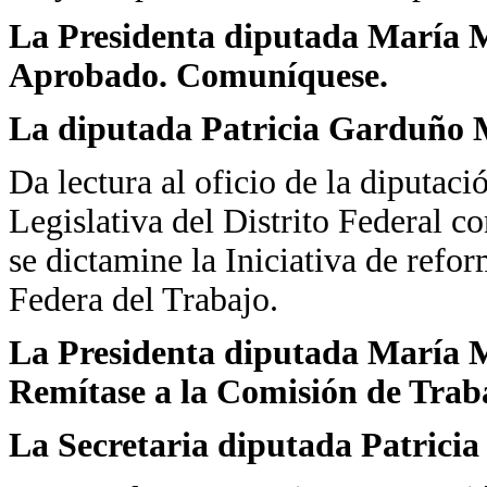
La Presidenta diputada María Ma
Aprobado. Comuníquese.
La diputada Patricia Garduño 
Da lectura al oficio de la diputa
Legislativa del Distrito Federal co
se dictamine la Iniciativa de refor
Federa del Trabajo.
La Presidenta diputada María Ma
Remítase a la Comisión de Traba
La Secretaria diputada Patrici