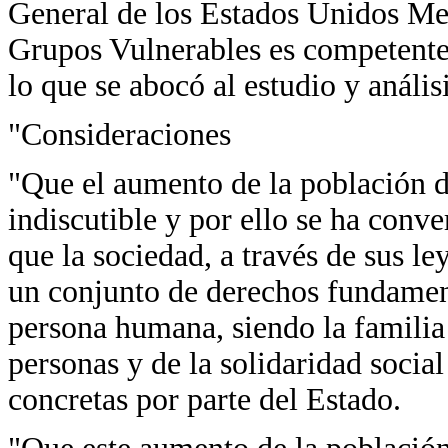
General de los Estados Unidos Me
Grupos Vulnerables es competente 
lo que se abocó al estudio y análi
"Consideraciones
"Que el aumento de la población 
indiscutible y por ello se ha conv
que la sociedad, a través de sus l
un conjunto de derechos fundament
persona humana, siendo la familia 
personas y de la solidaridad socia
concretas por parte del Estado.