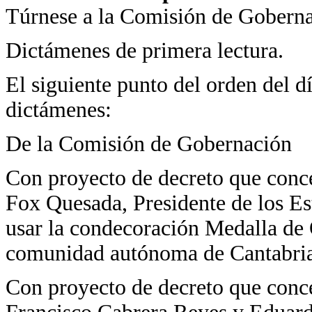
Túrnese a la Comisión de Goberna
Dictámenes de primera lectura.
El siguiente punto del orden del dí
dictámenes:
De la Comisión de Gobernación
Con proyecto de decreto que conce
Fox Quesada, Presidente de los E
usar la condecoración Medalla de 
comunidad autónoma de Cantabria
Con proyecto de decreto que conc