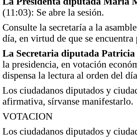
La Presidenta diputada María Ma
(11:03): Se abre la sesión.
Consulte la secretaría a la asamblea
día, en virtud de que se encuentra
La Secretaria diputada Patrici
la presidencia, en votación económ
dispensa la lectura al orden del día
Los ciudadanos diputados y ciudad
afirmativa, sírvanse manifestarlo.
VOTACION
Los ciudadanos diputados y ciudad