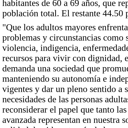
habitantes de 60 a 69 años, que re
población total. El restante 44.50 
"Que los adultos mayores enfrentan
problemas y circunstancias como s
violencia, indigencia, enfermedade
recursos para vivir con dignidad, e
demanda una sociedad que promue
manteniendo su autonomía e indepe
vigentes y dar un pleno sentido a 
necesidades de las personas adult
reconsiderar el papel que tanto l
avanzada representan en nuestra s