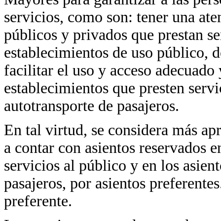
servicios, como son: tener una ate
públicos y privados que prestan ser
establecimientos de uso público,
facilitar el uso y acceso adecuado 
establecimientos que presten servic
autotransporte de pasajeros.
En tal virtud, se considera más ap
a contar con asientos reservados e
servicios al público y en los asien
pasajeros, por asientos preferentes
preferente.