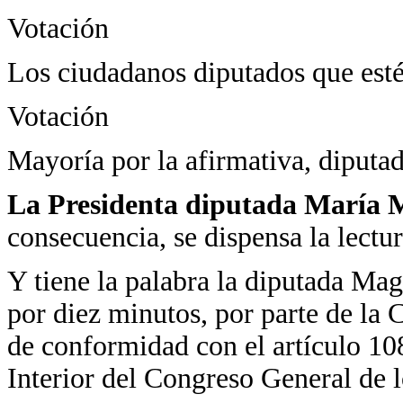
Votación
Los ciudadanos diputados que estén
Votación
Mayoría por la afirmativa, diputad
La Presidenta diputada María M
consecuencia, se dispensa la lectur
Y tiene la palabra la diputada Ma
por diez minutos, por parte de la
de conformidad con el artículo 1
Interior del Congreso General de