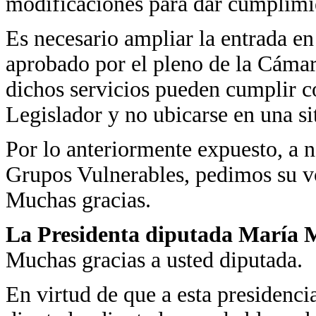
modificaciones para dar cumplimi
Es necesario ampliar la entrada en
aprobado por el pleno de la Cámara
dichos servicios pueden cumplir 
Legislador y no ubicarse en una s
Por lo anteriormente expuesto, a 
Grupos Vulnerables, pedimos su vo
Muchas gracias.
La Presidenta diputada María Ma
Muchas gracias a usted diputada.
En virtud de que a esta presidenci