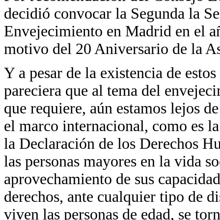
decidió convocar la Segunda la S
Envejecimiento en Madrid en el añ
motivo del 20 Aniversario de la A
Y a pesar de la existencia de esto
pareciera que al tema del envejeci
que requiere, aún estamos lejos de
el marco internacional, como es la
la Declaración de los Derechos Hu
las personas mayores en la vida s
aprovechamiento de sus capacidade
derechos, ante cualquier tipo de d
viven las personas de edad, se to