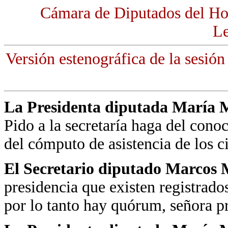
Cámara de Diputados del Ho
Le
Versión estenográfica de la sesión
La Presidenta diputada María Ma
Pido a la secretaría haga del cono
del cómputo de asistencia de los 
El Secretario diputado Marcos 
presidencia que existen registrad
por lo tanto hay quórum, señora pr