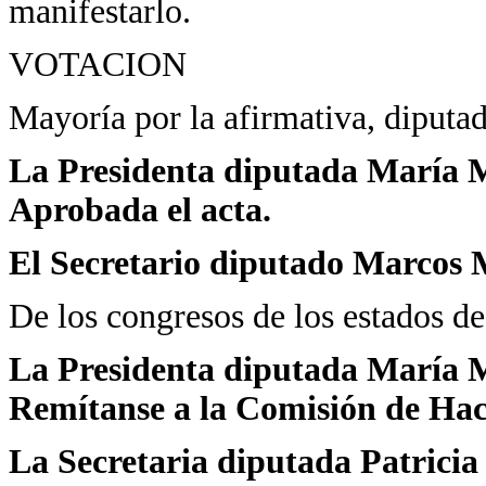
manifestarlo.
VOTACION
Mayoría por la afirmativa, diputad
La Presidenta diputada María Ma
Aprobada el acta.
El Secretario diputado Marcos 
De los congresos de los estados d
La Presidenta diputada María Ma
Remítanse a la Comisión de Hac
La Secretaria diputada Patrici