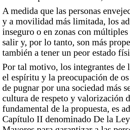
A medida que las personas enveje
y a movilidad más limitada, los a
inseguro o en zonas con múltiples 
salir y, por lo tanto, son más prop
también a tener un peor estado fí
Por tal motivo, los integrantes d
el espíritu y la preocupación de o
de pugnar por una sociedad más se
cultura de respeto y valorización 
fundamental de la propuesta, es ad
Capítulo II denominado De la Ley 
Mayores para garantizar a las pers