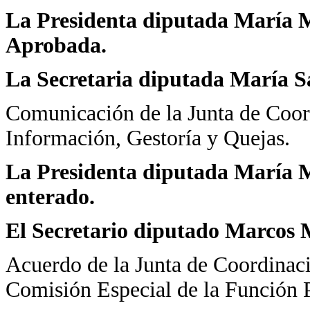
La Presidenta diputada María Ma
Aprobada.
La Secretaria diputada María 
Comunicación de la Junta de Coord
Información, Gestoría y Quejas.
La Presidenta diputada María Ma
enterado.
El Secretario diputado Marcos 
Acuerdo de la Junta de Coordinació
Comisión Especial de la Función 