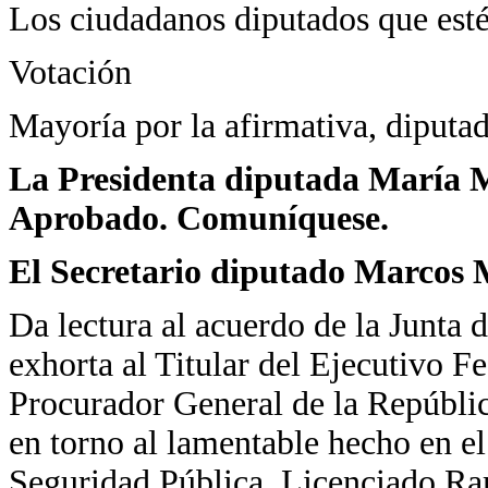
Los ciudadanos diputados que estén
Votación
Mayoría por la afirmativa, diputad
La Presidenta diputada María Ma
Aprobado. Comuníquese.
El Secretario diputado Marcos 
Da lectura al acuerdo de la Junta 
exhorta al Titular del Ejecutivo F
Procurador General de la Repúblic
en torno al lamentable hecho en el
Seguridad Pública, Licenciado Ra