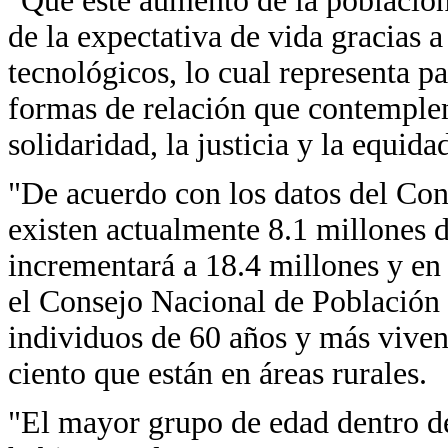
"Que este aumento de la población
de la expectativa de vida gracias a
tecnológicos, lo cual representa p
formas de relación que contemplen 
solidaridad, la justicia y la equida
"De acuerdo con los datos del Co
existen actualmente 8.1 millones d
incrementará a 18.4 millones y en
el Consejo Nacional de Población 
individuos de 60 años y más viven
ciento que están en áreas rurales.
"El mayor grupo de edad dentro de 