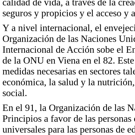
calidad de vida, a través de la cr
seguros y propicios y el acceso y a
Y a nivel internacional, el enveje
Organización de las Naciones Unid
Internacional de Acción sobe el 
de la ONU en Viena en el 82. Este
medidas necesarias en sectores tal
económica, la salud y la nutrición,
social.
En el 91, la Organización de las N
Principios a favor de las personas
universales para las personas de e