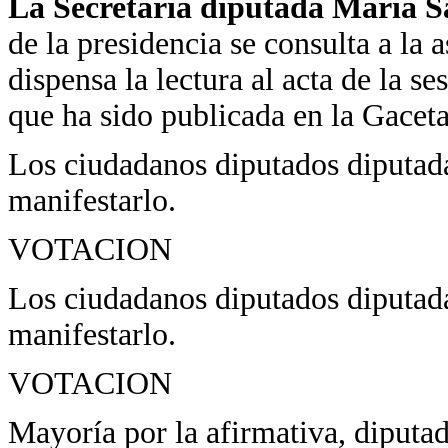
La Secretaria diputada María 
de la presidencia se consulta a la 
dispensa la lectura al acta de la s
que ha sido publicada en la Gacet
Los ciudadanos diputados diputadas
manifestarlo.
VOTACION
Los ciudadanos diputados diputada
manifestarlo.
VOTACION
Mayoría por la afirmativa, diputad