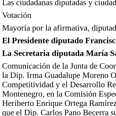
Las ciudadanas diputadas y ciudad
Votación
Mayoría por la afirmativa, diputad
El Presidente diputado Francis
La Secretaria diputada María 
Comunicación de la Junta de Coordi
la Dip. Irma Guadalupe Moreno Ov
Competitividad y el Desarrollo Re
Montenegro, en la Comisión Espe
Heriberto Enrique Ortega Ramírez
que el Dip. Carlos Pano Becerra s