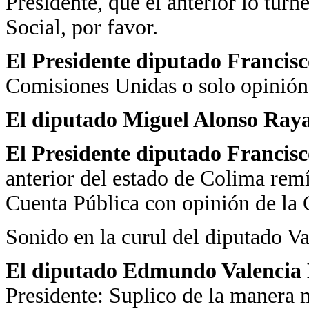
Presidente, que el anterior lo tur
Social, por favor.
El Presidente diputado Francis
Comisiones Unidas o solo opinión
El diputado Miguel Alonso Raya
El Presidente diputado Francis
anterior del estado de Colima rem
Cuenta Pública con opinión de la
Sonido en la curul del diputado Va
El diputado Edmundo Valencia 
Presidente: Suplico de la manera 