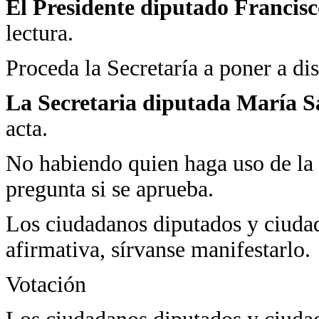
El Presidente diputado Francis
lectura.
Proceda la Secretaría a poner a dis
La Secretaria diputada María 
acta.
No habiendo quien haga uso de la 
pregunta si se aprueba.
Los ciudadanos diputados y ciudad
afirmativa, sírvanse manifestarlo.
Votación