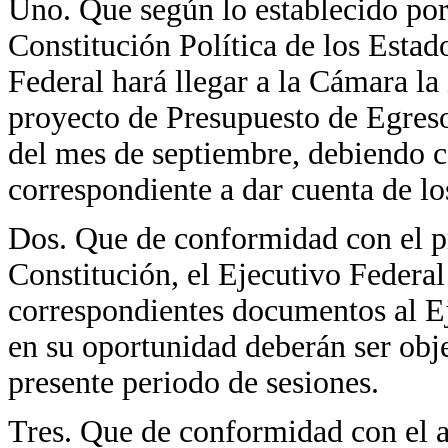
Uno. Que según lo establecido por 
Constitución Política de los Esta
Federal hará llegar a la Cámara la 
proyecto de Presupuesto de Egresos
del mes de septiembre, debiendo 
correspondiente a dar cuenta de l
Dos. Que de conformidad con el pr
Constitución, el Ejecutivo Federal
correspondientes documentos al Ej
en su oportunidad deberán ser obj
presente periodo de sesiones.
Tres. Que de conformidad con el a