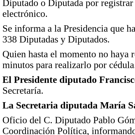
Diputado o Diputada por registrar s
electrónico.
Se informa a la Presidencia que h
338 Diputadas y Diputados.
Quien hasta el momento no haya re
minutos para realizarlo por cédula
El Presidente diputado Francis
Secretaría.
La Secretaria diputada María 
Oficio del C. Diputado Pablo Góme
Coordinación Política, informando