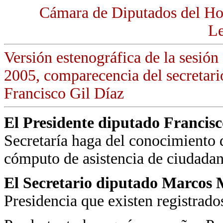
Cámara de Diputados del Ho
Le
Versión estenográfica de la sesión
2005, comparecencia del secretari
Francisco Gil Díaz
El Presidente diputado Francis
Secretaría haga del conocimiento d
cómputo de asistencia de ciudadan
El Secretario diputado Marcos 
Presidencia que existen registrad