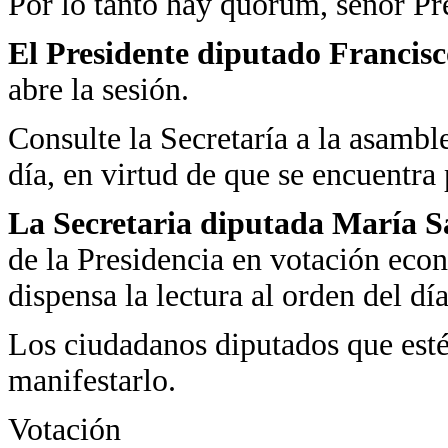
Por lo tanto hay quórum, señor Pr
El Presidente diputado Francisc
abre la sesión.
Consulte la Secretaría a la asamble
día, en virtud de que se encuentra
La Secretaria diputada María 
de la Presidencia en votación econ
dispensa la lectura al orden del día
Los ciudadanos diputados que estén
manifestarlo.
Votación