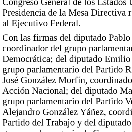
Congreso General de los Estados U
Presidencia de la Mesa Directiva 
al Ejecutivo Federal.
Con las firmas del diputado Pabl
coordinador del grupo parlamentar
Democrática; del diputado Emilio
grupo parlamentario del Partido R
José González Morfín, coordinador
Acción Nacional; del diputado Ma
grupo parlamentario del Partido V
Alejandro González Yáñez, coordi
Partido del Trabajo y del diputad