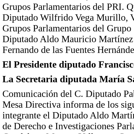
Grupos Parlamentarios del PRI. Q
Diputado Wilfrido Vega Murillo, 
Grupos Parlamentarios del Grupo 
Diputado Aldo Mauricio Martínez 
Fernando de las Fuentes Hernánde
El Presidente diputado Francisc
La Secretaria diputada María 
Comunicación del C. Diputado Pab
Mesa Directiva informa de los sig
integrante el Diputado Aldo Mart
de Derecho e Investigaciones Parl