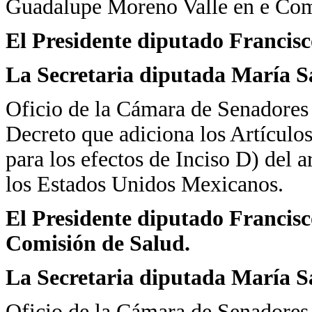
Guadalupe Moreno Valle en e Comi
El Presidente diputado Francisc
La Secretaria diputada María 
Oficio de la Cámara de Senadores
Decreto que adiciona los Artículo
para los efectos de Inciso D) del a
los Estados Unidos Mexicanos.
El Presidente diputado Francisc
Comisión de Salud.
La Secretaria diputada María 
Oficio de la Cámara de Senadores 