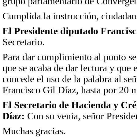
grupo parlamentario de Convergen
Cumplida la instrucción, ciudadan
El Presidente diputado Francisc
Secretario.
Para dar cumplimiento al punto se
que se acaba de dar lectura y que 
concede el uso de la palabra al se
Francisco Gil Díaz, hasta por 20 
El Secretario de Hacienda y Cré
Díaz:
Con su venia, señor Preside
Muchas gracias.