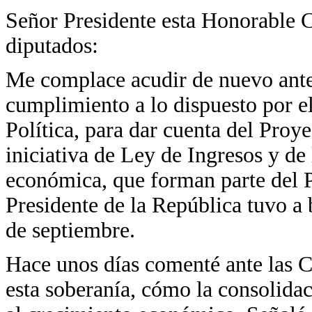
Señor Presidente esta Honorable 
diputados:
Me complace acudir de nuevo ante
cumplimiento a lo dispuesto por el
Política, para dar cuenta del Proy
iniciativa de Ley de Ingresos y de 
económica, que forman parte del
Presidente de la República tuvo a 
de septiembre.
Hace unos días comenté ante las 
esta soberanía, cómo la consolidac