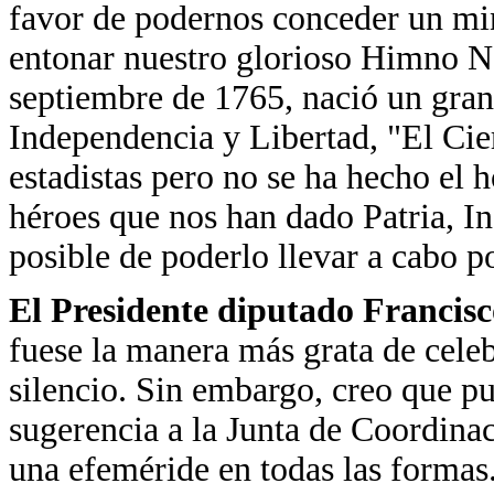
favor de podernos conceder un mi
entonar nuestro glorioso Himno Na
septiembre de 1765, nació un gran 
Independencia y Libertad, "El Cie
estadistas pero no se ha hecho el
héroes que nos han dado Patria, In
posible de poderlo llevar a cabo po
El Presidente diputado Francis
fuese la manera más grata de cele
silencio. Sin embargo, creo que pu
sugerencia a la Junta de Coordinac
una efeméride en todas las forma