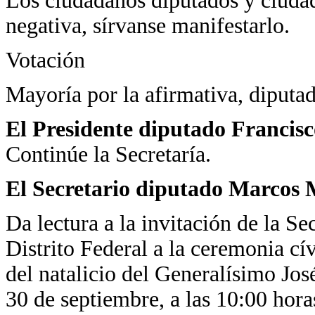
Los ciudadanos diputados y ciudad
negativa, sírvanse manifestarlo.
Votación
Mayoría por la afirmativa, diputad
El Presidente diputado Francis
Continúe la Secretaría.
El Secretario diputado Marcos 
Da lectura a la invitación de la Se
Distrito Federal a la ceremonia cí
del natalicio del Generalísimo Jo
30 de septiembre, a las 10:00 hor