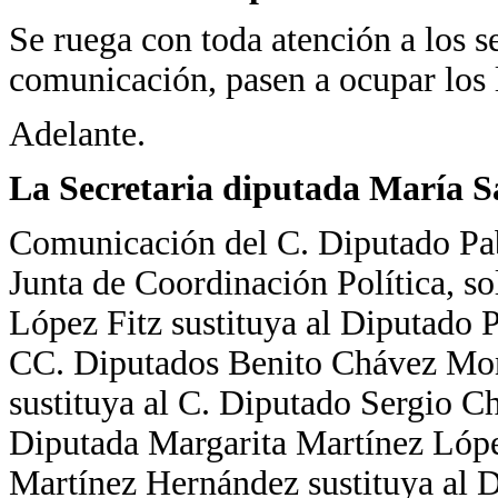
Se ruega con toda atención a los s
comunicación, pasen a ocupar los 
Adelante.
La Secretaria diputada María 
Comunicación del C. Diputado Pab
Junta de Coordinación Política, s
López Fitz sustituya al Diputado 
CC. Diputados Benito Chávez Mon
sustituya al C. Diputado Sergio C
Diputada Margarita Martínez Lópe
Martínez Hernández sustituya al 