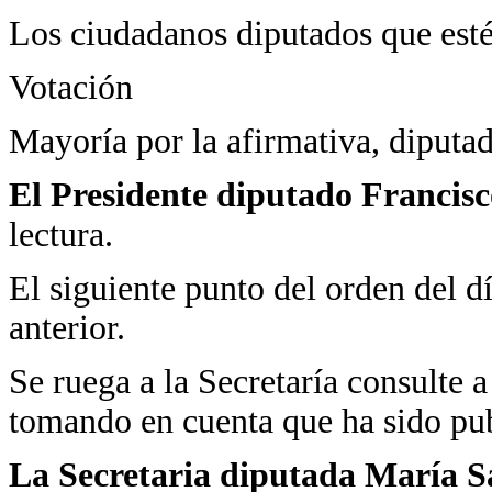
Los ciudadanos diputados que estén
Votación
Mayoría por la afirmativa, diputad
El Presidente diputado Francis
lectura.
El siguiente punto del orden del día
anterior.
Se ruega a la Secretaría consulte a 
tomando en cuenta que ha sido pub
La Secretaria diputada María 