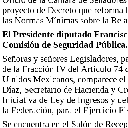
proyecto de Decreto que reforma l
las Normas Mínimas sobre la Re a
El Presidente diputado Francisc
Comisión de Seguridad Pública.
Señoras y señores Legisladores, p
de la Fracción IV del Artículo 74 
U nidos Mexicanos, comparece el 
Díaz, Secretario de Hacienda y Cré
Iniciativa de Ley de Ingresos y d
la Federación, para el Ejercicio Fi
Se encuentra en el Salón de Recep