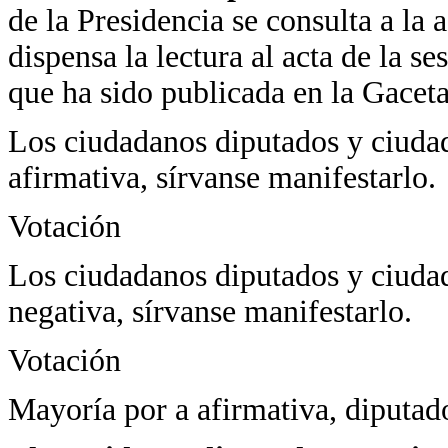
de la Presidencia se consulta a la 
dispensa la lectura al acta de la s
que ha sido publicada en la Gacet
Los ciudadanos diputados y ciudad
afirmativa, sírvanse manifestarlo.
Votación
Los ciudadanos diputados y ciudad
negativa, sírvanse manifestarlo.
Votación
Mayoría por a afirmativa, diputad