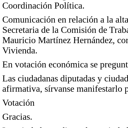
Coordinación Política.
Comunicación en relación a la alt
Secretaria de la Comisión de Traba
Mauricio Martínez Hernández, com
Vivienda.
En votación económica se pregunta
Las ciudadanas diputadas y ciudad
afirmativa, sírvanse manifestarlo p
Votación
Gracias.