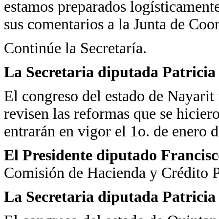
estamos preparados logísticament
sus comentarios a la Junta de Coor
Continúe la Secretaría.
La Secretaria diputada Patrici
El congreso del estado de Nayarit 
revisen las reformas que se hicier
entrarán en vigor el 1o. de enero 
El Presidente diputado Francis
Comisión de Hacienda y Crédito P
La Secretaria diputada Patrici