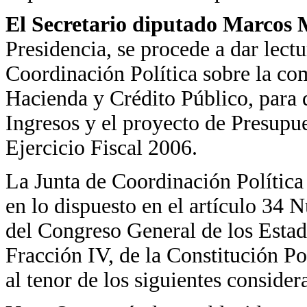
El Secretario diputado Marcos 
Presidencia, se procede a dar lectu
Coordinación Política sobre la com
Hacienda y Crédito Público, para d
Ingresos y el proyecto de Presupue
Ejercicio Fiscal 2006.
La Junta de Coordinación Política
en lo dispuesto en el artículo 34 
del Congreso General de los Estad
Fracción IV, de la Constitución P
al tenor de los siguientes consider