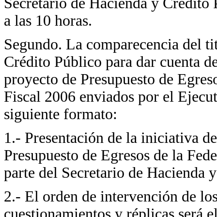
Secretario de Hacienda y Crédito 
a las 10 horas.
Segundo. La comparecencia del tit
Crédito Público para dar cuenta de
proyecto de Presupuesto de Egreso
Fiscal 2006 enviados por el Ejecut
siguiente formato:
1.- Presentación de la iniciativa d
Presupuesto de Egresos de la Feder
parte del Secretario de Hacienda 
2.- El orden de intervención de lo
cuestionamientos y réplicas será e