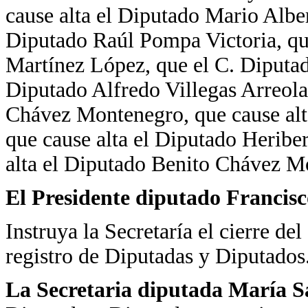
cause alta el Diputado Mario Alber
Diputado Raúl Pompa Victoria, que
Martínez López, que el C. Diputa
Diputado Alfredo Villegas Arreola
Chávez Montenegro, que cause alt
que cause alta el Diputado Heribe
alta el Diputado Benito Chávez M
El Presidente diputado Francisc
Instruya la Secretaría el cierre de
registro de Diputadas y Diputados
La Secretaria diputada María 