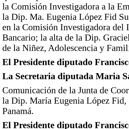
la Comisión Investigadora a la Em
la Dip. Ma. Eugenia López Fid Sus
en la Comisión Investigadora del I
Bancario; la alta de la Dip. Graci
de la Niñez, Adolescencia y Famil
El Presidente diputado Francis
La Secretaria diputada Maria 
Comunicación de la Junta de Coordi
la Dip. María Eugenia López Fid,
Panamá.
El Presidente diputado Francis