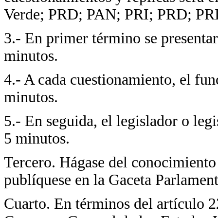
Verde; PRD; PAN; PRI; PRD; PRI
3.- En primer término se presentar
minutos.
4.- A cada cuestionamiento, el fun
minutos.
5.- En seguida, el legislador o leg
5 minutos.
Tercero. Hágase del conocimiento
publíquese en la Gaceta Parlament
Cuarto. En términos del artículo 