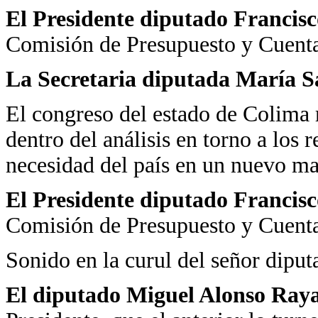
El Presidente diputado Francis
Comisión de Presupuesto y Cuenta
La Secretaria diputada María 
El congreso del estado de Colima
dentro del análisis en torno a los 
necesidad del país en un nuevo ma
El Presidente diputado Francis
Comisión de Presupuesto y Cuenta
Sonido en la curul del señor dipu
El diputado Miguel Alonso Raya