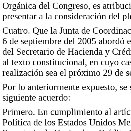
Orgánica del Congreso, es atribuci
presentar a la consideración del p
Cuatro. Que la Junta de Coordinaci
6 de septiembre del 2005 abordó e
del Secretario de Hacienda y Créd
al texto constitucional, en cuyo ca
realización sea el próximo 29 de s
Por lo anteriormente expuesto, se 
siguiente acuerdo:
Primero. En cumplimiento al artíc
Política de los Estados Unidos Mex