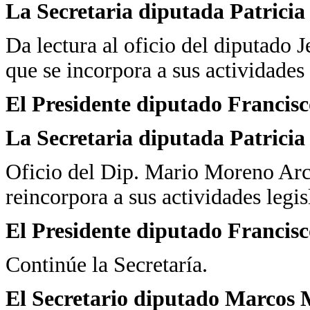
La Secretaria diputada Patrici
Da lectura al oficio del diputado
que se incorpora a sus actividades 
El Presidente diputado Francis
La Secretaria diputada Patrici
Oficio del Dip. Mario Moreno Arc
reincorpora a sus actividades legis
El Presidente diputado Francis
Continúe la Secretaría.
El Secretario diputado Marcos 