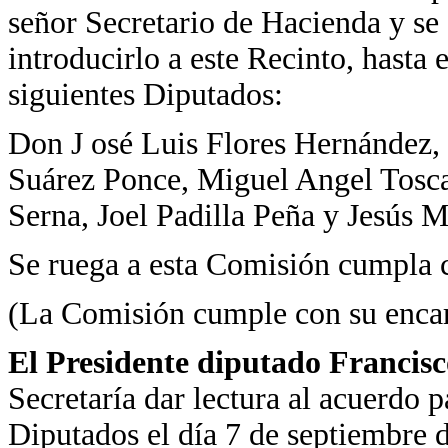
señor Secretario de Hacienda y se
introducirlo a este Recinto, hasta e
siguientes Diputados:
Don J osé Luis Flores Hernández,
Suárez Ponce, Miguel Angel Tosca
Serna, Joel Padilla Peña y Jesús M
Se ruega a esta Comisión cumpla 
(La Comisión cumple con su enca
El Presidente diputado Francis
Secretaría dar lectura al acuerdo
Diputados el día 7 de septiembre 