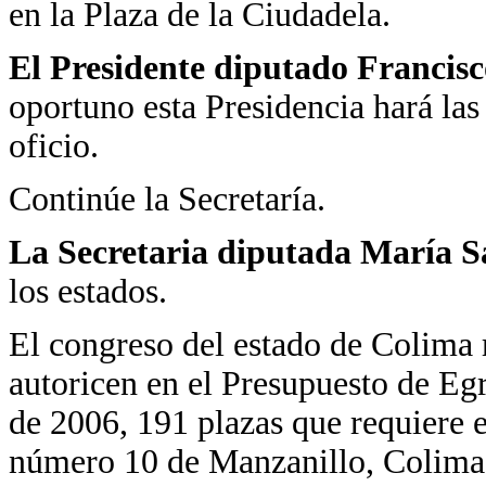
en la Plaza de la Ciudadela.
El Presidente diputado Francis
oportuno esta Presidencia hará la
oficio.
Continúe la Secretaría.
La Secretaria diputada María 
los estados.
El congreso del estado de Colima r
autoricen en el Presupuesto de Egr
de 2006, 191 plazas que requiere 
número 10 de Manzanillo, Colima