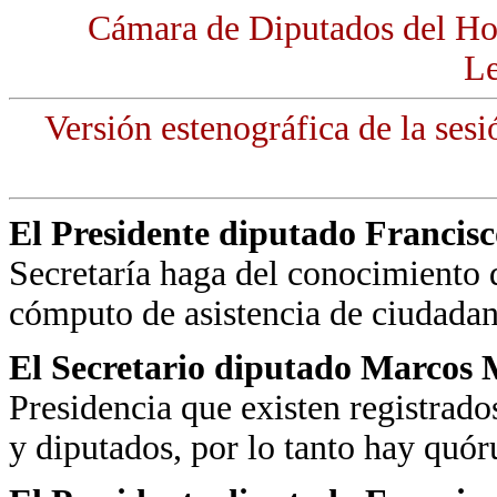
Cámara de Diputados del Ho
Le
Versión estenográfica de la sesi
El Presidente diputado Francis
Secretaría haga del conocimiento d
cómputo de asistencia de ciudadan
El Secretario diputado Marcos 
Presidencia que existen registrad
y diputados, por lo tanto hay quó