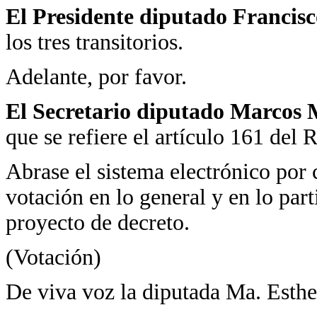
El Presidente diputado Francis
los tres transitorios.
Adelante, por favor.
El Secretario diputado Marcos 
que se refiere el artículo 161 del 
Abrase el sistema electrónico por 
votación en lo general y en lo par
proyecto de decreto.
(Votación)
De viva voz la diputada Ma. Esth