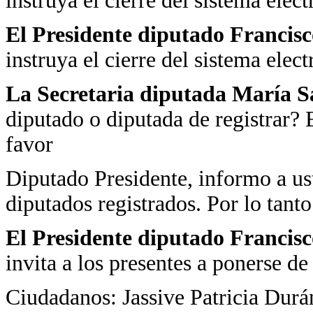
instruya el cierre del sistema elec
El Presidente diputado Francis
instruya el cierre del sistema elec
La Secretaria diputada María 
diputado o diputada de registrar? 
favor
Diputado Presidente, informo a us
diputados registrados. Por lo tant
El Presidente diputado Francis
invita a los presentes a ponerse de 
Ciudadanos: Jassive Patricia Dur