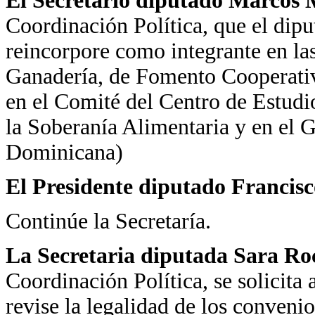
El Secretario diputado Marcos 
Coordinación Política, que el dipu
reincorpore como integrante en la
Ganadería, de Fomento Cooperativ
en el Comité del Centro de Estudio
la Soberanía Alimentaria y en el
Dominicana)
El Presidente diputado Francis
Continúe la Secretaría.
La Secretaria diputada Sara R
Coordinación Política, se solicita 
revise la legalidad de los conveni