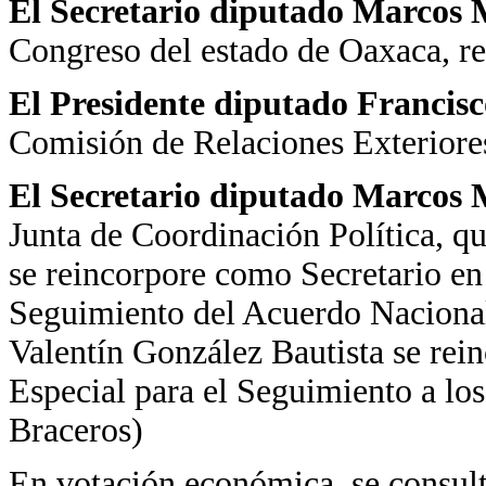
El Secretario diputado Marcos 
Congreso del estado de Oaxaca, r
El Presidente diputado Francis
Comisión de Relaciones Exteriores
El Secretario diputado Marcos 
Junta de Coordinación Política, q
se reincorpore como Secretario en
Seguimiento del Acuerdo Nacional
Valentín González Bautista se rei
Especial para el Seguimiento a lo
Braceros)
En votación económica, se consulta