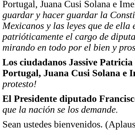
Portugal, Juana Cusi Solana e Im
guardar y hacer guardar la Consti
Mexicanos y las leyes que de ella
patrióticamente el cargo de diputa
mirando en todo por el bien y pro
Los ciudadanos Jassive Patrici
Portugal, Juana Cusi Solana e 
protesto!
El Presidente diputado Francis
que la nación se los demande.
Sean ustedes bienvenidos. (Aplau