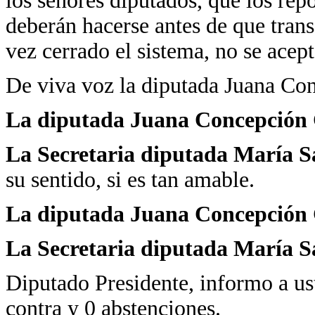
los señores diputados, que los repo
deberán hacerse antes de que trans
vez cerrado el sistema, no se acep
De viva voz la diputada Juana Co
La diputada Juana Concepción 
La Secretaria diputada María 
su sentido, si es tan amable.
La diputada Juana Concepción
La Secretaria diputada María 
Diputado Presidente, informo a us
contra y 0 abstenciones.