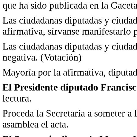
que ha sido publicada en la Gacet
Las ciudadanas diputadas y ciudad
afirmativa, sírvanse manifestarlo 
Las ciudadanas diputadas y ciudad
negativa. (Votación)
Mayoría por la afirmativa, diputad
El Presidente diputado Francis
lectura.
Proceda la Secretaría a someter a 
asamblea el acta.