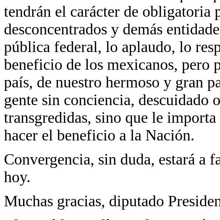
tendrán el carácter de obligatoria 
desconcentrados y demás entidade
pública federal, lo aplaudo, lo res
beneficio de los mexicanos, pero p
país, de nuestro hermoso y gran pa
gente sin conciencia, descuidado o
transgredidas, sino que le importa 
hacer el beneficio a la Nación.
Convergencia, sin duda, estará a f
hoy.
Muchas gracias, diputado Presiden