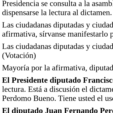
Presidencia se consulta a la asamb
dispensarse la lectura al dictamen.
Las ciudadanas diputadas y ciudad
afirmativa, sírvanse manifestarlo 
Las ciudadanas diputadas y ciudad
(Votación)
Mayoría por la afirmativa, diputad
El Presidente diputado Francis
lectura. Está a discusión el dicta
Perdomo Bueno. Tiene usted el uso
El diputado Juan Fernando Pe