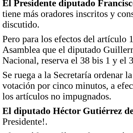
El Presidente diputado Francis
tiene más oradores inscritos y con
discutido.
Pero para los efectos del artículo 
Asamblea que el diputado Guiller
Nacional, reserva el 38 bis 1 y el 3
Se ruega a la Secretaría ordenar la
votación por cinco minutos, a efec
los artículos no impugnados.
El diputado Héctor Gutiérrez de
Presidente!.