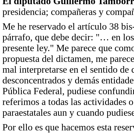
El diputado Guillermo Tamborr
presidencia; compañeras y compañ
Me he reservado el artículo 38 bis
párrafo, que debe decir: "… en los
presente ley." Me parece que como 
propuesta del dictamen, me parece
mal interpretarse en el sentido de 
desconcentrados y demás entidade
Pública Federal, pudiese confundir
referimos a todas las actividades o
paraestatales aun y cuando pudies
Por ello es que hacemos esta reser