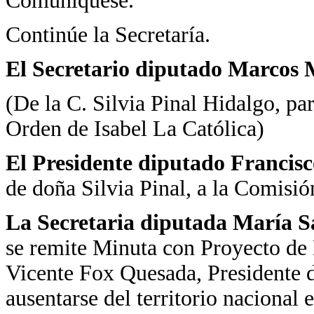
Comuníquese.
Continúe la Secretaría.
El Secretario diputado Marcos 
(De la C. Silvia Pinal Hidalgo, par
Orden de Isabel La Católica)
El Presidente diputado Francis
de doña Silvia Pinal, a la Comisi
La Secretaria diputada María 
se remite Minuta con Proyecto de 
Vicente Fox Quesada, Presidente 
ausentarse del territorio nacional 