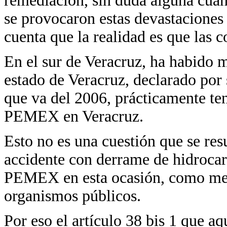
remediación, sin duda alguna cuan
se provocaron estas devastacion
cuenta que la realidad es que las 
En el sur de Veracruz, ha habido
estado de Veracruz, declarado por 
que va del 2006, prácticamente t
PEMEX en Veracruz.
Esto no es una cuestión que se resu
accidente con derrame de hidrocar
PEMEX en esta ocasión, como me pu
organismos públicos.
Por eso el artículo 38 bis 1 que aq