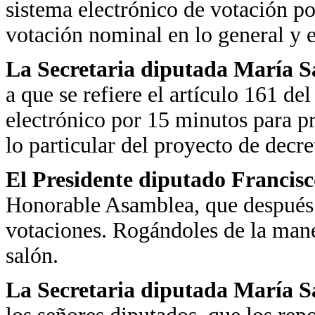
sistema electrónico de votación po
votación nominal en lo general y e
La Secretaria diputada María 
a que se refiere el artículo 161 de
electrónico por 15 minutos para pr
lo particular del proyecto de decre
El Presidente diputado Francis
Honorable Asamblea, que después 
votaciones. Rogándoles de la man
salón.
La Secretaria diputada María 