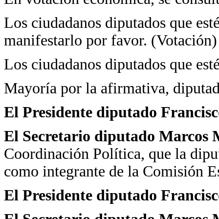
Los ciudadanos diputados que estén
manifestarlo por favor. (Votación)
Los ciudadanos diputados que esté
Mayoría por la afirmativa, diputad
El Presidente diputado Francis
El Secretario diputado Marcos 
Coordinación Política, que la dip
como integrante de la Comisión E
El Presidente diputado Francis