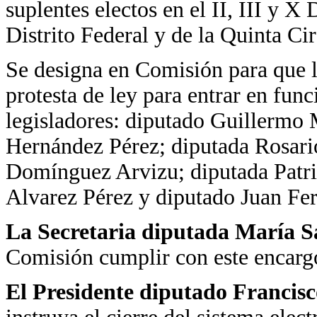
suplentes electos en el II, III y X 
Distrito Federal y de la Quinta Ci
Se designa en Comisión para que l
protesta de ley para entrar en func
legisladores: diputado Guillermo
Hernández Pérez; diputada Rosari
Domínguez Arvizu; diputada Patri
Alvarez Pérez y diputado Juan F
La Secretaria diputada María 
Comisión cumplir con este encarg
El Presidente diputado Francis