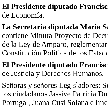
El Presidente diputado Francis
de Economía.
La Secretaria diputada María 
contiene Minuta Proyecto de Decre
de la Ley de Amparo, reglamentaria
Constitución Política de los Esta
El Presidente diputado Francis
de Justicia y Derechos Humanos.
Señoras y señores Legisladores: Se
los ciudadanos Jassive Patricia 
Portugal, Juana Cusi Solana e Im