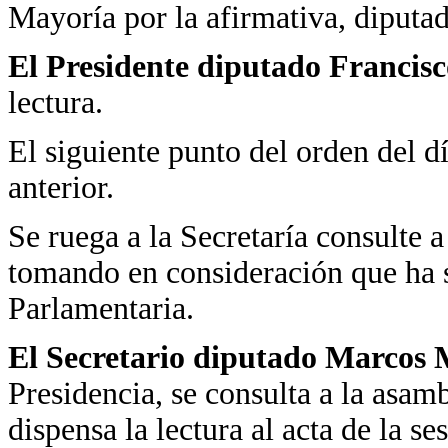
Mayoría por la afirmativa, diputad
El Presidente diputado Francis
lectura.
El siguiente punto del orden del día
anterior.
Se ruega a la Secretaría consulte a 
tomando en consideración que ha s
Parlamentaria.
El Secretario diputado Marcos 
Presidencia, se consulta a la asam
dispensa la lectura al acta de la s