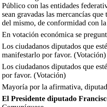
Público con las entidades federati
sean gravadas las mercancías que t
del mismo, de conformidad con la
En votación económica se pregunta
Los ciudadanos diputados que estén
manifestarlo por favor. (Votación)
Los ciudadanos diputados que estén
por favor. (Votación)
Mayoría por la afirmativa, diputad
El Presidente diputado Francis