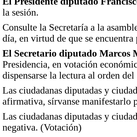
El Presidente diputado Francis
la sesión.
Consulte la Secretaría a la asamble
día, en virtud de que se encuentra
El Secretario diputado Marcos 
Presidencia, en votación económica
dispensarse la lectura al orden del 
Las ciudadanas diputadas y ciudad
afirmativa, sírvanse manifestarlo 
Las ciudadanas diputadas y ciudad
negativa. (Votación)