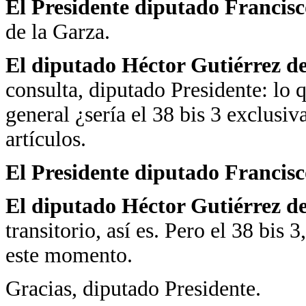
El Presidente diputado Francis
de la Garza.
El diputado Héctor Gutiérrez de
consulta, diputado Presidente: lo
general ¿sería el 38 bis 3 exclus
artículos.
El Presidente diputado Francis
El diputado Héctor Gutiérrez de
transitorio, así es. Pero el 38 bis 
este momento.
Gracias, diputado Presidente.