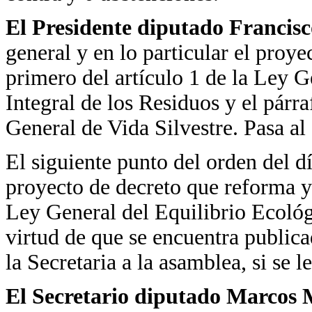
El Presidente diputado Francis
general y en lo particular el proy
primero del artículo 1 de la Ley G
Integral de los Residuos y el párra
General de Vida Silvestre. Pasa al
El siguiente punto del orden del d
proyecto de decreto que reforma y 
Ley General del Equilibrio Ecológ
virtud de que se encuentra public
la Secretaria a la asamblea, si se l
El Secretario diputado Marcos 