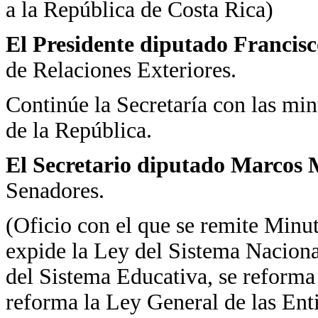
a la República de Costa Rica)
El Presidente diputado Francis
de Relaciones Exteriores.
Continúe la Secretaría con las mi
de la República.
El Secretario diputado Marcos 
Senadores.
(Oficio con el que se remite Minu
expide la Ley del Sistema Naciona
del Sistema Educativa, se reforma
reforma la Ley General de las Enti