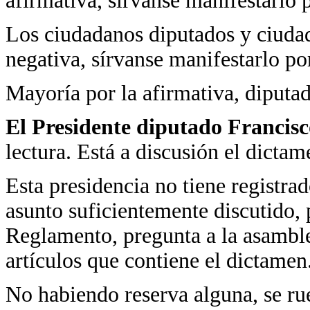
afirmativa, sírvanse manifestarlo 
Los ciudadanos diputados y ciudad
negativa, sírvanse manifestarlo po
Mayoría por la afirmativa, diputad
El Presidente diputado Francis
lectura. Está a discusión el dictam
Esta presidencia no tiene registra
asunto suficientemente discutido, p
Reglamento, pregunta a la asamblea
artículos que contiene el dictamen
No habiendo reserva alguna, se rue