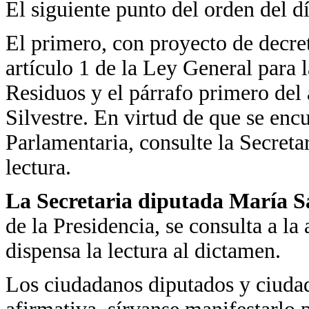
El siguiente punto del orden del d
El primero, con proyecto de decre
artículo 1 de la Ley General para 
Residuos y el párrafo primero del 
Silvestre. En virtud de que se enc
Parlamentaria, consulte la Secretar
lectura.
La Secretaria diputada María 
de la Presidencia, se consulta a la
dispensa la lectura al dictamen.
Los ciudadanos diputados y ciudad