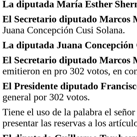
La diputada María Esther She
El Secretario diputado Marcos 
Juana Concepción Cusi Solana.
La diputada Juana Concepción 
El Secretario diputado Marcos 
emitieron en pro 302 votos, en con
El Presidente diputado Francisc
general por 302 votos.
Tiene el uso de la palabra el señ
presentar las reservas a los artícul