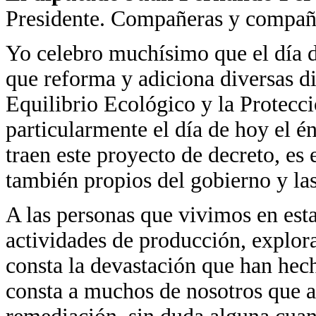
Presidente. Compañeras y compañ
Yo celebro muchísimo que el día d
que reforma y adiciona diversas di
Equilibrio Ecológico y la Protecc
particularmente el día de hoy el é
traen este proyecto de decreto, es 
también propios del gobierno y las
A las personas que vivimos en es
actividades de producción, explor
consta la devastación que han hech
consta a muchos de nosotros que a