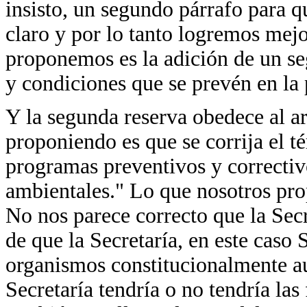
insisto, un segundo párrafo para
claro y por lo tanto logremos mejo
proponemos es la adición de un se
y condiciones que se prevén en la 
Y la segunda reserva obedece al ar
proponiendo es que se corrija el t
programas preventivos y correctivo
ambientales." Lo que nosotros pro
No nos parece correcto que la Secr
de que la Secretaría, en este c
organismos constitucionalmente au
Secretaría tendría o no tendría las