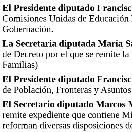
El Presidente diputado Francis
Comisiones Unidas de Educación P
Gobernación.
La Secretaria diputada María 
de Decreto por el que se remite la
Familias)
El Presidente diputado Francis
de Población, Fronteras y Asuntos
El Secretario diputado Marcos 
remite expediente que contiene Mi
reforman diversas disposiciones d