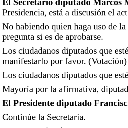
El Secretario diputado Marcos 
Presidencia, está a discusión el act
No habiendo quien haga uso de la 
pregunta si es de aprobarse.
Los ciudadanos diputados que estén
manifestarlo por favor. (Votación)
Los ciudadanos diputados que esté
Mayoría por la afirmativa, diputad
El Presidente diputado Francis
Continúe la Secretaría.