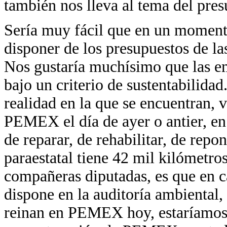
también nos lleva al tema del pres
Sería muy fácil que en un mome
disponer de los presupuestos de la
Nos gustaría muchísimo que las em
bajo un criterio de sustentabilida
realidad en la que se encuentran, 
PEMEX el día de ayer o antier, e
de reparar, de rehabilitar, de repo
paraestatal tiene 42 mil kilómetro
compañeras diputadas, es que en ca
dispone en la auditoría ambiental,
reinan en PEMEX hoy, estaríamos 