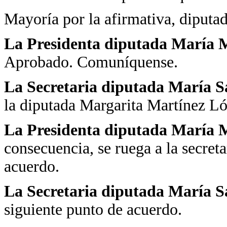
Mayoría por la afirmativa, diputad
La Presidenta diputada María Ma
Aprobado. Comuníquense.
La Secretaria diputada María 
la diputada Margarita Martínez L
La Presidenta diputada María M
consecuencia, se ruega a la secreta
acuerdo.
La Secretaria diputada María 
siguiente punto de acuerdo.