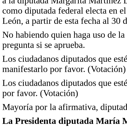
a la diputada Margarita Martínez 
como diputada federal electa en e
León, a partir de esta fecha al 30 d
No habiendo quien haga uso de la 
pregunta si se aprueba.
Los ciudadanos diputados que estén
manifestarlo por favor. (Votación)
Los ciudadanos diputados que estén
por favor. (Votación)
Mayoría por la afirmativa, diputad
La Presidenta diputada María Ma