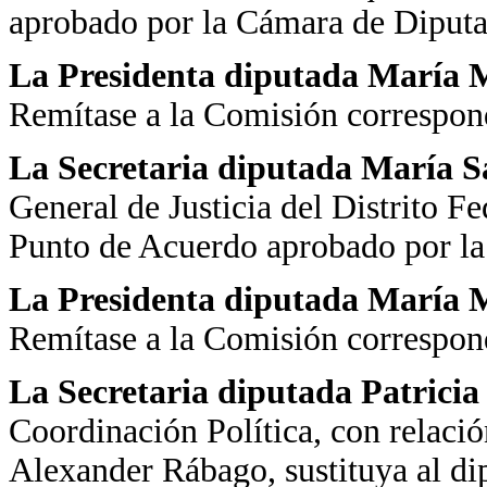
aprobado por la Cámara de Diput
La Presidenta diputada María Ma
Remítase a la Comisión correspond
La Secretaria diputada María 
General de Justicia del Distrito Fe
Punto de Acuerdo aprobado por l
La Presidenta diputada María Ma
Remítase a la Comisión correspond
La Secretaria diputada Patrici
Coordinación Política, con relaci
Alexander Rábago, sustituya al d