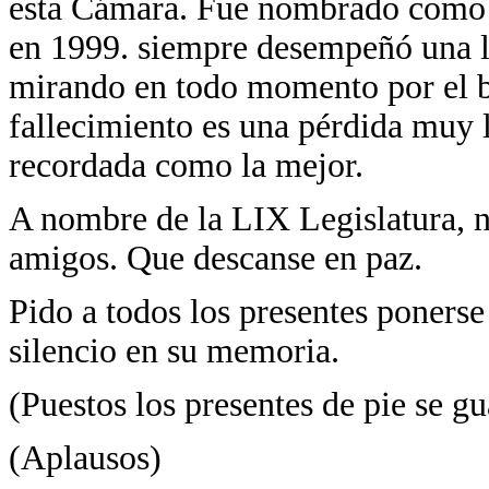
esta Cámara. Fue nombrado como S
en 1999. siempre desempeñó una la
mirando en todo momento por el be
fallecimiento es una pérdida muy 
recordada como la mejor.
A nombre de la LIX Legislatura, n
amigos. Que descanse en paz.
Pido a todos los presentes ponerse
silencio en su memoria.
(Puestos los presentes de pie se g
(Aplausos)