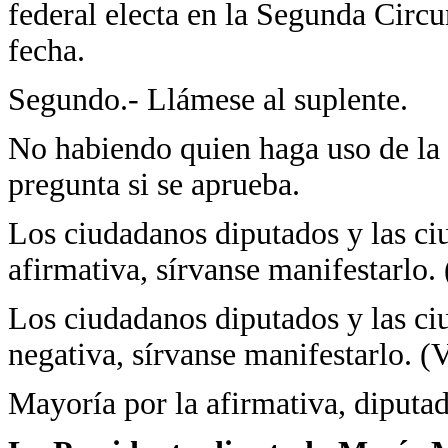
federal electa en la Segunda Circu
fecha.
Segundo.- Llámese al suplente.
No habiendo quien haga uso de la 
pregunta si se aprueba.
Los ciudadanos diputados y las ci
afirmativa, sírvanse manifestarlo.
Los ciudadanos diputados y las ci
negativa, sírvanse manifestarlo. (
Mayoría por la afirmativa, diputad