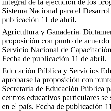
integral de la ejecución de los p
Sistema Nacional para el Desarroll
publicación 11 de abril.
Agricultura y Ganadería. Dictamen
proposición con punto de acuerdo
Servicio Nacional de Capacitación 
Fecha de publicación 11 de abril.
Educación Pública y Servicios Edu
aprobarse la proposición con punto
Secretaría de Educación Pública pa
centros educativos particulares se 
en el país. Fecha de publicación 11