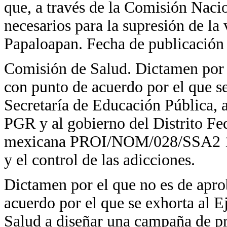
que, a través de la Comisión Nacio
necesarios para la supresión de la
Papaloapan. Fecha de publicación 
Comisión de Salud. Dictamen por e
con punto de acuerdo por el que se 
Secretaría de Educación Pública, 
PGR y al gobierno del Distrito Fed
mexicana PROI/NOM/028/SSA2 1999
y el control de las adicciones.
Dictamen por el que no es de apro
acuerdo por el que se exhorta al Ej
Salud a diseñar una campaña de p