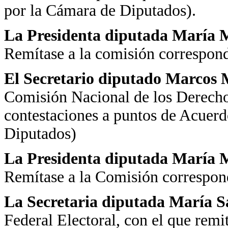
por la Cámara de Diputados).
La Presidenta diputada María Ma
Remítase a la comisión correspond
El Secretario diputado Marcos 
Comisión Nacional de los Derech
contestaciones a puntos de Acuer
Diputados)
La Presidenta diputada María Ma
Remítase a la Comisión correspond
La Secretaria diputada María 
Federal Electoral, con el que rem