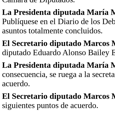
La Presidenta diputada María Ma
Publíquese en el Diario de los De
asuntos totalmente concluidos.
El Secretario diputado Marcos 
diputado Eduardo Alonso Bailey 
La Presidenta diputada María M
consecuencia, se ruega a la secreta
acuerdo.
El Secretario diputado Marcos 
siguientes puntos de acuerdo.