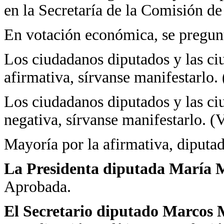
en la Secretaría de la Comisión d
En votación económica, se pregunt
Los ciudadanos diputados y las ci
afirmativa, sírvanse manifestarlo.
Los ciudadanos diputados y las ci
negativa, sírvanse manifestarlo. (
Mayoría por la afirmativa, diputad
La Presidenta diputada María Ma
Aprobada.
El Secretario diputado Marcos 