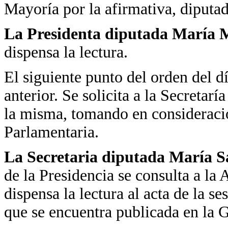
Mayoría por la afirmativa, diputad
La Presidenta diputada María M
dispensa la lectura.
El siguiente punto del orden del día
anterior. Se solicita a la Secretarí
la misma, tomando en consideració
Parlamentaria.
La Secretaria diputada María 
de la Presidencia se consulta a la
dispensa la lectura al acta de la 
que se encuentra publicada en la 