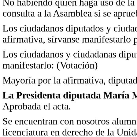
No habiendo quien haga uso de la 
consulta a la Asamblea si se aprue
Los ciudadanos diputados y ciudad
afirmativa, sírvanse manifestarlo 
Los ciudadanos y ciudadanas diput
manifestarlo: (Votación)
Mayoría por la afirmativa, diputad
La Presidenta diputada María Ma
Aprobada el acta.
Se encuentran con nosotros alumno
licenciatura en derecho de la Uni