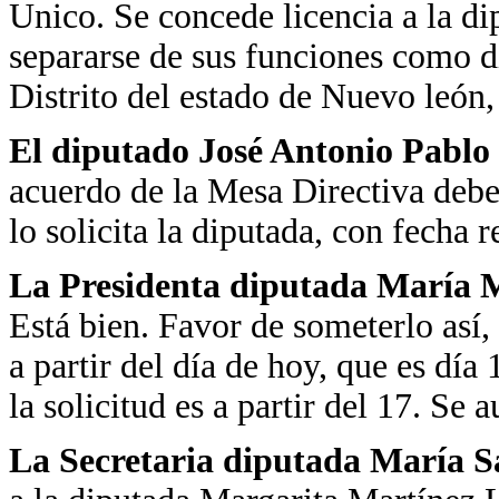
Unico. Se concede licencia a la d
separarse de sus funciones como d
Distrito del estado de Nuevo león,
El diputado José Antonio Pablo
acuerdo de la Mesa Directiva debe 
lo solicita la diputada, con fecha r
La Presidenta diputada María Ma
Está bien. Favor de someterlo así, s
a partir del día de hoy, que es día
la solicitud es a partir del 17. Se a
La Secretaria diputada María 