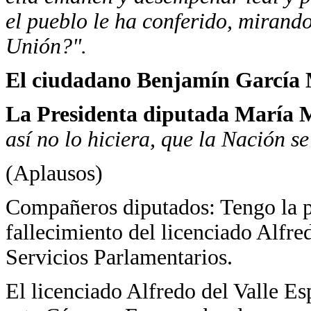
el pueblo le ha conferido, mirando
Unión?".
El ciudadano Benjamín García
La Presidenta diputada María M
así no lo hiciera, que la Nación s
(Aplausos)
Compañeros diputados: Tengo la pe
fallecimiento del licenciado Alfre
Servicios Parlamentarios.
El licenciado Alfredo del Valle E