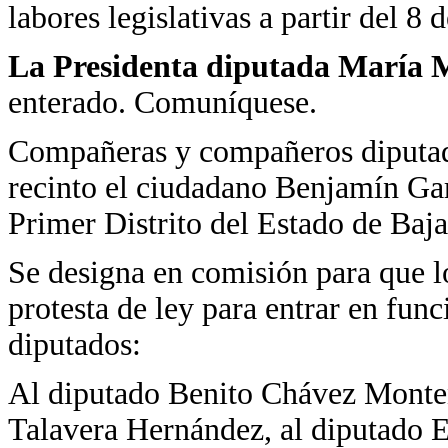
labores legislativas a partir del 8 
La Presidenta diputada María M
enterado. Comuníquese.
Compañeras y compañeros diputados
recinto el ciudadano Benjamín Gar
Primer Distrito del Estado de Baja
Se designa en comisión para que l
protesta de ley para entrar en func
diputados:
Al diputado Benito Chávez Monten
Talavera Hernández, al diputado 