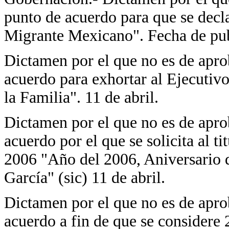
punto de acuerdo para que se dec
Migrante Mexicano". Fecha de publ
Dictamen por el que no es de apro
acuerdo para exhortar al Ejecutiv
la Familia". 11 de abril.
Dictamen por el que no es de apro
acuerdo por el que se solicita al t
2006 "Año del 2006, Aniversario d
García" (sic) 11 de abril.
Dictamen por el que no es de apro
acuerdo a fin de que se considere