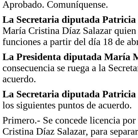
Aprobado. Comuníquense.
La Secretaria diputada Patrici
María Cristina Díaz Salazar quien s
funciones a partir del día 18 de ab
La Presidenta diputada María M
consecuencia se ruega a la Secreta
acuerdo.
La Secretaria diputada Patrici
los siguientes puntos de acuerdo.
Primero.- Se concede licencia por
Cristina Díaz Salazar, para separ