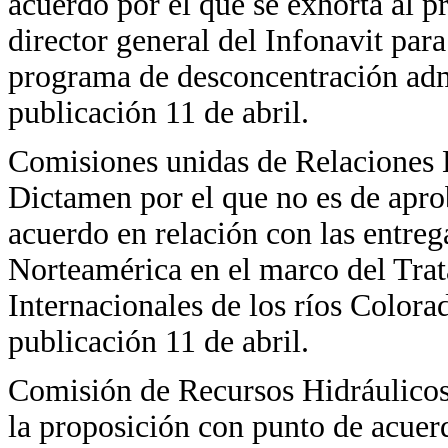
acuerdo por el que se exhorta al pr
director general del Infonavit pa
programa de desconcentración admi
publicación 11 de abril.
Comisiones unidas de Relaciones E
Dictamen por el que no es de apro
acuerdo en relación con las entreg
Norteamérica en el marco del Trat
Internacionales de los ríos Colora
publicación 11 de abril.
Comisión de Recursos Hidráulicos
la proposición con punto de acuerd