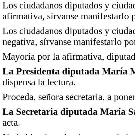
Los ciudadanos diputados y ciudad
afirmativa, sírvanse manifestarlo 
Los ciudadanos diputados y ciudad
negativa, sírvanse manifestarlo po
Mayoría por la afirmativa, diputad
La Presidenta diputada María M
dispensa la lectura.
Proceda, señora secretaria, a poner
La Secretaria diputada María 
acta.