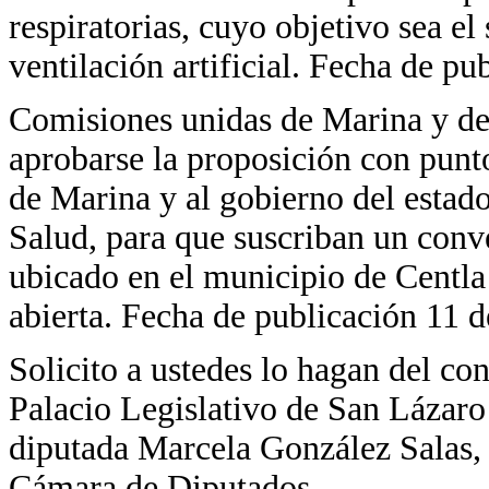
respiratorias, cuyo objetivo sea 
ventilación artificial. Fecha de pu
Comisiones unidas de Marina y de
aprobarse la proposición con punto
de Marina y al gobierno del estado
Salud, para que suscriban un conve
ubicado en el municipio de Centla 
abierta. Fecha de publicación 11 de
Solicito a ustedes lo hagan del c
Palacio Legislativo de San Lázaro 
diputada Marcela González Salas, 
Cámara de Diputados.