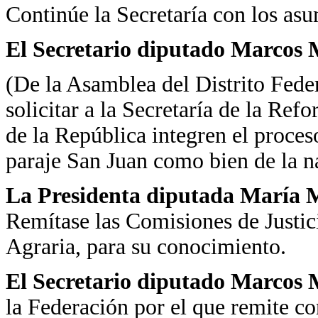
Continúe la Secretaría con los asun
El Secretario diputado Marcos 
(De la Asamblea del Distrito Feder
solicitar a la Secretaría de la Re
de la República integren el proceso
paraje San Juan como bien de la n
La Presidenta diputada María Ma
Remítase las Comisiones de Just
Agraria, para su conocimiento.
El Secretario diputado Marcos 
la Federación por el que remite c