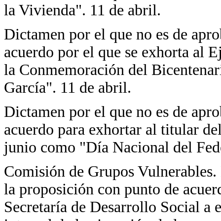
la Vivienda". 11 de abril.
Dictamen por el que no es de apro
acuerdo por el que se exhorta al 
la Conmemoración del Bicentenari
García". 11 de abril.
Dictamen por el que no es de apro
acuerdo para exhortar al titular de
junio como "Día Nacional del Fede
Comisión de Grupos Vulnerables. 
la proposición con punto de acuerdo
Secretaría de Desarrollo Social a 