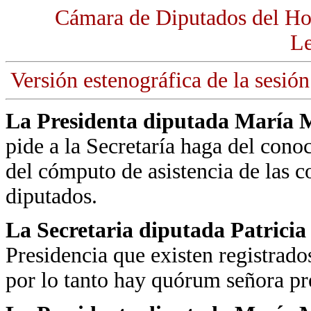
Cámara de Diputados del Ho
Le
Versión estenográfica de la sesión
La Presidenta diputada María M
pide a la Secretaría haga del cono
del cómputo de asistencia de las
diputados.
La Secretaria diputada Patrici
Presidencia que existen registrad
por lo tanto hay quórum señora pr