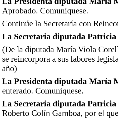
La Presidenta diputada María Ma
Aprobado. Comuníquese.
Continúe la Secretaría con Reinco
La Secretaria diputada Patrici
(De la diputada María Viola Corel
se reincorpora a sus labores legisla
año)
La Presidenta diputada María M
enterado. Comuníquese.
La Secretaria diputada Patrici
Roberto Colín Gamboa, por el que