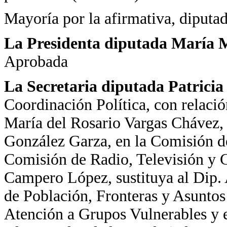
Mayoría por la afirmativa, diputad
La Presidenta diputada María Ma
Aprobada
La Secretaria diputada Patrici
Coordinación Política, con relació
María del Rosario Vargas Chávez, s
González Garza, en la Comisión de
Comisión de Radio, Televisión y 
Campero López, sustituya al Dip
de Población, Fronteras y Asuntos
Atención a Grupos Vulnerables y 