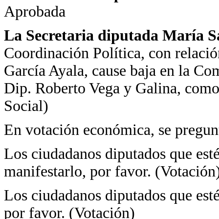
Aprobada
La Secretaria diputada María 
Coordinación Política, con relaci
García Ayala, cause baja en la Com
Dip. Roberto Vega y Galina, como
Social)
En votación económica, se pregunt
Los ciudadanos diputados que estén
manifestarlo, por favor. (Votación
Los ciudadanos diputados que estén
por favor. (Votación)