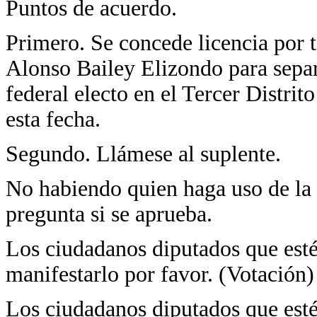
Puntos de acuerdo.
Primero. Se concede licencia por 
Alonso Bailey Elizondo para sepa
federal electo en el Tercer Distrit
esta fecha.
Segundo. Llámese al suplente.
No habiendo quien haga uso de la 
pregunta si se aprueba.
Los ciudadanos diputados que estén
manifestarlo por favor. (Votación)
Los ciudadanos diputados que esté