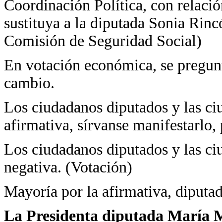
Coordinación Política, con relació
sustituya a la diputada Sonia Rinc
Comisión de Seguridad Social)
En votación económica, se pregunta
cambio.
Los ciudadanos diputados y las ci
afirmativa, sírvanse manifestarlo, 
Los ciudadanos diputados y las ci
negativa. (Votación)
Mayoría por la afirmativa, diputad
La Presidenta diputada María Ma