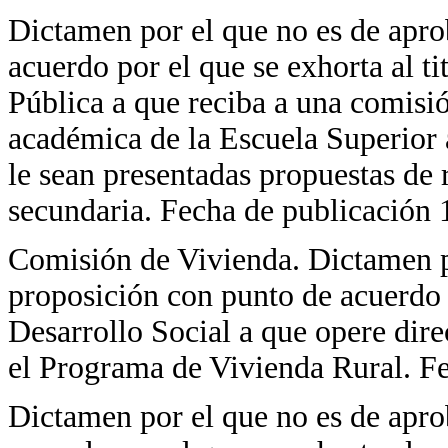
Dictamen por el que no es de apro
acuerdo por el que se exhorta al ti
Pública a que reciba a una comisi
académica de la Escuela Superior 
le sean presentadas propuestas de 
secundaria. Fecha de publicación 1
Comisión de Vivienda. Dictamen po
proposición con punto de acuerdo p
Desarrollo Social a que opere dire
el Programa de Vivienda Rural. Fe
Dictamen por el que no es de apro