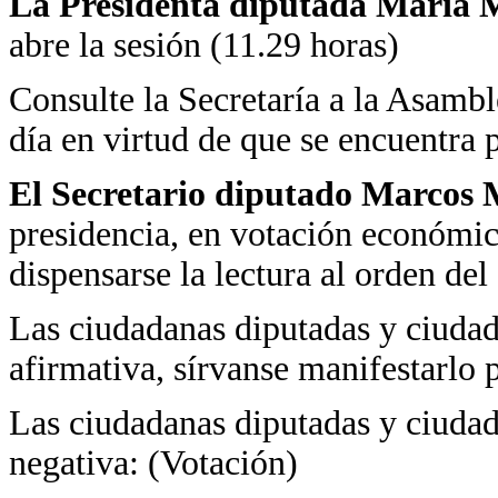
La Presidenta diputada María M
abre la sesión (11.29 horas)
Consulte la Secretaría a la Asamble
día en virtud de que se encuentra 
El Secretario diputado Marcos 
presidencia, en votación económica
dispensarse la lectura al orden del 
Las ciudadanas diputadas y ciudad
afirmativa, sírvanse manifestarlo 
Las ciudadanas diputadas y ciudad
negativa: (Votación)