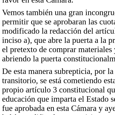
Vemos también una gran incongruen
permitir que se aprobaran las cuot
modificado la redacción del artícul
inciso a), que abre la puerta a la 
el pretexto de comprar materiales y
abriendo la puerta constitucionalm
De esta manera subrepticia, por la
transitorio, se está cometiendo es
propio artículo 3 constitucional qu
educación que imparta el Estado se
fue aprobada en esta Cámara y aye