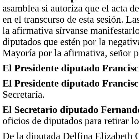
asamblea si autoriza que el acta de
en el transcurso de esta sesión. La
la afirmativa sírvanse manifestarlo
diputados que estén por la negativ
Mayoría por la afirmativa, señor p
El Presidente diputado Francis
El Presidente diputado Francisc
Secretaría.
El Secretario diputado Fernand
oficios de diputados para retirar l
De la diputada Delfina Elizabeth 