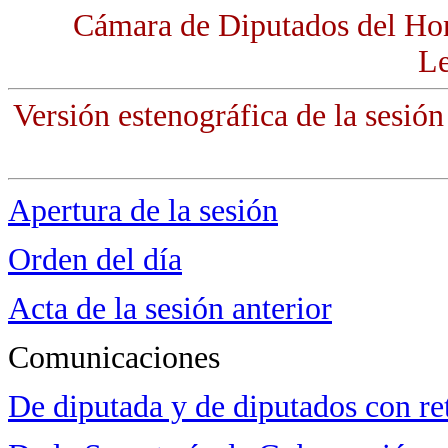
Cámara de Diputados del Ho
Le
Versión estenográfica de la sesión
Apertura de la sesión
Orden del día
Acta de la sesión anterior
Comunicaciones
De diputada y de diputados con ret