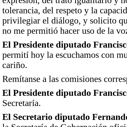
expresión, del trato igualitario y 
tolerancia, del respeto y la capaci
privilegiar el diálogo, y solicito 
no me permitió hacer uso de la vo
El Presidente diputado Francis
permití hoy la escuchamos con muc
cariño.
Remítanse a las comisiones corres
El Presidente diputado Francis
Secretaría.
El Secretario diputado Fernand