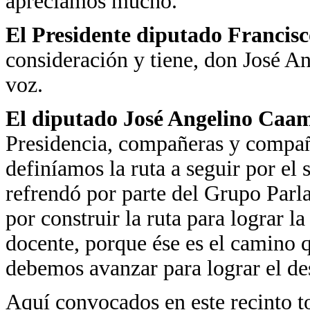
apreciamos mucho.
El Presidente diputado Francisc
consideración y tiene, don José A
voz.
El diputado José Angelino Caa
Presidencia, compañeras y compañ
definíamos la ruta a seguir por el 
refrendó por parte del Grupo Par
por construir la ruta para lograr l
docente, porque ése es el camino 
debemos avanzar para lograr el des
Aquí convocados en este recinto tod