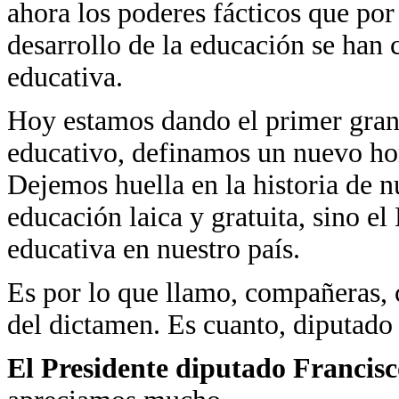
ahora los poderes fácticos que po
desarrollo de la educación se han
educativa.
Hoy estamos dando el primer gran 
educativo, definamos un nuevo hor
Dejemos huella en la historia de n
educación laica y gratuita, sino e
educativa en nuestro país.
Es por lo que llamo, compañeras, 
del dictamen. Es cuanto, diputado 
El Presidente diputado Francis