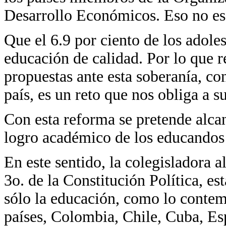
Desarrollo Económicos. Eso no es
Que el 6.9 por ciento de los adoles
educación de calidad. Por lo que r
propuestas ante esta soberanía, con
país, es un reto que nos obliga a s
Con esta reforma se pretende alca
logro académico de los educandos
En este sentido, la colegisladora al
3o. de la Constitución Política, e
sólo la educación, como lo contem
países, Colombia, Chile, Cuba, Es