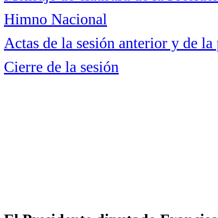
Himno Nacional
Actas de la sesión anterior y de la
Cierre de la sesión