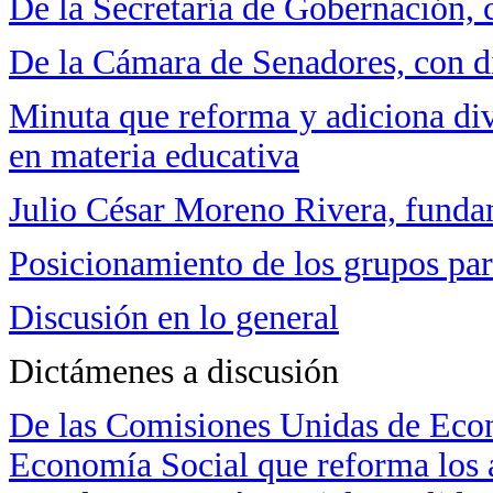
De la Secretaría de Gobernación, 
De la Cámara de Senadores, con d
Minuta que reforma y adiciona div
en materia educativa
Julio César Moreno Rivera, fund
Posicionamiento de los grupos pa
Discusión en lo general
Dictámenes a discusión
De las Comisiones Unidas de Eco
Economía Social que reforma los art