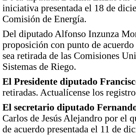
iniciativa presentada el 18 de dici
Comisión de Energía.
Del diputado Alfonso Inzunza Mont
proposición con punto de acuerdo 
sea retirada de las Comisiones Un
Sistemas de Riego.
El Presidente diputado Francis
retiradas. Actualícense los registro
El secretario diputado Fernand
Carlos de Jesús Alejandro por el q
de acuerdo presentada el 11 de dic