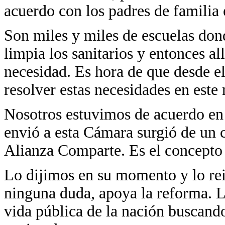
acuerdo con los padres de familia 
Son miles y miles de escuelas dond
limpia los sanitarios y entonces al
necesidad. Es hora de que desde e
resolver estas necesidades en este
Nosotros estuvimos de acuerdo en 
envió a esta Cámara surgió de un 
Alianza Comparte. Es el concepto 
Lo dijimos en su momento y lo re
ninguna duda, apoya la reforma. L
vida pública de la nación buscando