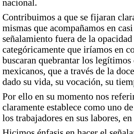
nacional.
Contribuimos a que se fijaran clar
mismas que acompañamos en casi t
señalamiento fuera de la opacidad
categóricamente que iríamos en co
buscaran quebrantar los legítimos
mexicanos, que a través de la doce
dado su vida, su vocación, su tiem
Por ello en su momento nos refer
claramente establece como uno de 
los trabajadores en sus labores, en
Hicimos énfasis en hacer el señala