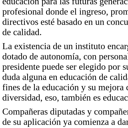
educación para las futuras generac
profesional donde el ingreso, pro
directivos esté basado en un conc
de calidad.
La existencia de un instituto enca
dotado de autonomía, con personal
presidente puede ser elegido por su
duda alguna en educación de calid
fines de la educación y su mejora
diversidad, eso, también es educac
Compañeras diputadas y compañero
de su aplicación ya comienza a dar