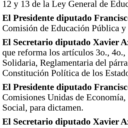
12 y 13 de la Ley General de Edu
El Presidente diputado Francis
Comisión de Educación Pública y 
El Secretario diputado Xavier 
que reforma los artículos 3o., 4o.
Solidaria, Reglamentaria del párra
Constitución Política de los Esta
El Presidente diputado Francis
Comisiones Unidas de Economía,
Social, para dictamen.
El Secretario diputado Xavier 