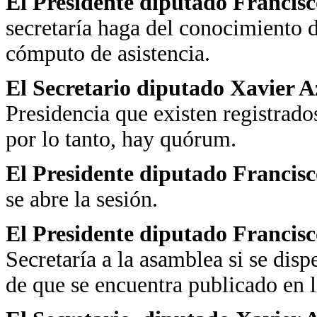
El Presidente diputado Francis
secretaría haga del conocimiento d
cómputo de asistencia.
El Secretario diputado Xavier 
Presidencia que existen registrad
por lo tanto, hay quórum.
El Presidente diputado Francis
se abre la sesión.
El Presidente diputado Francisc
Secretaría a la asamblea si se disp
de que se encuentra publicado en 