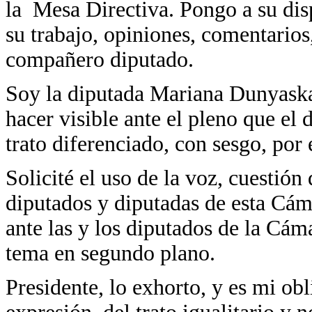
la Mesa Directiva. Pongo a su disp
su trabajo, opiniones, comentarios
compañero diputado.
Soy la diputada Mariana Dunyaska 
hacer visible ante el pleno que el
trato diferenciado, con sesgo, por 
Solicité el uso de la voz, cuestión
diputados y diputadas de esta Cám
ante las y los diputados de la Cá
tema en segundo plano.
Presidente, lo exhorto, y es mi obl