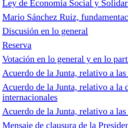
Ley de Economía Social y Solidar
Mario Sánchez Ruiz, fundamentac
Discusión en lo general
Reserva
Votación en lo general y en lo part
Acuerdo de la Junta, relativo a la
Acuerdo de la Junta, relativo a l
internacionales
Acuerdo de la Junta, relativo a la
Mensaje de clausura de la Preside