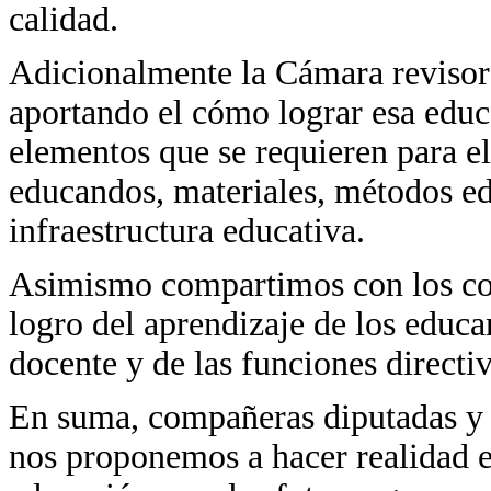
calidad.
Adicionalmente la Cámara revisora
aportando el cómo lograr esa educa
elementos que se requieren para el
educandos, materiales, métodos ed
infraestructura educativa.
Asimismo compartimos con los col
logro del aprendizaje de los educa
docente y de las funciones directiv
En suma, compañeras diputadas y 
nos proponemos a hacer realidad e