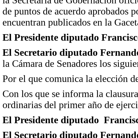
la Secretaría de Gobernación ofici
de puntos de acuerdo aprobados p
encuentran publicados en la Gacet
El Presidente diputado Francisc
El Secretario diputado Fernand
la Cámara de Senadores los siguie
Por el que comunica la elección d
Con los que se informa la clausura
ordinarias del primer año de ejerc
El Presidente diputado Francis
El Secretario diputado Fernand