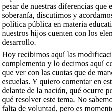
pesar de nuestras diferencias que e
soberanía, discutimos y acordamos
política pública en materia educat
nuestros hijos cuenten con los ele
desarrollo.
Hoy recibimos aquí las modificaci
complemento y lo decimos aquí con
que ver con las cuotas que de mane
escuelas. Y quiero comentar en es
delante de la nación, qué ocurre p
qué resolver este tema. No sabemo
falta de voluntad, pero es momento