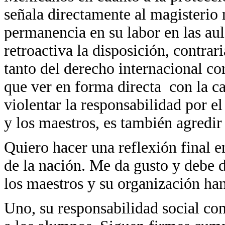
señala directamente al magisterio 
permanencia en su labor en las au
retroactiva la disposición, contra
tanto del derecho internacional c
que ver en forma directa con la ca
violentar la responsabilidad por el
y los maestros, es también agredir
Quiero hacer una reflexión final en
de la nación. Me da gusto y debe d
los maestros y su organización h
Uno, su responsabilidad social co