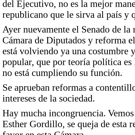
del Ejecutivo, no es la mejor mane
republicano que le sirva al país y 
Ayer nuevamente el Senado de la r
Cámara de Diputados y reforma el 
está volviendo ya una costumbre y
popular, que por teoría política es
no está cumpliendo su función.
Se aprueban reformas a contentill
intereses de la sociedad.
Hay mucha incongruencia. Vemos h
Esther Gordillo, se queja de esta 
favor en esta Cámara.