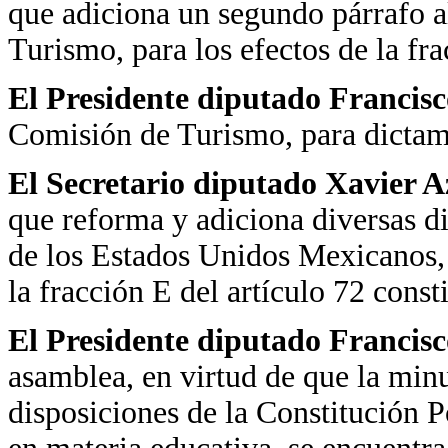
que adiciona un segundo párrafo a
Turismo, para los efectos de la fra
El Presidente diputado Francis
Comisión de Turismo, para dictam
El Secretario diputado Xavier 
que reforma y adiciona diversas di
de los Estados Unidos Mexicanos, 
la fracción E del artículo 72 const
El Presidente diputado Francis
asamblea, en virtud de que la min
disposiciones de la Constitución 