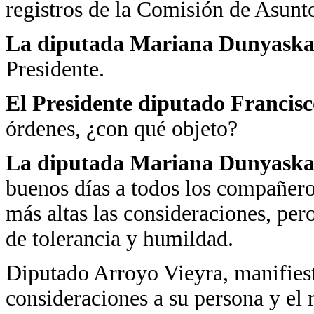
registros de la Comisión de Asunt
La diputada Mariana Dunyaska
Presidente.
El Presidente diputado Francis
órdenes, ¿con qué objeto?
La diputada Mariana Dunyaska
buenos días a todos los compañero
más altas las consideraciones, per
de tolerancia y humildad.
Diputado Arroyo Vieyra, manifies
consideraciones a su persona y el