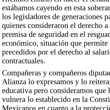
estábamos cayendo en esta soberan
los legisladores de generaciones p
quienes consideraron el derecho a
premisa de seguridad en el resguar
económico, situación que permite 
precedidos por el derecho al salar
contractuales.
Compañeras y compañeros diputad
Alianza lo expresamos y lo reitera
educativa pero consideramos que 
vulnera lo establecido en la Const
Mexicanos en cuanto a la protecció