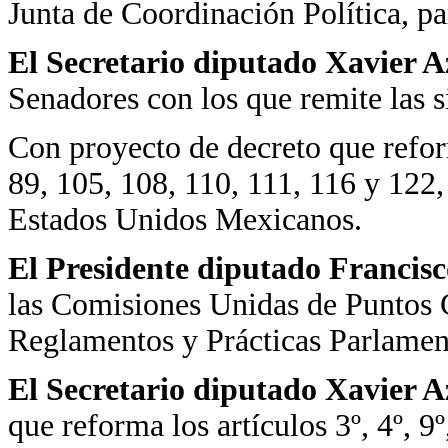
Junta de Coordinación Política, pa
El Secretario diputado Xavier 
Senadores con los que remite las s
Con proyecto de decreto que reform
89, 105, 108, 110, 111, 116 y 122, 
Estados Unidos Mexicanos.
El Presidente diputado Francis
las Comisiones Unidas de Puntos C
Reglamentos y Prácticas Parlament
El Secretario diputado Xavier 
que reforma los artículos 3º, 4º, 9º