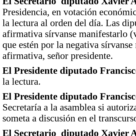
El Secretario diputado Xavier
Presidencia, en votación económica
la lectura al orden del día. Las di
afirmativa sírvanse manifestarlo (
que estén por la negativa sírvanse
afirmativa, señor presidente.
El Presidente diputado Francis
la lectura.
El Presidente diputado Francis
Secretaría a la asamblea si autoriza
someta a discusión en el transcurso
El Secretario diputado Xavier