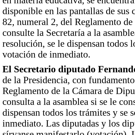
en materia educativa, se encuentr
disponible en las pantallas de sus
82, numeral 2, del Reglamento de
consulte la Secretaría a la asamble
resolución, se le dispensan todos l
votación de inmediato.
El Secretario diputado Fernand
de la Presidencia, con fundamento 
Reglamento de la Cámara de Diput
consulta a la asamblea si se le con
dispensan todos los trámites y se 
inmediato. Las diputadas y los dip
sírvanse manifestarlo (votación). 