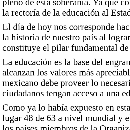
pleno de esta soberanía. Ya que c
la rectoría de la educación al Est
El día de hoy nos corresponde ha
la historia de nuestro país al logr
constituye el pilar fundamental de
La educación es la base del engran
alcanzan los valores más apreciab
mexicano debe proveer lo necesari
ciudadanos tengan acceso a una ed
Como ya lo había expuesto en esta
lugar 48 de 63 a nivel mundial y e
los países miembros de la Organiz