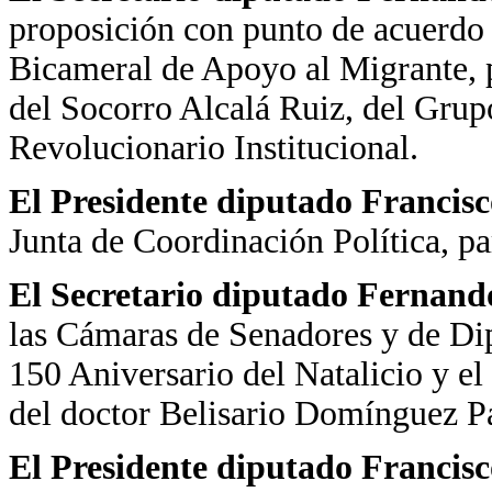
proposición con punto de acuerdo 
Bicameral de Apoyo al Migrante, 
del Socorro Alcalá Ruiz, del Grup
Revolucionario Institucional.
El Presidente diputado Francis
Junta de Coordinación Política, pa
El Secretario diputado Fernand
las Cámaras de Senadores y de Dip
150 Aniversario del Natalicio y e
del doctor Belisario Domínguez Pa
El Presidente diputado Francis