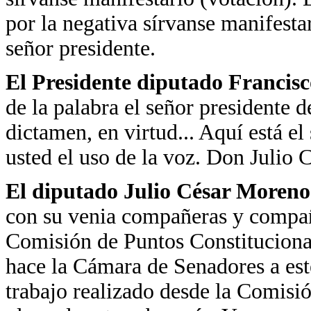
por la negativa sírvanse manifesta
señor presidente.
El Presidente diputado Francisc
de la palabra el señor presidente 
dictamen, en virtud... Aquí está el
usted el uso de la voz. Don Julio
El diputado Julio César Moreno
con su venia compañeras y compañ
Comisión de Puntos Constituciona
hace la Cámara de Senadores a est
trabajo realizado desde la Comisió