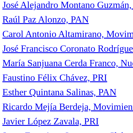
José Alejandro Montano Guzmán,
Raúl Paz Alonzo, PAN
Carol Antonio Altamirano, Movi
José Francisco Coronato Rodrígu
María Sanjuana Cerda Franco, Nu
Faustino Félix Chávez, PRI
Esther Quintana Salinas, PAN
Ricardo Mejía Berdeja, Movimien
Javier López Zavala, PRI