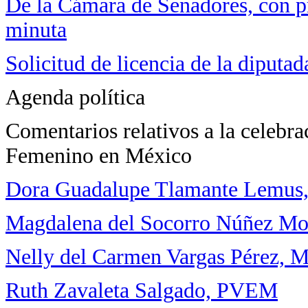
De la Cámara de Senadores, con pr
minuta
Solicitud de licencia de la diputa
Agenda política
Comentarios relativos a la celebr
Femenino en México
Dora Guadalupe Tlamante Lemus,
Magdalena del Socorro Núñez Mo
Nelly del Carmen Vargas Pérez, 
Ruth Zavaleta Salgado, PVEM