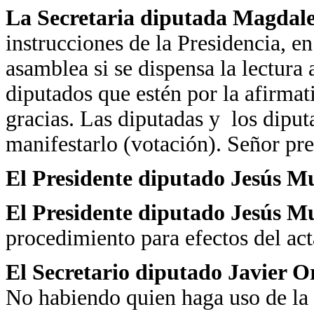
La Secretaria diputada Magdal
instrucciones de la Presidencia, e
asamblea si se dispensa la lectura 
diputados que estén por la afirmat
gracias. Las diputadas y los diput
manifestarlo (votación). Señor pre
El Presidente diputado Jesús 
El Presidente diputado Jesús 
procedimiento para efectos del acta
El Secretario diputado Javier 
No habiendo quien haga uso de la 