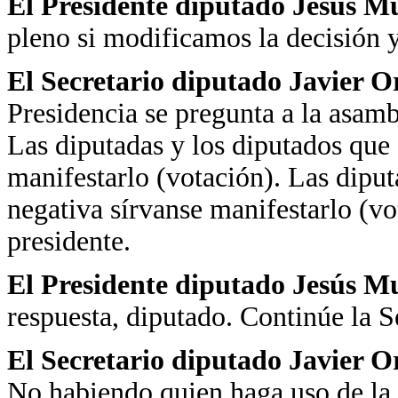
El Presidente diputado Jesús 
pleno si modificamos la decisión y
El Secretario diputado Javier 
Presidencia se pregunta a la asambl
Las diputadas y los diputados que 
manifestarlo (votación). Las diput
negativa sírvanse manifestarlo (vo
presidente.
El Presidente diputado Jesús M
respuesta, diputado. Continúe la S
El Secretario diputado Javier 
No habiendo quien haga uso de la 