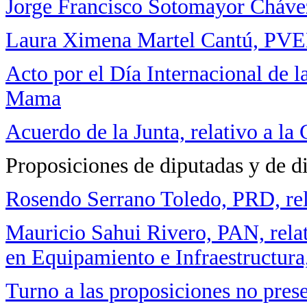
Jorge Francisco Sotomayor Cháv
Laura Ximena Martel Cantú, PV
Acto por el Día Internacional de 
Mama
Acuerdo de la Junta, relativo a l
Proposiciones de diputadas y de d
Rosendo Serrano Toledo, PRD, rela
Mauricio Sahui Rivero, PAN, relat
en Equipamiento e Infraestructura
Turno a las proposiciones no pres