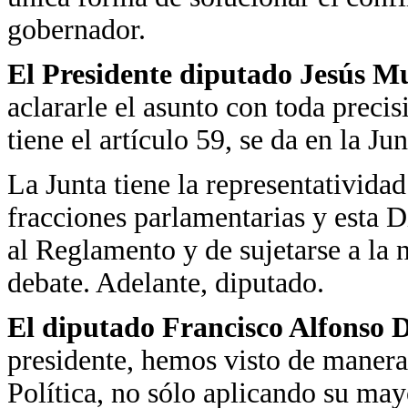
gobernador.
El Presidente diputado Jesús M
aclararle el asunto con toda precis
tiene el artículo 59, se da en la Ju
La Junta tiene la representativida
fracciones parlamentarias y esta Di
al Reglamento y de sujetarse a la 
debate. Adelante, diputado.
El diputado Francisco Alfonso
presidente, hemos visto de manera
Política, no sólo aplicando su may