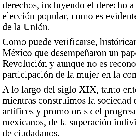
derechos, incluyendo el derecho a 
elección popular, como es evident
de la Unión.
Como puede verificarse, históric
México que desempeñaron un papel
Revolución y aunque no es reconoc
participación de la mujer en la con
A lo largo del siglo XIX, tanto e
mientras construimos la sociedad 
artífices y promotoras del progres
mexicanos, de la superación indiv
de ciudadanos.