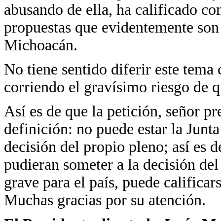
abusando de ella, ha calificado co
propuestas que evidentemente son 
Michoacán.
No tiene sentido diferir este tema 
corriendo el gravísimo riesgo de 
Así es de que la petición, señor pr
definición: no puede estar la Junt
decisión del propio pleno; así es
pudieran someter a la decisión del 
grave para el país, puede califica
Muchas gracias por su atención.