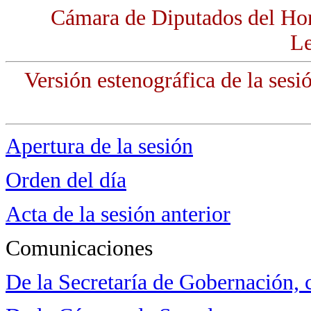
Cámara de Diputados del Ho
Le
Versión estenográfica de la sesi
Apertura de la sesión
Orden del día
Acta de la sesión anterior
Comunicaciones
De la Secretaría de Gobernación, 