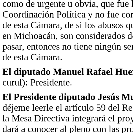
como de urgente u obvia, que fue l
Coordinación Política y no fue co
de esta Cámara, de si los abusos q
en Michoacán, son considerados de
pasar, entonces no tiene ningún se
de esta Cámara.
El diputado Manuel Rafael Hu
curul): Presidente.
El Presidente diputado Jesús 
déjeme leerle el artículo 59 del 
la Mesa Directiva integrará el pro
dará a conocer al pleno con las pr