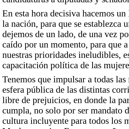
En esta hora decisiva hacemos un l
la nación, para que se establezca
dejemos de un lado, de una vez por
caído por un momento, para que a 
nuestras prioridades ineludibles, 
capacitación política de las mujere
Tenemos que impulsar a todas las 
esfera pública de las distintas co
libre de prejuicios, en donde la pa
cumpla, no solo por ser mandato de
cultura incluyente para todos los 