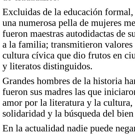
Excluidas de la educación formal, 
una numerosa pella de mujeres mex
fueron maestras autodidactas de su
a la familia; transmitieron valore
cultura cívica que dio frutos en c
y literatos distinguidos.
Grandes hombres de la historia ha
fueron sus madres las que iniciaro
amor por la literatura y la cultura
solidaridad y la búsqueda del bie
En la actualidad nadie puede nega