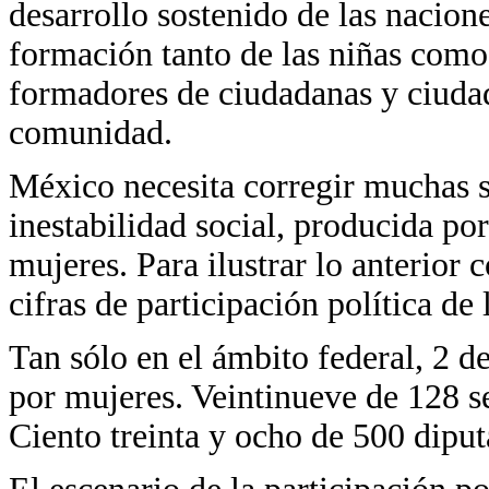
desarrollo sostenido de las nacione
formación tanto de las niñas como 
formadores de ciudadanas y ciuda
comunidad.
México necesita corregir muchas si
inestabilidad social, producida po
mujeres. Para ilustrar lo anterior
cifras de participación política de 
Tan sólo en el ámbito federal, 2 de
por mujeres. Veintinueve de 128 s
Ciento treinta y ocho de 500 diput