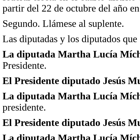
partir del 22 de octubre del año en
Segundo. Llámese al suplente.
Las diputadas y los diputados que e
La diputada Martha Lucía Mí
Presidente.
El Presidente diputado Jesús M
La diputada Martha Lucía Mí
presidente.
El Presidente diputado Jesús 
La diputada Martha Lucía Mí