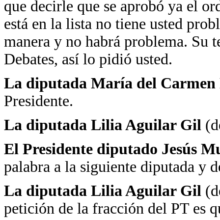
que decirle que se aprobó ya el or
está en la lista no tiene usted pro
manera y no habrá problema. Su te
Debates, así lo pidió usted.
La diputada María del Carmen 
Presidente.
La diputada Lilia Aguilar Gil
(de
El Presidente diputado Jesús 
palabra a la siguiente diputada y d
La diputada Lilia Aguilar Gil
(de
petición de la fracción del PT es 