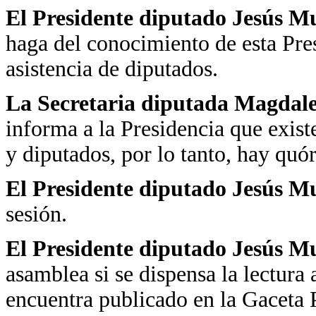
El Presidente diputado Jesús M
haga del conocimiento de esta Pre
asistencia de diputados.
La Secretaria diputada Magdal
informa a la Presidencia que exis
y diputados, por lo tanto, hay quó
El Presidente diputado Jesús 
sesión.
El Presidente diputado Jesús 
asamblea si se dispensa la lectura 
encuentra publicado en la Gaceta 