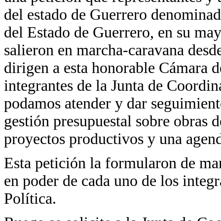
del estado de Guerrero denominad
del Estado de Guerrero, en su may
salieron en marcha-caravana desde
dirigen a esta honorable Cámara d
integrantes de la Junta de Coordin
podamos atender y dar seguimient
gestión presupuestal sobre obras de
proyectos productivos y una agenda
Esta petición la formularon de man
en poder de cada uno de los integr
Política.