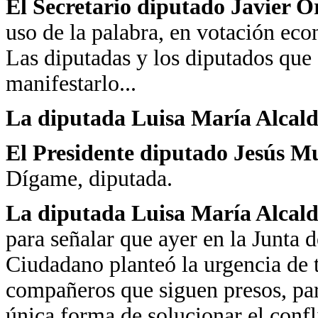
El Secretario diputado Javier 
uso de la palabra, en votación eco
Las diputadas y los diputados que 
manifestarlo...
La diputada Luisa María Alcal
El Presidente diputado Jesús 
Dígame, diputada.
La diputada Luisa María Alcal
para señalar que ayer en la Junta
Ciudadano planteó la urgencia de 
compañeros que siguen presos, par
única forma de solucionar el confl