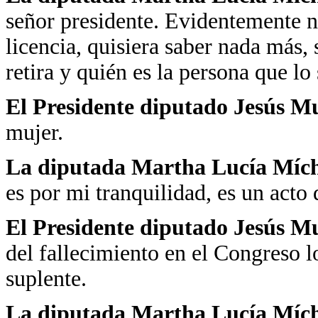
señor presidente. Evidentemente n
licencia, quisiera saber nada más, s
retira y quién es la persona que lo
El Presidente diputado Jesús M
mujer.
La diputada Martha Lucía Mí
es por mi tranquilidad, es un acto 
El Presidente diputado Jesús 
del fallecimiento en el Congreso lo
suplente.
La diputada Martha Lucía Mí