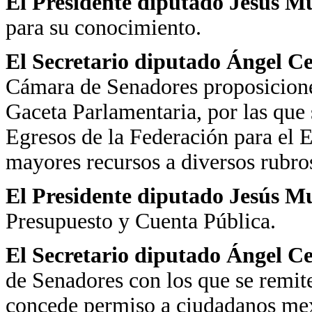
El Presidente diputado Jesús M
para su conocimiento.
El Secretario diputado Ángel C
Cámara de Senadores proposicione
Gaceta Parlamentaria, por las que 
Egresos de la Federación para el E
mayores recursos a diversos rubro
El Presidente diputado Jesús M
Presupuesto y Cuenta Pública.
El Secretario diputado Ángel C
de Senadores con los que se remit
concede permiso a ciudadanos mex