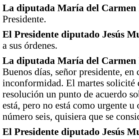
La diputada María del Carmen 
Presidente.
El Presidente diputado Jesús 
a sus órdenes.
La diputada María del Carmen 
Buenos días, señor presidente, en 
inconformidad. El martes solicité 
resolución un punto de acuerdo so
está, pero no está como urgente u 
número seis, quisiera que se consi
El Presidente diputado Jesús 