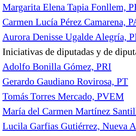
Margarita Elena Tapia Fonllem, 
Carmen Lucía Pérez Camarena, 
Aurora Denisse Ugalde Alegría, P
Iniciativas de diputadas y de dipu
Adolfo Bonilla Gómez, PRI
Gerardo Gaudiano
Rovirosa, PT
Tomás Torres Mercado, PVEM
María del Carmen Martínez Santil
Lucila Garfias Gutiérrez, Nueva A