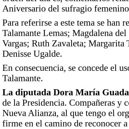
Aniversario del sufragio femenin
Para referirse a este tema se han 
Talamante Lemas; Magdalena del 
Vargas; Ruth Zavaleta; Margarita
Denisse Ugalde.
En consecuencia, se concede el us
Talamante.
La diputada Dora María Guada
de la Presidencia. Compañeras y c
Nueva Alianza, al que tengo el or
firme en el camino de reconocer a