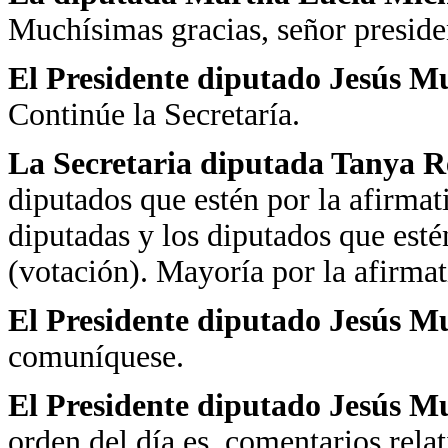
Muchísimas gracias, señor preside
El Presidente diputado Jesús 
Continúe la Secretaría.
La Secretaria diputada Tanya R
diputados que estén por la afirmat
diputadas y los diputados que esté
(votación). Mayoría por la afirmat
El Presidente diputado Jesús 
comuníquese.
El Presidente diputado Jesús M
orden del día es, comentarios rela