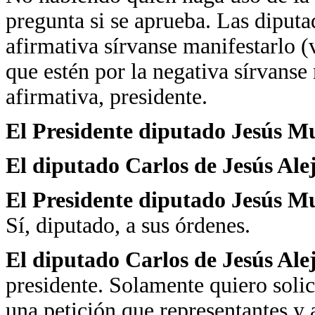
pregunta si se aprueba. Las diputa
afirmativa sírvanse manifestarlo (
que estén por la negativa sírvanse
afirmativa, presidente.
El Presidente diputado Jesús M
El diputado Carlos de Jesús Al
El Presidente diputado Jesús M
Sí, diputado, a sus órdenes.
El diputado Carlos de Jesús Al
presidente. Solamente quiero solic
una petición que representantes y 