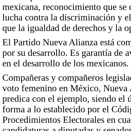
mexicana, reconocimiento que se c
lucha contra la discriminación y e
que la igualdad de derechos y la o
El Partido Nueva Alianza está co
por su desarrollo. Es garantía de 
en el desarrollo de los mexicanos.
Compañeras y compañeros legislado
voto femenino en México, Nueva A
predica con el ejemplo, siendo el
forma a lo establecido por el Códi
Procedimientos Electorales en cuan
candidaturas a diputadas y senador