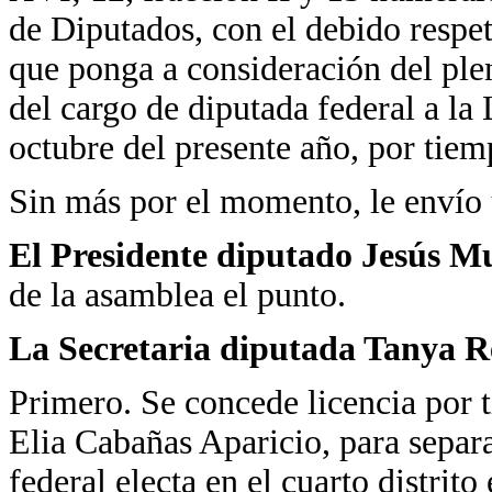
de Diputados, con el debido respet
que ponga a consideración del plen
del cargo de diputada federal a la 
octubre del presente año, por tiem
Sin más por el momento, le envío 
El Presidente diputado Jesús 
de la asamblea el punto.
La Secretaria
diputada Tanya Re
Primero. Se concede licencia por 
Elia Cabañas Aparicio, para separ
federal electa en el cuarto distrito