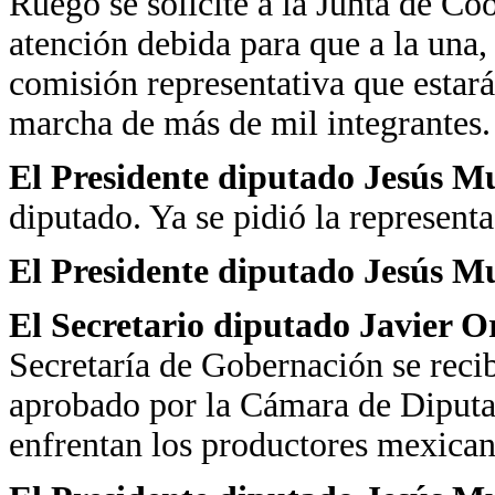
Ruego se solicite a la Junta de Co
atención debida para que a la una,
comisión representativa que estará
marcha de más de mil integrantes.
El Presidente diputado Jesús M
diputado. Ya se pidió la representa
El Presidente diputado Jesús M
El Secretario diputado Javier 
Secretaría de Gobernación se reci
aprobado por la Cámara de Diputad
enfrentan los productores mexican