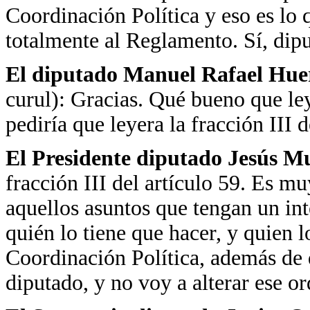
Coordinación Política y eso es lo
totalmente al Reglamento. Sí, dip
El diputado Manuel Rafael Hu
curul): Gracias. Qué bueno que leyó
pediría que leyera la fracción III d
El Presidente diputado Jesús M
fracción III del artículo 59. Es m
aquellos asuntos que tengan un int
quién lo tiene que hacer, y quien l
Coordinación Política, además de 
diputado, y no voy a alterar ese or