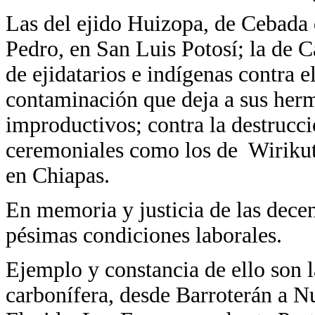
Las del ejido Huizopa, de Cebada 
Pedro, en San Luis Potosí; la de C
de ejidatarios e indígenas contra el
contaminación que deja a sus her
improductivos; contra la destrucci
ceremoniales como los de Wiriku
en Chiapas.
En memoria y justicia de las dece
pésimas condiciones laborales.
Ejemplo y constancia de ello son l
carbonífera, desde Barroterán a N