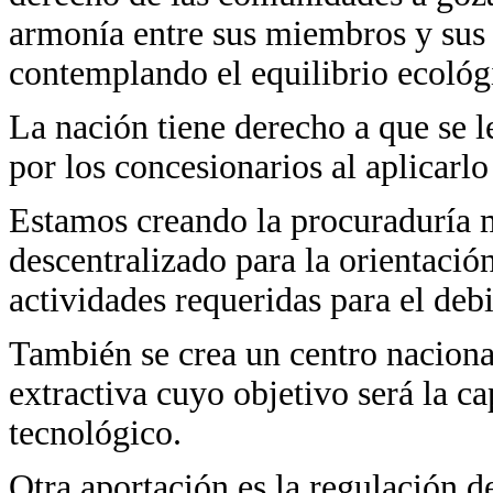
armonía entre sus miembros y sus v
contemplando el equilibrio ecológ
La nación tiene derecho a que se l
por los concesionarios al aplicarl
Estamos creando la procuraduría 
descentralizado para la orientació
actividades requeridas para el deb
También se crea un centro naciona
extractiva cuyo objetivo será la ca
tecnológico.
Otra aportación es la regulación de