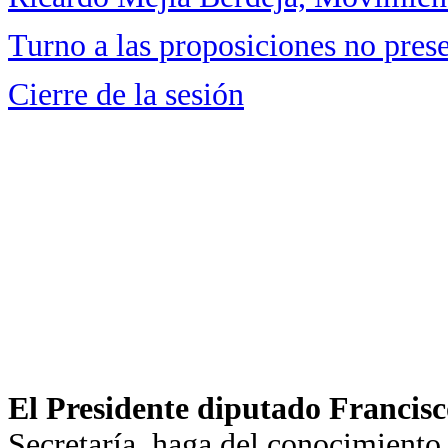
Turno a las proposiciones no pres
Cierre de la sesión
El Presidente diputado Francisc
Secretaría, haga del conocimiento 