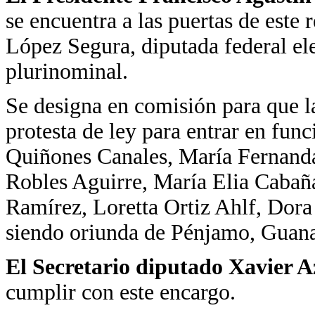
se encuentra a las puertas de este
López Segura, diputada federal ele
plurinominal.
Se designa en comisión para que l
protesta de ley para entrar en fun
Quiñones Canales, María Fernand
Robles Aguirre, María Elia Cabaña
Ramírez, Loretta Ortiz Ahlf, Do
siendo oriunda de Pénjamo, Guana
El Secretario diputado Xavier 
cumplir con este encargo.