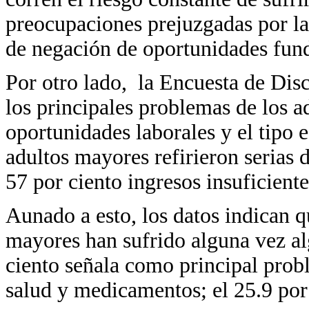
preocupaciones prejuzgadas por l
de negación de oportunidades fun
Por otro lado, la Encuesta de Di
los principales problemas de los a
oportunidades laborales y el tipo 
adultos mayores refirieron serias 
57 por ciento ingresos insuficient
Aunado a esto, los datos indican q
mayores han sufrido alguna vez al
ciento señala como principal probl
salud y medicamentos; el 25.9 por c