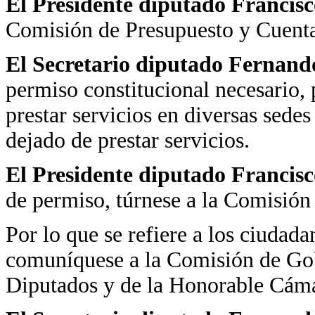
El Presidente diputado Francis
Comisión de Presupuesto y Cuenta
El Secretario diputado Fernand
permiso constitucional necesario,
prestar servicios en diversas sede
dejado de prestar servicios.
El Presidente diputado Francis
de permiso, túrnese a la Comisión
Por lo que se refiere a los ciudada
comuníquese a la Comisión de Go
Diputados y de la Honorable Cáma