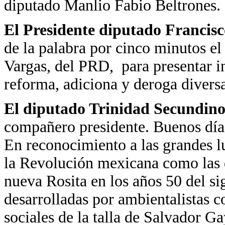
diputado Manlio Fabio Beltrones.
El Presidente diputado Francisc
de la palabra por cinco minutos e
Vargas, del PRD, para presentar i
reforma, adiciona y deroga divers
El diputado Trinidad Secundin
compañero presidente. Buenos días
En reconocimiento a las grandes l
la Revolución mexicana como las
nueva Rosita en los años 50 del sig
desarrolladas por ambientalistas 
sociales de la talla de Salvador Ga