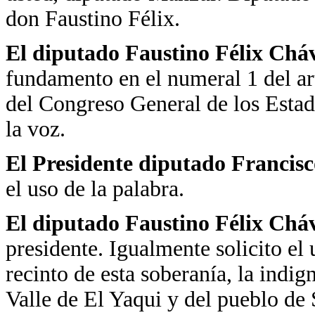
don Faustino Félix.
El diputado Faustino Félix Chá
fundamento en el numeral 1 del art
del Congreso General de los Esta
la voz.
El Presidente diputado Francis
el uso de la palabra.
El diputado Faustino Félix Chá
presidente. Igualmente solicito el 
recinto de esta soberanía, la indig
Valle de El Yaqui y del pueblo de 