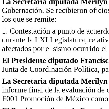
La Secretaria diputada Merily
Gobernación. Se recibieron oficio
los que se remite:
1. Contestación a punto de acuer
durante la LXI Legislatura, relati
afectados por el sismo ocurrido e
El Presidente diputado Francis
Junta de Coordinación Política, p
La Secretaria diputada Merily
informe final de la evaluación de 
F001 Promoción de México como D