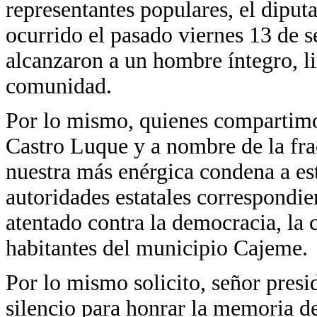
representantes populares, el dipu
ocurrido el pasado viernes 13 de s
alcanzaron a un hombre íntegro, 
comunidad.
Por lo mismo, quienes compartimo
Castro Luque y a nombre de la fr
nuestra más enérgica condena a est
autoridades estatales correspondie
atentado contra la democracia, la c
habitantes del municipio Cajeme.
Por lo mismo solicito, señor pres
silencio para honrar la memoria d