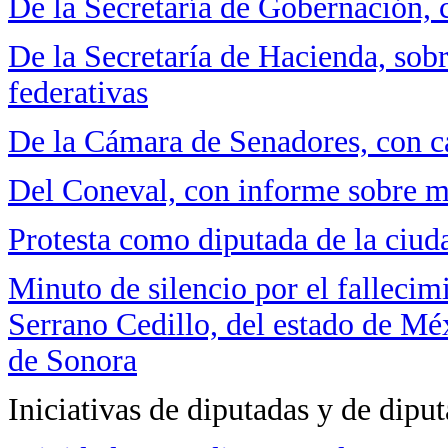
De la Secretaría de Gobernación, c
De la Secretaría de Hacienda, sobr
federativas
De la Cámara de Senadores, con ca
Del Coneval, con informe sobre m
Protesta como diputada de la ciu
Minuto de silencio por el fallecim
Serrano Cedillo, del estado de Mé
de Sonora
Iniciativas de diputadas y de dipu