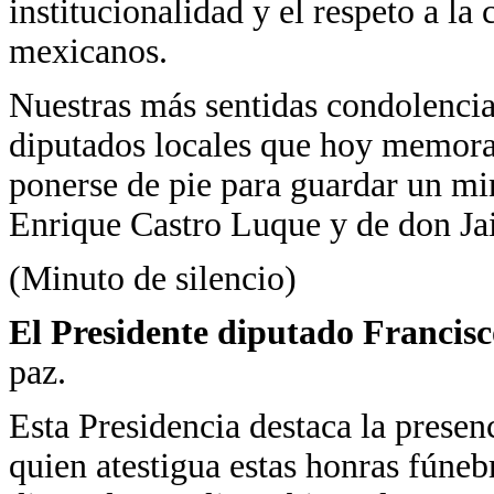
institucionalidad y el respeto a la
mexicanos.
Nuestras más sentidas condolencias
diputados locales que hoy memoram
ponerse de pie para guardar un mi
Enrique Castro Luque y de don Ja
(Minuto de silencio)
El Presidente diputado Francis
paz.
Esta Presidencia destaca la presen
quien atestigua estas honras fúnebr