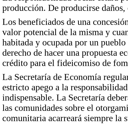
producción. De producirse daños, 
Los beneficiados de una concesión
valor potencial de la misma y cuan
habitada y ocupada por un pueblo 
derecho de hacer una propuesta ec
crédito para el fideicomiso de fo
La Secretaría de Economía regular
estricto apego a la responsabilidad
indispensable. La Secretaría debe
las comunidades sobre el otorgami
comunitaria acarreará siempre la 