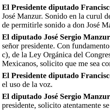
El Presidente diputado Francisc
José Manzur. Sonido en la curul d
de permitirle sonido a don José M
El diputado José Sergio Manzu
señor presidente. Con fundamento e
c), de la Ley Orgánica del Congre
Mexicanos, solicito que me sea con
El Presidente diputado Francisc
el uso de la voz.
El diputado José Sergio Manzu
presidente, solicito atentamente s