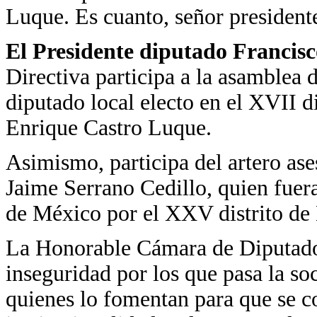
Luque. Es cuanto, señor president
El Presidente diputado Francis
Directiva participa a la asamblea 
diputado local electo en el XVII d
Enrique Castro Luque.
Asimismo, participa del artero ase
Jaime Serrano Cedillo, quien fuera 
de México por el XXV distrito de
La Honorable Cámara de Diputados
inseguridad por los que pasa la s
quienes lo fomentan para que se c