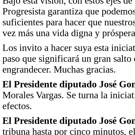
Bajo esta visión, con estos ejes de
Progresista garantiza que podemos
suficientes para hacer que nuestro
vez más una vida digna y próspera
Los invito a hacer suya esta inic
paso que significará un gran salt
engrandecer. Muchas gracias.
El Presidente diputado José Go
Morales Vargas. Se turna la inicia
efectos.
El Presidente diputado José Go
tribuna hasta por cinco minutos,