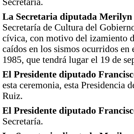
Secretaría.
La Secretaria diputada Merily
Secretaría de Cultura del Gobierno
cívica, con motivo del izamiento d
caídos en los sismos ocurridos en 
1985, que tendrá lugar el 19 de se
El Presidente diputado Francis
esta ceremonia, esta Presidencia d
Ruiz.
El Presidente diputado Francisc
Secretaría.