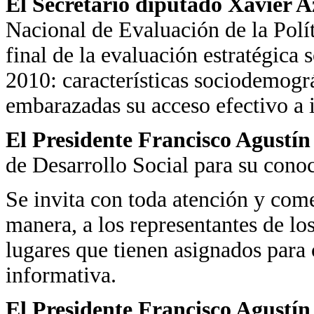
El Secretario diputado Xavier 
Nacional de Evaluación de la Polít
final de la evaluación estratégic
2010: características sociodemográ
embarazadas su acceso efectivo a i
El Presidente Francisco Agustín
de Desarrollo Social para su cono
Se invita con toda atención y come
manera, a los representantes de l
lugares que tienen asignados para
informativa.
El Presidente Francisco Agustín