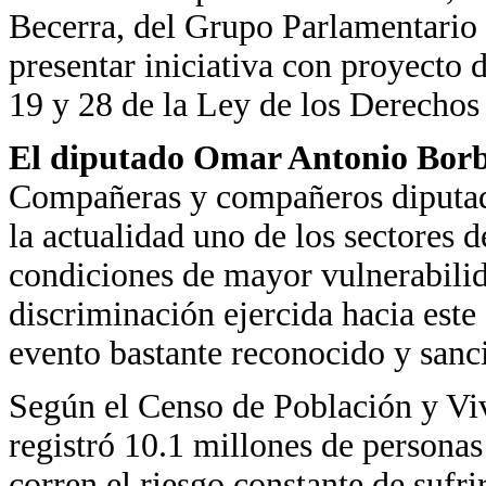
Becerra, del Grupo Parlamentario 
presentar iniciativa con proyecto d
19 y 28 de la Ley de los Derechos
El diputado Omar Antonio Bor
Compañeras y compañeros diputado
la actualidad uno de los sectores 
condiciones de mayor vulnerabilida
discriminación ejercida hacia este
evento bastante reconocido y sanc
Según el Censo de Población y Viv
registró 10.1 millones de personas
corren el riesgo constante de sufr