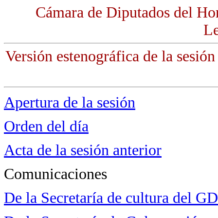
Cámara de Diputados del Ho
Le
Versión estenográfica de la sesión
Apertura de la sesión
Orden del día
Acta de la sesión anterior
Comunicaciones
De la Secretaría de cultura del G