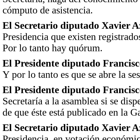
cómputo de asistencia.
El Secretario diputado Xavier 
Presidencia que existen registrad
Por lo tanto hay quórum.
El Presidente diputado Francis
Y por lo tanto es que se abre la se
El Presidente diputado Francisc
Secretaría a la asamblea si se dispe
de que éste está publicado en la G
El Secretario diputado Xavier 
Presidencia, en votación económica