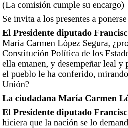
(La comisión cumple su encargo)
Se invita a los presentes a ponerse
El Presidente diputado Francisc
María Carmen López Segura, ¿prot
Constitución Política de los Esta
ella emanen, y desempeñar leal y 
el pueblo le ha conferido, mirando
Unión?
La
ciudadana María Carmen Ló
El Presidente diputado Francisc
hiciera que la nación se lo deman