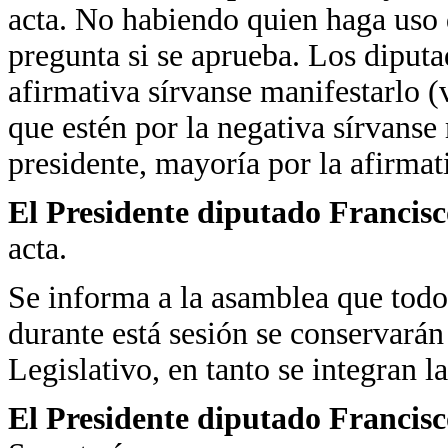
acta. No habiendo quien haga uso 
pregunta si se aprueba. Los diputa
afirmativa sírvanse manifestarlo (
que estén por la negativa sírvanse
presidente, mayoría por la afirmat
El Presidente diputado Francis
acta.
Se informa a la asamblea que todo
durante está sesión se conservará
Legislativo, en tanto se integran l
El Presidente diputado Francisc