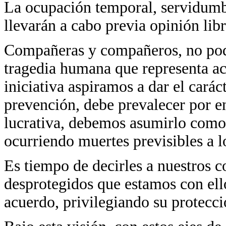
La ocupación temporal, servidumb
llevarán a cabo previa opinión libr
Compañeras y compañeros, no pod
tragedia humana que representa ac
iniciativa aspiramos a dar el carác
prevención, debe prevalecer por e
lucrativa, debemos asumirlo como
ocurriendo muertes previsibles a l
Es tiempo de decirles a nuestros c
desprotegidos que estamos con ell
acuerdo, privilegiando su protecci