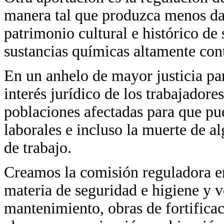
manera tal que produzca menos daño
patrimonio cultural e histórico de
sustancias químicas altamente con
En un anhelo de mayor justicia par
interés jurídico de los trabajadore
poblaciones afectadas para que pu
laborales e incluso la muerte de a
de trabajo.
Creamos la comisión reguladora en
materia de seguridad e higiene y v
mantenimiento, obras de fortificac