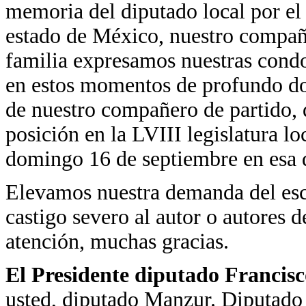
memoria del diputado local por el
estado de México, nuestro compañ
familia expresamos nuestras condo
en estos momentos de profundo dol
de nuestro compañero de partido, 
posición en la LVIII legislatura l
domingo 16 de septiembre en esa 
Elevamos nuestra demanda del escl
castigo severo al autor o autores 
atención, muchas gracias.
El Presidente diputado Francis
usted, diputado Manzur. Diputado 