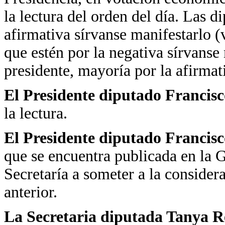
la lectura del orden del día. Las d
afirmativa sírvanse manifestarlo (
que estén por la negativa sírvanse
presidente, mayoría por la afirmat
El Presidente diputado Francisc
la lectura.
El Presidente diputado Francisc
que se encuentra publicada en la 
Secretaría a someter a la considera
anterior.
La Secretaria diputada Tanya R