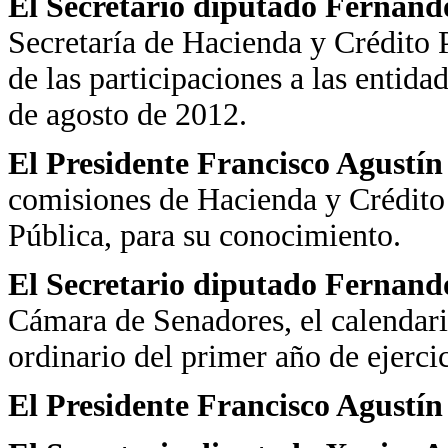
El Secretario diputado Fernand
Secretaría de Hacienda y
Crédito 
de las participaciones a las entida
de agosto de 2012.
El Presidente Francisco Agustín
comisiones de Hacienda y Crédito
Pública, para su conocimiento.
El Secretario diputado Fernand
Cámara de Senadores, el calendari
ordinario del primer año de ejerci
El Presidente Francisco Agustí