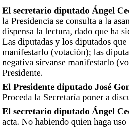
El secretario diputado Ángel Ce
la Presidencia se consulta a la as
dispensa la lectura, dado que ha s
Las diputadas y los diputados que 
manifestarlo (votación); las diputa
negativa sírvanse manifestarlo (vo
Presidente.
El Presidente diputado José Go
Proceda la Secretaría poner a discu
El secretario diputado Ángel Ce
acta. No habiendo quien haga uso 