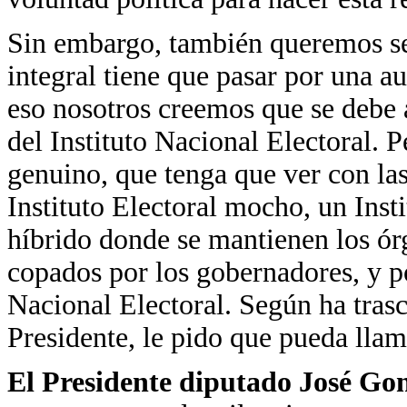
Sin embargo, también queremos se
integral tiene que pasar por una au
eso nosotros creemos que se debe a
del Instituto Nacional Electoral. P
genuino, que tenga que ver con las
Instituto Electoral mocho, un Inst
híbrido donde se mantienen los órg
copados por los gobernadores, y por
Nacional Electoral. Según ha tras
Presidente, le pido que pueda llam
El Presidente diputado José Go