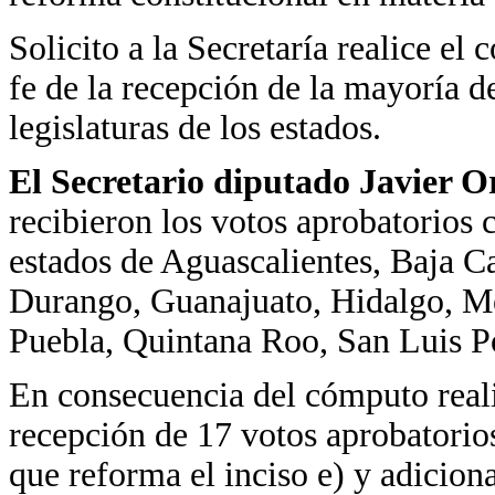
Solicito a la Secretaría realice el
fe de la recepción de la mayoría de
legislaturas de los estados.
El Secretario diputado Javier 
recibieron los votos aprobatorios c
estados de Aguascalientes, Baja Ca
Durango, Guanajuato, Hidalgo, Mé
Puebla, Quintana Roo, San Luis Po
En consecuencia del cómputo realiz
recepción de 17 votos aprobatorio
que reforma el inciso e) y adiciona