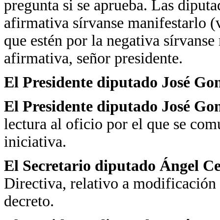
pregunta si se aprueba. Las diputa
afirmativa sírvanse manifestarlo (
que estén por la negativa sírvanse
afirmativa, señor presidente.
El Presidente diputado José Go
El Presidente diputado José Go
lectura al oficio por el que se co
iniciativa.
El Secretario diputado Ángel C
Directiva, relativo a modificación
decreto.