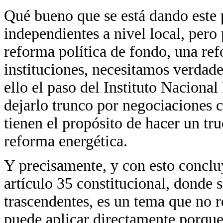
Qué bueno que se está dando este p
independientes a nivel local, per
reforma política de fondo, una re
instituciones, necesitamos verdader
ello el paso del Instituto Nacional
dejarlo trunco por negociaciones 
tienen el propósito de hacer un tru
reforma energética.
Y precisamente, y con esto conclu
artículo 35 constitucional, donde 
trascendentes, es un tema que no r
puede aplicar directamente porque 