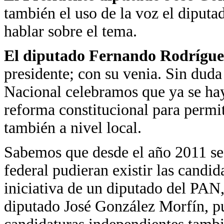
también el uso de la voz el diput
hablar sobre el tema.
El diputado Fernando Rodrígue
presidente; con su venia. Sin duda
Nacional celebramos que ya se ha
reforma constitucional para permit
también a nivel local.
Sabemos que desde el año 2011 se 
federal pudieran existir las candi
iniciativa de un diputado del PAN,
diputado José González Morfín, pud