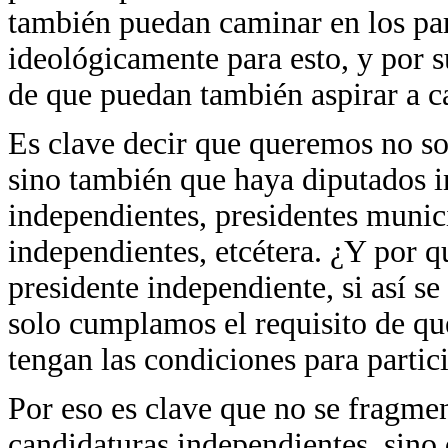
también puedan caminar en los part
ideológicamente para esto, y por su
de que puedan también aspirar a c
Es clave decir que queremos no so
sino también que haya diputados i
independientes, presidentes munic
independientes, etcétera. ¿Y por 
presidente independiente, si así s
solo cumplamos el requisito de qu
tengan las condiciones para partici
Por eso es clave que no se fragme
candidaturas independientes, sino 