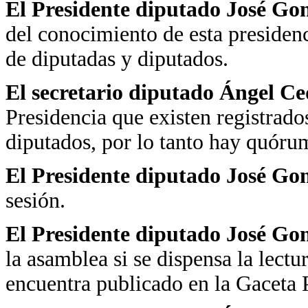
El Presidente diputado José Go
del conocimiento de esta presidenc
de diputadas y diputados.
El secretario diputado Ángel Ce
Presidencia que existen registrad
diputados, por lo tanto hay quóru
El Presidente diputado José Go
sesión.
El Presidente diputado José Go
la asamblea si se dispensa la lectu
encuentra publicado en la Gaceta 