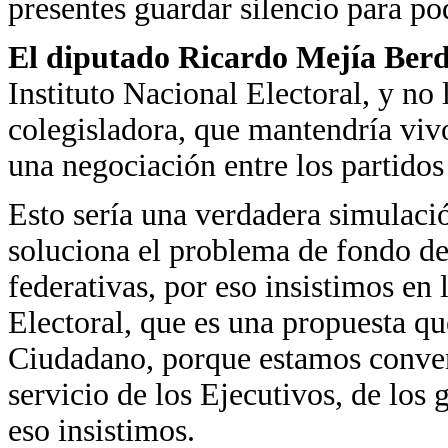
presentes guardar silencio para po
El diputado Ricardo Mejía Berd
Instituto Nacional Electoral, y no 
colegisladora, que mantendría vivos
una negociación entre los partido
Esto sería una verdadera simulaci
soluciona el problema de fondo de
federativas, por eso insistimos en 
Electoral, que es una propuesta 
Ciudadano, porque estamos convenid
servicio de los Ejecutivos, de los 
eso insistimos.