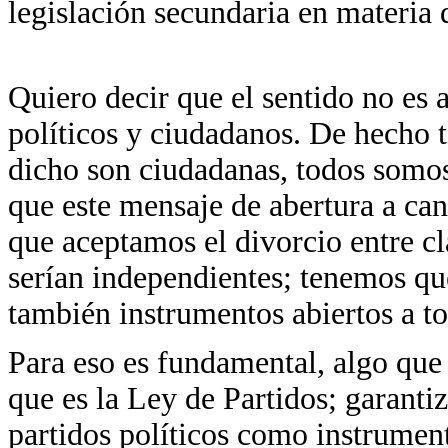
legislación secundaria en materia 
Quiero decir que el sentido no es 
políticos y ciudadanos. De hecho 
dicho son ciudadanas, todos somo
que este mensaje de abertura a can
que aceptamos el divorcio entre cla
serían independientes; tenemos que
también instrumentos abiertos a t
Para eso es fundamental, algo que 
que es la Ley de Partidos; garanti
partidos políticos como instrumen