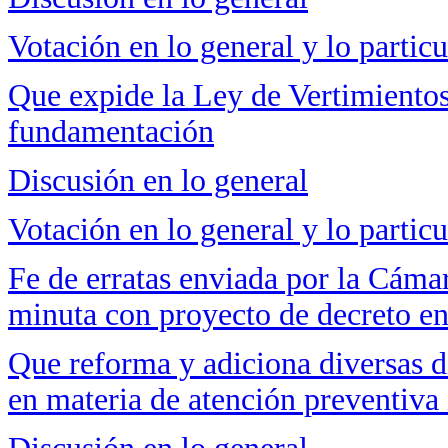
Votación en lo general y lo particu
Que expide la Ley de Vertimiento
fundamentación
Discusión en lo general
Votación en lo general y lo particu
Fe de erratas enviada por la Cámar
minuta con proyecto de decreto en
Que reforma y adiciona diversas d
en materia de atención preventiva