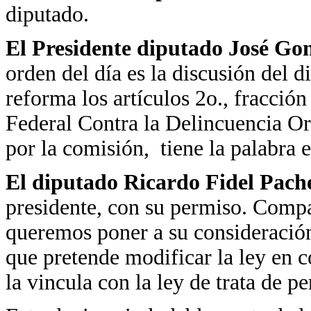
diputado.
El Presidente diputado José Go
orden del día es la discusión del 
reforma los artículos 2o., fracció
Federal Contra la Delincuencia Or
por la comisión, tiene la palabra
El diputado Ricardo Fidel Pach
presidente, con su permiso. Comp
queremos poner a su consideración
que pretende modificar la ley en c
la vincula con la ley de trata de pe