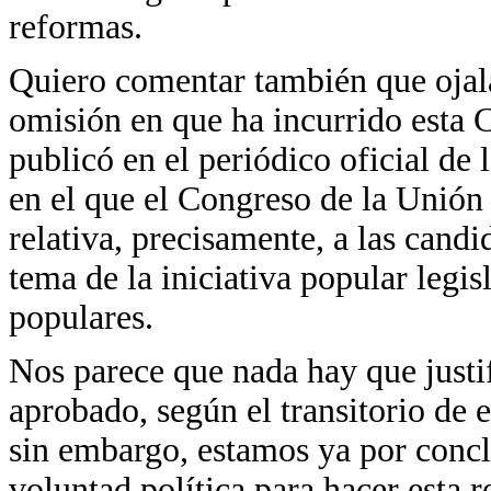
reformas.
Quiero comentar también que ojal
omisión en que ha incurrido esta 
publicó en el periódico oficial de 
en el que el Congreso de la Unión 
relativa, precisamente, a las candi
tema de la iniciativa popular legis
populares.
Nos parece que nada hay que justi
aprobado, según el transitorio de e
sin embargo, estamos ya por concl
voluntad política para hacer esta 