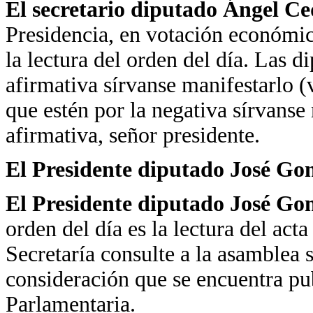
El secretario diputado Ángel C
Presidencia, en votación económica
la lectura del orden del día. Las d
afirmativa sírvanse manifestarlo (
que estén por la negativa sírvanse
afirmativa, señor presidente.
El Presidente diputado José Go
El Presidente diputado José Go
orden del día es la lectura del acta
Secretaría consulte a la asamblea 
consideración que se encuentra pu
Parlamentaria.