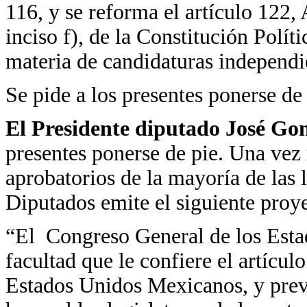
116, y se reforma el artículo 122,
inciso f), de la Constitución Polí
materia de candidaturas independi
Se pide a los presentes ponerse de 
El Presidente diputado José Go
presentes ponerse de pie. Una vez 
aprobatorios de la mayoría de las 
Diputados emite el siguiente proye
“El Congreso General de los Esta
facultad que le confiere el artícul
Estados Unidos Mexicanos, y previ