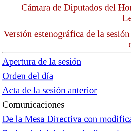
Cámara de Diputados del Ho
Le
Versión estenográfica de la sesió
Apertura de la sesión
Orden del día
Acta de la sesión anterior
Comunicaciones
De la Mesa Directiva con modifica