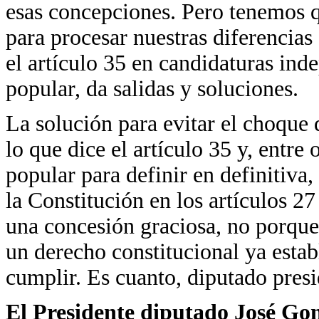
esas concepciones. Pero tenemos 
para procesar nuestras diferencias
el artículo 35 en candidaturas ind
popular, da salidas y soluciones.
La solución para evitar el choque 
lo que dice el artículo 35 y, entre
popular para definir en definitiva, 
la Constitución en los artículos 27
una concesión graciosa, no porque
un derecho constitucional ya estab
cumplir. Es cuanto, diputado presi
El Presidente diputado José Go