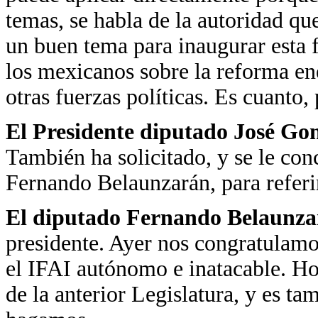
temas, se habla de la autoridad qu
un buen tema para inaugurar esta f
los mexicanos sobre la reforma en
otras fuerzas políticas. Es cuanto, 
El Presidente diputado José Go
También ha solicitado, y se le con
Fernando Belaunzarán, para referir
El diputado Fernando Belaunz
presidente. Ayer nos congratulamos
el IFAI autónomo e inatacable. Ho
de la anterior Legislatura, y es ta