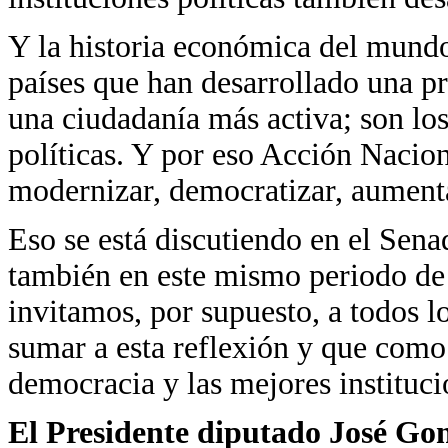
Y la historia económica del mund
países que han desarrollado una p
una ciudadanía más activa; son los
políticas. Y por eso Acción Nacion
modernizar, democratizar, aumentar
Eso se está discutiendo en el Sena
también en este mismo periodo de
invitamos, por supuesto, a todos
sumar a esta reflexión y que como
democracia y las mejores instituci
El Presidente diputado José Go