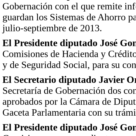
Gobernación con el que remite inf
guardan los Sistemas de Ahorro pa
julio-septiembre de 2013.
El Presidente diputado José Go
Comisiones de Hacienda y Crédito 
y de Seguridad Social, para su co
El Secretario diputado Javier 
Secretaría de Gobernación dos con
aprobados por la Cámara de Diputa
Gaceta Parlamentaria con su trámi
El Presidente diputado José Go