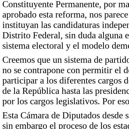
Constituyente Permanente, por mayo
aprobado esta reforma, nos parece
instituyan las candidaturas indepen
Distrito Federal, sin duda alguna e
sistema electoral y el modelo dem
Creemos que un sistema de partido
no se contrapone con permitir el d
participar a los diferentes cargos 
de la República hasta las presiden
por los cargos legislativos. Por e
Esta Cámara de Diputados desde s
sin embargo el proceso de los est