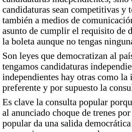
candidaturas sean competitivas y 
también a medios de comunicació
asunto de cumplir el requisito de 
la boleta aunque no tengas ningun
Son leyes que democratizan al paí
tengamos candidaturas independien
independientes hay otras como la i
preferente y por supuesto la consu
Es clave la consulta popular porqu
al anunciado choque de trenes por 
popular da una salida democrática 