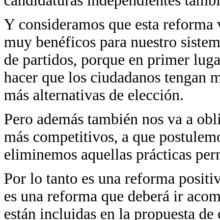
candidaturas independientes tambié
Y consideramos que esta reforma v
muy benéficos para nuestro sistem
de partidos, porque en primer luga
hacer que los ciudadanos tengan m
más alternativas de elección.
Pero además también nos va a oblig
más competitivos, a que postulemo
eliminemos aquellas prácticas pern
Por lo tanto es una reforma posit
es una reforma que deberá ir aco
están incluidas en la propuesta de