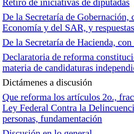
Retiro de iniciativas de diputadas
De la Secretaría de Gobernación, 
Economía y del SAR, y respuestas
De la Secretaría de Hacienda, co
Declaratoria de reforma constituci
materia de candidaturas independi
Dictámenes a discusión
Que reforma los artículos 2o., fra
Ley Federal Contra la Delincuenci
personas, fundamentación
Discusión en lo general