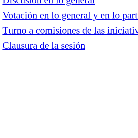
Discusión en lo general
Votación en lo general y en lo part
Turno a comisiones de las iniciati
Clausura de la sesión