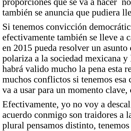
proporciones que se va a hacer no
también se anuncia que pudiera lleg
Si tenemos convicción democrátic
efectivamente también se lleve a 
en 2015 pueda resolver un asunto 
polariza a la sociedad mexicana y
habrá valido mucho la pena esta re
muchos conflictos si tenemos esa 
va a usar para un momento clave, c
Efectivamente, yo no voy a descali
acuerdo conmigo son traidores a la
plural pensamos distinto, tenemos 