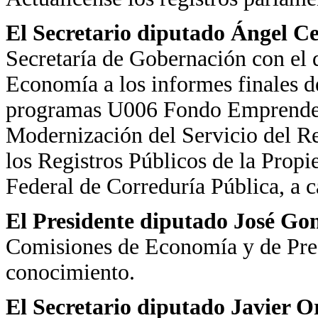
El Secretario diputado Ángel C
Secretaría de Gobernación con el q
Economía a los informes finales d
programas U006 Fondo Emprende
Modernización del Servicio del R
los Registros Públicos de la Propi
Federal de Correduría Pública, a 
El Presidente diputado José Go
Comisiones de Economía y de Pres
conocimiento.
El Secretario diputado Javier 