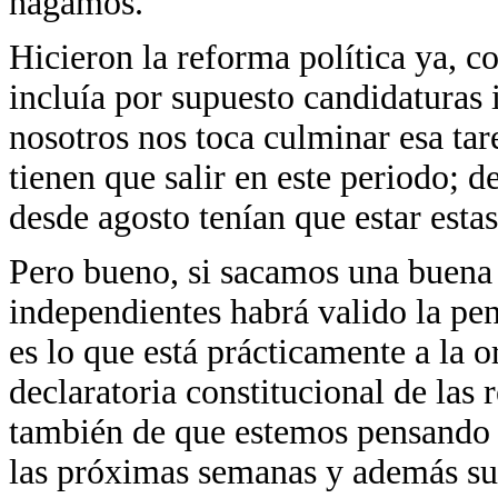
hagamos.
Hicieron la reforma política ya, c
incluía por supuesto candidaturas 
nosotros nos toca culminar esa tar
tienen que salir en este periodo; 
desde agosto tenían que estar estas
Pero bueno, si sacamos una buena 
independientes habrá valido la pe
es lo que está prácticamente a la 
declaratoria constitucional de las
también de que estemos pensando q
las próximas semanas y además su