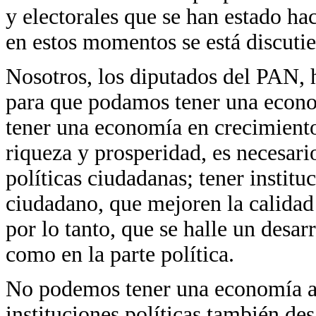
y electorales que se han estado ha
en estos momentos se está discuti
Nosotros, los diputados del PAN, 
para que podamos tener una econo
tener una economía en crecimient
riqueza y prosperidad, es necesario
políticas ciudadanas; tener instit
ciudadano, que mejoren la calidad
por lo tanto, que se halle un desar
como en la parte política.
No podemos tener una economía ap
instituciones políticas también des