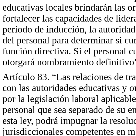
educativas locales brindarán las o
fortalecer las capacidades de lider
período de inducción, la autorida
del personal para determinar si cu
función directiva. Si el personal 
otorgará nombramiento definitivo
Artículo 83. “Las relaciones de tra
con las autoridades educativas y o
por la legislación laboral aplicable
personal que sea separado de su e
esta ley, podrá impugnar la resolu
jurisdiccionales competentes en ma