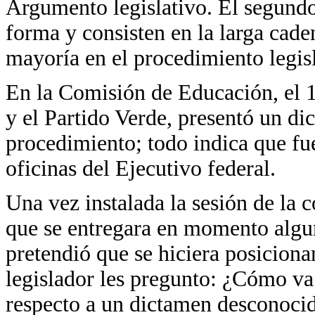
Argumento legislativo. El segundo
forma y consisten en la larga cade
mayoría en el procedimiento legisl
En la Comisión de Educación, el 
y el Partido Verde, presentó un d
procedimiento; todo indica que fu
oficinas del Ejecutivo federal.
Una vez instalada la sesión de la 
que se entregara en momento algun
pretendió que se hiciera posicion
legislador les pregunto: ¿Cómo va
respecto a un dictamen desconocid