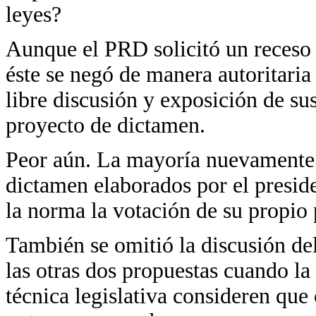
leyes?
Aunque el PRD solicitó un receso 
éste se negó de manera autoritaria
libre discusión y exposición de su
proyecto de dictamen.
Peor aún. La mayoría nuevamente 
dictamen elaborados por el presid
la norma la votación de su propio
También se omitió la discusión de
las otras dos propuestas cuando la
técnica legislativa consideren que