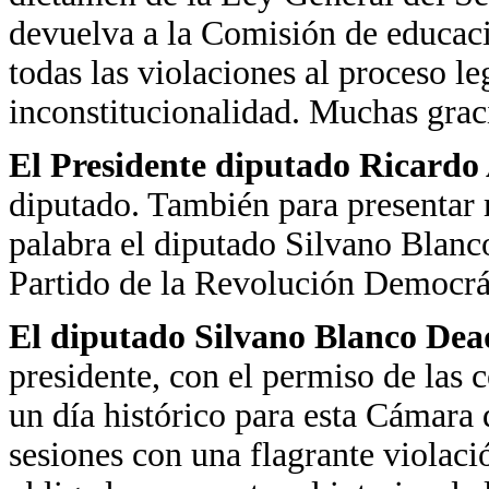
devuelva a la Comisión de educaci
todas las violaciones al proceso leg
inconstitucionalidad. Muchas grac
El Presidente diputado Ricardo
diputado. También para presentar 
palabra el diputado Silvano Blan
Partido de la Revolución Democrá
El diputado Silvano Blanco De
presidente, con el permiso de las
un día histórico para esta Cámara 
sesiones con una flagrante violaci