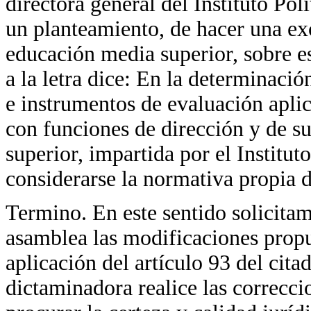
directora general del Instituto Pol
un planteamiento, de hacer una ex
educación media superior, sobre es
a la letra dice: En la determinació
e instrumentos de evaluación aplic
con funciones de dirección y de s
superior, impartida por el Institut
considerarse la normativa propia d
Termino. En este sentido solicitam
asamblea las modificaciones propue
aplicación del artículo 93 del cit
dictaminadora realice las correcci