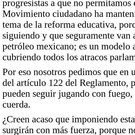
progresistas a que no permitamos e
Movimiento ciudadano ha mantenid
tema de la reforma educativa, por
siguiendo y que seguramente van a
petróleo mexicano; es un modelo au
cubriendo todos los atracos parlam
Por eso nosotros pedimos que en u
del artículo 122 del Reglamento, 
pueden seguir jugando con fuego, e
cuerda.
¿Creen acaso que imponiendo esta 
surgirán con más fuerza, porque no