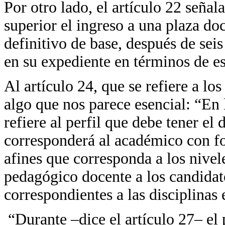
Por otro lado, el artículo 22 seña
superior el ingreso a una plaza d
definitivo de base, después de seis
en su expediente en términos de es
Al artículo 24, que se refiere a lo
algo que nos parece esencial: “En 
refiere al perfil que debe tener e
corresponderá al académico con f
afines que corresponda a los nivele
pedagógico docente a los candidat
correspondientes a las disciplinas 
“Durante –dice el artículo 27– el 