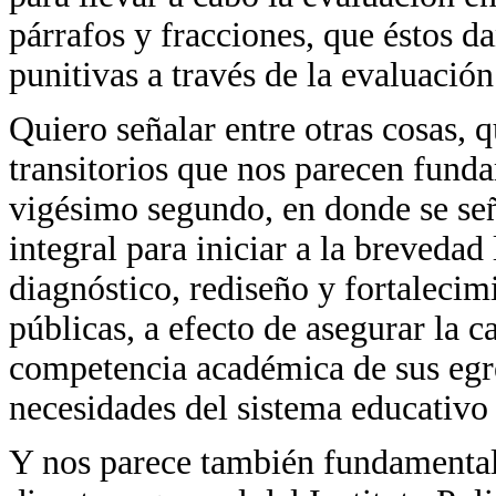
párrafos y fracciones, que éstos d
punitivas a través de la evaluación
Quiero señalar entre otras cosas, 
transitorios que nos parecen funda
vigésimo segundo, en donde se señ
integral para iniciar a la brevedad
diagnóstico, rediseño y fortalecim
públicas, a efecto de asegurar la c
competencia académica de sus egr
necesidades del sistema educativo
Y nos parece también fundamental 