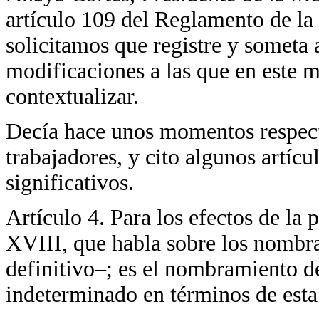
artículo 109 del Reglamento de la
solicitamos que registre y someta 
modificaciones a las que en este 
contextualizar.
Decía hace unos momentos respecto
trabajadores, y cito algunos artícu
significativos.
Artículo 4. Para los efectos de la 
XVIII, que habla sobre los nombr
definitivo–; es el nombramiento d
indeterminado en términos de esta l