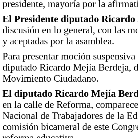
presidente, mayoría por la afirmat
El Presidente diputado Ricardo
discusión en lo general, con las m
y aceptadas por la asamblea.
Para presentar moción suspensiva t
diputado Ricardo Mejía Berdeja, d
Movimiento Ciudadano.
El diputado Ricardo Mejía Ber
en la calle de Reforma, comparece
Nacional de Trabajadores de la Ed
comisión bicameral de este Congre
reforma educativa.