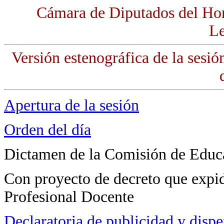
Cámara de Diputados del Ho
Le
Versión estenográfica de la sesi
Apertura de la sesión
Orden del día
Dictamen de la Comisión de Educa
Con proyecto de decreto que expid
Profesional Docente
Declaratoria de publicidad y dispe