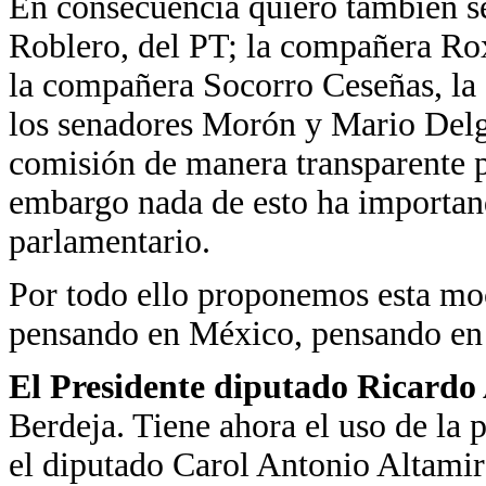
En consecuencia quiero también s
Roblero, del PT; la compañera Ro
la compañera Socorro Ceseñas, la 
los senadores Morón y Mario Delga
comisión de manera transparente p
embargo nada de esto ha importan
parlamentario.
Por todo ello proponemos esta moc
pensando en México, pensando en l
El Presidente diputado Ricardo
Berdeja. Tiene ahora el uso de la 
el diputado Carol Antonio Altamir