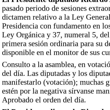
pasado periodo de sesiones extrao
dictamen relativo a la Ley General
Presidencia con fundamento en los 
Ley Orgánica y 37, numeral 5, del
primera sesión ordinaria para su d
disponible en el monitor de sus cu
Consulto a la asamblea, en votació
del día. Las diputadas y los diputa
manifestarlo (votación); muchas g
estén por la negativa sírvanse man
Aprobado el orden del día.