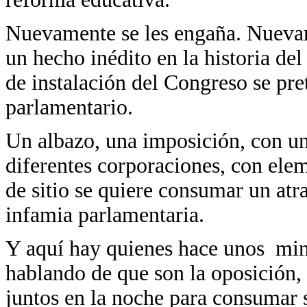
Nuevamente se les engaña. Nuevame
un hecho inédito en la historia de
de instalación del Congreso se pr
parlamentario.
Un albazo, una imposición, con un
diferentes corporaciones, con elem
de sitio se quiere consumar un at
infamia parlamentaria.
Y aquí hay quienes hace unos minu
hablando de que son la oposición,
juntos en la noche para consumar s