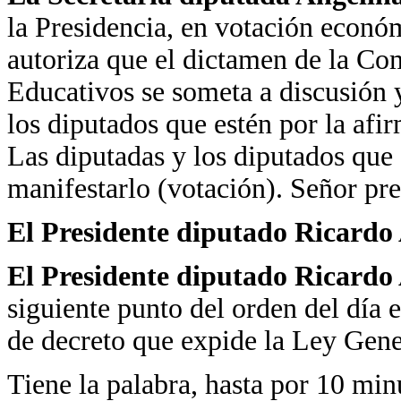
la Presidencia, en votación económ
autoriza que el dictamen de la Co
Educativos se someta a discusión 
los diputados que estén por la afi
Las diputadas y los diputados que 
manifestarlo (votación). Señor pre
El Presidente diputado Ricardo
El Presidente diputado Ricardo
siguiente punto del orden del día 
de decreto que expide la Ley Gene
Tiene la palabra, hasta por 10 min