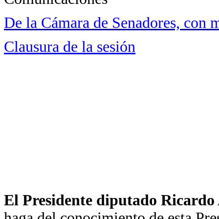
De la Cámara de Senadores, con 
Clausura de la sesión
El Presidente diputado Ricardo
haga del conocimiento de esta Pre