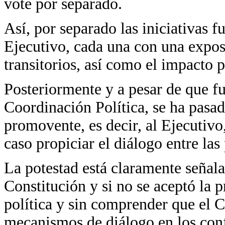
vote por separado.
Así, por separado las iniciativas f
Ejecutivo, cada una con una expos
transitorios, así como el impacto p
Posteriormente y a pesar de que fu
Coordinación Política, se ha pasad
promovente, es decir, al Ejecutiv
caso propiciar el diálogo entre las 
La potestad está claramente señala
Constitución y si no se aceptó la
política y sin comprender que el 
mecanismos de diálogo en los confl