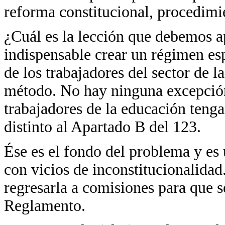
reforma constitucional, procedimi
¿Cuál es la lección que debemos a
indispensable crear un régimen esp
de los trabajadores del sector de 
método. No hay ninguna excepción
trabajadores de la educación teng
distinto al Apartado B del 123.
Ése es el fondo del problema y es
con vicios de inconstitucionalid
regresarla a comisiones para que s
Reglamento.