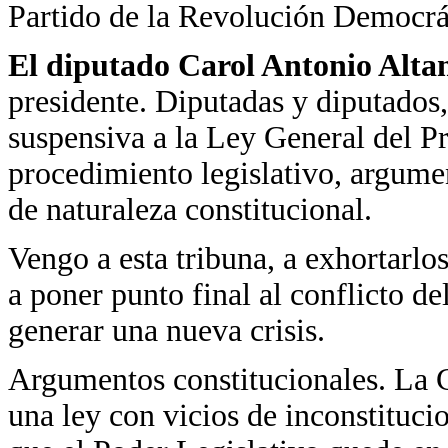
Partido de la Revolución Democrá
El diputado Carol Antonio Alta
presidente. Diputadas y diputados
suspensiva a la Ley General del Pr
procedimiento legislativo, argumen
de naturaleza constitucional.
Vengo a esta tribuna, a exhortarlo
a poner punto final al conflicto d
generar una nueva crisis.
Argumentos constitucionales. La 
una ley con vicios de inconstitucio