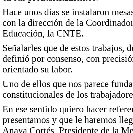
Hace unos días se instalaron mesas
con la dirección de la Coordinado
Educación, la CNTE.
Señalarles que de estos trabajos, 
definió por consenso, con precisió
orientado su labor.
Uno de ellos que nos parece fundam
constitucionales de los trabajadore
En ese sentido quiero hacer refer
presentamos y que le haremos lleg
Anaya Cortés, Presidente de la Me