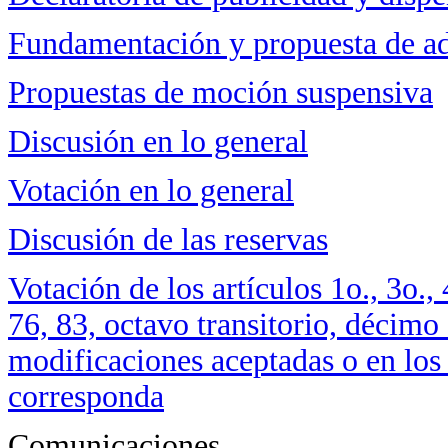
Fundamentación y propuesta de 
Propuestas de moción suspensiva
Discusión en lo general
Votación en lo general
Discusión de las reservas
Votación de los artículos 1o., 3o., 4
76, 83, octavo transitorio, décimo 
modificaciones aceptadas o en los
corresponda
Comunicaciones