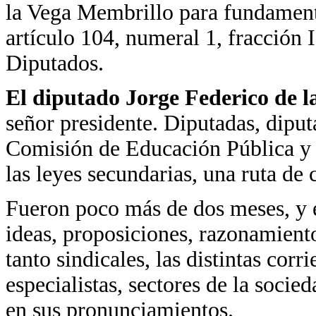
la Vega Membrillo para fundament
artículo 104, numeral 1, fracción
Diputados.
El diputado Jorge Federico de 
señor presidente. Diputadas, dip
Comisión de Educación Pública y S
las leyes secundarias, una ruta de 
Fueron poco más de dos meses, y e
ideas, proposiciones, razonamiento
tanto sindicales, las distintas corr
especialistas, sectores de la socie
en sus pronunciamientos.