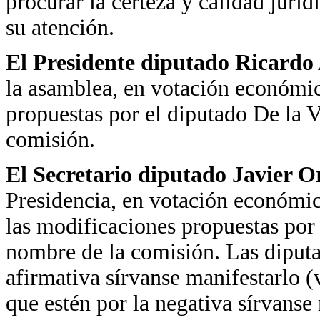
procurar la certeza y calidad jurí
su atención.
El Presidente diputado Ricardo
la asamblea, en votación económic
propuestas por el diputado De la 
comisión.
El Secretario diputado Javier 
Presidencia, en votación económica
las modificaciones propuestas por
nombre de la comisión. Las diputa
afirmativa sírvanse manifestarlo (
que estén por la negativa sírvanse