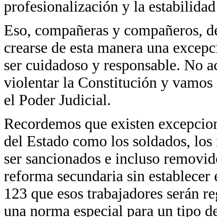
profesionalización y la estabilidad
Eso, compañeras y compañeros, deb
crearse de esta manera una excepc
ser cuidadoso y responsable. No a
violentar la Constitución y vamos
el Poder Judicial.
Recordemos que existen excepcion
del Estado como los soldados, los 
ser sancionados e incluso removid
reforma secundaria sin establecer 
123 que esos trabajadores serán reg
una norma especial para un tipo de