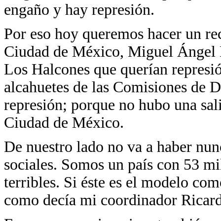
engaño y hay represión.
Por eso hoy queremos hacer un rec
Ciudad de México, Miguel Ángel M
Los Halcones que querían represió
alcahuetes de las Comisiones de 
represión; porque no hubo una sali
Ciudad de México.
De nuestro lado no va a haber nun
sociales. Somos un país con 53 mi
terribles. Si éste es el modelo co
como decía mi coordinador Ricar