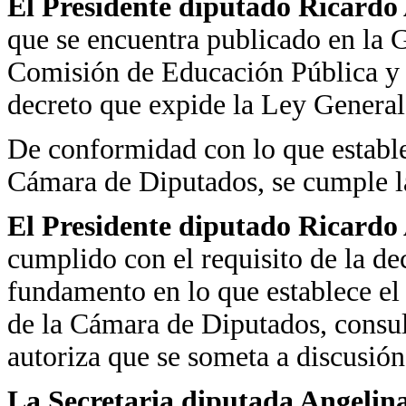
El Presidente diputado Ricardo
que se encuentra publicado en la 
Comisión de Educación Pública y 
decreto que expide la Ley General
De conformidad con lo que estable
Cámara de Diputados, se cumple la
El Presidente diputado Ricardo
cumplido con el requisito de la de
fundamento en lo que establece el
de la Cámara de Diputados, consult
autoriza que se someta a discusión
La Secretaria diputada Angelin