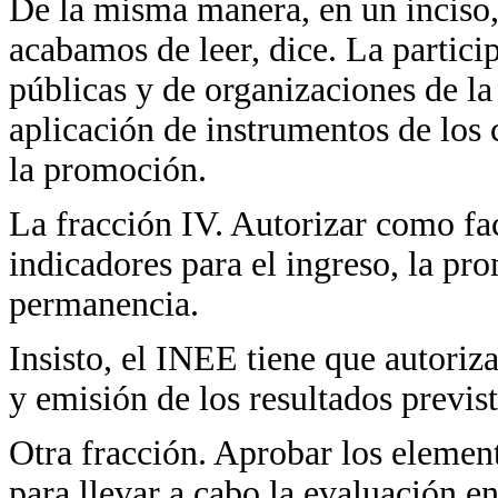
De la misma manera, en un inciso, 
acabamos de leer, dice. La partici
públicas y de organizaciones de la 
aplicación de instrumentos de los 
la promoción.
La fracción IV. Autorizar como fa
indicadores para el ingreso, la pr
permanencia.
Insisto, el INEE tiene que autoriz
y emisión de los resultados previst
Otra fracción. Aprobar los elemen
para llevar a cabo la evaluación e