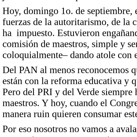
Hoy, domingo 1o. de septiembre, es
fuerzas de la autoritarismo, de la
ha impuesto. Estuvieron engañando
comisión de maestros, simple y s
coloquialmente– dando atole con e
Del PAN al menos reconocemos que
están con la reforma educativa y q
Pero del PRI y del Verde siempre h
maestros. Y hoy, cuando el Congre
manera ruin quieren consumar este
Por eso nosotros no vamos a avala