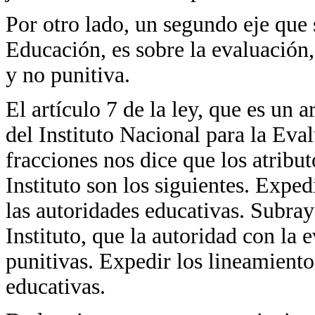
Por otro lado, un segundo eje que 
Educación, es sobre la evaluación,
y no punitiva.
El artículo 7 de la ley, que es un a
del Instituto Nacional para la Eva
fracciones nos dice que los atribu
Instituto son los siguientes. Exped
las autoridades educativas. Subrayo
Instituto, que la autoridad con la
punitivas. Expedir los lineamientos
educativas.