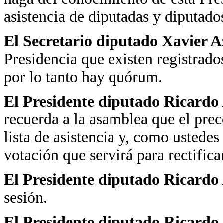
asistencia de diputadas y diputado
El Secretario diputado Xavier 
Presidencia que existen registrad
por lo tanto hay quórum.
El Presidente diputado Ricardo
recuerda a la asamblea que el prec
lista de asistencia y, como ustede
votación que servirá para rectific
El Presidente diputado Ricard
sesión.
El Presidente diputado Ricardo