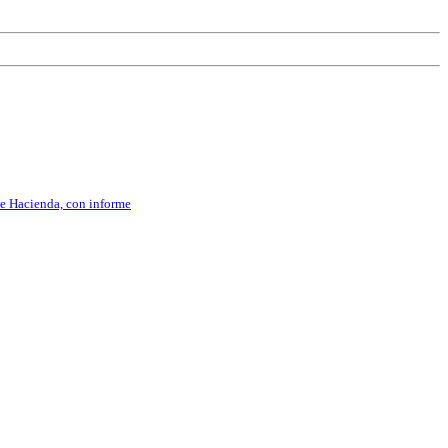
 de Hacienda, con informe