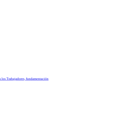
ara los Trabajadores, fundamentación