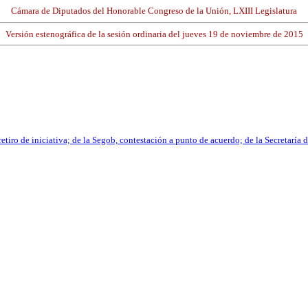
Cámara de Diputados del Honorable Congreso de la Unión, LXIII Legislatura
Versión estenográfica de la sesión ordinaria del jueves 19 de noviembre de 2015
etiro de iniciativa; de la Segob, contestación a punto de acuerdo; de la Secretaría