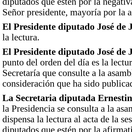
diputados que estén por la negativ
Señor presidente, mayoría por la a
El Presidente diputado José de
la lectura.
El Presidente diputado José de
punto del orden del día es la lectur
Secretaría que consulte a la asamb
consideración que ha sido publica
La Secretaria diputada Ernest
la Presidencia se consulta a la as
dispensa la lectura al acta de la se
diputados que estén por la afirmat