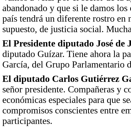
abandonado y que si le damos los 
país tendrá un diferente rostro en
supuesto, de justicia social. Mucha
El Presidente diputado José de
diputado Guízar. Tiene ahora la pa
García, del Grupo Parlamentario 
El diputado Carlos Gutiérrez G
señor presidente. Compañeras y co
económicas especiales para que se
compromisos conscientes entre emp
participantes.