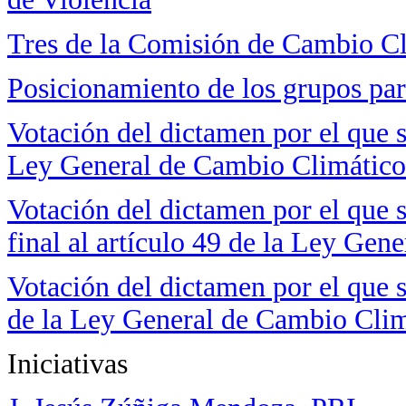
Tres de la Comisión de Cambio C
Posicionamiento de los grupos pa
Votación del dictamen por el que s
Ley General de Cambio Climático
Votación del dictamen por el que s
final al artículo 49 de la Ley Ge
Votación del dictamen por el que s
de la Ley General de Cambio Cli
Iniciativas