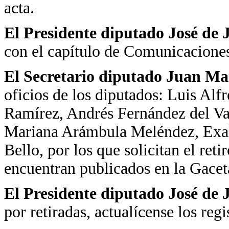
acta.
El Presidente diputado José de
con el capítulo de Comunicaciones
El Secretario diputado Juan Ma
oficios de los diputados: Luis Al
Ramírez, Andrés Fernández del Val
Mariana Arámbula Meléndez, Exal
Bello, por los que solicitan el reti
encuentran publicados en la Gacet
El Presidente diputado José de
por retiradas, actualícense los reg