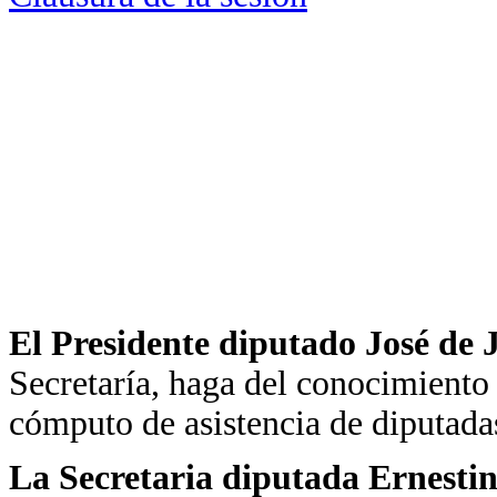
El Presidente diputado José de
Secretaría, haga del conocimiento 
cómputo de asistencia de diputada
La Secretaria diputada Ernest