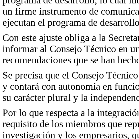
programa de desarrollo, lo cual in
un firme instrumento de comunicac
ejecutan el programa de desarrollo
Con este ajuste obliga a la Secret
informar al Consejo Técnico en un
recomendaciones que se han hecho
Se precisa que el Consejo Técnico 
y contará con autonomía en funcio
su carácter plural y la independen
Por lo que respecta a la integraci
requisito de los miembros que repr
investigación y los empresarios, qu