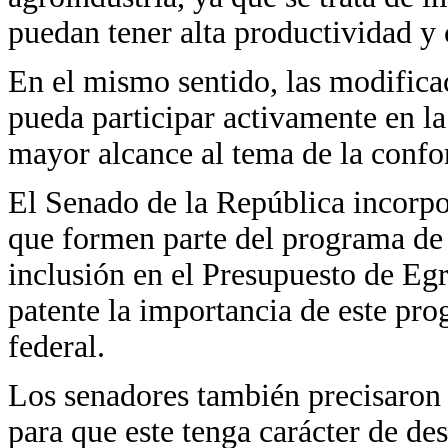
puedan tener alta productividad y 
En el mismo sentido, las modifica
pueda participar activamente en la 
mayor alcance al tema de la confo
El Senado de la República incorpo
que formen parte del programa de 
inclusión en el Presupuesto de Egr
patente la importancia de este pr
federal.
Los senadores también precisaron l
para que este tenga carácter de de