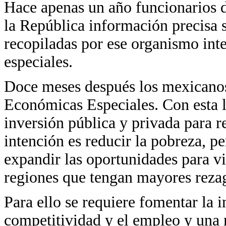
Hace apenas un año funcionarios 
la República información precisa s
recopiladas por ese organismo int
especiales.
Doce meses después los mexicano
Económicas Especiales. Con esta 
inversión pública y privada para re
intención es reducir la pobreza, pe
expandir las oportunidades para vi
regiones que tengan mayores rezag
Para ello se requiere fomentar la i
competitividad y el empleo y una m