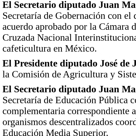
El Secretario diputado Juan Ma
Secretaría de Gobernación con el 
acuerdo aprobado por la Cámara 
Cruzada Nacional Interinstituciona
cafeticultura en México.
El Presidente diputado José de
la Comisión de Agricultura y Sist
El Secretario diputado Juan Ma
Secretaría de Educación Pública c
complementaria correspondiente al
organismos descentralizados coord
Educación Media Superior.