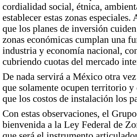
cordialidad social, étnica, ambien
establecer estas zonas especiales
que los planes de inversión cuiden
zonas económicas cumplan una fu
industria y economía nacional, co
cubriendo cuotas del mercado inte
De nada servirá a México otra vez 
que solamente ocupen territorio y 
que los costos de instalación los 
Con estas observaciones, el Grupo
bienvenida a la Ley Federal de Z
que será el instrumento articulado