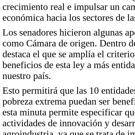
crecimiento real e impulsar un cam
económica hacia los sectores de la
Los senadores hicieron algunas ap
como Cámara de origen. Dentro de
destaca el que se amplía el criteri
beneficios de esta ley a más entid
nuestro país.
Esto permitirá que las 10 entidade
pobreza extrema puedan ser benefi
esta minuta permite especificar qu
actividades de innovación y desarr
agroindustria, ya que se trata de 