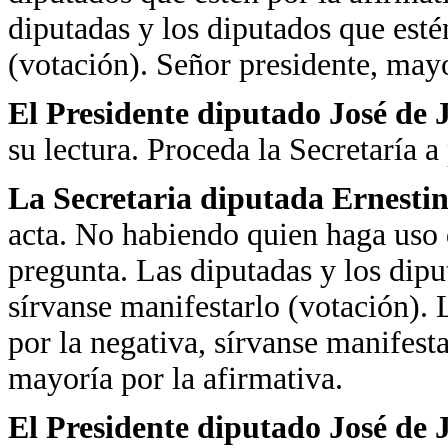
diputadas y los diputados que esté
(votación).
Señor presidente, mayo
El Presidente diputado José de
su lectura. Proceda la Secretaría a
La Secretaria diputada Ernest
acta. No habiendo quien haga uso 
pregunta. Las diputadas y los dipu
sírvanse manifestarlo (votación). 
por la negativa, sírvanse manifest
mayoría por la afirmativa.
El Presidente diputado José de