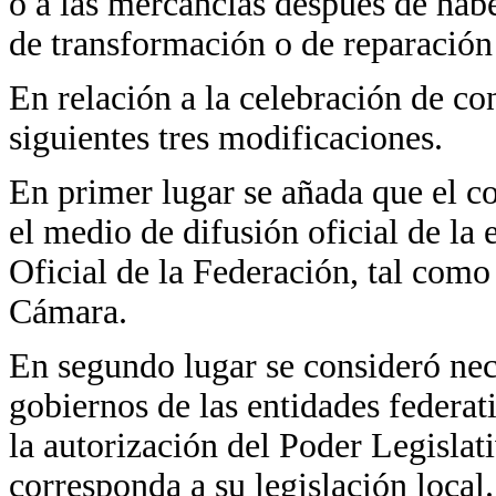
o a las mercancías después de hab
de transformación o de reparación
En relación a la celebración de co
siguientes tres modificaciones.
En primer lugar se añada que el c
el medio de difusión oficial de la
Oficial de la Federación, tal como
Cámara.
En segundo lugar se consideró nece
gobiernos de las entidades federat
la autorización del Poder Legislat
corresponda a su legislación local