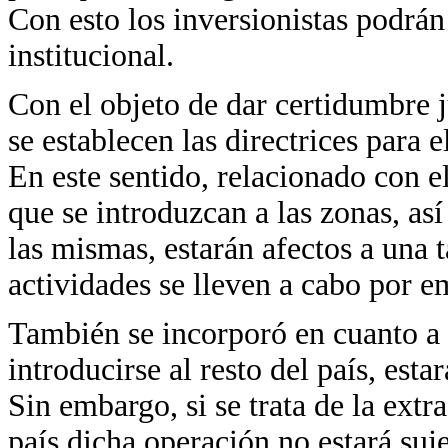
Con esto los inversionistas podrán
institucional.
Con el objeto de dar certidumbre j
se establecen las directrices para 
En este sentido, relacionado con e
que se introduzcan a las zonas, as
las mismas, estarán afectos a una 
actividades se lleven a cabo por 
También se incorporó en cuanto a 
introducirse al resto del país, esta
Sin embargo, si se trata de la extr
país dicha operación no estará suj