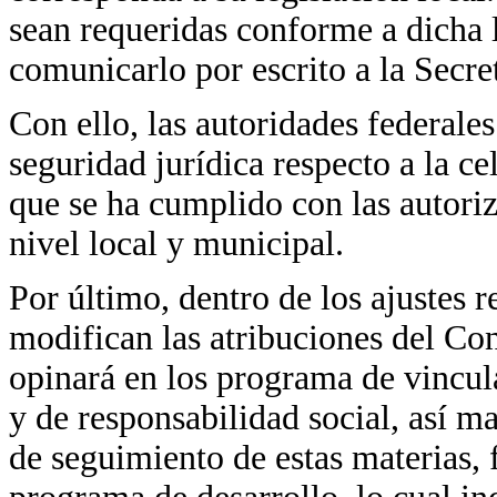
sean requeridas conforme a dicha l
comunicarlo por escrito a la Secre
Con ello, las autoridades federales
seguridad jurídica respecto a la c
que se ha cumplido con las autori
nivel local y municipal.
Por último, dentro de los ajustes r
modifican las atribuciones del Con
opinará en los programa de vincul
y de responsabilidad social, así m
de seguimiento de estas materias,