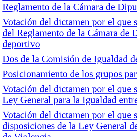
Reglamento de la Cámara de Dipu
Votación del dictamen por el que s
del Reglamento de la Cámara de D
deportivo
Dos de la Comisión de Igualdad 
Posicionamiento de los grupos pa
Votación del dictamen por el que s
Ley General para la Igualdad ent
Votación del dictamen por el que 
disposiciones de la Ley General d
de Violencia