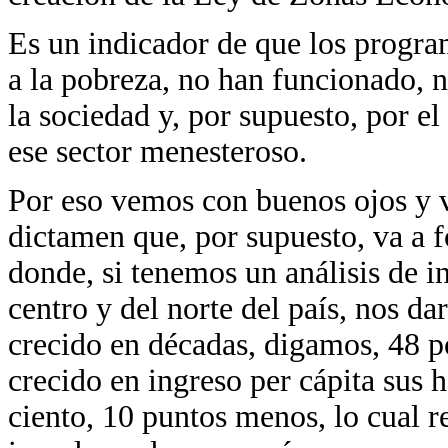
Es un indicador de que los progra
a la pobreza, no han funcionado, n
la sociedad y, por supuesto, por el
ese sector menesteroso.
Por eso vemos con buenos ojos y v
dictamen que, por supuesto, va a fo
donde, si tenemos un análisis de in
centro y del norte del país, nos d
crecido en décadas, digamos, 48 po
crecido en ingreso per cápita sus 
ciento, 10 puntos menos, lo cual re