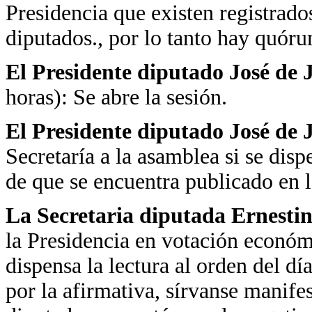
Presidencia que existen registrad
diputados., por lo tanto hay quór
El Presidente diputado José de
horas): Se abre la sesión.
El Presidente diputado José de
Secretaría a la asamblea si se disp
de que se encuentra publicado en 
La Secretaria diputada Ernest
la Presidencia en votación económi
dispensa la lectura al orden del dí
por la afirmativa, sírvanse manifes