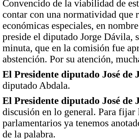
Convencido de la viabilidad de es
contar con una normatividad que 
económicas especiales, en nombre
preside el diputado Jorge Dávila, s
minuta, que en la comisión fue ap
abstención. Por su atención, mucha
El Presidente diputado José de
diputado Abdala.
El Presidente diputado José de
discusión en lo general. Para fijar
parlamentarios ya tenemos anotado
de la palabra.