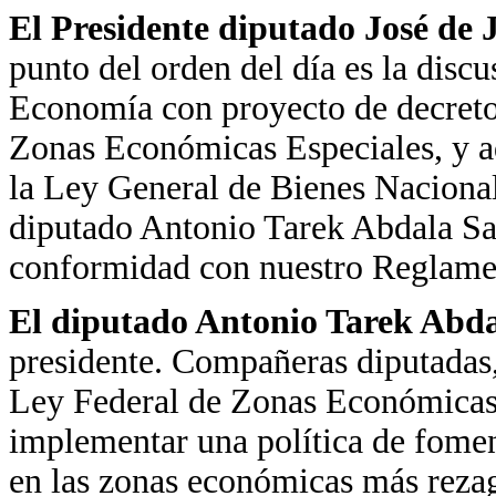
El Presidente diputado José de
punto del orden del día es la disc
Economía con proyecto de decreto 
Zonas Económicas Especiales, y ad
la Ley General de Bienes Nacional
diputado Antonio Tarek Abdala Sa
conformidad con nuestro Reglame
El diputado Antonio Tarek Abd
presidente. Compañeras diputadas,
Ley Federal de Zonas Económicas 
implementar una política de fomen
en las zonas económicas más reza