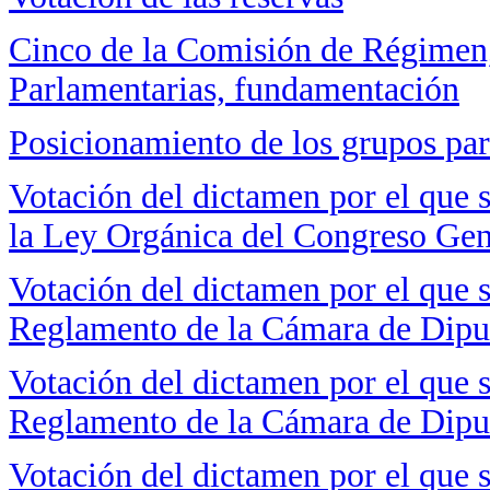
Cinco de la Comisión de Régimen,
Parlamentarias, fundamentación
Posicionamiento de los grupos pa
Votación del dictamen por el que s
la Ley Orgánica del Congreso Gen
Votación del dictamen por el que s
Reglamento de la Cámara de Dipu
Votación del dictamen por el que s
Reglamento de la Cámara de Dipu
Votación del dictamen por el que s