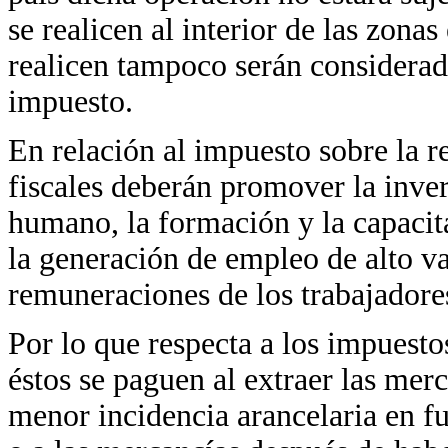
se realicen al interior de las zona
realicen tampoco serán considerad
impuesto.
En relación al impuesto sobre la re
fiscales deberán promover la inver
humano, la formación y la capacit
la generación de empleo de alto va
remuneraciones de los trabajadore
Por lo que respecta a los impuesto
éstos se paguen al extraer las merc
menor incidencia arancelaria en fu