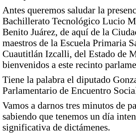
Antes queremos saludar la presenc
Bachillerato Tecnológico Lucio M
Benito Juárez, de aquí de la Ciud
maestros de la Escuela Primaria S
Cuautitlán Izcalli, del Estado de 
bienvenidos a este recinto parlam
Tiene la palabra el diputado Gonz
Parlamentario de Encuentro Socia
Vamos a darnos tres minutos de par
sabiendo que tenemos un día inten
significativa de dictámenes.