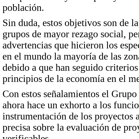
población.
Sin duda, estos objetivos son de l
grupos de mayor rezago social, pe
advertencias que hicieron los espe
en el mundo la mayoría de las zon
debido a que han seguido criterios 
principios de la economía en el m
Con estos señalamientos el Grupo
ahora hace un exhorto a los funcio
instrumentación de los proyectos 
precisa sobre la evaluación de pro
verificables.