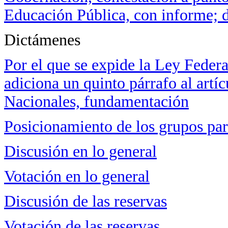
Educación Pública, con informe; d
Dictámenes
Por el que se expide la Ley Feder
adiciona un quinto párrafo al artí
Nacionales, fundamentación
Posicionamiento de los grupos pa
Discusión en lo general
Votación en lo general
Discusión de las reservas
Votación de las reservas