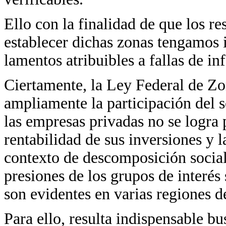
Ello con la finalidad de que los r
establecer dichas zonas tengamos 
lamentos atribuibles a fallas de i
Ciertamente, la Ley Federal de Z
ampliamente la participación del s
las empresas privadas no se logra 
rentabilidad de sus inversiones y 
contexto de descomposición social
presiones de los grupos de interés
son evidentes en varias regiones de
Para ello, resulta indispensable b