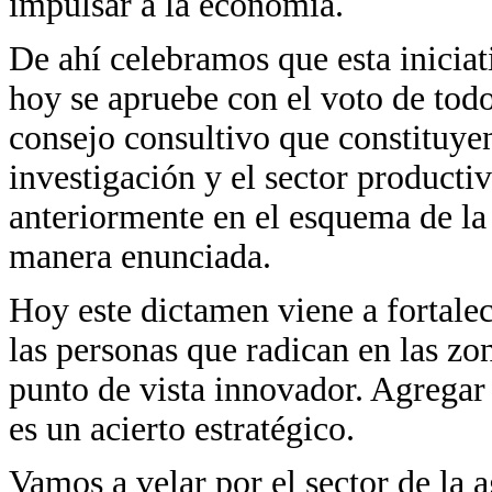
impulsar a la economía.
De ahí celebramos que esta iniciat
hoy se apruebe con el voto de todo
consejo consultivo que constituyen
investigación y el sector producti
anteriormente en el esquema de la 
manera enunciada.
Hoy este dictamen viene a fortale
las personas que radican en las z
punto de vista innovador. Agregar 
es un acierto estratégico.
Vamos a velar por el sector de la a