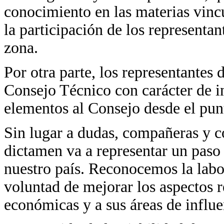
conocimiento en las materias vinc
la participación de los representan
zona.
Por otra parte, los representantes d
Consejo Técnico con carácter de in
elementos al Consejo desde el punt
Sin lugar a dudas, compañeras y c
dictamen va a representar un paso
nuestro país. Reconocemos la labo
voluntad de mejorar los aspectos r
económicas y a sus áreas de influe