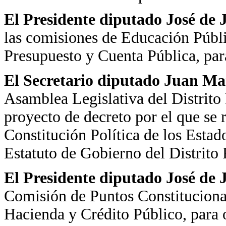
El Presidente diputado José de
las comisiones de Educación Públi
Presupuesto y Cuenta Pública, par
El Secretario diputado Juan Ma
Asamblea Legislativa del Distrito 
proyecto de decreto por el que se 
Constitución Política de los Esta
Estatuto de Gobierno del Distrito 
El Presidente diputado José de
Comisión de Puntos Constitucional
Hacienda y Crédito Público, para 