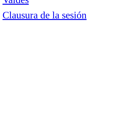
Clausura de la sesión