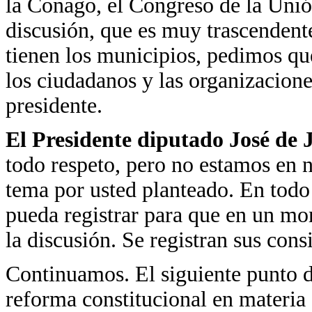
la Conago, el Congreso de la Unión
discusión, que es muy trascendent
tienen los municipios, pedimos que
los ciudadanos y las organizacion
presidente.
El Presidente diputado José de
todo respeto, pero no estamos en 
tema por usted planteado. En todo 
pueda registrar para que en un mo
la discusión. Se registran sus con
Continuamos. El siguiente punto de
reforma constitucional en materia 