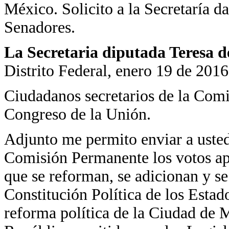
México. Solicito a la Secretaría da
Senadores.
La Secretaria diputada Teresa d
Distrito Federal, enero 19 de 2016
Ciudadanos secretarios de la Com
Congreso de la Unión.
Adjunto me permito enviar a usted
Comisión Permanente los votos apr
que se reforman, se adicionan y se
Constitución Política de los Esta
reforma política de la Ciudad de 