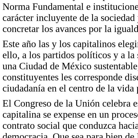
Norma Fundamental e instituciones 
carácter incluyente de la sociedad
concretar los avances por la iguald
Este año las y los capitalinos ele
ello, a los partidos políticos y a 
una Ciudad de México sustentable, 
constituyentes les corresponde dis
ciudadanía en el centro de la vida 
El Congreso de la Unión celebra e
capitalina se expense en un proce
contrato social que conduzca hacia
democracia. Que sea para bien de 