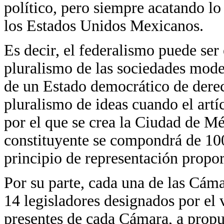
político, pero siempre acatando lo
los Estados Unidos Mexicanos.
Es decir, el federalismo puede ser
pluralismo de las sociedades moder
de un Estado democrático de dere
pluralismo de ideas cuando el artí
por el que se crea la Ciudad de M
constituyente se compondrá de 100
principio de representación propor
Por su parte, cada una de las Cám
14 legisladores designados por el 
presentes de cada Cámara, a propu