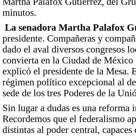
Martha Palafox Gutiérrez, del Gru
minutos.
La senadora Martha Palafox Gu
presidente. Compañeras y compañ
dado el aval diversos congresos loc
convierta en la Ciudad de México
explicó el presidente de la Mesa.
régimen político excepcional al de 
sede de los tres Poderes de la Uni
Sin lugar a dudas es una reforma i
Recordemos que el federalismo ap
distintas al poder central, capaces