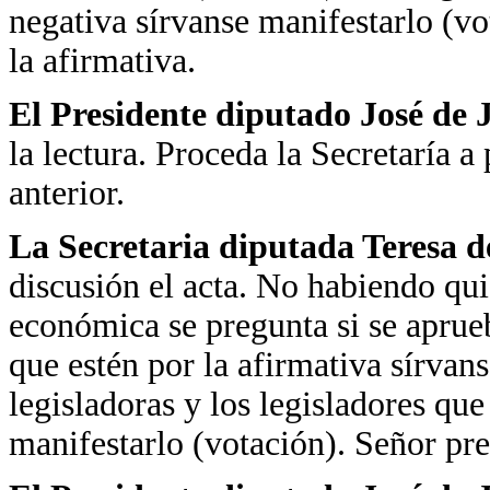
negativa sírvanse manifestarlo (v
la afirmativa.
El Presidente diputado José de
la lectura. Proceda la Secretaría a 
anterior.
La Secretaria diputada Teresa d
discusión el acta. No habiendo qui
económica se pregunta si se aprueb
que estén por la afirmativa sírvan
legisladoras y los legisladores que
manifestarlo (votación). Señor pre