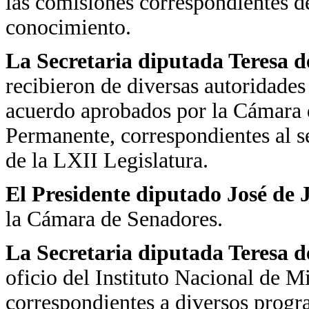
las comisiones correspondientes d
conocimiento.
La Secretaria diputada Teresa d
recibieron de diversas autoridades
acuerdo aprobados por la Cámara 
Permanente, correspondientes al se
de la LXII Legislatura.
El Presidente diputado José de
la Cámara de Senadores.
La Secretaria diputada Teresa d
oficio del Instituto Nacional de M
correspondientes a diversos progr