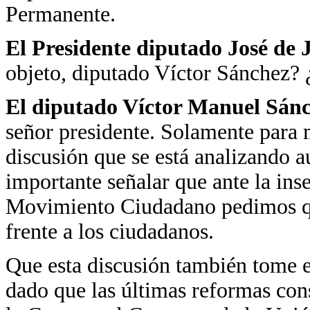
Permanente.
El Presidente diputado José de
objeto, diputado Víctor Sánchez? ¿
El diputado Víctor Manuel Sán
señor presidente. Solamente para 
discusión que se está analizando a
importante señalar que ante la ins
Movimiento Ciudadano pedimos qu
frente a los ciudadanos.
Que esta discusión también tome e
dado que las últimas reformas con