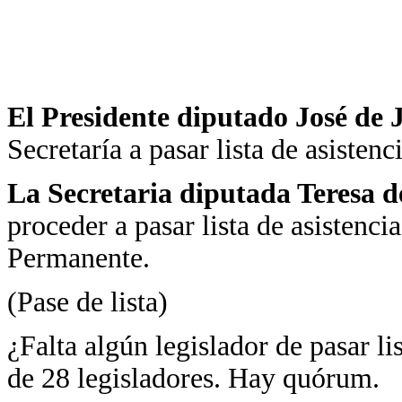
El Presidente diputado José de
Secretaría a pasar lista de asistenci
La Secretaria diputada Teresa d
proceder a pasar lista de asistenci
Permanente.
(Pase de lista)
¿Falta algún legislador de pasar li
de 28 legisladores. Hay quórum.