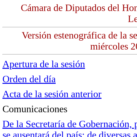
Cámara de Diputados del Hon
Le
Versión estenográfica de la 
miércoles 2
Apertura de la sesión
Orden del día
Acta de la sesión anterior
Comunicaciones
De la Secretaría de Gobernación, p
se ausentará del país; de diversas 