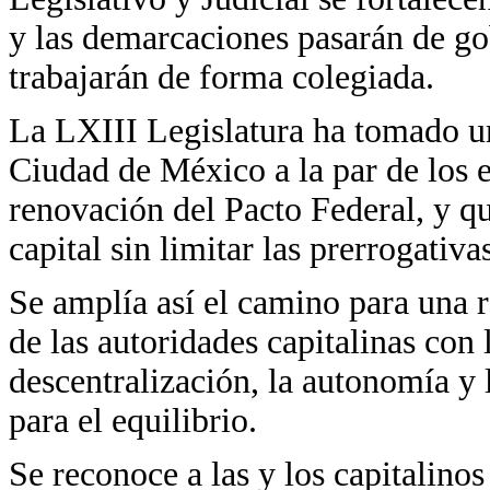
y las demarcaciones pasarán de go
trabajarán de forma colegiada.
La LXIII Legislatura ha tomado un
Ciudad de México a la par de los e
renovación del Pacto Federal, y qu
capital sin limitar las prerrogativa
Se amplía así el camino para una 
de las autoridades capitalinas con 
descentralización, la autonomía y l
para el equilibrio.
Se reconoce a las y los capitalino