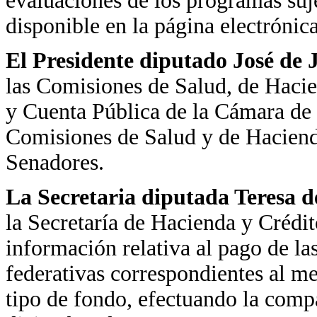
evaluaciones de los programas suje
disponible en la página electrónica
El Presidente diputado José de
las Comisiones de Salud, de Hacie
y Cuenta Pública de la Cámara de 
Comisiones de Salud y de Haciend
Senadores.
La Secretaria diputada Teresa d
la Secretaría de Hacienda y Crédit
información relativa al pago de las
federativas correspondientes al m
tipo de fondo, efectuando la comp