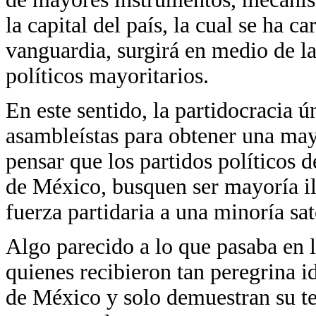
la capital del país, la cual se ha c
vanguardia, surgirá en medio de la
políticos mayoritarios.
En este sentido, la partidocracia 
asambleístas para obtener una mayo
pensar que los partidos políticos 
de México, busquen ser mayoría il
fuerza partidaria a una minoría sate
Algo parecido a lo que pasaba en 
quienes recibieron tan peregrina id
de México y solo demuestran su te