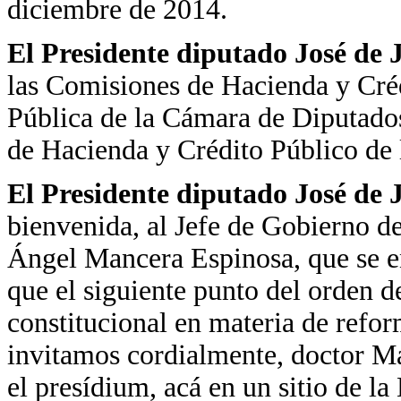
diciembre de 2014.
El Presidente diputado José de
las Comisiones de Hacienda y Cré
Pública de la Cámara de Diputados
de Hacienda y Crédito Público de
El Presidente diputado José de
bienvenida, al Jefe de Gobierno de
Ángel Mancera Espinosa, que se en
que el siguiente punto del orden de
constitucional en materia de refor
invitamos cordialmente, doctor M
el presídium, acá en un sitio de l