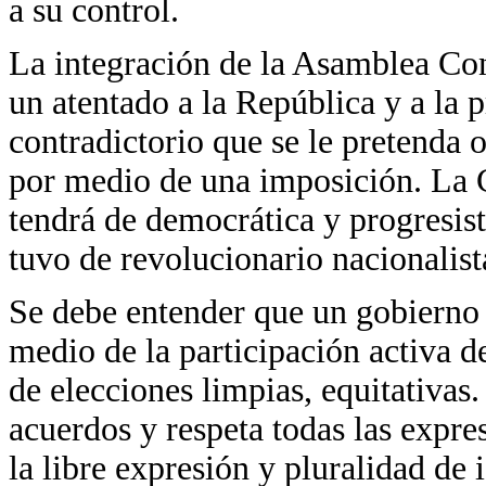
a su control.
La integración de la Asamblea Con
un atentado a la República y a la 
contradictorio que se le pretenda 
por medio de una imposición. La 
tendrá de democrática y progresis
tuvo de revolucionario nacionalist
Se debe entender que un gobierno 
medio de la participación activa d
de elecciones limpias, equitativa
acuerdos y respeta todas las expre
la libre expresión y pluralidad de 