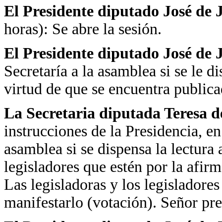
El Presidente diputado José de
horas): Se abre la sesión.
El Presidente diputado José de
Secretaría a la asamblea si se le di
virtud de que se encuentra publica
La Secretaria diputada Teresa d
instrucciones de la Presidencia, e
asamblea si se dispensa la lectura 
legisladores que estén por la afirm
Las legisladoras y los legisladores
manifestarlo (votación). Señor pre