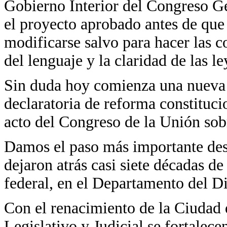
Gobierno Interior del Congreso G
el proyecto aprobado antes de que 
modificarse salvo para hacer las 
del lenguaje y la claridad de las l
Sin duda hoy comienza una nueva 
declaratoria de reforma constituci
acto del Congreso de la Unión sobr
Damos el paso más importante des
dejaron atrás casi siete décadas d
federal, en el Departamento del Di
Con el renacimiento de la Ciudad 
Legislativo y Judicial se fortalec