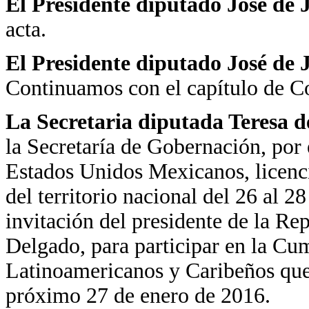
El Presidente diputado José de
acta.
El Presidente diputado José de
Continuamos con el capítulo de C
La Secretaria diputada Teresa d
la Secretaría de Gobernación, por 
Estados Unidos Mexicanos, licenc
del territorio nacional del 26 al 2
invitación del presidente de la Re
Delgado, para participar en la C
Latinoamericanos y Caribeños que 
próximo 27 de enero de 2016.