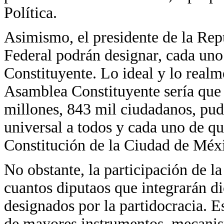
Política.
Asimismo, el presidente de la Repú
Federal podrán designar, cada uno 
Constituyente. Lo ideal y lo realm
Asamblea Constituyente sería que 
millones, 843 mil ciudadanos, pudi
universal a todos y cada uno de qu
Constitución de la Ciudad de Méx
No obstante, la participación de la
cuantos diputaos que integrarán d
designados por la partidocracia. E
de mayores instrumentos, mecanis