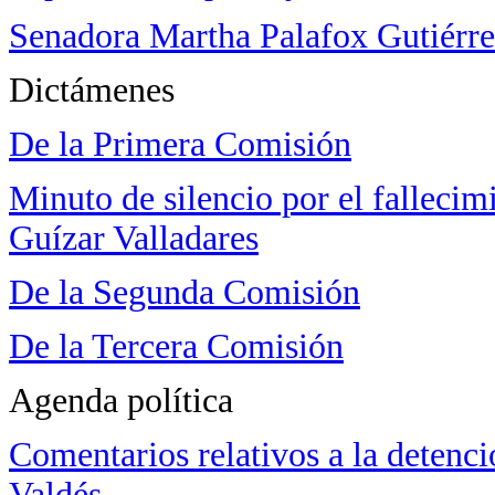
Senadora Martha Palafox Gutiérre
Dictámenes
De la Primera Comisión
Minuto de silencio por el falleci
Guízar Valladares
De la Segunda Comisión
De la Tercera Comisión
Agenda política
Comentarios relativos a la detenc
Valdés