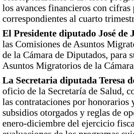
los avances financieros con cifras
correspondientes al cuarto trimestr
El Presidente diputado José de
las Comisiones de Asuntos Migrat
de la Cámara de Diputados, para s
Asuntos Migratorios de la Cámara
La Secretaria diputada Teresa d
oficio de la Secretaría de Salud, c
las contrataciones por honorarios 
subsidios otorgados y reglas de op
enero-diciembre del ejercicio fisc