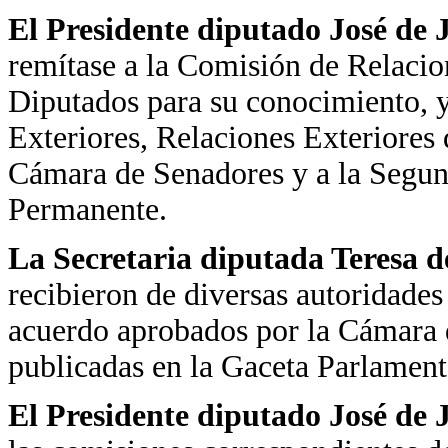
El Presidente diputado José de
remítase a la Comisión de Relacio
Diputados para su conocimiento, y
Exteriores, Relaciones Exteriores 
Cámara de Senadores y a la Segun
Permanente.
La Secretaria diputada Teresa d
recibieron de diversas autoridades
acuerdo aprobados por la Cámara 
publicadas en la Gaceta Parlamenta
El Presidente diputado José de