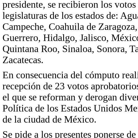
presidente, se recibieron los votos
legislaturas de los estados de: Agu
Campeche, Coahuila de Zaragoza,
Guerrero, Hidalgo, Jalisco, Méxic
Quintana Roo, Sinaloa, Sonora, Ta
Zacatecas.
En consecuencia del cómputo realiz
recepción de 23 votos aprobatorio
el que se reforman y derogan diver
Política de los Estados Unidos Me
de la ciudad de México.
Se pide a los presentes ponerse de 