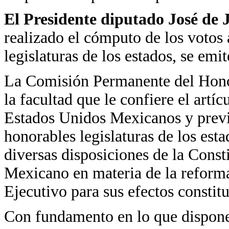
El Presidente diputado José de
realizado el cómputo de los votos 
legislaturas de los estados, se emit
La Comisión Permanente del Hono
la facultad que le confiere el artí
Estados Unidos Mexicanos y previ
honorables legislaturas de los est
diversas disposiciones de la Const
Mexicano en materia de la reforma
Ejecutivo para sus efectos constitu
Con fundamento en lo que dispone 