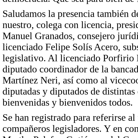
Saludamos la presencia también de
nuestro, colega con licencia, pres
Manuel Granados, consejero juríd
licenciado Felipe Solís Acero, sub
legislativo. Al licenciado Porfiri
diputado coordinador de la bancad
Martínez Neri, así como al vicec
diputadas y diputados de distintas
bienvenidas y bienvenidos todos.
Se han registrado para referirse a
compañeros legisladores. Y en cons