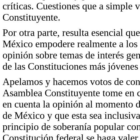
críticas. Cuestiones que a simple 
Constituyente.
Por otra parte, resulta esencial q
México empodere realmente a los c
opinión sobre temas de interés ge
de las Constituciones más jóvenes
Apelamos y hacemos votos de confi
Asamblea Constituyente tome en cu
en cuenta la opinión al momento de
de México y que esta sea inclusiva
principio de soberanía popular con
Constitución federal se haga valer.