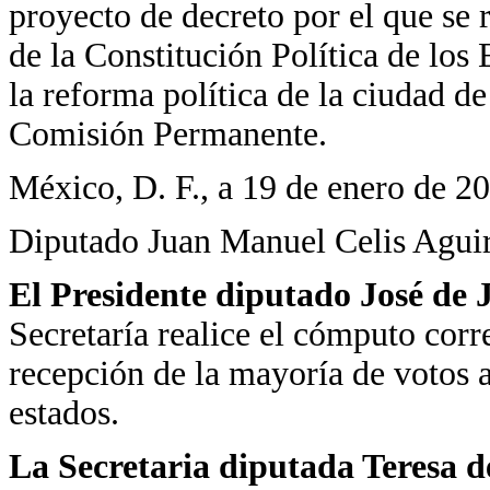
proyecto de decreto por el que se
de la Constitución Política de lo
la reforma política de la ciudad d
Comisión Permanente.
México, D. F., a 19 de enero de 2
Diputado Juan Manuel Celis Aguirr
El Presidente diputado José de
Secretaría realice el cómputo corre
recepción de la mayoría de votos a
estados.
La Secretaria diputada Teresa d