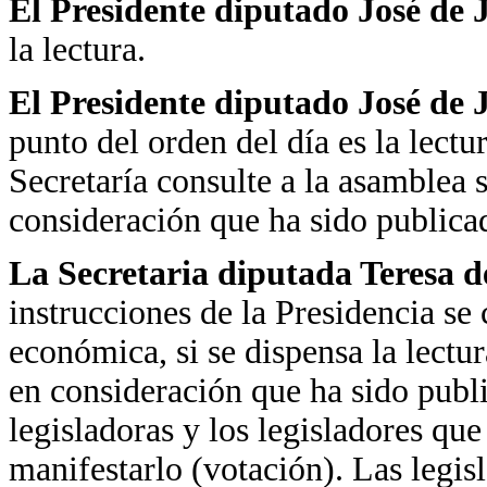
El Presidente diputado José de
la lectura.
El Presidente diputado José de
punto del orden del día es la lectur
Secretaría consulte a la asamblea s
consideración que ha sido publica
La Secretaria diputada Teresa d
instrucciones de la Presidencia se
económica, si se dispensa la lectur
en consideración que ha sido publ
legisladoras y los legisladores que
manifestarlo (votación). Las legisl