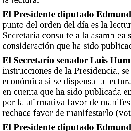
El Presidente diputado Edmundo
punto del orden del día es la lectur
Secretaría consulte a la asamblea s
consideración que ha sido publica
El Secretario
senador Luis Hum
instrucciones de la Presidencia, s
económica si se dispensa la lectura
en cuenta que ha sido publicada e
por la afirmativa favor de manifes
rechace favor de manifestarlo (vot
El Presidente diputado Edmundo