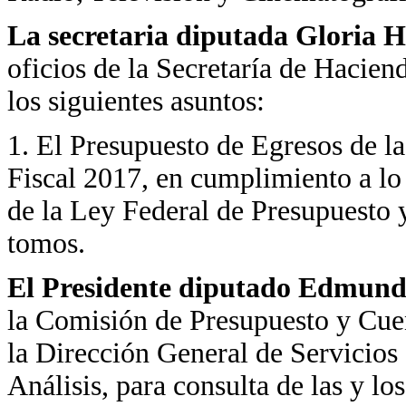
La secretaria diputada Gloria H
oficios de la Secretaría de Hacien
los siguientes asuntos:
1. El Presupuesto de Egresos de l
Fiscal 2017, en cumplimiento a lo 
de la Ley Federal de Presupuesto
tomos.
El Presidente diputado Edmundo
la Comisión de Presupuesto y Cue
la Dirección General de Servicio
Análisis, para consulta de las y lo