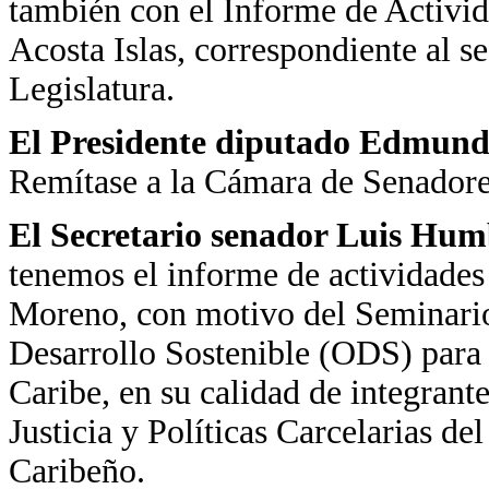
también con el Informe de Activid
Acosta Islas, correspondiente al s
Legislatura.
El Presidente diputado Edmundo
Remítase a la Cámara de Senadore
El Secretario
senador Luis Hum
tenemos el informe de actividade
Moreno, con motivo del Seminario
Desarrollo Sostenible (ODS) para
Caribe, en su calidad de integran
Justicia y Políticas Carcelarias d
Caribeño.