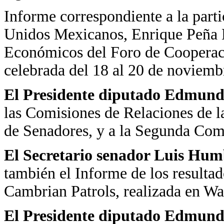
Informe correspondiente a la parti
Unidos Mexicanos, Enrique Peña N
Económicos del Foro de Cooperac
celebrada del 18 al 20 de noviemb
El Presidente diputado Edmundo
las Comisiones de Relaciones de 
de Senadores, y a la Segunda Com
El Secretario
senador Luis Hum
también el Informe de los resultad
Cambrian Patrols, realizada en Wa
El Presidente diputado Edmundo