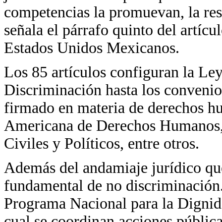
competencias la promuevan, la res
señala el párrafo quinto del artícu
Estados Unidos Mexicanos.
Los 85 artículos configuran la Ley
Discriminación hasta los convenios
firmado en materia de derechos hu
Americana de Derechos Humanos, e
Civiles y Políticos, entre otros.
Además del andamiaje jurídico qu
fundamental de no discriminación.
Programa Nacional para la Dignid
cual se coordinan acciones públic