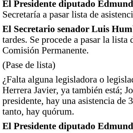
El Presidente diputado Edmundo
Secretaría a pasar lista de asistenci
El Secretario
senador Luis Hum
tardes. Se procede a pasar la lista 
Comisión Permanente.
(Pase de lista)
¿Falta alguna legisladora o legisla
Herrera Javier, ya también está; J
presidente, hay una asistencia de 3
tanto, hay quórum.
El Presidente diputado Edmundo