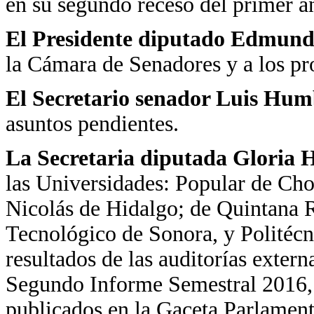
en su segundo receso del primer añ
El Presidente diputado Edmundo
la Cámara de Senadores y a los p
El Secretario
senador Luis Hum
asuntos pendientes.
La Secretaria diputada Gloria H
las Universidades: Popular de Ch
Nicolás de Hidalgo; de Quintana R
Tecnológico de Sonora, y Politécn
resultados de las auditorías extern
Segundo Informe Semestral 2016,
publicados en la Gaceta Parlament