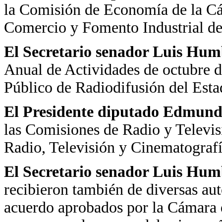
la Comisión de Economía de la Cá
Comercio y Fomento Industrial de
El Secretario
senador Luis Hum
Anual de Actividades de octubre 
Público de Radiodifusión del Est
El Presidente diputado Edmundo
las Comisiones de Radio y Televis
Radio, Televisión y Cinematograf
El Secretario
senador Luis Hum
recibieron también de diversas aut
acuerdo aprobados por la Cámara