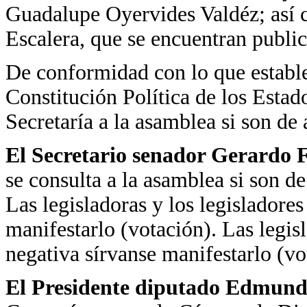
Guadalupe Oyervides Valdéz; así c
Escalera, que se encuentran publi
De conformidad con lo que establec
Constitución Política de los Esta
Secretaría a la asamblea si son de 
El Secretario
senador Gerardo F
se consulta a la asamblea si son de
Las legisladoras y los legisladores
manifestarlo (votación). Las legisl
negativa sírvanse manifestarlo (vo
El Presidente diputado Edmundo