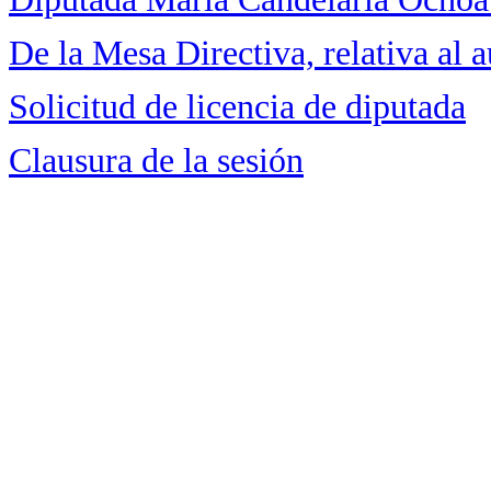
De la Mesa Directiva, relativa al 
Solicitud de licencia de diputada
Clausura de la sesión