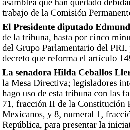
asamblea que han quedado debidame
trabajo de la Comisión Permanent
El Presidente diputado Edmundo
de la tribuna, hasta por cinco min
del Grupo Parlamentario del PRI, p
decreto que reforma el artículo 14
La senadora Hilda Ceballos Lle
la Mesa Directiva; legisladores i
hago uso de esta tribuna con las f
71, fracción II de la Constitución
Mexicanos, y 8, numeral 1, fracció
República, para presentar la inicia