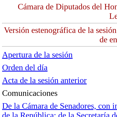
Cámara de Diputados del Hon
Le
Versión estenográfica de la sesió
de e
Apertura de la sesión
Orden del día
Acta de la sesión anterior
Comunicaciones
De la Cámara de Senadores, con i
de la República; de la Secretaría