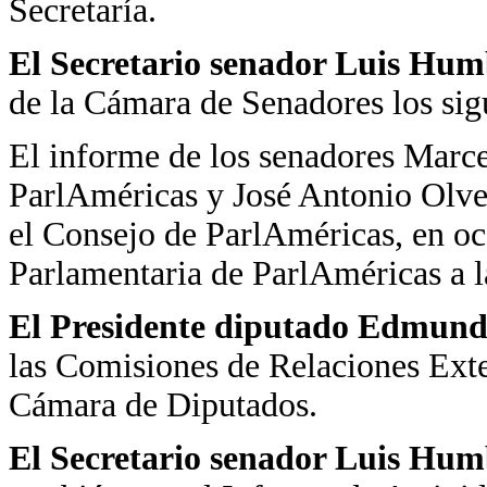
Secretaría.
El Secretario
senador Luis Hum
de la Cámara de Senadores los sig
El informe de los senadores Marcel
ParlAméricas y José Antonio Olve
el Consejo de ParlAméricas, en oca
Parlamentaria de ParlAméricas a l
El Presidente diputado Edmundo
las Comisiones de Relaciones Exte
Cámara de Diputados.
El Secretario
senador Luis Hum