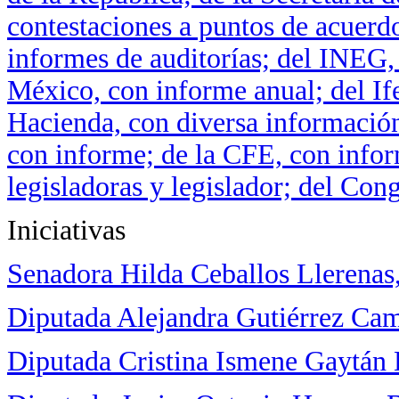
contestaciones a puntos de acuerdo
informes de auditorías; del INEG,
México, con informe anual; del Ife
Hacienda, con diversa informació
con informe; de la CFE, con inform
legisladoras y legislador; del Cong
Iniciativas
Senadora Hilda Ceballos Llerenas
Diputada Alejandra Gutiérrez Ca
Diputada Cristina Ismene Gaytán