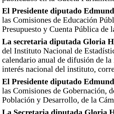
El Presidente diputado Edmundo
las Comisiones de Educación Públi
Presupuesto y Cuenta Pública de 
La secretaria diputada Gloria H
del Instituto Nacional de Estadísti
calendario anual de difusión de la
interés nacional del instituto, cor
El Presidente diputado Edmundo
las Comisiones de Gobernación, d
Población y Desarrollo, de la Cám
La Secretaria diputada Gloria H