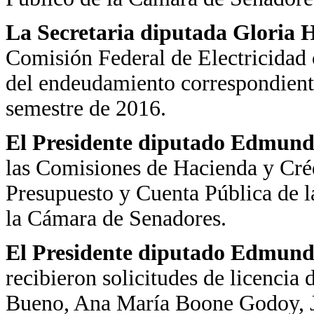
La Secretaria diputada Gloria H
Comisión Federal de Electricidad 
del endeudamiento correspondient
semestre de 2016.
El Presidente diputado Edmundo
las Comisiones de Hacienda y Créd
Presupuesto y Cuenta Pública de 
la Cámara de Senadores.
El Presidente diputado Edmundo
recibieron solicitudes de licencia
Bueno, Ana María Boone Godoy, J