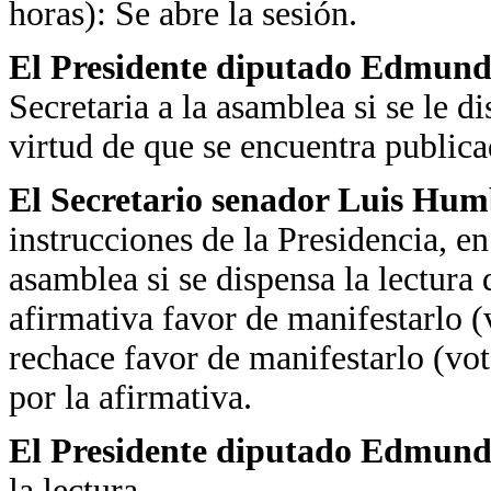
horas): Se abre la sesión.
El Presidente diputado Edmundo
Secretaria a la asamblea si se le di
virtud de que se encuentra publica
El Secretario
senador Luis Hum
instrucciones de la Presidencia, e
asamblea si se dispensa la lectura 
afirmativa favor de manifestarlo (
rechace favor de manifestarlo (vo
por la afirmativa.
El Presidente diputado Edmundo
la lectura.