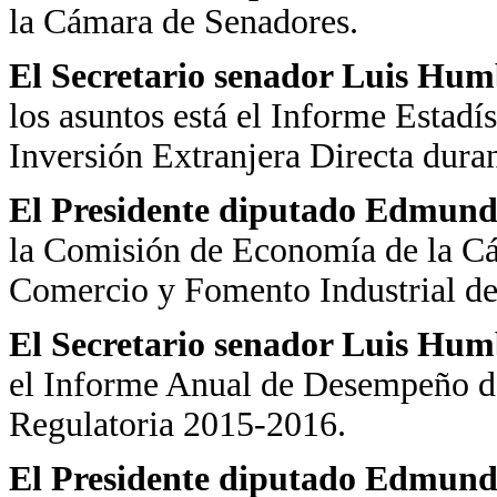
la Cámara de Senadores.
El Secretario
senador Luis Hum
los asuntos está el Informe Estadí
Inversión Extranjera Directa dura
El Presidente diputado Edmundo
la Comisión de Economía de la Cá
Comercio y Fomento Industrial de
El Secretario
senador Luis Hum
el Informe Anual de Desempeño d
Regulatoria 2015-2016.
El Presidente diputado Edmundo