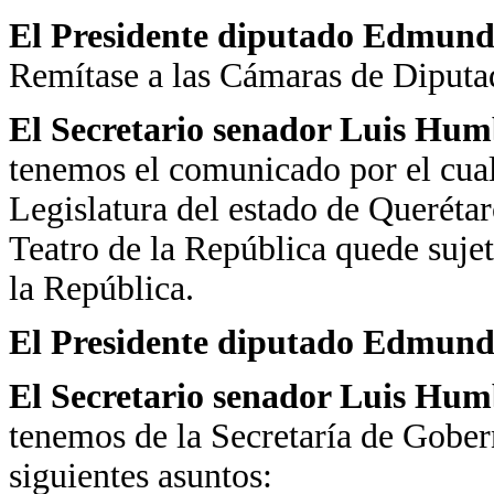
El Presidente diputado Edmundo
Remítase a las Cámaras de Diputa
El Secretario
senador Luis Hum
tenemos el comunicado por el cual
Legislatura del estado de Queréta
Teatro de la República quede sujet
la República.
El Presidente diputado Edmundo
El Secretario
senador Luis Hum
tenemos de la Secretaría de Gobe
siguientes asuntos: