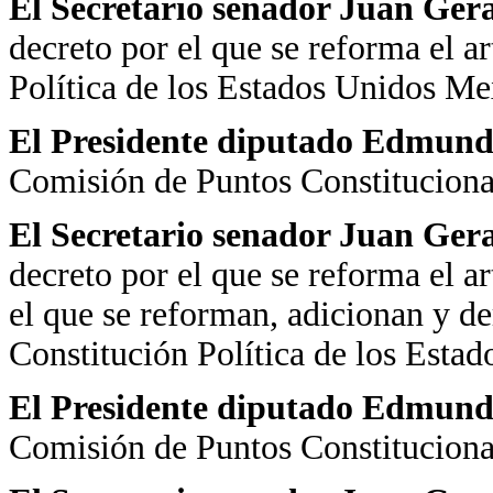
El Secretario senador Juan Ger
decreto por el que se reforma el ar
Política de los Estados Unidos Me
El Presidente diputado Edmund
Comisión de Puntos Constituciona
El Secretario senador Juan Ger
decreto por el que se reforma el ar
el que se reforman, adicionan y de
Constitución Política de los Esta
El Presidente diputado Edmund
Comisión de Puntos Constituciona