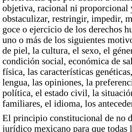
objetiva, racional ni proporcional 
obstaculizar, restringir, impedir,
goce o ejercicio de los derechos 
uno o más de los siguientes motivos
de piel, la cultura, el sexo, el géne
condición social, económica de salu
física, las características genética
lengua, las opiniones, la preferenci
política, el estado civil, la situac
familiares, el idioma, los anteced
El principio constitucional de no 
jurídico mexicano para que todas l