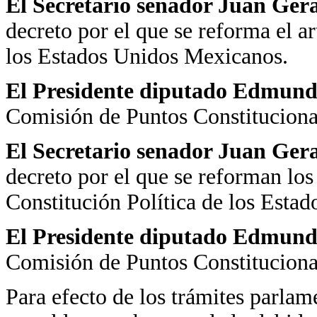
El Secretario senador Juan Ger
decreto por el que se reforma el ar
los Estados Unidos Mexicanos.
El Presidente diputado Edmund
Comisión de Puntos Constituciona
El Secretario senador Juan Ger
decreto por el que se reforman los 
Constitución Política de los Esta
El Presidente diputado Edmundo
Comisión de Puntos Constituciona
Para efecto de los trámites parlam