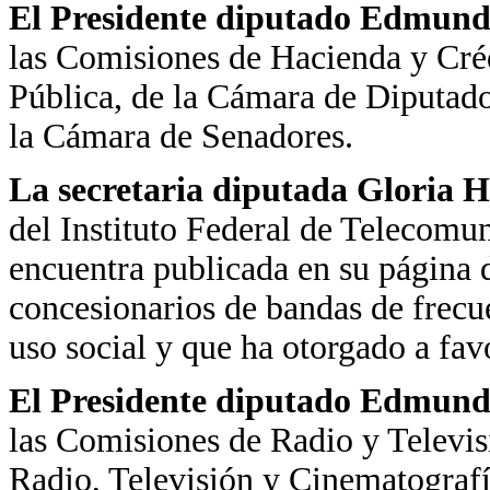
El Presidente diputado Edmundo
las Comisiones de Hacienda y Cré
Pública, de la Cámara de Diputado
la Cámara de Senadores.
La secretaria diputada Gloria H
del Instituto Federal de Telecomu
encuentra publicada en su página d
concesionarios de bandas de frecue
uso social y que ha otorgado a fav
El Presidente diputado Edmundo
las Comisiones de Radio y Televis
Radio, Televisión y Cinematografí