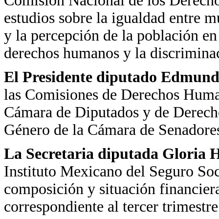
Comisión Nacional de los Derecho
estudios sobre la igualdad entre 
y la percepción de la población en
derechos humanos y la discriminac
El Presidente diputado Edmundo
las Comisiones de Derechos Human
Cámara de Diputados y de Derech
Género de la Cámara de Senadore
La Secretaria diputada Gloria H
Instituto Mexicano del Seguro Soci
composición y situación financiera 
correspondiente al tercer trimestr