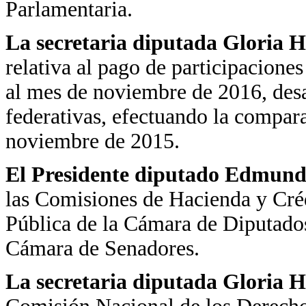
Parlamentaria.
La secretaria diputada Gloria H
relativa al pago de participacione
al mes de noviembre de 2016, desa
federativas, efectuando la compar
noviembre de 2015.
El Presidente diputado Edmundo
las Comisiones de Hacienda y Cré
Pública de la Cámara de Diputados
Cámara de Senadores.
La secretaria diputada Gloria H