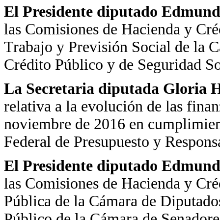
El Presidente diputado Edmundo
las Comisiones de Hacienda y Créd
Trabajo y Previsión Social de la 
Crédito Público y de Seguridad So
La Secretaria diputada Gloria H
relativa a la evolución de las fina
noviembre de 2016 en cumplimient
Federal de Presupuesto y Respons
El Presidente diputado Edmundo
las Comisiones de Hacienda y Cré
Pública de la Cámara de Diputado
Público de la Cámara de Senadore