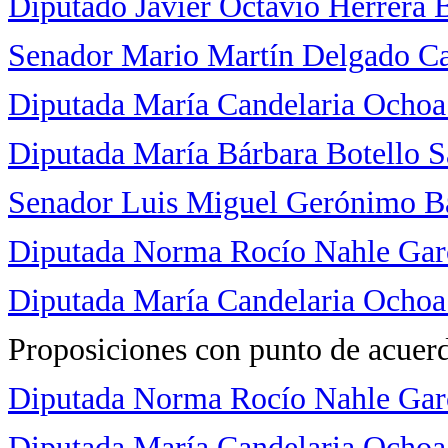
Diputado Javier Octavio Herrer
Senador Mario Martín Delgado Ca
Diputada María Candelaria Ocho
Diputada María Bárbara Botello S
Senador Luis Miguel Gerónimo B
Diputada Norma Rocío Nahle Gar
Diputada María Candelaria Ocho
Proposiciones con punto de acuer
Diputada Norma Rocío Nahle Gar
Diputada María Candelaria Ocho