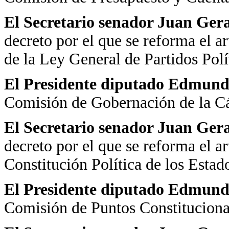
El Secretario senador Juan Ger
decreto por el que se reforma el art
de la Ley General de Partidos Polí
El Presidente diputado Edmund
Comisión de Gobernación de la C
El Secretario senador Juan Ger
decreto por el que se reforma el ar
Constitución Política de los Esta
El Presidente diputado Edmund
Comisión de Puntos Constituciona