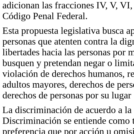
adicionan las fracciones IV, V, VI,
Código Penal Federal.
Esta propuesta legislativa busca a
personas que atenten contra la di
libertades hacia las personas por 
busquen y pretendan negar o limita
violación de derechos humanos, re
adultos mayores, derechos de pers
derechos de personas por su lugar 
La discriminación de acuerdo a la
Discriminación se entiende como to
preferencia que por acción u omisi