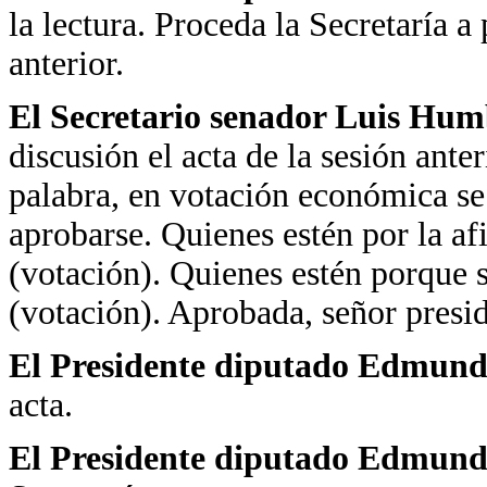
la lectura. Proceda la Secretaría a 
anterior.
El Secretario
senador Luis Hum
discusión el acta de la sesión ant
palabra, en votación económica se 
aprobarse. Quienes estén por la af
(votación). Quienes estén porque 
(votación). Aprobada, señor presid
El Presidente diputado Edmundo
acta.
El Presidente diputado Edmundo