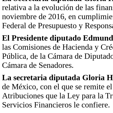
relativa a la evolución de las fin
noviembre de 2016, en cumplimient
Federal de Presupuesto y Respons
El Presidente diputado Edmundo
las Comisiones de Hacienda y Cré
Pública, de la Cámara de Diputado
Cámara de Senadores.
La secretaria diputada Gloria H
de México, con el que se remite el
Atribuciones que la Ley para la T
Servicios Financieros le confiere.