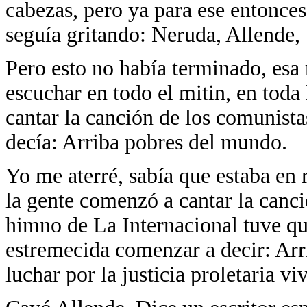
cabezas, pero ya para ese entonces
seguía gritando: Neruda, Allende,
Pero esto no había terminado, esa
escuchar en todo el mitin, en toda
cantar la canción de los comunist
decía: Arriba pobres del mundo.
Yo me aterré, sabía que estaba en
la gente comenzó a cantar la canci
himno de La Internacional tuve 
estremecida comenzar a decir: Arr
luchar por la justicia proletaria vi