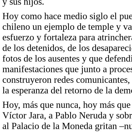
y sus hijos.
Hoy como hace medio siglo el pue
chileno un ejemplo de temple y v
esfuerzo y fortaleza para atrincher
de los detenidos, de los desaparec
fotos de los ausentes y que defend
manifestaciones que junto a proce
construyeron redes comunicantes,
la esperanza del retorno de la dem
Hoy, más que nunca, hoy más que 
Víctor Jara, a Pablo Neruda y sobr
al Palacio de la Moneda gritan –n