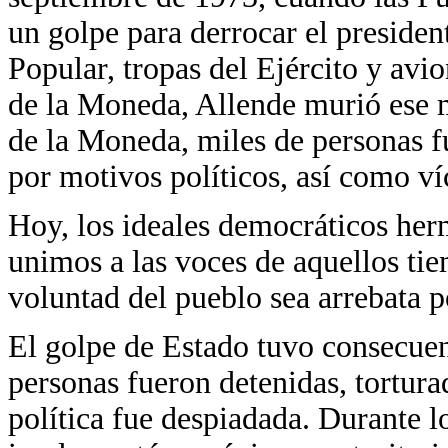
un golpe para derrocar el preside
Popular, tropas del Ejército y avi
de la Moneda, Allende murió ese m
de la Moneda, miles de personas fu
por motivos políticos, así como ví
Hoy, los ideales democráticos her
unimos a las voces de aquellos t
voluntad del pueblo sea arrebata p
El golpe de Estado tuvo consecuen
personas fueron detenidas, tortura
política fue despiadada. Durante l