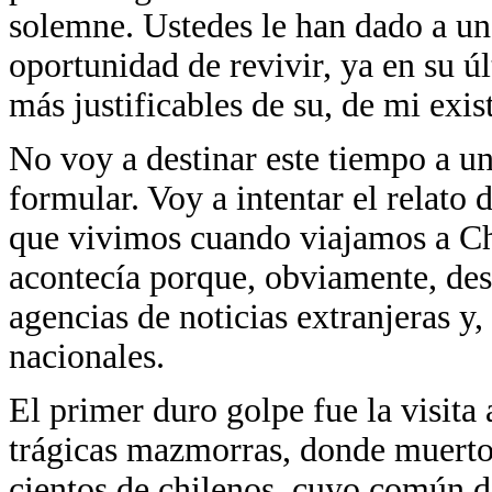
solemne. Ustedes le han dado a un 
oportunidad de revivir, ya en su 
más justificables de su, de mi exis
No voy a destinar este tiempo a un
formular. Voy a intentar el relato
que vivimos cuando viajamos a Chi
acontecía porque, obviamente, des
agencias de noticias extranjeras y,
nacionales.
El primer duro golpe fue la visita
trágicas mazmorras, donde muerto
cientos de chilenos, cuyo común 