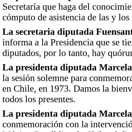
Secretaría que haga del conocimien
cómputo de asistencia de las y los
La secretaria diputada Fuensa
informa a la Presidencia que se ti
diputados, por lo tanto, hay quór
La presidenta diputada Marcela
la sesión solemne para conmemorar
en Chile, en 1973. Damos la bienve
todos los presentes.
La presidenta diputada Marcela
conmemoración con la intervenció