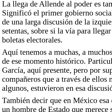
La llega de Allende al poder es t
Significó el primer gobierno social
de una larga discusión de la izquie
setentas, sobre si la vía para llega
boletas electorales.
Aquí tenemos a muchas, a muchos 
de ese momento histórico. Partic
García, aquí presente, pero por s
compañeros que a través de ellos m
algunos, estuvieron en esa discusi
También decir que en México esa d
un hombre de Estado que merece s