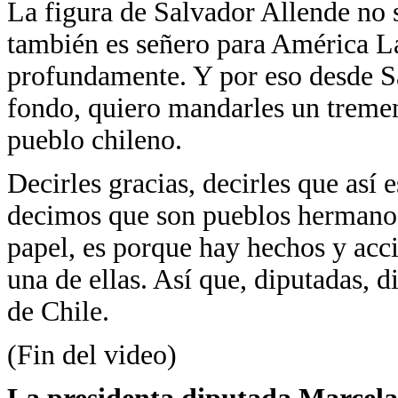
La figura de Salvador Allende no 
también es señero para América L
profundamente. Y por eso desde S
fondo, quiero mandarles un treme
pueblo chileno.
Decirles gracias, decirles que as
decimos que son pueblos hermanos
papel, es porque hay hechos y acci
una de ellas. Así que, diputadas, 
de Chile.
(Fin del video)