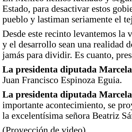
Estado, para desactivar estos gobi
pueblo y lastiman seriamente el tej
Desde este recinto levantemos la v
y el desarrollo sean una realidad d
jamás para dividir. Es cuanto, pres
La presidenta diputada Marcela
Juan Francisco Espinoza Eguia.
La presidenta diputada Marcela
importante acontecimiento, se pro
la excelentísima señora Beatriz S
(Proyección de video)