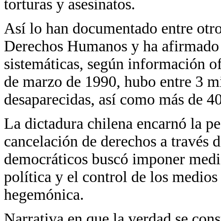
torturas y asesinatos.
Así lo han documentado entre otr
Derechos Humanos y ha afirmado 
sistemáticas, según información of
de marzo de 1990, hubo entre 3 mi
desaparecidas, así como más de 40 
La dictadura chilena encarnó la pe
cancelación de derechos a través d
democráticos buscó imponer median
política y el control de los medio
hegemónica.
Narrativa en que la verdad se cons