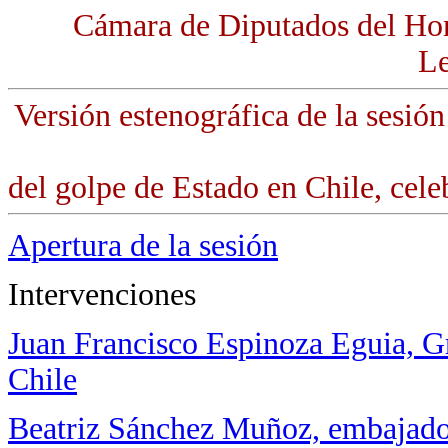
Cámara de Diputados del Ho
Le
Versión estenográfica de la sesi
del golpe de Estado en Chile, cel
Apertura de la sesión
Intervenciones
Juan Francisco Espinoza Eguia, 
Chile
Beatriz Sánchez Muñoz, embajado