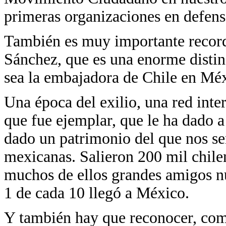
primeras organizaciones en defens
También es muy importante record
Sánchez, que es una enorme disti
sea la embajadora de Chile en Méx
Una época del exilio, una red inte
que fue ejemplar, que le ha dado a
dado un patrimonio del que nos se
mexicanas. Salieron 200 mil chilen
muchos de ellos grandes amigos nu
1 de cada 10 llegó a México.
Y también hay que reconocer, co