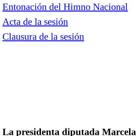
Entonación del Himno Nacional
Acta de la sesión
Clausura de la sesión
La presidenta diputada Marcela