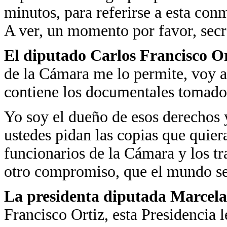
minutos, para referirse a esta con
A ver, un momento por favor, secre
El diputado Carlos Francisco Or
de la Cámara me lo permite, voy 
contiene los documentales tomados
Yo soy el dueño de esos derechos 
ustedes pidan las copias que quiera
funcionarios de la Cámara y los t
otro compromiso, que el mundo se
La presidenta diputada Marcela
Francisco Ortiz, esta Presidencia