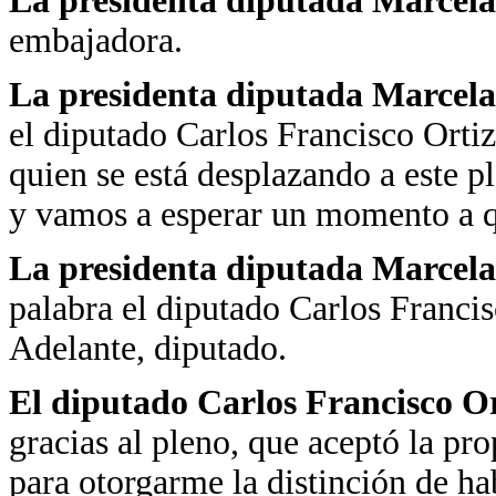
La presidenta diputada Marcela
embajadora.
La presidenta diputada Marcela
el diputado Carlos Francisco Ortiz
quien se está desplazando a este 
y vamos a esperar un momento a qu
La presidenta diputada Marcela
palabra el diputado Carlos Francis
Adelante, diputado.
El diputado Carlos Francisco Or
gracias al pleno, que aceptó la pr
para otorgarme la distinción de ha