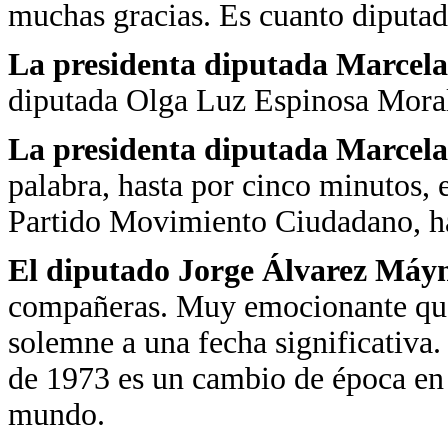
muchas gracias. Es cuanto diputad
La presidenta diputada Marcela
diputada Olga Luz Espinosa Moral
La presidenta diputada Marcela
palabra, hasta por cinco minutos,
Partido Movimiento Ciudadano, ha
El diputado Jorge Álvarez Máy
compañeras. Muy emocionante que
solemne a una fecha significativa.
de 1973 es un cambio de época en la
mundo.