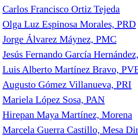
Carlos Francisco Ortiz Tejeda
Olga Luz Espinosa Morales, PRD
Jorge Álvarez Máynez, PMC
Jesús Fernando García Hernández
Luis Alberto Martínez Bravo, P
Augusto Gómez Villanueva, PRI
Mariela López Sosa, PAN
Hirepan Maya Martínez, Morena
Marcela Guerra Castillo, Mesa Dir