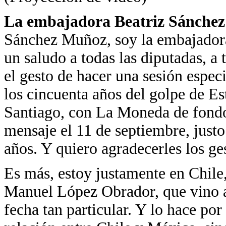
La embajadora Beatriz Sánche
Sánchez Muñoz, soy la embajador
un saludo a todas las diputadas, a 
el gesto de hacer una sesión espe
los cincuenta años del golpe de E
Santiago, con La Moneda de fondo,
mensaje el 11 de septiembre, just
años. Y quiero agradecerles los ge
Es más, estoy justamente en Chile
Manuel López Obrador, que vino a
fecha tan particular. Y lo hace po