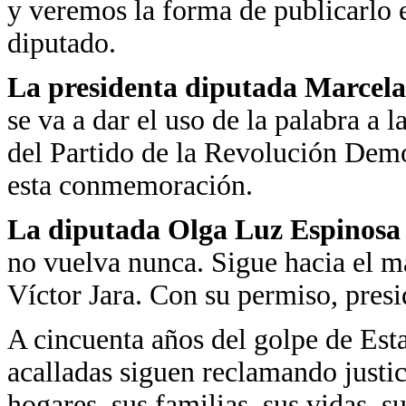
y veremos la forma de publicarlo 
diputado.
La presidenta diputada Marcela
se va a dar el uso de la palabra a
del Partido de la Revolución Demo
esta conmemoración.
La diputada Olga Luz Espinosa
no vuelva nunca. Sigue hacia el ma
Víctor Jara. Con su permiso, presi
A cincuenta años del golpe de Esta
acalladas siguen reclamando justi
hogares, sus familias, sus vidas, su