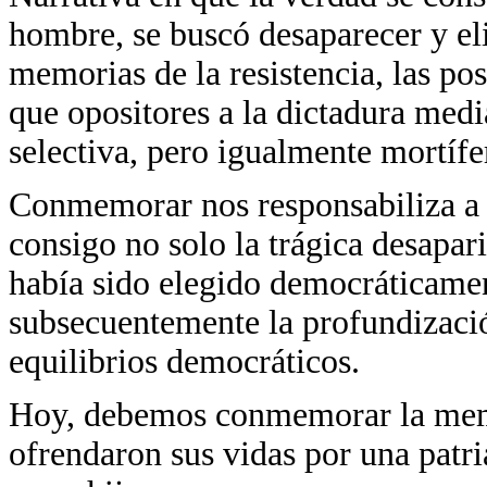
hombre, se buscó desaparecer y el
memorias de la resistencia, las pos
que opositores a la dictadura med
selectiva, pero igualmente mortífe
Conmemorar nos responsabiliza a n
consigo no solo la trágica desapar
había sido elegido democráticament
subsecuentemente la profundización
equilibrios democráticos.
Hoy, debemos conmemorar la mem
ofrendaron sus vidas por una patri