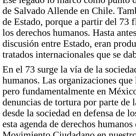
de Salvado Allende en Chile. Tam
de Estado, porque a partir del 73 
los derechos humanos. Hasta ante
discusión entre Estado, eran prod
tratados internacionales que se da
En el 73 surge la vía de la socieda
humanos. Las organizaciones que 
pero fundamentalmente en México e
denuncias de tortura por parte de l
desde la sociedad en defensa de l
esta agenda de derechos humanos 
Movimiento Ciudadano en nuestro p